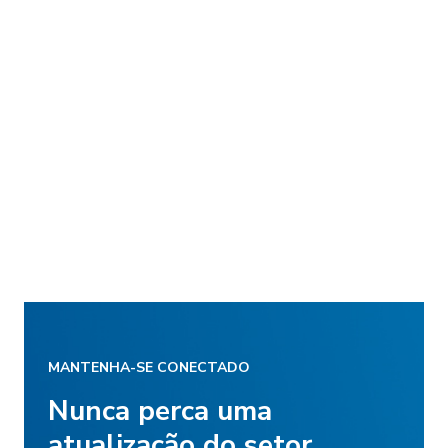
MANTENHA-SE CONECTADO
Nunca perca uma
atualização do setor