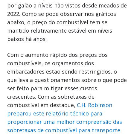
por galão a níveis não vistos desde meados de
2022. Como se pode observar nos gráficos
abaixo, o preço do combustível tem se
mantido relativamente estável em níveis
baixos há anos.
Com o aumento rápido dos preços dos
combustíveis, os orçamentos dos
embarcadores estão sendo restringidos, o
que leva a questionamentos sobre o que pode
ser feito para mitigar esses custos
crescentes. Com as sobretaxas de
combustível em destaque,
C.H. Robinson
preparou este relatório técnico para
proporcionar uma melhor compreensão das
sobretaxas de combustível para transporte