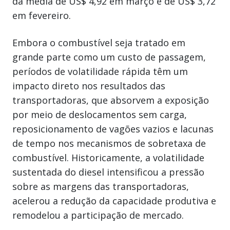
da média de US$ 4,92 em março e de US$ 3,72
em fevereiro.
Embora o combustível seja tratado em
grande parte como um custo de passagem,
períodos de volatilidade rápida têm um
impacto direto nos resultados das
transportadoras, que absorvem a exposição
por meio de deslocamentos sem carga,
reposicionamento de vagões vazios e lacunas
de tempo nos mecanismos de sobretaxa de
combustível. Historicamente, a volatilidade
sustentada do diesel intensificou a pressão
sobre as margens das transportadoras,
acelerou a redução da capacidade produtiva e
remodelou a participação de mercado.