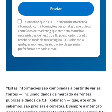
Concordo que a C. H. Robinson me mantenha
informado com informações personalizadas e outros
conteúdos de marketing que atendam às minhas
necessidades de negócios. Eu posso optar por não
receber e-mails de marketing da C.H. Robinson a
qualquer momento usando o link de gerenciar
preferências em cada e-mail.
*Estas informações são compiladas a partir de várias
fontes — incluindo dados de mercado de fontes
públicas e dados da C.H. Robinson — que, até onde
sabemos, são precisas e corretas. É sempre a intenção