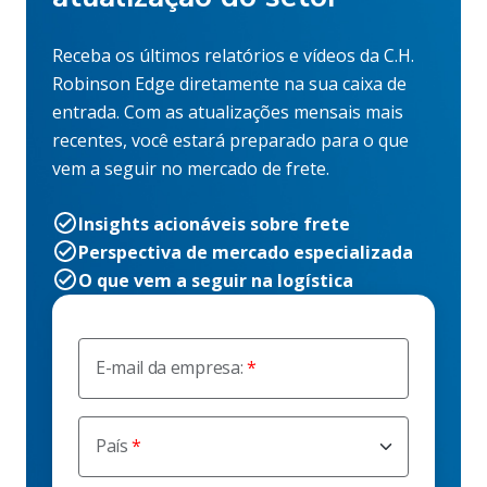
Receba os últimos relatórios e vídeos da C.H.
Robinson Edge diretamente na sua caixa de
entrada. Com as atualizações mensais mais
recentes, você estará preparado para o que
vem a seguir no mercado de frete.
Insights acionáveis sobre frete
Perspectiva de mercado especializada
O que vem a seguir na logística
E-mail da empresa:
País