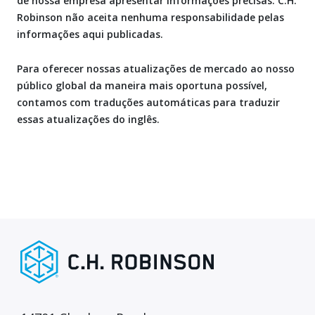
de nossa empresa apresentar informações precisas. C.H.
Robinson não aceita nenhuma responsabilidade pelas
informações aqui publicadas.
Para oferecer nossas atualizações de mercado ao nosso
público global da maneira mais oportuna possível,
contamos com traduções automáticas para traduzir
essas atualizações do inglês.