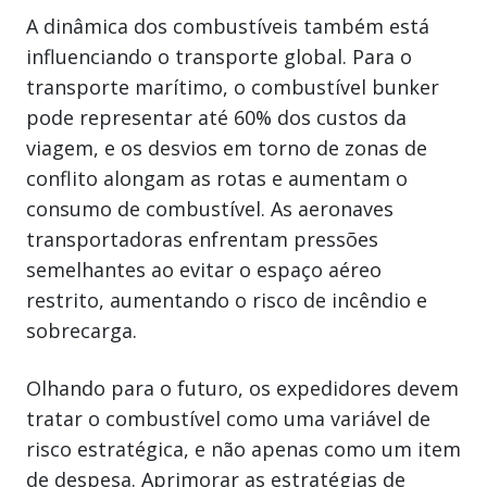
A dinâmica dos combustíveis também está
influenciando o transporte global. Para o
transporte marítimo, o combustível bunker
pode representar até 60% dos custos da
viagem, e os desvios em torno de zonas de
conflito alongam as rotas e aumentam o
consumo de combustível. As aeronaves
transportadoras enfrentam pressões
semelhantes ao evitar o espaço aéreo
restrito, aumentando o risco de incêndio e
sobrecarga.
Olhando para o futuro, os expedidores devem
tratar o combustível como uma variável de
risco estratégica, e não apenas como um item
de despesa. Aprimorar as estratégias de