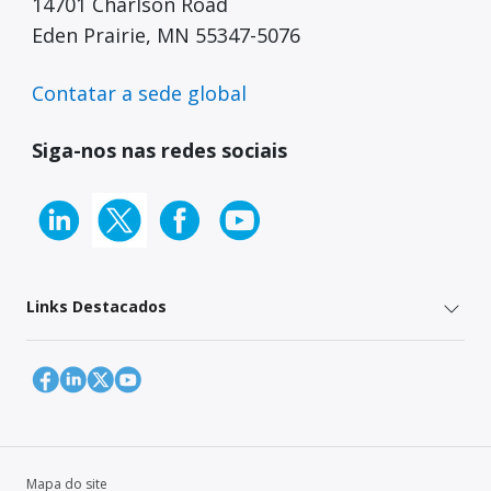
14701 Charlson Road
Eden Prairie, MN 55347-5076
Contatar a sede global
Siga-nos nas redes sociais
Links Destacados
Mapa do site