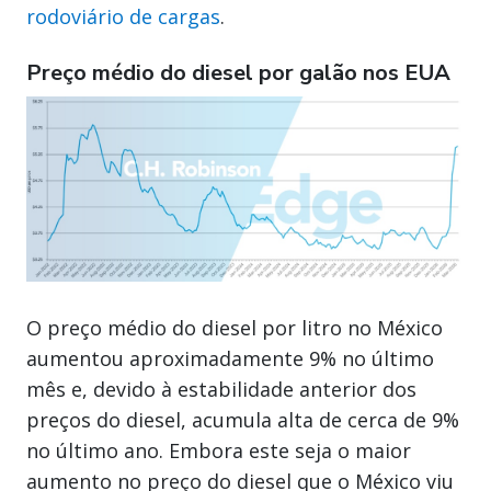
rodoviário de cargas
.
Preço médio do diesel por galão nos EUA
O preço médio do diesel por litro no México
aumentou aproximadamente 9% no último
mês e, devido à estabilidade anterior dos
preços do diesel, acumula alta de cerca de 9%
no último ano. Embora este seja o maior
aumento no preço do diesel que o México viu