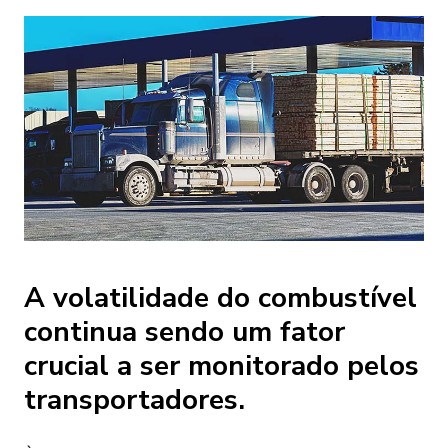
A volatilidade do combustível
continua sendo um fator
crucial a ser monitorado pelos
transportadores.