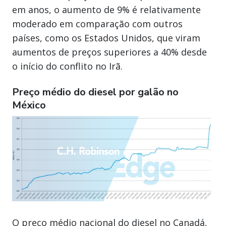
em anos, o aumento de 9% é relativamente
moderado em comparação com outros
países, como os Estados Unidos, que viram
aumentos de preços superiores a 40% desde
o início do conflito no Irã.
Preço médio do diesel por galão no
México
O preço médio nacional do diesel no Canadá,