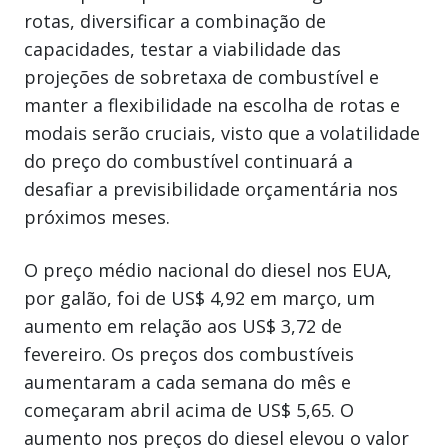
rotas, diversificar a combinação de
capacidades, testar a viabilidade das
projeções de sobretaxa de combustível e
manter a flexibilidade na escolha de rotas e
modais serão cruciais, visto que a volatilidade
do preço do combustível continuará a
desafiar a previsibilidade orçamentária nos
próximos meses.
O preço médio nacional do diesel nos EUA,
por galão, foi de US$ 4,92 em março, um
aumento em relação aos US$ 3,72 de
fevereiro. Os preços dos combustíveis
aumentaram a cada semana do mês e
começaram abril acima de US$ 5,65. O
aumento nos preços do diesel elevou o valor