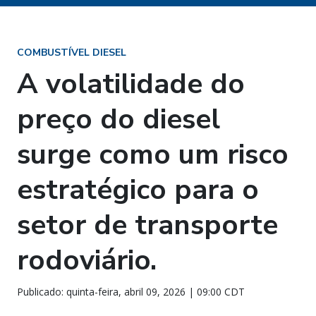
COMBUSTÍVEL DIESEL
A volatilidade do
preço do diesel
surge como um risco
estratégico para o
setor de transporte
rodoviário.
Publicado: quinta-feira, abril 09, 2026 | 09:00 CDT