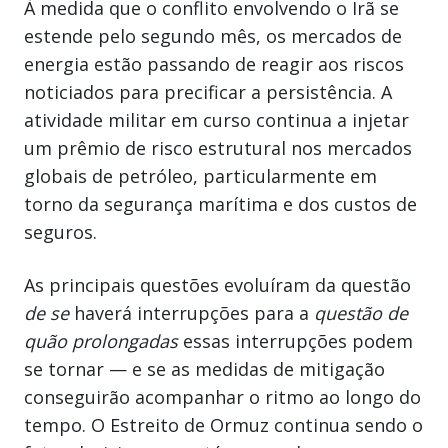
À medida que o conflito envolvendo o Irã se
estende pelo segundo mês, os mercados de
energia estão passando de reagir aos riscos
noticiados para precificar a persistência. A
atividade militar em curso continua a injetar
um prêmio de risco estrutural nos mercados
globais de petróleo, particularmente em
torno da segurança marítima e dos custos de
seguros.
As principais questões evoluíram da questão
de se
haverá interrupções para a
questão de
quão prolongadas
essas interrupções podem
se tornar — e se as medidas de mitigação
conseguirão acompanhar o ritmo ao longo do
tempo. O Estreito de Ormuz continua sendo o