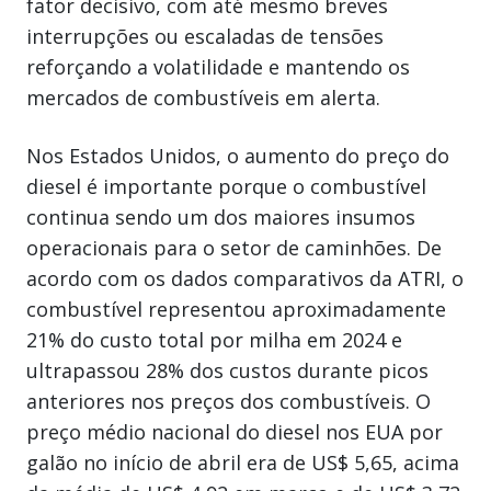
fator decisivo, com até mesmo breves
interrupções ou escaladas de tensões
reforçando a volatilidade e mantendo os
mercados de combustíveis em alerta.
Nos Estados Unidos, o aumento do preço do
diesel é importante porque o combustível
continua sendo um dos maiores insumos
operacionais para o setor de caminhões. De
acordo com os dados comparativos da ATRI, o
combustível representou aproximadamente
21% do custo total por milha em 2024 e
ultrapassou 28% dos custos durante picos
anteriores nos preços dos combustíveis. O
preço médio nacional do diesel nos EUA por
galão no início de abril era de US$ 5,65, acima