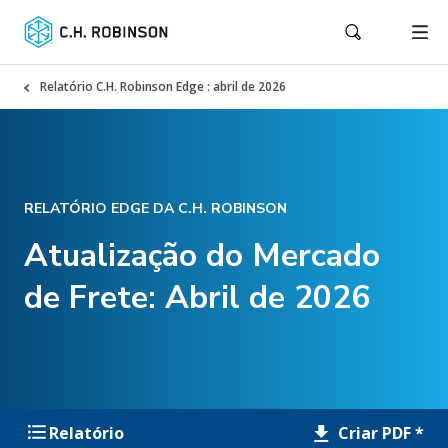
Relatório C.H. Robinson Edge : abril de 2026
RELATÓRIO EDGE DA C.H. ROBINSON
Atualização do Mercado
de Frete: Abril de 2026
Criar PDF *
Relatório