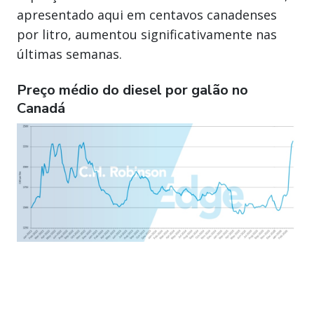
apresentado aqui em centavos canadenses
por litro, aumentou significativamente nas
últimas semanas.
Preço médio do diesel por galão no
Canadá