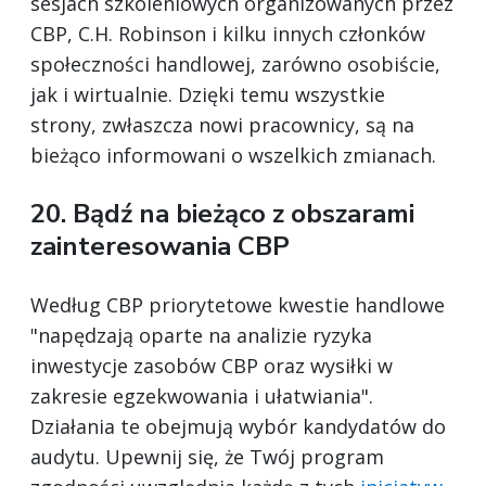
sesjach szkoleniowych organizowanych przez
CBP, C.H. Robinson i kilku innych członków
społeczności handlowej, zarówno osobiście,
jak i wirtualnie. Dzięki temu wszystkie
strony, zwłaszcza nowi pracownicy, są na
bieżąco informowani o wszelkich zmianach.
20. Bądź na bieżąco z obszarami
zainteresowania CBP
Według CBP priorytetowe kwestie handlowe
"napędzają oparte na analizie ryzyka
inwestycje zasobów CBP oraz wysiłki w
zakresie egzekwowania i ułatwiania".
Działania te obejmują wybór kandydatów do
audytu. Upewnij się, że Twój program