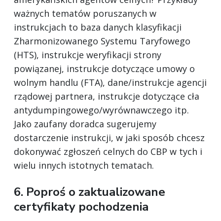
ważnych tematów poruszanych w
instrukcjach to baza danych klasyfikacji
Zharmonizowanego Systemu Taryfowego
(HTS), instrukcje weryfikacji strony
powiązanej, instrukcje dotyczące umowy o
wolnym handlu (FTA), dane/instrukcje agencji
rządowej partnera, instrukcje dotyczące cła
antydumpingowego/wyrównawczego itp.
Jako zaufany doradca sugerujemy
dostarczenie instrukcji, w jaki sposób chcesz
dokonywać zgłoszeń celnych do CBP w tych i
wielu innych istotnych tematach.
6. Poproś o zaktualizowane
certyfikaty pochodzenia