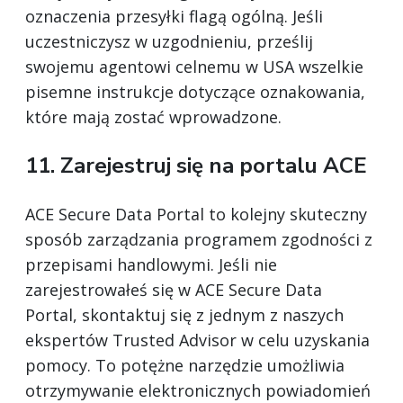
oznaczenia przesyłki flagą ogólną. Jeśli
uczestniczysz w uzgodnieniu, prześlij
swojemu agentowi celnemu w USA wszelkie
pisemne instrukcje dotyczące oznakowania,
które mają zostać wprowadzone.
11. Zarejestruj się na portalu ACE
ACE Secure Data Portal to kolejny skuteczny
sposób zarządzania programem zgodności z
przepisami handlowymi. Jeśli nie
zarejestrowałeś się w ACE Secure Data
Portal, skontaktuj się z jednym z naszych
ekspertów Trusted Advisor w celu uzyskania
pomocy. To potężne narzędzie umożliwia
otrzymywanie elektronicznych powiadomień