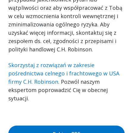
wątpliwości oraz aby współpracować z Tobą
w celu wzmocnienia kontroli wewnętrznej i
zminimalizowania ogólnego ryzyka. Aby
uzyskać więcej informacji, skontaktuj się z
zespołem ds. ceł, zgodności z przepisami i
polityki handlowej C.H. Robinson.
Skorzystaj z rozwiązań w zakresie
pośrednictwa celnego i frachtowego w USA
firmy C.H. Robinson
. Pozwól naszym
ekspertom poprowadzić Cię w obecnej
sytuacji.