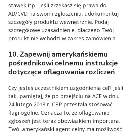
stawek itp. Jeśli zrzekasz się prawa do
AD/CVD na swoim zgłoszeniu, udokumentuj
szczegóły produktu wewnętrznie. Podaj
szczegółowe uzasadnienie, dlaczego Twój
produkt nie wchodzi w zakres zamówienia.
10. Zapewnij amerykańskiemu
pośrednikowi celnemu instrukcje
dotyczące oflagowania rozliczeń
Czy jesteś uczestnikiem uzgodnienia ceł? Jeśli
tak, pamiętaj, że po przejściu na ACE w dniu
24 lutego 2018 r. CBP przestała stosować
flagi ogólne. Oznacza to, że oflagowanie
zgłoszeń jest teraz obowiązkiem importera.
Twój amerykański agent celny ma możliwość