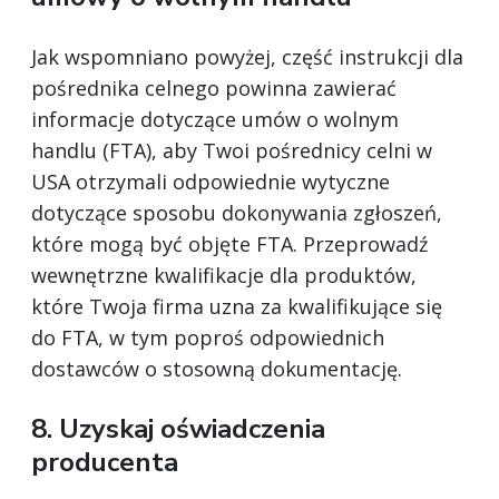
Jak wspomniano powyżej, część instrukcji dla
pośrednika celnego powinna zawierać
informacje dotyczące umów o wolnym
handlu (FTA), aby Twoi pośrednicy celni w
USA otrzymali odpowiednie wytyczne
dotyczące sposobu dokonywania zgłoszeń,
które mogą być objęte FTA. Przeprowadź
wewnętrzne kwalifikacje dla produktów,
które Twoja firma uzna za kwalifikujące się
do FTA, w tym poproś odpowiednich
dostawców o stosowną dokumentację.
8. Uzyskaj oświadczenia
producenta