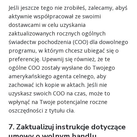
Jeśli jeszcze tego nie zrobiłeś, zalecamy, abyś
aktywnie współpracował ze swoimi
dostawcami w celu uzyskania
zaktualizowanych rocznych ogólnych
świadectw pochodzenia (COO) dla dowolnego
programu, w którym chcesz ubiegać się o
preferencję. Upewnij się również, że te
ogólne COO zostały wysłane do Twojego
amerykańskiego agenta celnego, aby
zachować ich kopie w aktach. Jeśli nie
uzyskasz swoich COO na czas, może to
wpłynąć na Twoje potencjalne roczne
oszczędności z tytułu cła.
7. Zaktualizuj instrukcje dotyczące
umowy o wolnym handlu