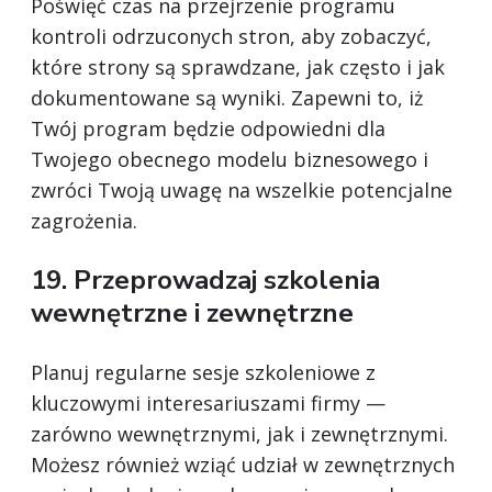
Poświęć czas na przejrzenie programu
kontroli odrzuconych stron, aby zobaczyć,
które strony są sprawdzane, jak często i jak
dokumentowane są wyniki. Zapewni to, iż
Twój program będzie odpowiedni dla
Twojego obecnego modelu biznesowego i
zwróci Twoją uwagę na wszelkie potencjalne
zagrożenia.
19. Przeprowadzaj szkolenia
wewnętrzne i zewnętrzne
Planuj regularne sesje szkoleniowe z
kluczowymi interesariuszami firmy —
zarówno wewnętrznymi, jak i zewnętrznymi.
Możesz również wziąć udział w zewnętrznych