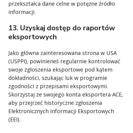
przekształca dane celne w potężne źródło
informacji.
13. Uzyskaj dostęp do raportów
eksportowych
Jako główna zainteresowana strona w USA
(USPPI), powinieneś regularnie kontrolować
swoje zgłoszenia eksportowe pod kątem
dokładności, szukając luk w programie
zgodności z przepisami eksportowymi.
Skorzystaj ze swojego konta eksportera ACE,
aby przejrzeć historyczne zgłoszenia
Elektronicznych Informacji Eksportowych
(EEI).