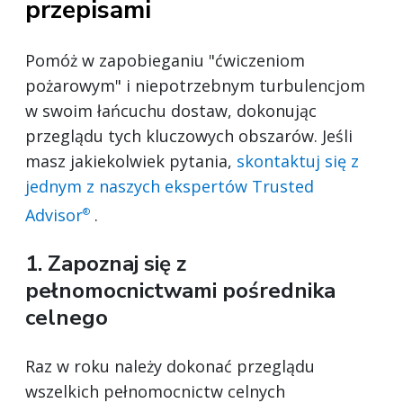
przepisami
Pomóż w zapobieganiu "ćwiczeniom
pożarowym" i niepotrzebnym turbulencjom
w swoim łańcuchu dostaw, dokonując
przeglądu tych kluczowych obszarów. Jeśli
masz jakiekolwiek pytania,
skontaktuj się z
jednym z naszych ekspertów Trusted
Advisor
.
®
1. Zapoznaj się z
pełnomocnictwami pośrednika
celnego
Raz w roku należy dokonać przeglądu
wszelkich pełnomocnictw celnych