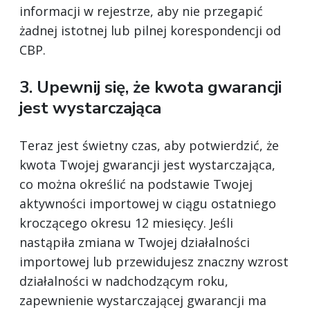
informacji w rejestrze, aby nie przegapić
żadnej istotnej lub pilnej korespondencji od
CBP.
3. Upewnij się, że kwota gwarancji
jest wystarczająca
Teraz jest świetny czas, aby potwierdzić, że
kwota Twojej gwarancji jest wystarczająca,
co można określić na podstawie Twojej
aktywności importowej w ciągu ostatniego
kroczącego okresu 12 miesięcy. Jeśli
nastąpiła zmiana w Twojej działalności
importowej lub przewidujesz znaczny wzrost
działalności w nadchodzącym roku,
zapewnienie wystarczającej gwarancji ma