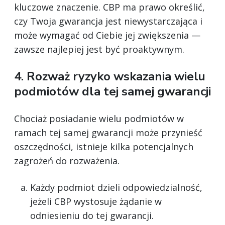
kluczowe znaczenie. CBP ma prawo określić,
czy Twoja gwarancja jest niewystarczająca i
może wymagać od Ciebie jej zwiększenia —
zawsze najlepiej jest być proaktywnym.
4. Rozważ ryzyko wskazania wielu
podmiotów dla tej samej gwarancji
Chociaż posiadanie wielu podmiotów w
ramach tej samej gwarancji może przynieść
oszczędności, istnieje kilka potencjalnych
zagrożeń do rozważenia.
Każdy podmiot dzieli odpowiedzialność,
jeżeli CBP wystosuje żądanie w
odniesieniu do tej gwarancji.