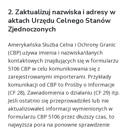
2. Zaktualizuj nazwiska i adresy w
aktach Urzędu Celnego Stanów
Zjednoczonych
Amerykańska Służba Celna i Ochrony Granic
(CBP) używa imienia i nazwiska/danych
kontaktowych znajdujących się w formularzu
5106 CBP w celu komunikowania się z
zarejestrowanymi importerami. Przykłady
komunikacji od CBP to Prośby o Informacje
(CF 28), Zawiadomienia o działaniu (CF 29) itp.
Jeśli ostatnio się przeprowadziłeś lub nie
aktualizowałeś informacji wymienionych w
formularzu CBP 5106 przez dłuższy czas, to
najwyższa pora na ponowne sprawdzenie