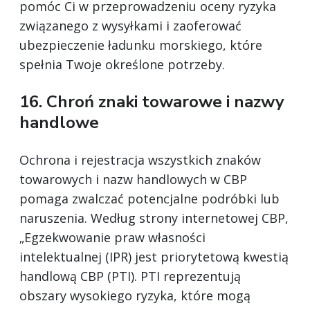
pomóc Ci w przeprowadzeniu oceny ryzyka
związanego z wysyłkami i zaoferować
ubezpieczenie ładunku morskiego, które
spełnia Twoje określone potrzeby.
16. Chroń znaki towarowe i nazwy
handlowe
Ochrona i rejestracja wszystkich znaków
towarowych i nazw handlowych w CBP
pomaga zwalczać potencjalne podróbki lub
naruszenia. Według strony internetowej CBP,
„Egzekwowanie praw własności
intelektualnej (IPR) jest priorytetową kwestią
handlową CBP (PTI). PTI reprezentują
obszary wysokiego ryzyka, które mogą