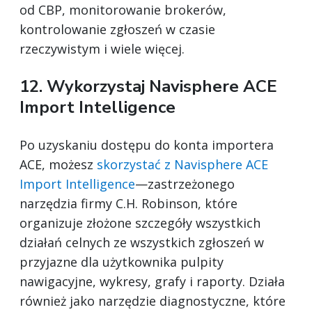
od CBP, monitorowanie brokerów,
kontrolowanie zgłoszeń w czasie
rzeczywistym i wiele więcej.
12. Wykorzystaj Navisphere ACE
Import Intelligence
Po uzyskaniu dostępu do konta importera
ACE, możesz
skorzystać z Navisphere ACE
Import Intelligence
—zastrzeżonego
narzędzia firmy C.H. Robinson, które
organizuje złożone szczegóły wszystkich
działań celnych ze wszystkich zgłoszeń w
przyjazne dla użytkownika pulpity
nawigacyjne, wykresy, grafy i raporty. Działa
również jako narzędzie diagnostyczne, które