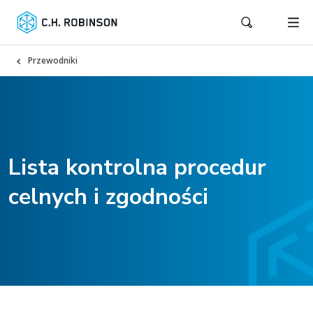
Przewodniki
Lista kontrolna procedur
celnych i zgodności