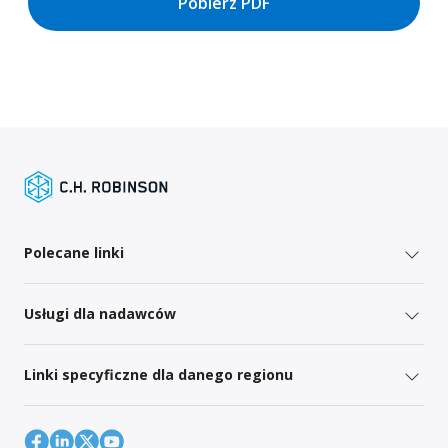
Pobierz PDF
Polecane linki
Usługi dla nadawców
Linki specyficzne dla danego regionu