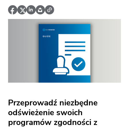
Przeprowadź niezbędne
odświeżenie swoich
programów zgodności z