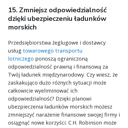
15. Zmniejsz odpowiedzialność
dzięki ubezpieczeniu ładunków
morskich
Przedsiębiorstwa żeglugowe i dostawcy
usług
towarowego transportu
lotniczego
ponoszą ograniczoną
odpowiedzialność prawną i finansową za
Twój ładunek międzynarodowy. Czy wiesz, że
zaskakująco dużo różnych sytuacji może
całkowicie wyeliminować ich
odpowiedzialność? Dzięki planowi
ubezpieczenia ładunków morskich możesz
zmniejszyć narażenie finansowe swojej firmy i
osiągnąć nowe korzyści. C.H. Robinson może