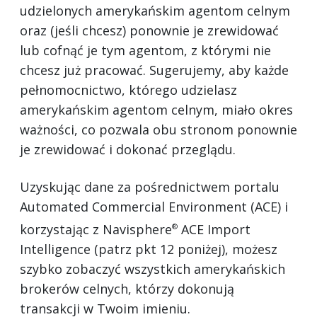
udzielonych amerykańskim agentom celnym
oraz (jeśli chcesz) ponownie je zrewidować
lub cofnąć je tym agentom, z którymi nie
chcesz już pracować. Sugerujemy, aby każde
pełnomocnictwo, którego udzielasz
amerykańskim agentom celnym, miało okres
ważności, co pozwala obu stronom ponownie
je zrewidować i dokonać przeglądu.
Uzyskując dane za pośrednictwem portalu
Automated Commercial Environment (ACE) i
korzystając z Navisphere
ACE Import
®
Intelligence (patrz pkt 12 poniżej), możesz
szybko zobaczyć wszystkich amerykańskich
brokerów celnych, którzy dokonują
transakcji w Twoim imieniu.