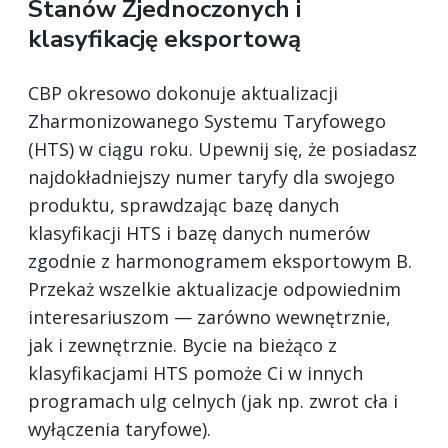
Stanów Zjednoczonych i
klasyfikację eksportową
CBP okresowo dokonuje aktualizacji
Zharmonizowanego Systemu Taryfowego
(HTS) w ciągu roku. Upewnij się, że posiadasz
najdokładniejszy numer taryfy dla swojego
produktu, sprawdzając bazę danych
klasyfikacji HTS i bazę danych numerów
zgodnie z harmonogramem eksportowym B.
Przekaż wszelkie aktualizacje odpowiednim
interesariuszom — zarówno wewnętrznie,
jak i zewnętrznie. Bycie na bieżąco z
klasyfikacjami HTS pomoże Ci w innych
programach ulg celnych (jak np. zwrot cła i
wyłączenia taryfowe).