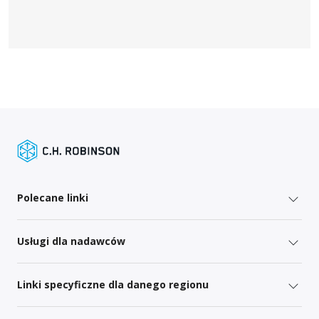
Polecane linki
Usługi dla nadawców
Linki specyficzne dla danego regionu