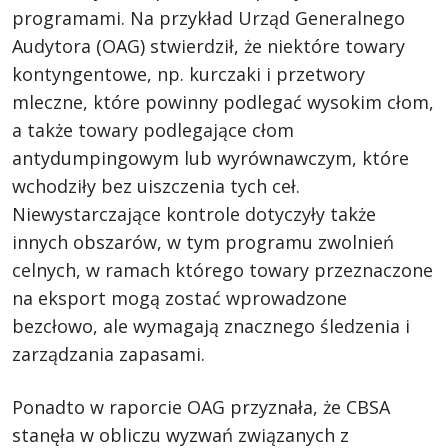
programami. Na przykład Urząd Generalnego
Audytora (OAG) stwierdził, że niektóre towary
kontyngentowe, np. kurczaki i przetwory
mleczne, które powinny podlegać wysokim cłom,
a także towary podlegające cłom
antydumpingowym lub wyrównawczym, które
wchodziły bez uiszczenia tych ceł.
Niewystarczające kontrole dotyczyły także
innych obszarów, w tym programu zwolnień
celnych, w ramach którego towary przeznaczone
na eksport mogą zostać wprowadzone
bezcłowo, ale wymagają znacznego śledzenia i
zarządzania zapasami.
Ponadto w raporcie OAG przyznała, że CBSA
stanęła w obliczu wyzwań związanych z