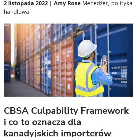
2 listopada 2022 | Amy Rose
Menedżer, polityka
handlowa
CBSA Culpability Framework
i co to oznacza dla
kanadyjskich importerów