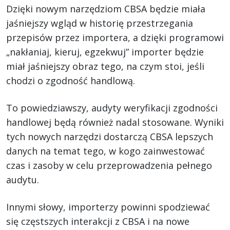
Dzięki nowym narzędziom CBSA będzie miała
jaśniejszy wgląd w historię przestrzegania
przepisów przez importera, a dzięki programowi
„nakłaniaj, kieruj, egzekwuj” importer będzie
miał jaśniejszy obraz tego, na czym stoi, jeśli
chodzi o zgodność handlową.
To powiedziawszy, audyty weryfikacji zgodności
handlowej będą również nadal stosowane. Wyniki
tych nowych narzędzi dostarczą CBSA lepszych
danych na temat tego, w kogo zainwestować
czas i zasoby w celu przeprowadzenia pełnego
audytu.
Innymi słowy, importerzy powinni spodziewać
się częstszych interakcji z CBSA i na nowe