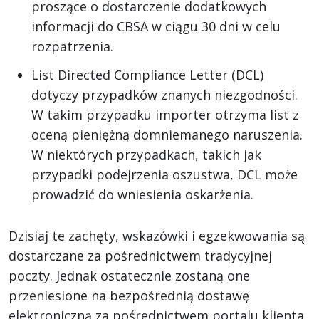
proszące o dostarczenie dodatkowych
informacji do CBSA w ciągu 30 dni w celu
rozpatrzenia.
List Directed Compliance Letter (DCL)
dotyczy przypadków znanych niezgodności.
W takim przypadku importer otrzyma list z
oceną pieniężną domniemanego naruszenia.
W niektórych przypadkach, takich jak
przypadki podejrzenia oszustwa, DCL może
prowadzić do wniesienia oskarżenia.
Dzisiaj te zachęty, wskazówki i egzekwowania są
dostarczane za pośrednictwem tradycyjnej
poczty. Jednak ostatecznie zostaną one
przeniesione na bezpośrednią dostawę
elektroniczną za pośrednictwem portalu klienta