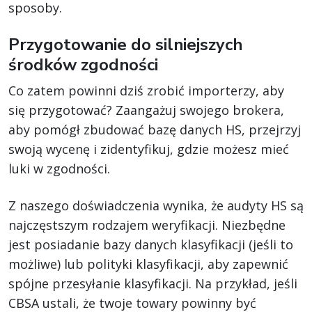
sposoby.
Przygotowanie do silniejszych
środków zgodności
Co zatem powinni dziś zrobić importerzy, aby
się przygotować? Zaangażuj swojego brokera,
aby pomógł zbudować bazę danych HS, przejrzyj
swoją wycenę i zidentyfikuj, gdzie możesz mieć
luki w zgodności.
Z naszego doświadczenia wynika, że audyty HS są
najczęstszym rodzajem weryfikacji. Niezbędne
jest posiadanie bazy danych klasyfikacji (jeśli to
możliwe) lub polityki klasyfikacji, aby zapewnić
spójne przesyłanie klasyfikacji. Na przykład, jeśli
CBSA ustali, że twoje towary powinny być