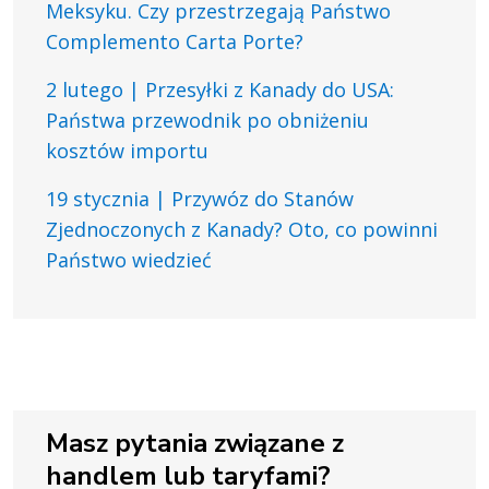
Meksyku. Czy przestrzegają Państwo
Complemento Carta Porte?
2 lutego | Przesyłki z Kanady do USA:
Państwa przewodnik po obniżeniu
kosztów importu
19 stycznia | Przywóz do Stanów
Zjednoczonych z Kanady? Oto, co powinni
Państwo wiedzieć
Masz pytania związane z
handlem lub taryfami?