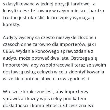
sklasyfikowane w jednej pozycji taryfowej, a
klasyfikujesz te towary w całym miejscu, bardzo
trudno jest określić, które wpisy wymagają
korekty.
Audyty wyceny są często niezwykle złożone i
czasochłonne zarówno dla importerów, jak i
CBSA. Wydanie końcowego sprawozdania z
audytu może potrwać dwa lata. Ostrzega się
importerów, aby współpracowali teraz ze swoim
dostawcą usług celnych w celu zidentyfikowania
wszelkich potencjalnych luk w zgodności.
Wreszcie konieczne jest, aby importerzy
sprawdzali każdy wpis celny pod kątem
dokładności i kompletności. Chcesz znaleźć