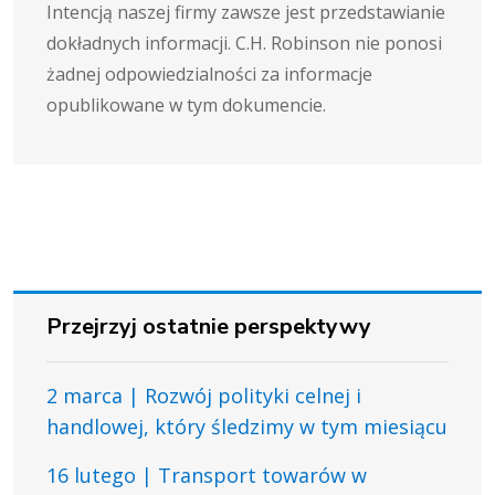
Intencją naszej firmy zawsze jest przedstawianie
dokładnych informacji. C.H. Robinson nie ponosi
żadnej odpowiedzialności za informacje
opublikowane w tym dokumencie.
Przejrzyj ostatnie perspektywy
2 marca | Rozwój polityki celnej i
handlowej, który śledzimy w tym miesiącu
16 lutego | Transport towarów w