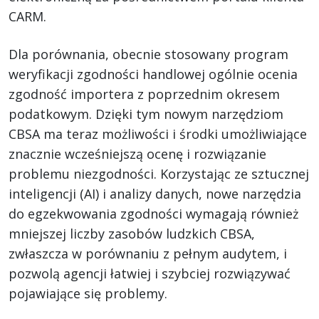
CARM.
Dla porównania, obecnie stosowany program
weryfikacji zgodności handlowej ogólnie ocenia
zgodność importera z poprzednim okresem
podatkowym. Dzięki tym nowym narzędziom
CBSA ma teraz możliwości i środki umożliwiające
znacznie wcześniejszą ocenę i rozwiązanie
problemu niezgodności. Korzystając ze sztucznej
inteligencji (AI) i analizy danych, nowe narzędzia
do egzekwowania zgodności wymagają również
mniejszej liczby zasobów ludzkich CBSA,
zwłaszcza w porównaniu z pełnym audytem, i
pozwolą agencji łatwiej i szybciej rozwiązywać
pojawiające się problemy.