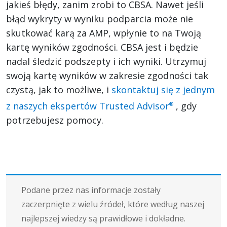
jakieś błędy, zanim zrobi to CBSA. Nawet jeśli
błąd wykryty w wyniku podparcia może nie
skutkować karą za AMP, wpłynie to na Twoją
kartę wyników zgodności. CBSA jest i będzie
nadal śledzić podszepty i ich wyniki. Utrzymuj
swoją kartę wyników w zakresie zgodności tak
czystą, jak to możliwe, i
skontaktuj się z jednym
z naszych ekspertów Trusted Advisor
, gdy
®
potrzebujesz pomocy.
Podane przez nas informacje zostały
zaczerpnięte z wielu źródeł, które według naszej
najlepszej wiedzy są prawidłowe i dokładne.