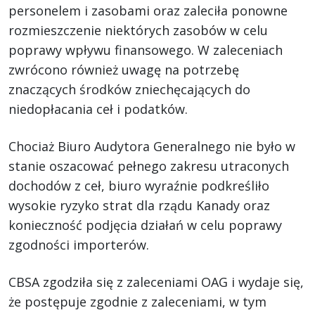
personelem i zasobami oraz zaleciła ponowne
rozmieszczenie niektórych zasobów w celu
poprawy wpływu finansowego. W zaleceniach
zwrócono również uwagę na potrzebę
znaczących środków zniechęcających do
niedopłacania ceł i podatków.
Chociaż Biuro Audytora Generalnego nie było w
stanie oszacować pełnego zakresu utraconych
dochodów z ceł, biuro wyraźnie podkreśliło
wysokie ryzyko strat dla rządu Kanady oraz
konieczność podjęcia działań w celu poprawy
zgodności importerów.
CBSA zgodziła się z zaleceniami OAG i wydaje się,
że postępuje zgodnie z zaleceniami, w tym