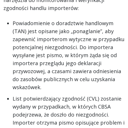
zgodności handlu importerów:
Powiadomienie o doradztwie handlowym
(TAN) jest opisane jako „ponaglanie”, aby
zapewnić importerom wytyczne w przypadku
potencjalnej niezgodności. Do importera
wysyłane jest pismo, w którym żąda się od
importera przeglądu jego deklaracji
przywozowej, a czasami zawiera odniesienia
do zasobów publicznych w celu uzyskania
wskazówek.
List potwierdzający zgodność (CVL) zostanie
wydany w przypadkach, w których CBSA
podejrzewa, że doszło do niezgodności.
Importer otrzyma pismo opisujące problem i