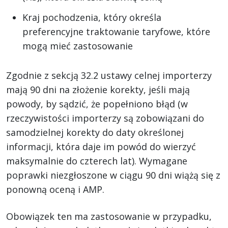
Kraj pochodzenia, który określa
preferencyjne traktowanie taryfowe, które
mogą mieć zastosowanie
Zgodnie z sekcją 32.2 ustawy celnej importerzy
mają 90 dni na złożenie korekty, jeśli mają
powody, by sądzić, że popełniono błąd (w
rzeczywistości importerzy są zobowiązani do
samodzielnej korekty do daty określonej
informacji, która daje im powód do wierzyć
maksymalnie do czterech lat). Wymagane
poprawki niezgłoszone w ciągu 90 dni wiążą się z
ponowną oceną i AMP.
Obowiązek ten ma zastosowanie w przypadku,