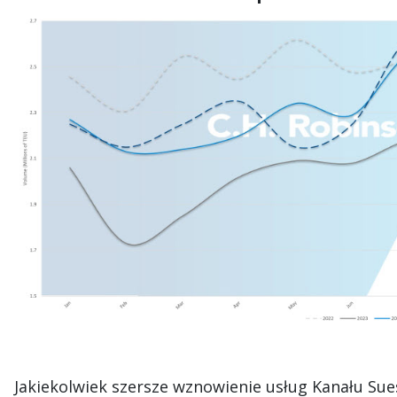
Jakiekolwiek szersze wznowienie usług Kanału Sue