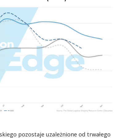
skiego pozostaje uzależnione od trwałego