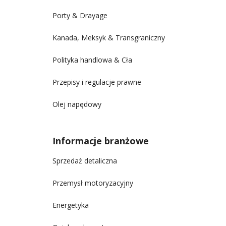
Porty & Drayage
Kanada, Meksyk & Transgraniczny
Polityka handlowa & Cła
Przepisy i regulacje prawne
Olej napędowy
Informacje branżowe
Sprzedaż detaliczna
Przemysł motoryzacyjny
Energetyka