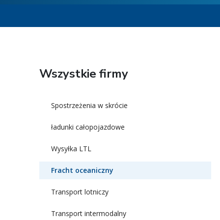
Wszystkie firmy
Spostrzeżenia w skrócie
ładunki całopojazdowe
Wysyłka LTL
Fracht oceaniczny
Transport lotniczy
Transport intermodalny