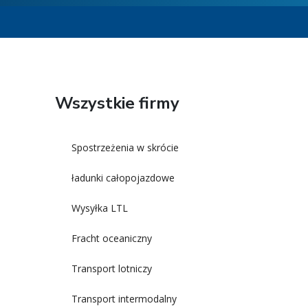
Wszystkie firmy
Spostrzeżenia w skrócie
ładunki całopojazdowe
Wysyłka LTL
Fracht oceaniczny
Transport lotniczy
Transport intermodalny