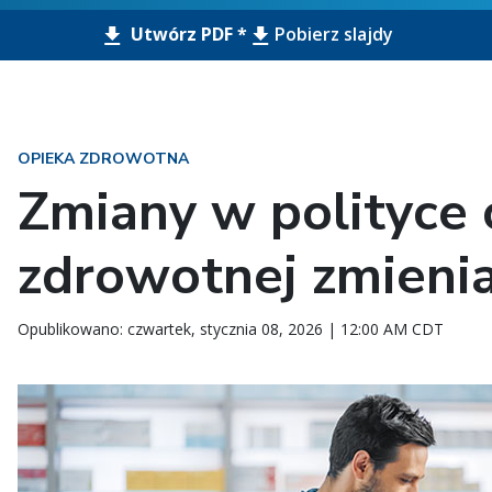
Utwórz PDF *
Pobierz slajdy
OPIEKA ZDROWOTNA
Zmiany w polityce 
zdrowotnej zmieni
Opublikowano: czwartek, stycznia 08, 2026 | 12:00 AM CDT