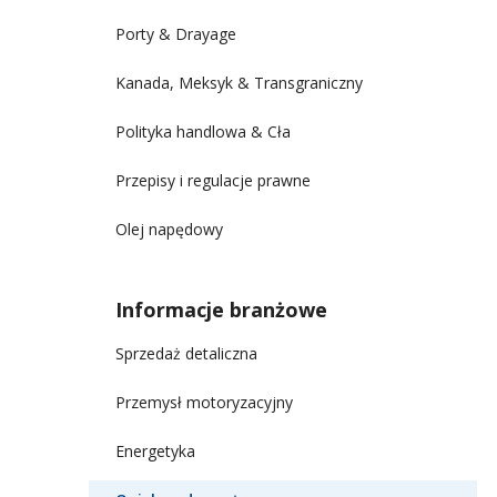
Porty & Drayage
Kanada, Meksyk & Transgraniczny
Polityka handlowa & Cła
Przepisy i regulacje prawne
Olej napędowy
Informacje branżowe
Sprzedaż detaliczna
Przemysł motoryzacyjny
Energetyka