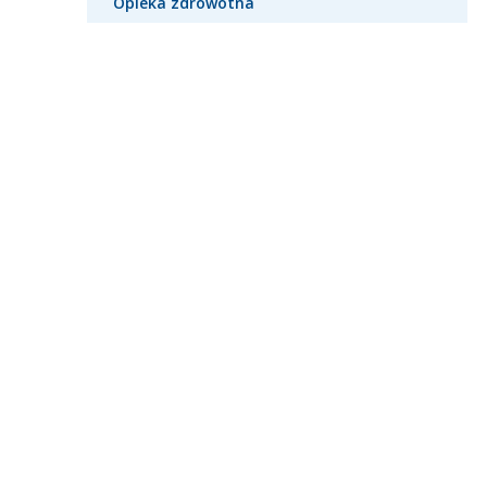
Opieka zdrowotna