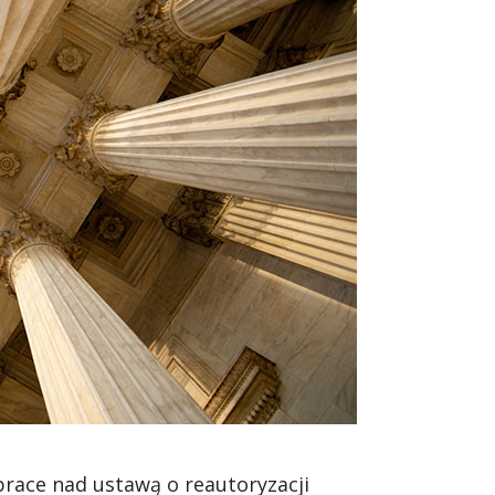
prace nad ustawą o reautoryzacji