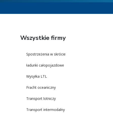
Wszystkie firmy
Spostrzeżenia w skrócie
ładunki całopojazdowe
Wysyłka LTL
Fracht oceaniczny
Transport lotniczy
Transport intermodalny