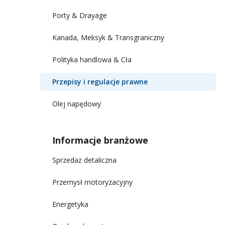
Porty & Drayage
Kanada, Meksyk & Transgraniczny
Polityka handlowa & Cła
Przepisy i regulacje prawne
Olej napędowy
Informacje branżowe
Sprzedaż detaliczna
Przemysł motoryzacyjny
Energetyka