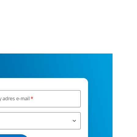
 adres e-mail