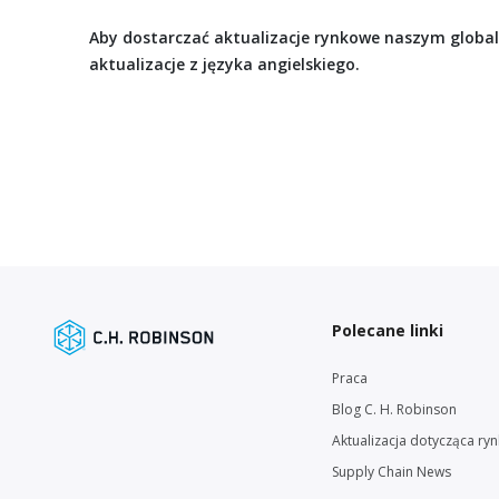
Aby dostarczać aktualizacje rynkowe naszym glob
aktualizacje z języka angielskiego.
Polecane linki
Praca
Blog C. H. Robinson
Aktualizacja dotycząca ry
Supply Chain News