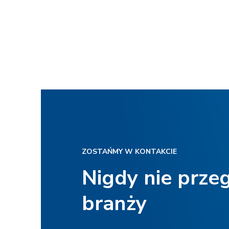
ZOSTAŃMY W KONTAKCIE
Nigdy nie prze
branży