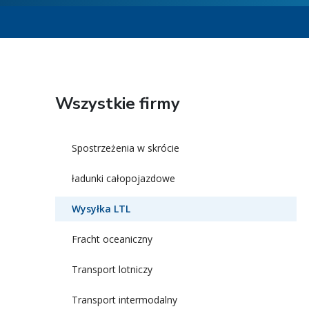
Wszystkie firmy
Spostrzeżenia w skrócie
ładunki całopojazdowe
Wysyłka LTL
Fracht oceaniczny
Transport lotniczy
Transport intermodalny