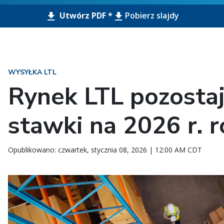
Utwórz PDF *
Pobierz slajdy
WYSYŁKA LTL
Rynek LTL pozostaj
stawki na 2026 r. 
Opublikowano: czwartek, stycznia 08, 2026 | 12:00 AM CDT