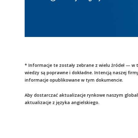
* Informacje te zostały zebrane z wielu źródeł — w
wiedzy są poprawne i dokładne. Intencją naszej firm
informacje opublikowane w tym dokumencie.
Aby dostarczać aktualizacje rynkowe naszym glob
aktualizacje z języka angielskiego.