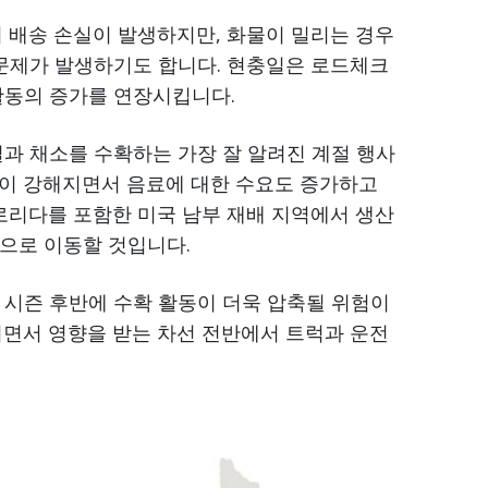
의 배송 손실이 발생하지만, 화물이 밀리는 경우
 문제가 발생하기도 합니다. 현충일은 로드체크
활동의 증가를 연장시킵니다.
일과 채소를 수확하는 가장 잘 알려진 계절 행사
향이 강해지면서 음료에 대한 수요도 증가하고
플로리다를 포함한 미국 남부 재배 지역에서 생산
으로 이동할 것입니다.
 시즌 후반에 수확 활동이 더욱 압축될 위험이
치면서 영향을 받는 차선 전반에서 트럭과 운전