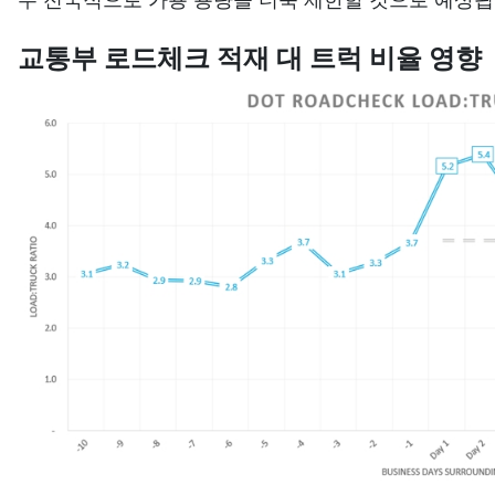
교통부 로드체크 적재 대 트럭 비율 영향