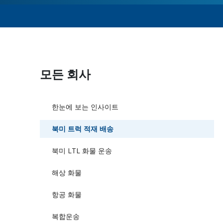
모든 회사
한눈에 보는 인사이트
북미 트럭 적재 배송
북미 LTL 화물 운송
해상 화물
항공 화물
복합운송