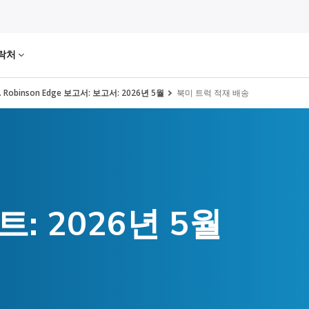
락처
H. Robinson Edge 보고서: 보고서: 2026년 5월
북미 트럭 적재 배송
: 2026년 5월