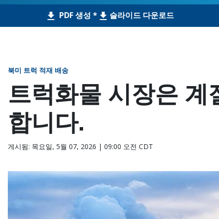
PDF 생성 *
슬라이드 다운로드
북미 트럭 적재 배송
트럭화물 시장은 계
합니다.
게시됨: 목요일, 5월 07, 2026 | 09:00 오전 CDT