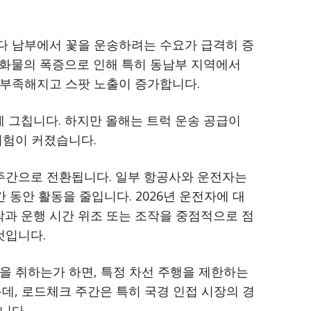
다 남부에서 꽃을 운송하려는 수요가 급격히 증
 화물의 폭증으로 인해 특히 동남부 지역에서
 부족해지고 스팟 노출이 증가합니다.
 그칩니다. 하지만 올해는 트럭 운송 공급이
위험이 커졌습니다.
 주간으로 전환됩니다. 일부 항공사와 운전자는
 동안 활동을 줄입니다. 2026년 운전자에 대
조작과 운행 시간 위조 또는 조작을 중점적으로 점
것입니다.
을 취하는가 하면, 특정 차선 주행을 제한하는
데, 로드체크 주간은 특히 국경 인접 시장의 경
니다.