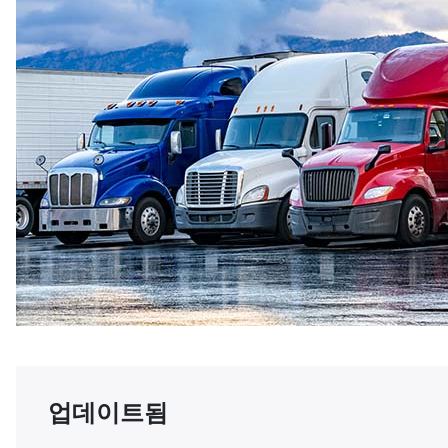
업데이트됨