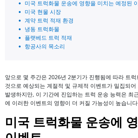
미국 트럭화물 운송에 영향을 미치는 예정된 
미국 현물 시장
계약 트럭 적재 환경
냉동 트럭화물
플랫베드 트럭 적재
항공사의 목소리
앞으로 몇 주간은 2026년 2분기가 진행됨에 따라 트
것으로 예상되는 계절적 및 규제적 이벤트가 밀집되어
발생하지만, 이 기간에 진입하는 트럭 운송 능력은 최
에 이러한 이벤트의 영향이 더 커질 가능성이 높습니다
미국 트럭화물 운송에 
이벤트