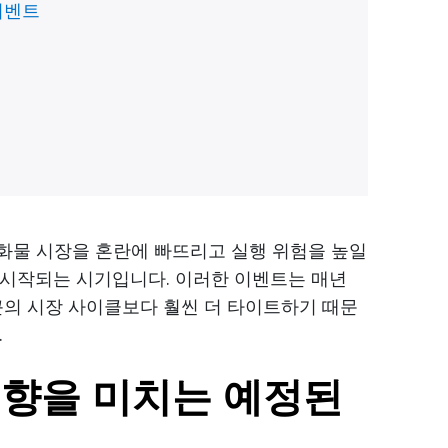
이벤트
럭화물 시장을 혼란에 빠뜨리고 실행 위험을 높일
 시작되는 시기입니다. 이러한 이벤트는 매년
근의 시장 사이클보다 훨씬 더 타이트하기 때문
.
영향을 미치는 예정된