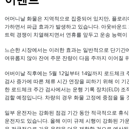
어머니날 화물은 지역적으로 집중되어 있지만, 플로리
가하면서 파급 효과가 발생하고 있습니다. 아웃바운드
트럭 경쟁이 치열해지면서 연휴를 앞두고 운송 능력이
느슨한 시장에서는 이러한 효과는 일반적으로 단기간에
여유롭지 않아 잔여 주문 잔량이 다음 주까지 이어질 
어버이날 직후에는 5월 12일부터 14일까지 로드체크
검사 증가에 따른 체류 시간 연장을 피하기 위해 이 기간
한 로드체크 주간 검사에서는 운행 기록 장치(ELD) 
검할 예정입니다. 차량의 경우 화물 고정에 중점을 둘 
일부 운전자는 강화된 점검 기간 동안 적극적으로 휴식
운전자도 있습니다. 올해 이미 규제 시행이 강화된 가운
우 전국적으로 가용 용량을 더욱 제한할 것으로 예상됩