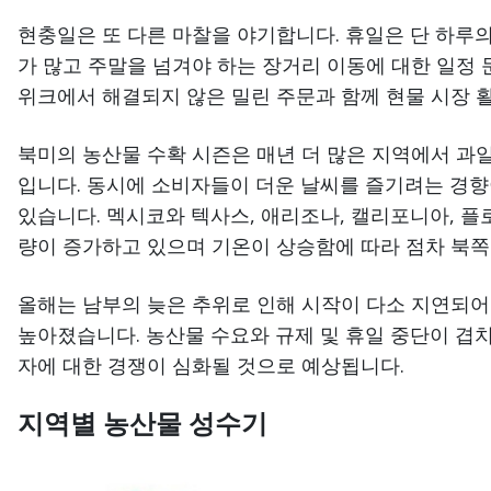
현충일은 또 다른 마찰을 야기합니다. 휴일은 단 하루
가 많고 주말을 넘겨야 하는 장거리 이동에 대한 일정
위크에서 해결되지 않은 밀린 주문과 함께 현물 시장 
북미의 농산물 수확 시즌은 매년 더 많은 지역에서 과
입니다. 동시에 소비자들이 더운 날씨를 즐기려는 경
있습니다. 멕시코와 텍사스, 애리조나, 캘리포니아, 
량이 증가하고 있으며 기온이 상승함에 따라 점차 북쪽
올해는 남부의 늦은 추위로 인해 시작이 다소 지연되어
높아졌습니다. 농산물 수요와 규제 및 휴일 중단이 겹
자에 대한 경쟁이 심화될 것으로 예상됩니다.
지역별 농산물 성수기