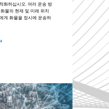
적화하십시오. 여러 운송 방
 화물의 현재 및 미래 위치
객에게 화물을 정시에 운송하