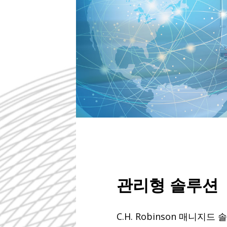
관리형 솔루션
C.H. Robinson 매니지