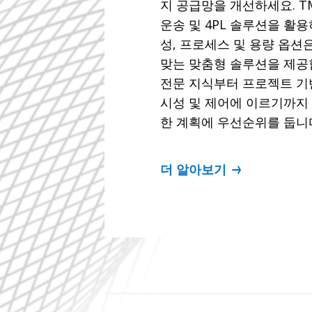
지 공급망을 개선하세요. TM
운송 및 4PL 솔루션을 활용
성, 프로세스 및 용량 옵션
맞는 맞춤형 솔루션을 제공
전문 지식부터 프로젝트 기
시성 및 제어에 이르기까지
한 계획에 우선순위를 둡니
더 알아보기