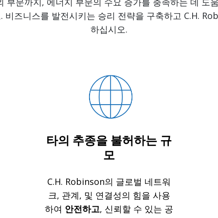
 외 부문까지, 에너지 부문의 수요 증가를 충족하는 데 도
비즈니스를 발전시키는 승리 전략을 구축하고 C.H. Rob
하십시오.
타의 추종을 불허하는 규
모
C.H. Robinson의 글로벌 네트워
크, 관계, 및 연결성의 힘을 사용
하여
안전하고
, 신뢰할 수 있는 공