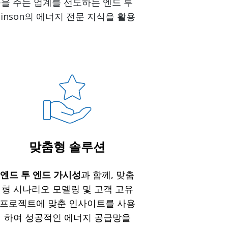
움을 주는 업계를 선도하는 엔드 투
inson의 에너지 전문 지식을 활용
맞춤형 솔루션
엔드 투 엔드 가시성
과 함께, 맞춤
형 시나리오 모델링 및 고객 고유
프로젝트에 맞춘 인사이트를 사용
하여 성공적인 에너지 공급망을