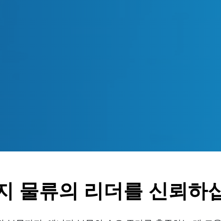
지 물류의 리더를 신뢰하