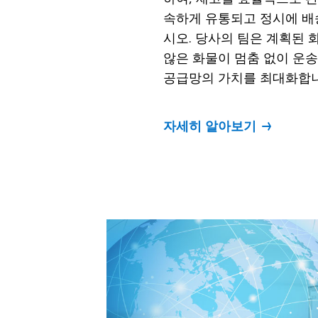
속하게 유통되고 정시에 
시오. 당사의 팀은 계획된 
않은 화물이 멈춤 없이 운송
공급망의 가치를 최대화합니
자세히 알아보기