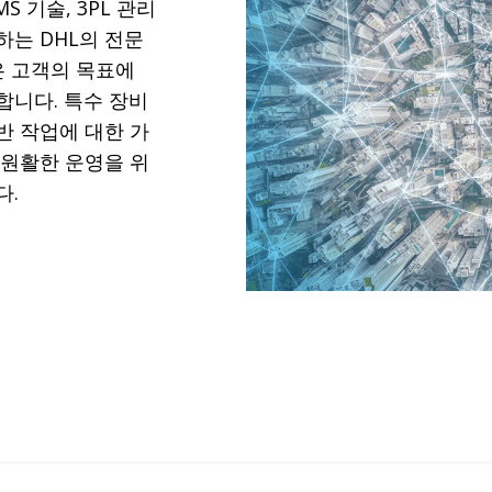
S 기술, 3PL 관리
하는 DHL의 전문
은 고객의 목표에
합니다. 특수 장비
반 작업에 대한 가
 원활한 운영을 위
다.