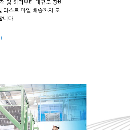
선적 및 하역부터 대규모 장비
 및 라스트 마일 배송까지 모
합니다.