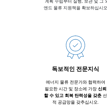
계획 수립부터 실행, 보관 및 그
엔드 물류 지원책을 확보하십시오. 
독보적인 전문지식
에너지 물류 전문가와 협력하여
필요한 시간 및 장소에 가장
신뢰
할 수 있고 회복 탄력성을 갖춘
선
적 공급망을 갖추십시오.