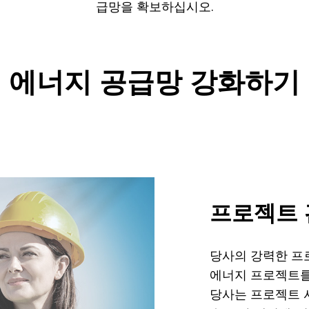
급망을 확보하십시오.
에너지 공급망 강화하기
프로젝트 
어넘어 에
당사의 강력한 프
에너지 프로젝트를
당사는 프로젝트 사