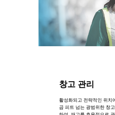
너지 분야
하기
가능한 방법 살펴보기
창고 관리
활성화되고 전략적인 위치에
곱 피트 넘는 광범위한 창
하여, 재고를 효율적으로 관