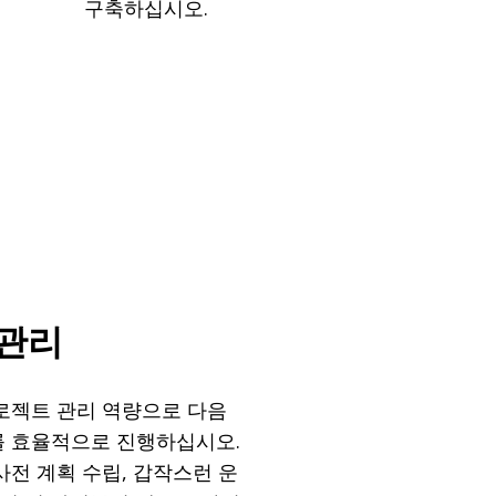
구축하십시오.
관리
로젝트 관리 역량으로 다음
 효율적으로 진행하십시오.
전 계획 수립, 갑작스런 운