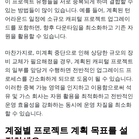
이 프로젝트 유형들을 서로 중복되게 하며 결합할 수
있는 방법들이 많이 있습니다. 예를 들어, 계획된 턴
어라운드 일정에 소규모 캐피털 프로젝트 업그레이
드를 포함하면, 향후 다운타임을 최소화하고 기존 자
원을 활용할 수 있습니다.
마찬가지로, 미계획 중단으로 인해 상당한 규모의 장
비 교체가 필요해졌을 경우, 계획된 캐피털 프로젝트
의 일부를 앞당겨 수행하면 전반적인 업그레이드 프
로세스를 간소화하게 되므로 도움이 될 수 있습니다.
이러한 중복 가능 영역을 인지하고 이용함으로써 석
유 및 가스 회사는 자원 활용을 최적화하고 전반적인
운영 효율성을 강화하는 동시에 운영 차질을 최소화
할 수 있습니다.
계절별 프로젝트 계획 목표를 설