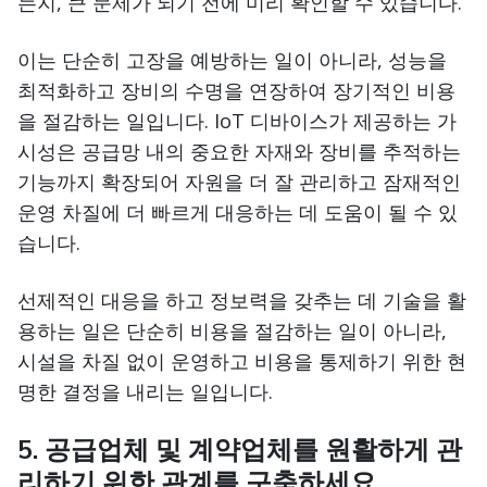
는지, 큰 문제가 되기 전에 미리 확인할 수 있습니다.
이는 단순히 고장을 예방하는 일이 아니라, 성능을
최적화하고 장비의 수명을 연장하여 장기적인 비용
을 절감하는 일입니다. IoT 디바이스가 제공하는 가
시성은 공급망 내의 중요한 자재와 장비를 추적하는
기능까지 확장되어 자원을 더 잘 관리하고 잠재적인
운영 차질에 더 빠르게 대응하는 데 도움이 될 수 있
습니다.
선제적인 대응을 하고 정보력을 갖추는 데 기술을 활
용하는 일은 단순히 비용을 절감하는 일이 아니라,
시설을 차질 없이 운영하고 비용을 통제하기 위한 현
명한 결정을 내리는 일입니다.
5. 공급업체 및 계약업체를 원활하게 관
리하기 위한 관계를 구축하세요