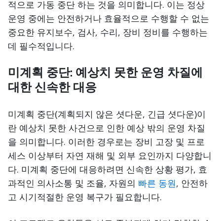
적으로 가동 중단 하는 것을 의미합니다. 이는 정상
운영 중에는 안전하거나 효율적으로 수행할 수 없는
중요한 유지보수, 검사, 수리, 장비 정비를 수행하는
데 필수적입니다.
미계획 중단: 예상치 못한 운영 차질에
대한 신속한 대응
미계획 중단(계획되지 않은 셧다운, 긴급 셧다운)이
란 예상치 못한 사건으로 인한 예상 밖의 운영 차질
을 의미합니다. 이러한 경우로는 장비 고장 및 프로
세스 이상부터 자연 재해 및 외부 요인까지 다양합니
다. 미계획 중단에 대응하려면 신속한 상황 평가, 효
과적인 의사소통 및 조율, 자원의
빠른 동원
, 안전하
고 시기적절한 운영 복구가 필요합니다.