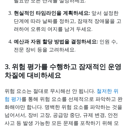
필요한 모든 단계를 설정하세요.
현실적인 타임라인을 계획하세요:
앞서 설정한
단계에 따라 날짜를 정하고, 잠재적 장애물을 고
려하여 오류의 여지를 남겨 두세요.
예산과 자원 할당 방법을 결정하세요:
인원 수,
전문 장비 등을 고려하세요.
3. 위험 평가를 수행하고 잠재적인 운영
차질에 대비하세요
위험 요소는 절대로 무시해선 안 됩니다.
철저한 위
험 평가
를 통해 위험 요소를 선제적으로 파악하고 완
화해야만 합니다. 명백한 위험 요소를 파악하는 것을
넘어서서, 장비 고장, 공급망 중단, 규제 변경, 안전
사고 등 발생 가능한 모든 문제를 포착하기 위해 모