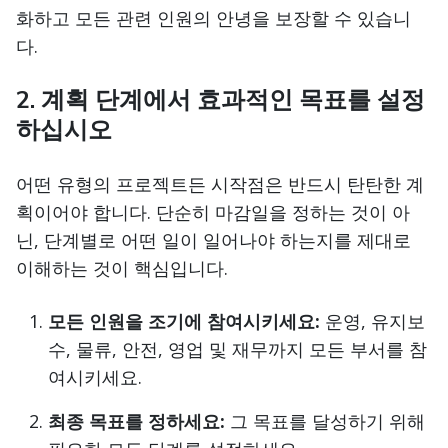
화하고 모든 관련 인원의 안녕을 보장할 수 있습니
다.
2. 계획 단계에서 효과적인 목표를 설정
하십시오
어떤 유형의 프로젝트든 시작점은 반드시 탄탄한 계
획이어야 합니다. 단순히 마감일을 정하는 것이 아
닌, 단계별로 어떤 일이 일어나야 하는지를 제대로
이해하는 것이 핵심입니다.
모든 인원을 조기에 참여시키세요:
운영, 유지보
수, 물류, 안전, 영업 및 재무까지 모든 부서를 참
여시키세요.
최종 목표를 정하세요:
그 목표를 달성하기 위해