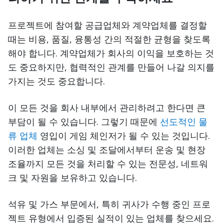
프로젝트에 참여할 공급업체와 계약업체를 결정할
때는 비용, 품질, 융통성 간의 적절한 균형을 찾도록
해야 합니다. 계약업체가 회사의 이익을 보호하는 것
도 중요하지만, 협력적인 관계를 만들어 나갈 의지를
가지는 것도 중요합니다.
이 모든 것을 회사 내부에서 관리하려고 한다면 큰
부담이 될 수 있습니다. 그렇기 때문에
선도적인 물
류 업체
영입이 게임 체인저가 될 수 있는 것입니다.
이러한 업체는 소싱 및 조달에서부터 운송 및 현장
조율까지 모든 것을 처리할 수 있는 전문성, 네트워
크 및 자원을 보유하고 있습니다.
석유 및 가스 부문에서, 특히 귀사가 수행 중인 프로
젝트 유형에서 입증된 실적이 있는 업체를 찾으세요.