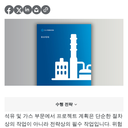
수행 전략
석유 및 가스 부문에서 프로젝트 계획은 단순한 절차
상의 작업이 아니라 전략상의 필수 작업입니다. 위험