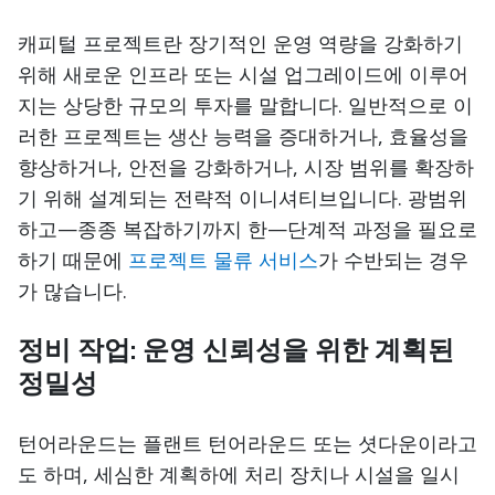
캐피털 프로젝트란 장기적인 운영 역량을 강화하기
위해 새로운 인프라 또는 시설 업그레이드에 이루어
지는 상당한 규모의 투자를 말합니다. 일반적으로 이
러한 프로젝트는 생산 능력을 증대하거나, 효율성을
향상하거나, 안전을 강화하거나, 시장 범위를 확장하
기 위해 설계되는 전략적 이니셔티브입니다. 광범위
하고—종종 복잡하기까지 한—단계적 과정을 필요로
하기 때문에
프로젝트 물류 서비스
가 수반되는 경우
가 많습니다.
정비 작업: 운영 신뢰성을 위한 계획된
정밀성
턴어라운드는 플랜트 턴어라운드 또는 셧다운이라고
도 하며, 세심한 계획하에 처리 장치나 시설을 일시