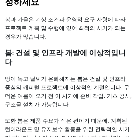
정하세요
봄과 가을은 기상 조건과 운영적 요구 사항에 따라
프로젝트 계획 및 수행에 있어 최적의 시기가 되는
경우가 많습니다.
봄: 건설 및 인프라 개발에 이상적입니
다
땅이 녹고 날씨가 온화해지는 봄은 건설 및 인프라
중심의 캐피털 프로젝트에 이상적인 계절입니다. 무
더운 여름이 오기 전 이 시기에 준비 작업, 기초 공사,
구조물 설치가 가능합니다.
또한 봄은 제품 수요가 적은 편이기 때문에, 계획된
턴어라운드 및 유지보수 활동을 위한 전략적인 시기