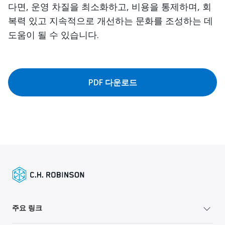
다면, 운영 차질을 최소화하고, 비용을 통제하며, 회
복력 있고 지속적으로 개선하는 문화를 조성하는 데
도움이 될 수 있습니다.
PDF 다운로드
주요 링크