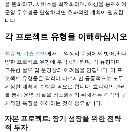
을 완화하고, 서비스를 최적화하며, 예산을 통제하여
운영 우수성을 달성하려면 효과적인 계획이 필요합
니다.
각 프로젝트 유형을 이해하십시오
석유 및 가스 산업
에서는 일상적 운영에서 벗어난 다
양한 프로젝트 유형에 부닥치게 되며, 각 유형마다
고유한 물류 및 운영상의 어려움을 안깁니다. 이 프
로젝트 유형들은 각각이 다르지만 공통적으로 모두
세심한 계획과 수행을 필요로 합니다. 효과적인 관리
를 통해 운영 차질을 최소화하기 위해서는 각각의 구
체적인 특징을 이해하는 것이 중요합니다.
자본 프로젝트: 장기 성장을 위한 전략
적 투자