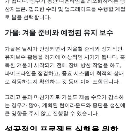
가 됩니다. 성수기 동안 다운타임을 최소화하려는 생
산자들은, 필요한 수리 및 업그레이드를 수행할 계절
로 봄을 선택합니다.
가을: 겨울 준비와 예정된 유지 보수
가을은 날씨가 안정되면서 겨울철 준비와 정기적인
유지보수 활동을 하기에 이상적인 시기가 됩니다. 혹
독한 겨울이 시작되기 전에 장비 방한 작업을 하고,
파이프라인을 점검하고, 중요 시스템이 최적의 상태
로 작동하는지 확인하는 것 등이 이에 포함됩니다.
그리고 봄과 마찬가지로 가을도 제품 수요가 감소하
는 경우가 많아, 계획된 턴어라운드와 중단을 생산에
큰 영향을 주지 않고 진행할 수 있습니다.
성공적인 프로젝트 실행을 위한