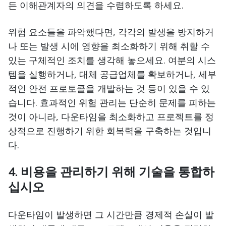
든 이해관계자의 의견을 수렴하도록 하세요.
위험 요소들을 파악했다면, 각각의 발생을 방지하거
나 또는 발생 시에 영향을 최소화하기 위해 취할 수
있는 구체적인 조치를 생각해 놓으세요. 여분의 시스
템을 실행하거나, 대체 공급업체를 확보하거나, 세부
적인 안전 프로토콜을 개발하는 것 등이 있을 수 있
습니다. 효과적인 위험 관리는 단순히 문제를 피하는
것이 아니라, 다운타임을 최소화하고 프로젝트를 정
상적으로 진행하기 위한 회복력을 구축하는 것입니
다.
4. 비용을 관리하기 위해 기술을 통합하
십시오
다운타임이 발생하면 그 시간만큼 경제적 손실이 발