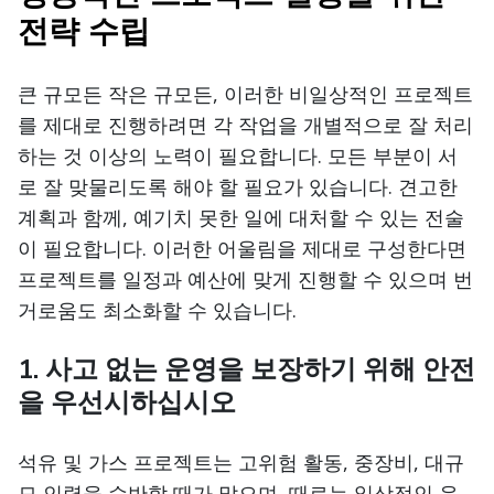
전략 수립
큰 규모든 작은 규모든, 이러한 비일상적인 프로젝트
를 제대로 진행하려면 각 작업을 개별적으로 잘 처리
하는 것 이상의 노력이 필요합니다. 모든 부분이 서
로 잘 맞물리도록 해야 할 필요가 있습니다. 견고한
계획과 함께, 예기치 못한 일에 대처할 수 있는 전술
이 필요합니다. 이러한 어울림을 제대로 구성한다면
프로젝트를 일정과 예산에 맞게 진행할 수 있으며 번
거로움도 최소화할 수 있습니다.
1. 사고 없는 운영을 보장하기 위해 안전
을 우선시하십시오
석유 및 가스 프로젝트는 고위험 활동, 중장비, 대규
모 인력을 수반할 때가 많으며, 때로는 일상적인 운