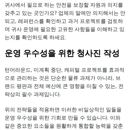
귀사에서 필요로 하는 안전을 보장할 자원과 의지를
갖추고 있는 곳인가요? 업체의 말에만 의지해서는 안
되고, 레퍼런스를 확인하고 과거 프로젝트를 검토하
며 귀사 운영에 필요한 고유한 사항들을 이해하고 있
는지를 확인하도록 하세요.
운영 우수성을 위한 청사진 작성
턴어라운드, 미계획 중단, 캐피털 프로젝트를 효과적
으로 관리하는 것은 단순한 물류 과제가 아니라, 브
랜드 평판과 전체 예산에 큰 영향을 미칠 수 있는, 전
략상의 필수 과제입니다.
위의 전략들을 적용하면 이러한 비일상적인 일들을
운영 우수성을 위한 기회로 만들 수 있습니다. 이와
같은 중요한 요소들을 원활하게 통합할 능력을 갖춘