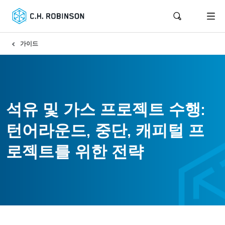
가이드
석유 및 가스 프로젝트 수행:
턴어라운드, 중단, 캐피털 프
로젝트를 위한 전략