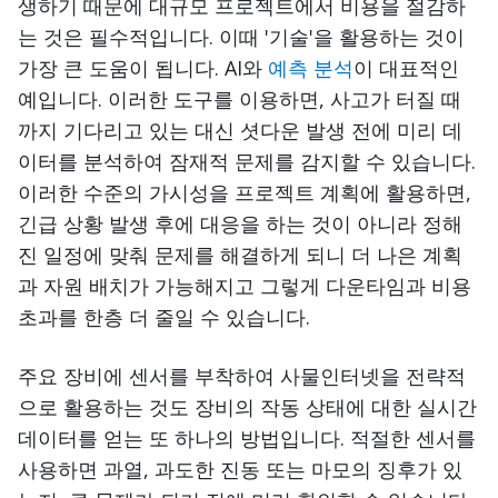
생하기 때문에 대규모 프로젝트에서 비용을 절감하
는 것은 필수적입니다. 이때 '기술'을 활용하는 것이
가장 큰 도움이 됩니다. AI와
예측 분석
이 대표적인
예입니다. 이러한 도구를 이용하면, 사고가 터질 때
까지 기다리고 있는 대신 셧다운 발생 전에 미리 데
이터를 분석하여 잠재적 문제를 감지할 수 있습니다.
이러한 수준의 가시성을 프로젝트 계획에 활용하면,
긴급 상황 발생 후에 대응을 하는 것이 아니라 정해
진 일정에 맞춰 문제를 해결하게 되니 더 나은 계획
과 자원 배치가 가능해지고 그렇게 다운타임과 비용
초과를 한층 더 줄일 수 있습니다.
주요 장비에 센서를 부착하여 사물인터넷을 전략적
으로 활용하는 것도 장비의 작동 상태에 대한 실시간
데이터를 얻는 또 하나의 방법입니다. 적절한 센서를
사용하면 과열, 과도한 진동 또는 마모의 징후가 있