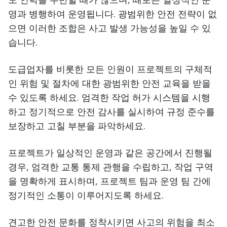
영과 병행하여 운영됩니다. 광범위한 안전 전략이 없
으면 이러한 조합은 사고 발생 가능성을 높일 수 있
습니다.
도급업자를 비롯한 모든 인원이 프로젝트의 구체적
인 위험 및 절차에 대한 광범위한 안전 교육을 받을
수 있도록 하세요. 엄격한 작업 허가 시스템을 시행
하고 정기적으로 안전 감사를 실시하여 규정 준수를
보장하고 고칠 부분을 파악하세요.
프로젝트가 일상적인 운영과 같은 공간에서 진행될
경우, 엄격한 교통 통제 관행을 수립하고, 작업 구역
을 명확하게 표시하며, 프로젝트 팀과 운영 팀 간에
정기적인 소통이 이루어지도록 하세요.
견고한 안전 문화를 정착시키면 사고의 위험을 최소