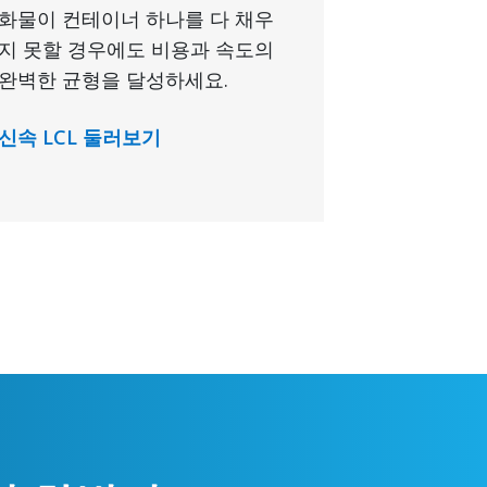
화물이 컨테이너 하나를 다 채우
지 못할 경우에도 비용과 속도의
완벽한 균형을 달성하세요.
신속 LCL 둘러보기