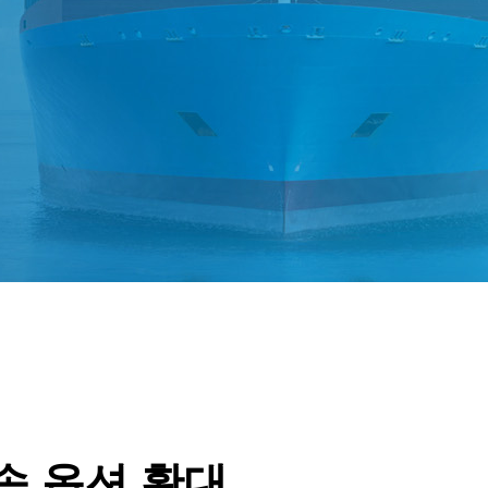
송 옵션 확대