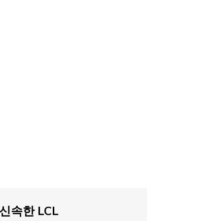
신속한 LCL