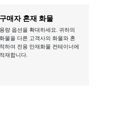
구매자 혼재 화물
용량 옵션을 확대하세요. 귀하의
화물을 다른 고객사의 화물와 혼
적하여 전용 만재화물 컨테이너에
적재합니다.