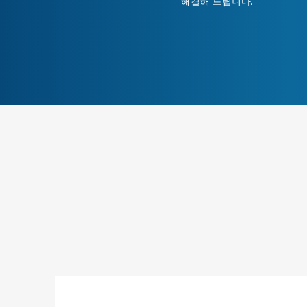
해결해 드립니다.