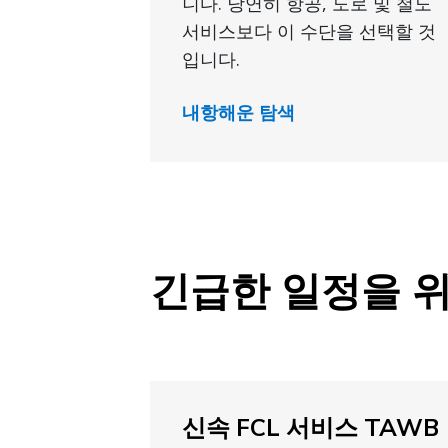
니다. 당연히 항공, 도로 및 철도
서비스보다 이 수단을 선택할 것
입니다.
내항해운 탐색
긴급한 일정을 위
신속 FCL 서비스 TAWB