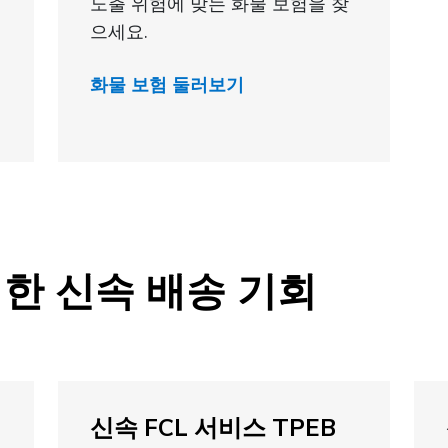
노출 위험에 맞는 화물 보험을 찾
으세요.
화물 보험 둘러보기
한 신속 배송 기회
신속 FCL 서비스 TPEB