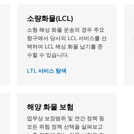
소량화물(LCL)
소형 해상 화물 운송의 경우 주요
항구에서 당사의 LCL 서비스를 선
택하여 LCL 해상 화물 납기를 준
수할 수 있습니다.
LTL 서비스 탐색
해양 화물 보험
업무상 보장범위 및 연간 정책 등
모든 위험 정책 선택을 살펴보고