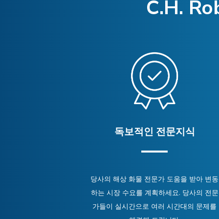
C.H. 
독보적인 전문지식
당사의 해상 화물 전문가 도움을 받아 변동
하는 시장 수요를 계획하세요. 당사의 전문
가들이 실시간으로 여러 시간대의 문제를