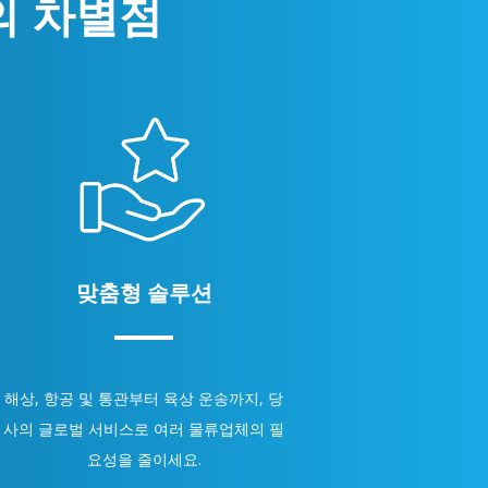
스의 차별점
맞춤형 솔루션
해상, 항공 및 통관부터 육상 운송까지, 당
사의 글로벌 서비스로 여러 물류업체의 필
요성을 줄이세요.