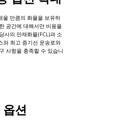
채울 만큼의 화물을 보유하
용한 공간에 대해서만 비용을
당사의 만재화물(FCL)과 소
비스와 최고 증기선 운송로와
구 사항을 충족할 수 있습니
 옵션