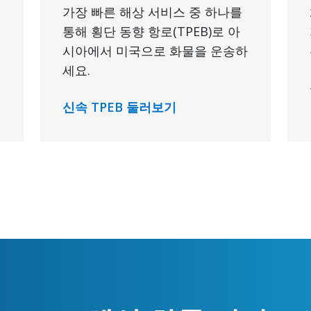
가장 빠른 해상 서비스 중 하나를
통해 횡단 동향 항로(TPEB)로 아
시아에서 미국으로 화물을 운송하
세요.
신속 TPEB 둘러보기