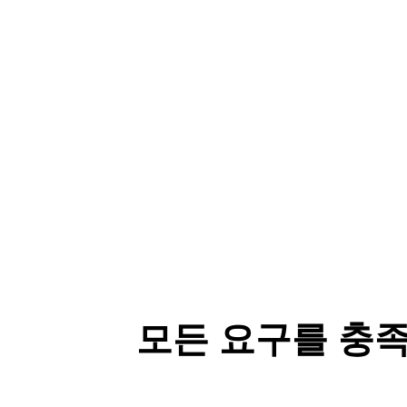
모든 요구를 충족