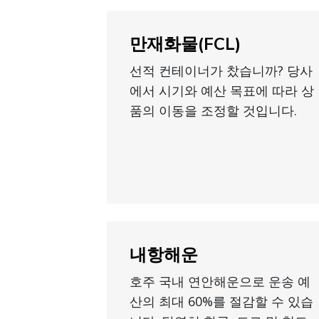
만재화물(FCL)
선적 컨테이너가 찼습니까? 당사
에서 시기와 예산 목표에 따라 상
품의 이동을 조정할 것입니다.
내항해운
호주 국내 연안해운으로 운송 예
산의 최대 60%를 절감할 수 있습