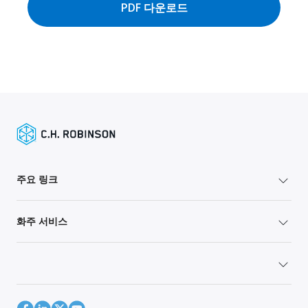
PDF 다운로드
주요 링크
화주 서비스