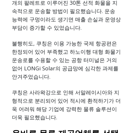
개의 팔레트로 이루어진 30톤 선적 화물을 지
속적으로 운송할 방법이 필요했습니다. 운송
능력에 구멍이라도 생기면 매출 손실과 운영상
부담이 증가할 수 있었습니다.
불행히도, 쿠칭은 이용 가능한 국제 항공편은
한정되어 있어 부족했고 하노이행 대형 화물기
운송로를 수용할 수 있는 공항 터미널은 거의
없어 LONGi Solar의 공급망에 심각한 과제를
안겨주었습니다.
쿠칭은 사라왁강으로 인해 서말레이시아와 지
형적으로 분리되어 있어 적시에 환적하기가 더
욱 어려워 해당 기업에 강력한 물류 솔루션이
더욱 필요했습니다.