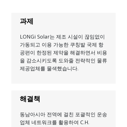
과제
LONGi Solar는 제조 시설이 끊임없이
가동되고 이용 가능한 쿠칭발 국제 항
공편이 한정된 제약을 해결하면서 비용
을 감소시키도록 도와줄 전략적인 물류
제공업체를 물색했습니다.
해결책
동남아시아 전역에 걸친 포괄적인 운송
업체 네트워크를 활용하여 C.H.