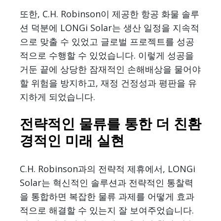
또한, C.H. Robinson이 제공한 항공 화물 솔루
션 덕분에 LONGi Solar는 생산 일정을 지속적
으로 맞출 수 있었고 글로벌 프로젝트를 성공
적으로 수행할 수 있었습니다. 이렇게 성공을
거둔 끝에 상당한 잠재적인 손해배상을 물어야
할 위험을 방지하고, 재정 건정성과 평판을 유
지하게 되었습니다.
전략적인 물류를 통한 더 친환
경적인 미래 실현
C.H. Robinson과의 전략적 제휴에서, LONGi
Solar는 혁신적인 솔루션과 전략적인 통찰력
을 통합하면 복잡한 물류 과제를 어떻게 효과
적으로 해결할 수 있는지 잘 보여주었습니다.