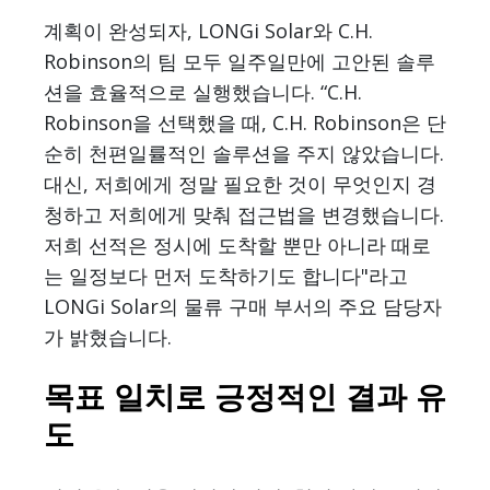
계획이 완성되자, LONGi Solar와 C.H.
Robinson의 팀 모두 일주일만에 고안된 솔루
션을 효율적으로 실행했습니다. “C.H.
Robinson을 선택했을 때, C.H. Robinson은 단
순히 천편일률적인 솔루션을 주지 않았습니다.
대신, 저희에게 정말 필요한 것이 무엇인지 경
청하고 저희에게 맞춰 접근법을 변경했습니다.
저희 선적은 정시에 도착할 뿐만 아니라 때로
는 일정보다 먼저 도착하기도 합니다"라고
LONGi Solar의 물류 구매 부서의 주요 담당자
가 밝혔습니다.
목표 일치로 긍정적인 결과 유
도