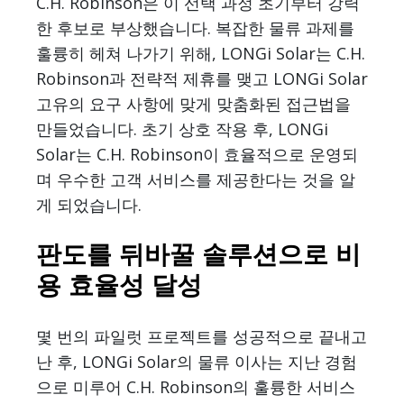
C.H. Robinson은 이 선택 과정 초기부터 강력
한 후보로 부상했습니다. 복잡한 물류 과제를
훌륭히 헤쳐 나가기 위해, LONGi Solar는 C.H.
Robinson과 전략적 제휴를 맺고 LONGi Solar
고유의 요구 사항에 맞게 맞춤화된 접근법을
만들었습니다. 초기 상호 작용 후, LONGi
Solar는 C.H. Robinson이 효율적으로 운영되
며 우수한 고객 서비스를 제공한다는 것을 알
게 되었습니다.
판도를 뒤바꿀 솔루션으로 비
용 효율성 달성
몇 번의 파일럿 프로젝트를 성공적으로 끝내고
난 후, LONGi Solar의 물류 이사는 지난 경험
으로 미루어 C.H. Robinson의 훌륭한 서비스