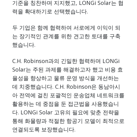
기준을 칭찬하며 지지했고, LONGi Solar는 협
력을 확대하기로 선택했습니다.
두 기업은 함께 협력하여 서로에게 이익이 되
는 장기적인 관계를 위한 견고한 토대를 구축
했습니다.
C.H. Robinson과의 긴밀한 협력하며 LONGi
Solar는 주된 과제를 해결하고자 했고 비용 효
율성을 향상하고 물류 운영 방식을 개선하는
데 치중했습니다. C.H. Robinson은 동남아시
아 전역에 걸친 포괄적인 운송업체 네트워크를
활용하는 데 중점을 둔 접근법을 사용했습니
다. LONGi Solar 고유의 필요에 맞춘 전략을
통해 화물량과 적절한 항공기 모델이 최적으로
연결되도록 보장했습니다.