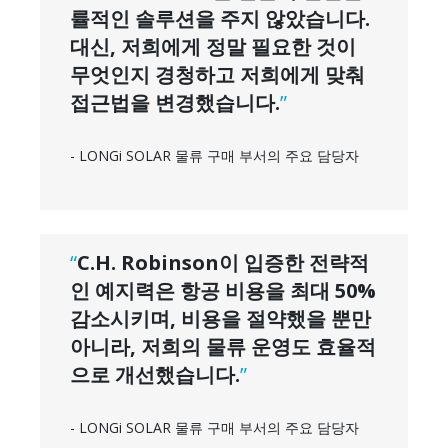
률적인 솔루션을 주지 않았습니다.
대신, 저희에게 정말 필요한 것이
무엇인지 경청하고 저희에게 맞춰
접근법을 변경했습니다.
”
- LONGi SOLAR 물류 구매 부서의 주요 담당자
“
C.H. Robinson이 입증한 전략적
인 예지력은 항공 비용을 최대 50%
감소시키며, 비용을 절약했을 뿐만
아니라, 저희의 물류 운영도 효율적
으로 개선했습니다.
”
- LONGi SOLAR 물류 구매 부서의 주요 담당자