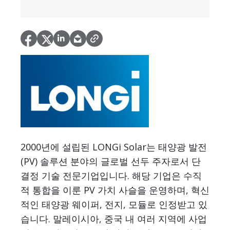
2000년에 설립된 LONGi Solar는 태양광 발전
(PV) 솔루션 분야의 글로벌 선두 주자로서 단
결정 기술 전문기업입니다. 해당 기업은 수직
적 통합을 이룬 PV 가치 사슬을 운영하며, 혁신
적인 태양광 웨이퍼, 전지, 모듈로 인정받고 있
습니다. 말레이시아, 중국 내 여러 지역에 사업