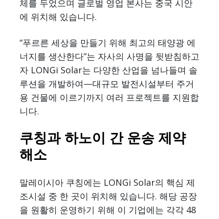
체를 두었으며 글로벌 영업 본사는 중국 시안
에 위치해 있습니다.
“푸르른 세상을 만들기 위해 최고의 태양광 에
너지를 생산한다”는 자사의 사명을 뒷받침하고
자 LONGi Solar는 다양한 산업을 넘나들며 솔
루션을 개발하여—대규모 발전시설부터 주거
용 건물에 이르기까지 여러 프로젝트를 지원합
니다.
쿠칭과 하노이 간 운송 제약
해소
말레이시아 쿠칭에는 LONGi Solar의 핵심 제
조시설 중 한 곳이 위치해 있습니다. 해당 공장
을 원활히 운영하기 위해 이 기업에는 각각 48