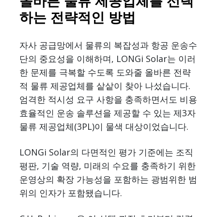
올바른 물류 제공업체를 선택
하는 전략적인 방법
자사 공급망에서 물류의 복잡성과 항공 운송수
단의 중요성을 이해하며, LONGi Solar는 이러
한 문제를 극복할 수도록 도와줄 올바른 전략
적 물류 제공업체를 샅샅이 찾아 나섰습니다.
엄격한 적시성 요구 사항을 충족하면서도 비용
효율적인 운송 솔루션을 제공할 수 있는 제3자
물류 제공업체(3PL)이 물색 대상이었습니다.
LONGi Solar의 다면적인 평가 기준에는 조직
평판, 기술 역량, 미래의 수요를 충족하기 위한
운영상의 확장 가능성을 포함하는 광범위한 범
위의 인자가 포함됐습니다.