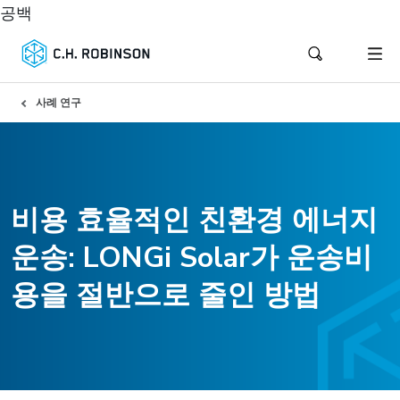
공백
사례 연구
비용 효율적인 친환경 에너지
운송: LONGi Solar가 운송비
용을 절반으로 줄인 방법