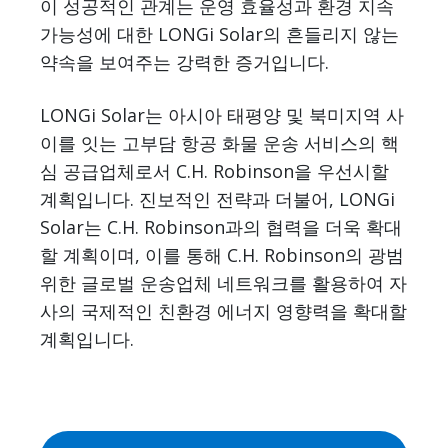
이 성공적인 관계는 운영 효율성과 환경 지속
가능성에 대한 LONGi Solar의 흔들리지 않는
약속을 보여주는 강력한 증거입니다.
LONGi Solar는 아시아 태평양 및 북미지역 사
이를 잇는 고부담 항공 화물 운송 서비스의 핵
심 공급업체로서 C.H. Robinson을 우선시할
계획입니다. 진보적인 전략과 더불어, LONGi
Solar는 C.H. Robinson과의 협력을 더욱 확대
할 계획이며, 이를 통해 C.H. Robinson의 광범
위한 글로벌 운송업체 네트워크를 활용하여 자
사의 국제적인 친환경 에너지 영향력을 확대할
계획입니다.