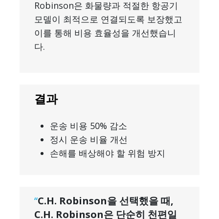
Robinson은 화물량과 적절한 항공기
모델이 최적으로 연결되도록 보장했고
이를 통해 비용 효율성을 개선했습니
다.
결과
운송 비용 50% 감소
정시 운송 비율 개선
손해를 배상해야 할 위험 방지
“
C.H. Robinson을 선택했을 때,
C.H. Robinson은 단순히 천편일