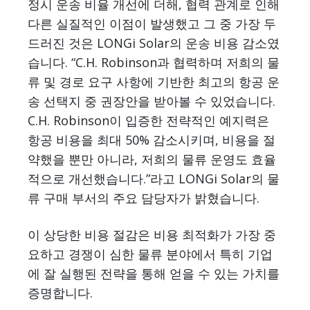
정시 운송 비율 개선에 더해, 협력 관계로 인해
다른 실질적인 이점이 발생했고 그 중 가장 두
드러진 것은 LONGi Solar의 운송 비용 감소였
습니다. “C.H. Robinson과 협력하며 저희의 물
류 및 경로 요구 사항에 기반한 최고의 항공 운
송 선택지 중 권장안을 받아볼 수 있었습니다.
C.H. Robinson이 입증한 전략적인 예지력은
항공 비용을 최대 50% 감소시키며, 비용을 절
약했을 뿐만 아니라, 저희의 물류 운영도 효율
적으로 개선했습니다.”라고 LONGi Solar의 물
류 구매 부서의 주요 담당자가 밝혔습니다.
이 상당한 비용 절감은 비용 최적화가 가장 중
요하고 경쟁이 심한 물류 분야에서 특히 기업
에 잘 실행된 전략을 통해 얻을 수 있는 가치를
증명합니다.