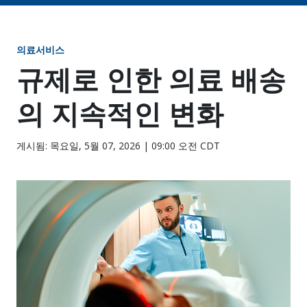
의료서비스
규제로 인한 의료 배송
의 지속적인 변화
게시됨: 목요일, 5월 07, 2026 | 09:00 오전 CDT