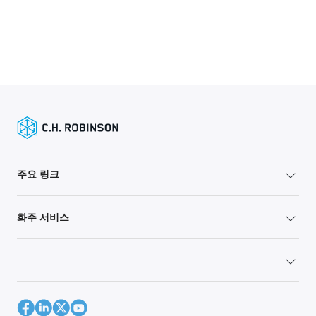
주요 링크
화주 서비스