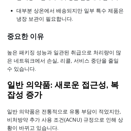
대부분 상온에서 배송되지만 일부 특수 제품은
냉장 보관이 필요합니다.
중요한 이유
높은 패키징 성능과 일관된 취급으로 처리량이 많
은 네트워크에서 손실, 리콜, 서비스 중단을 줄일
수 있습니다.
일반 의약품: 새로운 접근성, 복
잡성 증가
일반 의약품은 전통적으로 유통 부담이 적었지만,
비처방약 추가 사용 조건(ACNU) 규정으로 인해 상
황이 바뀌고 있습니다.