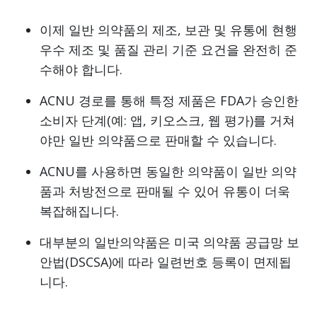
이제 일반 의약품의 제조, 보관 및 유통에 현행
우수 제조 및 품질 관리 기준 요건을 완전히 준
수해야 합니다.
ACNU 경로를 통해 특정 제품은 FDA가 승인한
소비자 단계(예: 앱, 키오스크, 웹 평가)를 거쳐
야만 일반 의약품으로 판매할 수 있습니다.
ACNU를 사용하면 동일한 의약품이 일반 의약
품과 처방전으로 판매될 수 있어 유통이 더욱
복잡해집니다.
대부분의 일반의약품은 미국 의약품 공급망 보
안법(DSCSA)에 따라 일련번호 등록이 면제됩
니다.