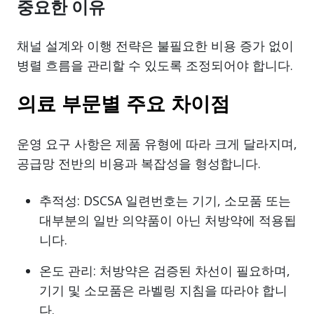
중요한 이유
채널 설계와 이행 전략은 불필요한 비용 증가 없이
병렬 흐름을 관리할 수 있도록 조정되어야 합니다.
의료 부문별 주요 차이점
운영 요구 사항은 제품 유형에 따라 크게 달라지며,
공급망 전반의 비용과 복잡성을 형성합니다.
추적성: DSCSA 일련번호는 기기, 소모품 또는
대부분의 일반 의약품이 아닌 처방약에 적용됩
니다.
온도 관리: 처방약은 검증된 차선이 필요하며,
기기 및 소모품은 라벨링 지침을 따라야 합니
다.