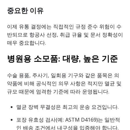
중요한 이유
이제 유통 결정에는 직접적인 규정 준수 위험이 수
반되므로 항공사 선정, 취급 규율 및 문서 정확성이
매우 중요합니다.
병원용 소모품: 대량, 높은 기준
수술 용품, 주사기, 일회용 기구와 같은 품목은 의
약품에 비해 공식적인 의무 사항은 적지만 멸균 및
규모 때문에 엄격한 기준에 따라 운영됩니다.
멸균 장벽 무결성은 최고의 운송 요건입니다.
포장 유효성 검사(예: ASTM D4169)는 일반적
인 배송 조건에서 내구성을 입증해야 합니다.