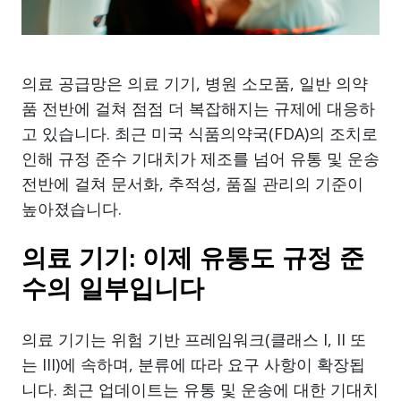
의료 공급망은 의료 기기, 병원 소모품, 일반 의약
품 전반에 걸쳐 점점 더 복잡해지는 규제에 대응하
고 있습니다. 최근 미국 식품의약국(FDA)의 조치로
인해 규정 준수 기대치가 제조를 넘어 유통 및 운송
전반에 걸쳐 문서화, 추적성, 품질 관리의 기준이
높아졌습니다.
의료 기기: 이제 유통도 규정 준
수의 일부입니다
의료 기기는 위험 기반 프레임워크(클래스 I, II 또
는 III)에 속하며, 분류에 따라 요구 사항이 확장됩
니다. 최근 업데이트는 유통 및 운송에 대한 기대치