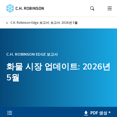
C.H. Robinson Edge 보고서: 보고서: 2026년 5월
C.H. ROBINSON EDGE 보고서
화물 시장 업데이트: 2026년
5월
PDF 생성 *