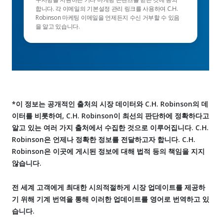
합니다. 각 이메일의 기본설정 관리 링크를 사용하여 C.H.
Robinson 마케팅 이메일을 언제든지 수신 거부할 수 있음
을 알고 있습니다.
*이 정보는 공개적인 출처의 시장 데이터와 C.H. Robinson의 데
이터를 비롯하여, C.H. Robinson이 최선의 판단하에 정확하다고
알고 있는 여러 가지 출처에서 수집한 것으로 이루어집니다. C.H.
Robinson은 언제나 정확한 정보를 전달하고자 합니다. C.H.
Robinson은 이곳에 게시된 정보에 대해 법적 등의 책임을 지지
않습니다.
전 세계 고객에게 최대한 시의적절하게 시장 업데이트를 제공하
기 위해 기계 번역을 통해 이러한 업데이트를 영어로 번역하고 있
습니다.