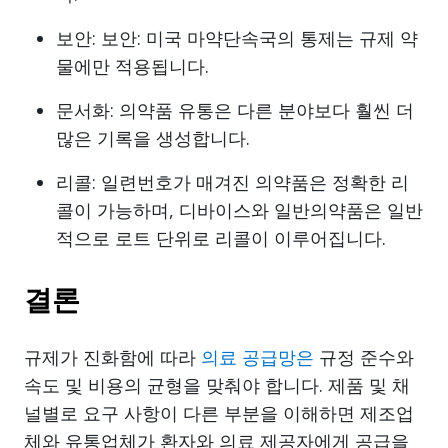
보안: 보안: 미국 마약단속국의 통제는 규제 약
물에만 적용됩니다.
문서화: 의약품 유통은 다른 분야보다 훨씬 더
많은 기록을 생성합니다.
리콜: 일련번호가 매겨진 의약품은 정확한 리
콜이 가능하며, 디바이스와 일반의약품은 일반
적으로 로트 단위로 리콜이 이루어집니다.
결론
규제가 진화함에 따라
의료 공급망은
규정 준수와
속도 및 비용의 균형을 맞춰야 합니다. 제품 및 채
널별로 요구 사항이 다른 부분을 이해하면 제조업
체와 유통업체가 환자와 의료 제공자에게 공급을