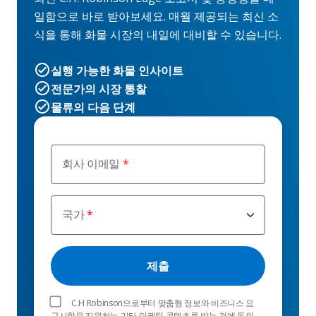
일함으로 바로 받아보세요. 매월 제공되는 최신 소
식을 통해 화물 시장의 내일에 대비할 수 있습니다.
실행 가능한 화물 인사이트
전문가의 시장 통찰
물류의 다음 단계
회사 이메일
국가
C.H Robinson으로부터 맞춤형 정보와 비즈니스 요
구사항을 지원하는 기타 마케팅 콘텐츠를 받는 것에 동의