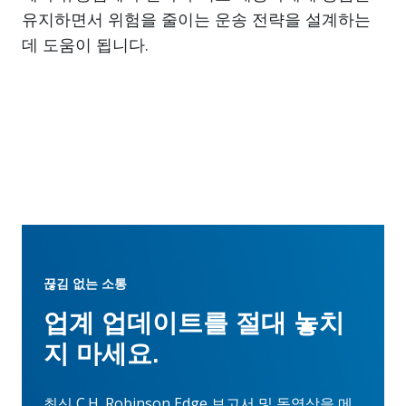
유지하면서 위험을 줄이는 운송 전략을 설계하는
데 도움이 됩니다.
끊김 없는 소통
업계 업데이트를 절대 놓치
지 마세요.
최신 C.H. Robinson Edge 보고서 및 동영상을 메