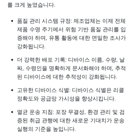
를 크게 높였습니다.
품질 관리 시스템 규정: 제조업체는 이제 전체
제품 수명 주기에서 위험 기반 품질 관리를 입
증해야 하며, 유통 활동에 대한 면밀한 조사가
강화됩니다.
더 강력한 배포 기록: 디바이스 이름, 수량, 날
짜, 수령인을 명확하게 문서화해야 하며, 추적
된 디바이스에 대한 추적성이 강화됩니다.
고유한 디바이스 식별: 디바이스 식별은 리콜
정확도와 공급망 가시성을 향상시킵니다.
멸균 운송 지침: 포장 무결성, 환경 관리 및 검
증된 취급 관행에 대한 새로운 기대치가 운송
실행의 기준을 높입니다.