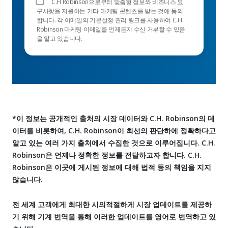
C.H Robinson으로부터 맞춤형 정보와 비즈니스 요
구사항을 지원하는 기타 마케팅 콘텐츠를 받는 것에 동의
합니다. 각 이메일의 기본설정 관리 링크를 사용하여 C.H.
Robinson 마케팅 이메일을 언제든지 수신 거부할 수 있음
을 알고 있습니다.
*이 정보는 공개적인 출처의 시장 데이터와 C.H. Robinson의 데
이터를 비롯하여, C.H. Robinson이 최선의 판단하에 정확하다고
알고 있는 여러 가지 출처에서 수집한 것으로 이루어집니다. C.H.
Robinson은 언제나 정확한 정보를 전달하고자 합니다. C.H.
Robinson은 이곳에 게시된 정보에 대해 법적 등의 책임을 지지
않습니다.
전 세계 고객에게 최대한 시의적절하게 시장 업데이트를 제공하
기 위해 기계 번역을 통해 이러한 업데이트를 영어로 번역하고 있