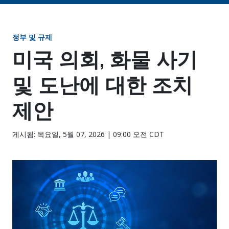
정부 및 규제
미국 의회, 화물 사기
및 도난에 대한 조치
제안
게시됨: 목요일, 5월 07, 2026 | 09:00 오전 CDT