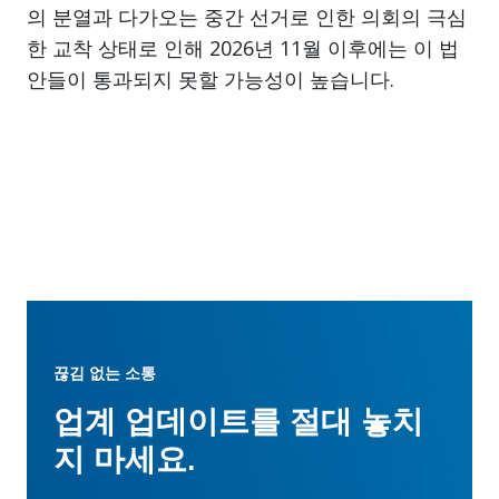
의 분열과 다가오는 중간 선거로 인한 의회의 극심
한 교착 상태로 인해 2026년 11월 이후에는 이 법
안들이 통과되지 못할 가능성이 높습니다.
끊김 없는 소통
업계 업데이트를 절대 놓치
지 마세요.