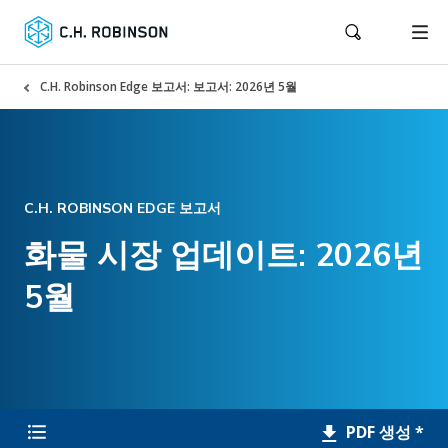
C.H. Robinson Edge 보고서: 보고서: 2026년 5월
C.H. ROBINSON EDGE 보고서
화물 시장 업데이트: 2026년
5월
PDF 생성 *