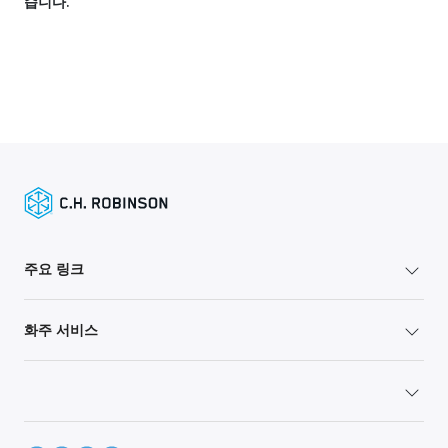
습니다.
주요 링크
화주 서비스