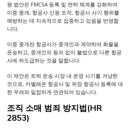
원 법안은 FMCSA 등록 및 면허 체계를 강화하여
이중 중개, 항공사 신원 조작, 항공사 사기 행위를
예방하는 데 지속적으로 집중하고 있음을 반영합
니다.
이중 중개란 항공사가 중개인과 계약하여 화물을
운송하고, 중개인의 동의 없이 불법으로 다른 항공
사에 하도급하는 것을 말합니다.
이 제안은 트럭 운송 시장 내 운영 사기를 겨냥한
것으로, 카멜레온 항공사 및 위장 항공사 등록에 대
한 우려와 밀접하게 연관되어 있습니다.
조직 소매 범죄 방지법(HR
2853)