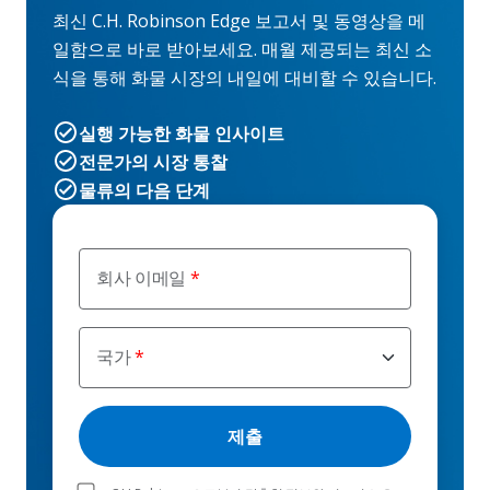
최신 C.H. Robinson Edge 보고서 및 동영상을 메
일함으로 바로 받아보세요. 매월 제공되는 최신 소
식을 통해 화물 시장의 내일에 대비할 수 있습니다.
실행 가능한 화물 인사이트
전문가의 시장 통찰
물류의 다음 단계
회사 이메일
국가