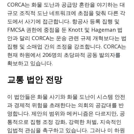
CORCA는 화물 도난과 공급망 혼란을 야기하는 대
규모 조직적 도난 네트워크에 초점을 맞춰 다른 각
도에서 사기에 접근합니다. 항공사 등록 집행 및
FMCSA 권한에 중점을 둔 Knott 및 Hageman 법
안과 달리 CORCA는 운송 관련 규제 개혁보다는 법
집행 및 소매업 간의 조정을 강조합니다. CORCA는
현재 하원에서 206명의 초당파적 공동 발의자를
확보하고 있습니다.
교통 법안 전망
이 법안들은 화물 사기와 화물 도난이 시스템 안전
과 경제적 위험을 초래한다는 의회의 공감대를 반
영합니다. 제안의 범위와 메커니즘은 다르지만, 공
통적으로 집행 조정 강화, 강력한 처벌, 지속적인
입법적 관심을 촉구하고 있습니다. 그러나 미 하원