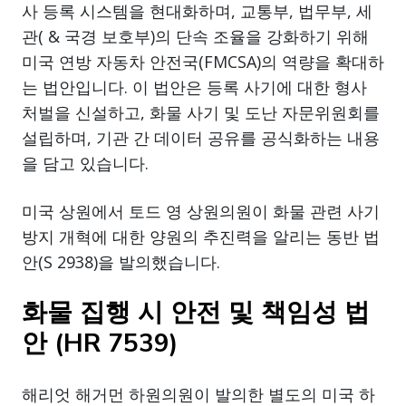
사 등록 시스템을 현대화하며, 교통부, 법무부, 세
관( & 국경 보호부)의 단속 조율을 강화하기 위해
미국 연방 자동차 안전국(FMCSA)의 역량을 확대하
는 법안입니다. 이 법안은 등록 사기에 대한 형사
처벌을 신설하고, 화물 사기 및 도난 자문위원회를
설립하며, 기관 간 데이터 공유를 공식화하는 내용
을 담고 있습니다.
미국 상원에서 토드 영 상원의원이 화물 관련 사기
방지 개혁에 대한 양원의 추진력을 알리는 동반 법
안(S 2938)을 발의했습니다.
화물 집행 시 안전 및 책임성 법
안 (HR 7539)
해리엇 해거먼 하원의원이 발의한 별도의 미국 하