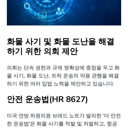
화물 사기 및 화물 도난을 해결
하기 위한 의회 제안
의회는 단속 권한과 규제 명확성에 중점을 두고 화
물 사기, 화물 도난, 트럭 운송의 악용 관행을 해결
하기 위한 여러 입법 노력을 제안하고 있습니다.
안전 운송법(HR 8627)
미국 연방 하원의원 브래드 노트가 발의한 '더 안전
한 운송법'은 화물 사기를 적발 및 처벌하고, 항공