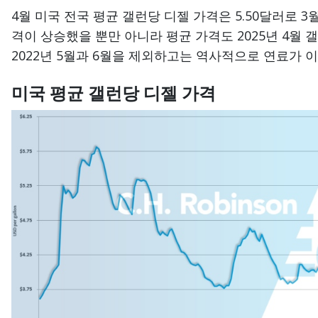
4월 미국 전국 평균 갤런당 디젤 가격은 5.50달러로 3
격이 상승했을 뿐만 아니라 평균 가격도 2025년 4월 
2022년 5월과 6월을 제외하고는 역사적으로 연료가 
미국 평균 갤런당 디젤 가격