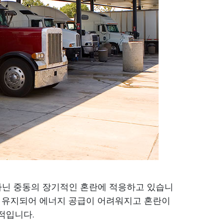
아닌 중동의 장기적인 혼란에 적응하고 있습니
로 유지되어 에너지 공급이 어려워지고 혼란이
적입니다.