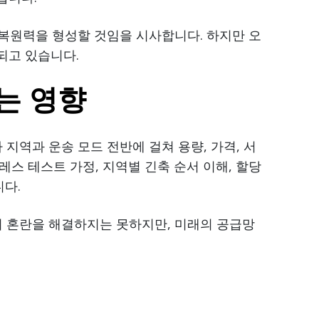
 복원력을 형성할 것임을 시사합니다. 하지만 오
되고 있습니다.
는 영향
지역과 운송 모드 전반에 걸쳐 용량, 가격, 서
스 테스트 가정, 지역별 긴축 순서 이해, 할당
다.
의 혼란을 해결하지는 못하지만, 미래의 공급망