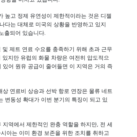
가 높고 정제 유연성이 제한적이라는 것은 디젤
캐나다는 대체로 미국의 상황을 반영하고 있지
 노출되어 있습니다.
 및 제트 연료 수요를 충족하기 위해 초과 근무
어 있지만 유럽의 화물 차량은 여전히 압도적으
 있어 원유 공급이 줄어들면 이 지역은 거의 즉
해상 연료비 상승과 선박 항로 연장은 물류 네트
 변동성 확대가 이번 분기의 특징이 되고 있
 지역에서 제한적인 완충 역할을 하지만, 전 세
아시아는 이미 환경 보존을 위한 조치를 취하고