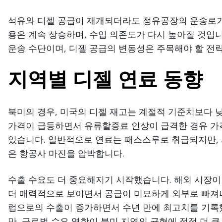
석유와 디젤 공급이 재개되더라도 정유공장의 운송로가 
용은 계속 상승하며, 수입 의존도가 다시 높아질 것입니
운송 수단이며, 디젤 공급의 변동성은 주목해야 할 전
지역별 디젤 연료 동향
북미의 경우, 미국의 디젤 재고는 계절적 기준치보다 
가격이 급등하면서 유류할증료 인상이 급격한 경유 가
있습니다. 일반적으로 연료는 패스스루로 취급되지만, 
은 항공사 마진을 압박합니다.
수출 수요도 더 중요해지기 시작했습니다. 해외 시장이
더 매력적으로 보이면서 공급이 미묘하게 외부로 빠져나
럽으로의 수출이 증가하면서 수년 만에 최고치를 기록
만, 글로벌 수요 역학이 북미 지역의 균형에 점점 더 큰