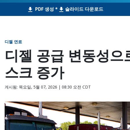
PDF 생성 *
슬라이드 다운로드
디젤 연료
디젤 공급 변동성으로
스크 증가
게시됨: 목요일, 5월 07, 2026 | 08:30 오전 CDT