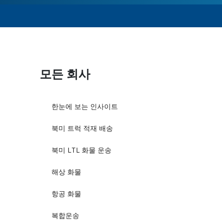
모든 회사
한눈에 보는 인사이트
북미 트럭 적재 배송
북미 LTL 화물 운송
해상 화물
항공 화물
복합운송