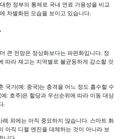
에 대한 정부의 통제로 국내 연료 가용성을 비교
에 차별화된 모습을 보이고 있습니다.
항
더 큰 전망은 정상화보다는 파편화입니다. 정
에 따라 재고는 지역별로 불균등하게 감소할 것
국가(예: 중국)는 충격을 어느 정도 흡수할 수
예: 호주)은 할당과 우선순위에 따라 이동 대상
다.
사례 외에는 아직 중요하지 않습니다. 스마트 화
 아직 디젤 엔진을 대체하는 것이 아니라 보
합니다.