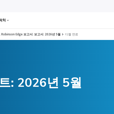
락처
H. Robinson Edge 보고서: 보고서: 2026년 5월
디젤 연료
: 2026년 5월