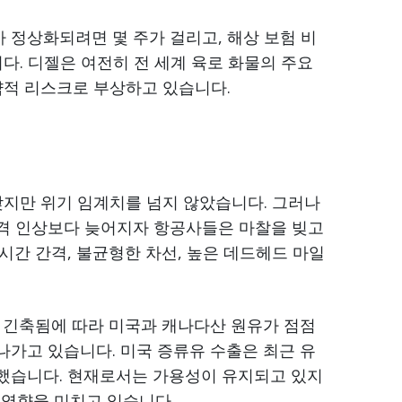
정상화되려면 몇 주가 걸리고, 해상 보험 비
다. 디젤은 여전히 전 세계 육로 화물의 주요
략적 리스크로 부상하고 있습니다.
낮지만 위기 임계치를 넘지 않았습니다. 그러나
격 인상보다 늦어지자 항공사들은 마찰을 빚고
시간 간격, 불균형한 차선, 높은 데드헤드 마일
 긴축됨에 따라 미국과 캐나다산 원유가 점점
가고 있습니다. 미국 증류유 수출은 최근 유
했습니다. 현재로서는 가용성이 유지되고 있지
 영향을 미치고 있습니다.