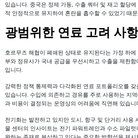
있습니다. 중국은 정제 가동, 수출 쿼터 및 재고 할당
적 안정적으로 유지하여 혼란을 흡수할 수 있었기 때문
광범위한 연료 고려 사
호르무즈 해협이 폐쇄된 상태로 유지된다는 가정 하에 
부와 정유사가 국내 공급을 우선시하고 수출을 제한함
입니다.
강력한 정책 통제력과 다각화된 연료 포트폴리오를 갖춘 
있습니다. 수입에 의존하고 경유를 주로 사용하는 지역(
과 비용이 결정되는 운영상의 어려움에 직면해 있습니
전기화는 발전하고 있지만 도시, 항구 및 단거리 사용 
물 센터의 인사이트는 전기 파워트레인과 수소 파일럿이
완하는 존재로 부상하고 있다는 중요한 방향성을 제시