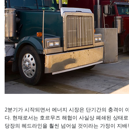
2분기가 시작되면서 에너지 시장은 단기간의 충격이 
다. 현재로서는 호르무즈 해협이 사실상 폐쇄된 상태
당장의 헤드라인을 훨씬 넘어설 것이라는 가정이 지배