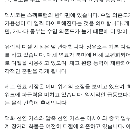
멕시코는 스펙트럼의 반대편에 있습니다. 수입 의존도
가용성이 더 일찍 타이트해진다는 것을 의미합니다. 
만, 캐나다 동부는 수입 의존도가 높기 때문에 더 많이
유럽의 디젤 시장은 덜 관대합니다. 정유소는 기본 디젤
를 하고 있습니다. 대체 연료가 북미에 비해 보편화되
로 디젤을 사용하고 있으며, 재고 완충 능력이 제한되어
각적인 혼란을 겪게 됩니다.
제트 연료 시장은 이미 위기의 조짐을 보이고 있으며, 
워크에 파급력을 미치고 있습니다. 일시적인 급등보다는
는 물적 긴축이 추세입니다.
액화 천연 가스와 압축 천연 가스는 아시아와 중국 일부
계 장거리 화물은 여전히 디젤에 의존하고 있습니다. 