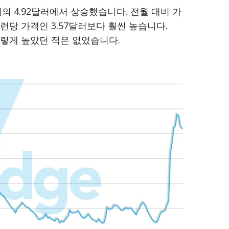
월의 4.92달러에서 상승했습니다. 전월 대비 가
갤런당 가격인 3.57달러보다 훨씬 높습니다.
이렇게 높았던 적은 없었습니다.