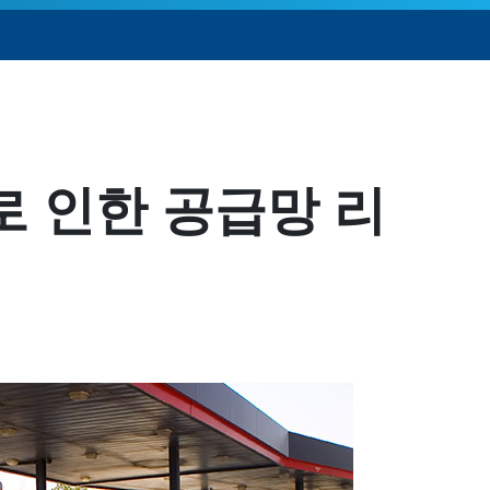
 인한 공급망 리