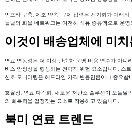
인프라 구축, 제조 약속, 규제 압력은 전기화가 미래의
늘날의 화물 네트워크는 여전히 석유 증류액으로 운영
이것이 배송업체에 미치
연료 변동성은 더 이상 단순한 운영 비용 변수가 아니라 
비스 안정성을 형성하는 전략적 위험 요소입니다. 스트레
신호 모니터링은 헤드라인 가격 변동만큼이나 중요합니
효율성, 연료 다각화, 새로운 저탄소 솔루션이 오늘날
의 회복력을 결정짓는 요소로 작용하고 있습니다.
북미 연료 트렌드