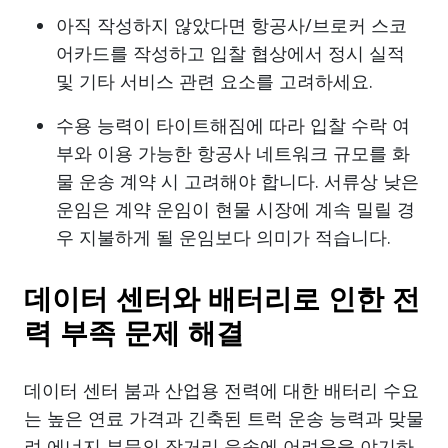
아직 작성하지 않았다면 항공사/브로커 스코
어카드를 작성하고 입찰 협상에서 정시 실적
및 기타 서비스 관련 요소를 고려하세요.
수용 능력이 타이트해짐에 따라 입찰 수락 여
부와 이용 가능한 항공사 네트워크 규모를 화
물 운송 계약 시 고려해야 합니다. 서류상 낮은
운임은 계약 운임이 현물 시장에 계속 밀릴 경
우 지불하게 될 운임보다 의미가 적습니다.
데이터 센터와 배터리로 인한 전
력 부족 문제 해결
데이터 센터 붐과 산업용 전력에 대한 배터리 수요
는 높은 연료 가격과 긴축된 트럭 운송 능력과 맞물
려 에너지 부문의 장거리 운송에 어려움을 야기하