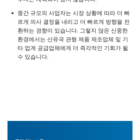
중간 규모의 사업자는 시장 상황에 따라 더 빠
르게 의사 결정을 내리고 더 빠르게 방향을 전
환하는 경향이 있습니다. 그렇지 않은 신중한
환경에서는 산유국 관형 제품 제조업체 및 기
타 업계 공급업체에게 더 즉각적인 기회가 될
수 있습니다.