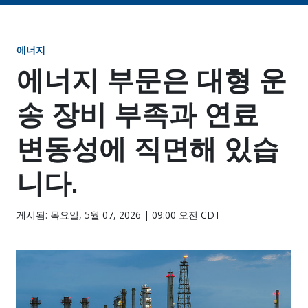
에너지
에너지 부문은 대형 운
송 장비 부족과 연료
변동성에 직면해 있습
니다.
게시됨: 목요일, 5월 07, 2026 | 09:00 오전 CDT