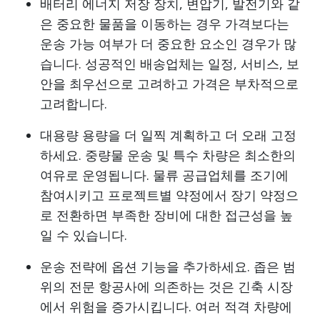
배터리 에너지 저장 장치, 변압기, 발전기와 같
은 중요한 물품을 이동하는 경우 가격보다는
운송 가능 여부가 더 중요한 요소인 경우가 많
습니다. 성공적인 배송업체는 일정, 서비스, 보
안을 최우선으로 고려하고 가격은 부차적으로
고려합니다.
대용량 용량을 더 일찍 계획하고 더 오래 고정
하세요. 중량물 운송 및 특수 차량은 최소한의
여유로 운영됩니다. 물류 공급업체를 조기에
참여시키고 프로젝트별 약정에서 장기 약정으
로 전환하면 부족한 장비에 대한 접근성을 높
일 수 있습니다.
운송 전략에 옵션 기능을 추가하세요. 좁은 범
위의 전문 항공사에 의존하는 것은 긴축 시장
에서 위험을 증가시킵니다. 여러 적격 차량에