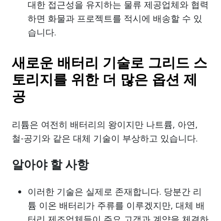
대한 접근성을 유지하는 물류 제공업체와 협력
하면 화물과 프로젝트를 적시에 배송할 수 있
습니다.
새로운 배터리 기술로 그리드 스
토리지를 위한 더 많은 옵션 제
공
리튬은 여전히 배터리의 왕이지만 나트륨, 아연,
철-공기와 같은 대체 기술이 부상하고 있습니다.
알아야 할 사항
이러한 기술은 실제로 존재합니다. 당분간 리
튬 이온 배터리가 주류를 이루겠지만, 대체 배
터리 제조업체들이 주요 고객과 계약을 체결하