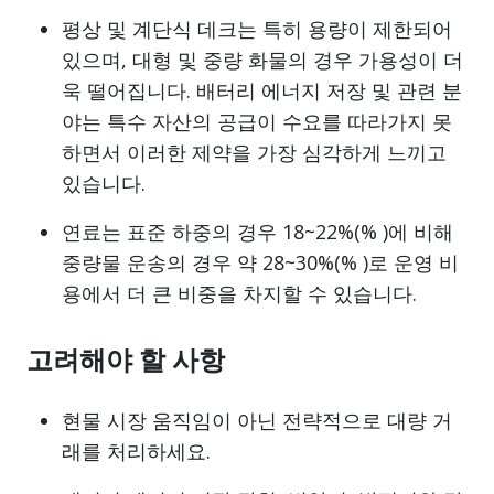
평상 및 계단식 데크는 특히 용량이 제한되어
있으며, 대형 및 중량 화물의 경우 가용성이 더
욱 떨어집니다. 배터리 에너지 저장 및 관련 분
야는 특수 자산의 공급이 수요를 따라가지 못
하면서 이러한 제약을 가장 심각하게 느끼고
있습니다.
연료는 표준 하중의 경우 18~22%(% )에 비해
중량물 운송의 경우 약 28~30%(% )로 운영 비
용에서 더 큰 비중을 차지할 수 있습니다.
고려해야 할 사항
현물 시장 움직임이 아닌 전략적으로 대량 거
래를 처리하세요.