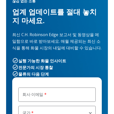
끊김 없는 소통
업계 업데이트를 절대 놓치
지 마세요.
최신 C.H. Robinson Edge 보고서 및 동영상을 메
일함으로 바로 받아보세요. 매월 제공되는 최신 소
식을 통해 화물 시장의 내일에 대비할 수 있습니다.
실행 가능한 화물 인사이트
전문가의 시장 통찰
물류의 다음 단계
회사 이메일
국가