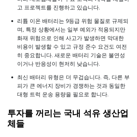
고 프로젝트를 진행하고 있습니다.
리튬 이온 배터리는 9등급 위험 물질로 규제되
며, 특정 상황에서는 일부 예외가 적용되지만
화재 위험으로 인해 사고가 발생하면 막대한
비용이 발생할 수 있고 규정 준수 요건도 여전
히 중요합니다. 새로운 배터리 기술은 불연성
이거나 반응성이 현저히 낮습니다.
최신 배터리 유형은 더 무겁습니다. 즉, 다른 부
피가 큰 에너지 장비가 경쟁하는 것과 동일한
대형 트럭 운송 용량을 필요로 합니다.
투자를 꺼리는 국내 석유 생산업
체들