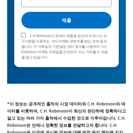
C.H Robinson으로부터 맞춤형 정보와 비즈니스 요
구사항을 지원하는 기타 마케팅 콘텐츠를 받는 것에 동의
합니다. 각 이메일의 기본설정 관리 링크를 사용하여 C.H.
Robinson 마케팅 이메일을 언제든지 수신 거부할 수 있음
을 알고 있습니다.
*이 정보는 공개적인 출처의 시장 데이터와 C.H. Robinson의 데
이터를 비롯하여, C.H. Robinson이 최선의 판단하에 정확하다고
알고 있는 여러 가지 출처에서 수집한 것으로 이루어집니다. C.H.
Robinson은 언제나 정확한 정보를 전달하고자 합니다. C.H.
Robinson은 이곳에 게시된 정보에 대해 법적 등의 책임을 지지