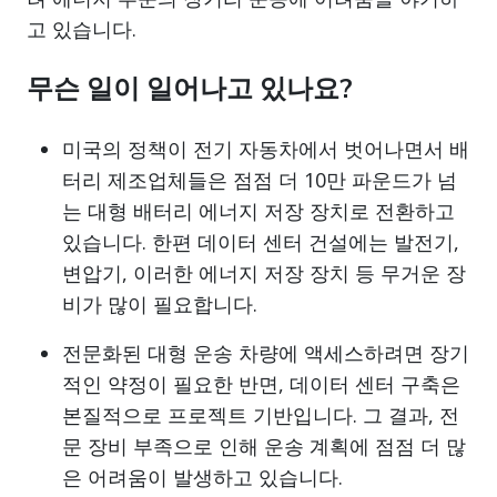
고 있습니다.
무슨 일이 일어나고 있나요?
미국의 정책이 전기 자동차에서 벗어나면서 배
터리 제조업체들은 점점 더 10만 파운드가 넘
는 대형 배터리 에너지 저장 장치로 전환하고
있습니다. 한편 데이터 센터 건설에는 발전기,
변압기, 이러한 에너지 저장 장치 등 무거운 장
비가 많이 필요합니다.
전문화된 대형 운송 차량에 액세스하려면 장기
적인 약정이 필요한 반면, 데이터 센터 구축은
본질적으로 프로젝트 기반입니다. 그 결과, 전
문 장비 부족으로 인해 운송 계획에 점점 더 많
은 어려움이 발생하고 있습니다.