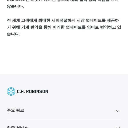
않습니다.
전 세계 고객에게 최대한 시의적절하게 시장 업데이트를 제공하
기 위해 기계 번역을 통해 이러한 업데이트를 영어로 번역하고 있
습니다.
주요 링크
화주 서비스