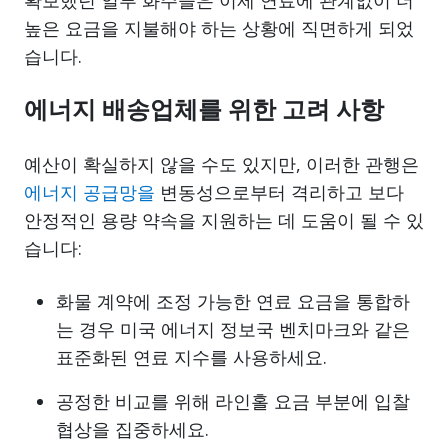
확보했던 일부 화주들은 이제 연료에 관계없이 더
높은 요금을 지불해야 하는 상황에 직면하게 되었
습니다.
에너지 배송업체를 위한 고려 사항
예산이 확실하지 않을 수도 있지만, 이러한 관행은
에너지 공급망을
변동성으로부터 격리하고 보다
안정적인 용량 약속을 지원하는 데 도움이 될 수 있
습니다:
화물 계약에 조정 가능한 연료 요금을 통합하
는 경우 미국 에너지 정보국 벤치마크와 같은
표준화된 연료 지수를 사용하세요.
공정한 비교를 위해 라인홀 요금 부분에 입찰
협상을 집중하세요.