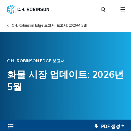
C.H. Robinson Edge 보고서: 보고서: 2026년 5월
C.H. ROBINSON EDGE 보고서
화물 시장 업데이트: 2026년
5월
PDF 생성 *