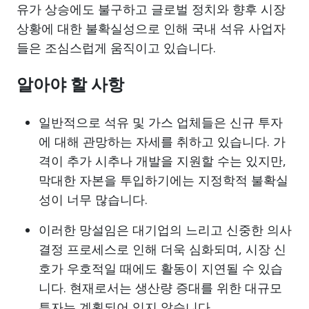
유가 상승에도 불구하고 글로벌 정치와 향후 시장
상황에 대한 불확실성으로 인해 국내 석유 사업자
들은 조심스럽게 움직이고 있습니다.
알아야 할 사항
일반적으로 석유 및 가스 업체들은 신규 투자
에 대해 관망하는 자세를 취하고 있습니다. 가
격이 추가 시추나 개발을 지원할 수는 있지만,
막대한 자본을 투입하기에는 지정학적 불확실
성이 너무 많습니다.
이러한 망설임은 대기업의 느리고 신중한 의사
결정 프로세스로 인해 더욱 심화되며, 시장 신
호가 우호적일 때에도 활동이 지연될 수 있습
니다. 현재로서는 생산량 증대를 위한 대규모
투자는 계획되어 있지 않습니다.