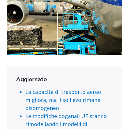
Aggiornato
La capacità di trasporto aereo
migliora, ma il sollievo rimane
disomogeneo
Le modifiche doganali UE stanno
rimodellando i modelli di