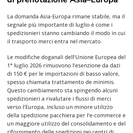
La domanda Asia-Europa rimane stabile, ma il
segnale più importante di luglio è come i
spedizionieri stanno cambiando il modo in cui
il trasporto merci entra nel mercato.
Le modifiche doganali dell'Unione Europea del
1° luglio 2026 rimuovono l'esenzione da dazi
di 150 € per le importazioni di basso valore,
spesso chiamata trattamento de minimis.
Questo cambiamento sta spingendo alcuni
spedizionieri a rivalutare i flussi di merci
verso l'Europa, incluso un minore utilizzo
della spedizione pacchiera per l'e-commerce e
un maggiore utilizzo del consolidamento e del
rifornimento delle spedizioni nei centri di