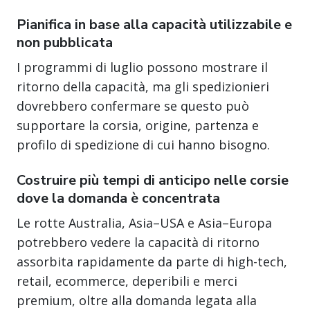
Pianifica in base alla capacità utilizzabile e
non pubblicata
I programmi di luglio possono mostrare il
ritorno della capacità, ma gli spedizionieri
dovrebbero confermare se questo può
supportare la corsia, origine, partenza e
profilo di spedizione di cui hanno bisogno.
Costruire più tempi di anticipo nelle corsie
dove la domanda è concentrata
Le rotte Australia, Asia–USA e Asia–Europa
potrebbero vedere la capacità di ritorno
assorbita rapidamente da parte di high-tech,
retail, ecommerce, deperibili e merci
premium, oltre alla domanda legata alla