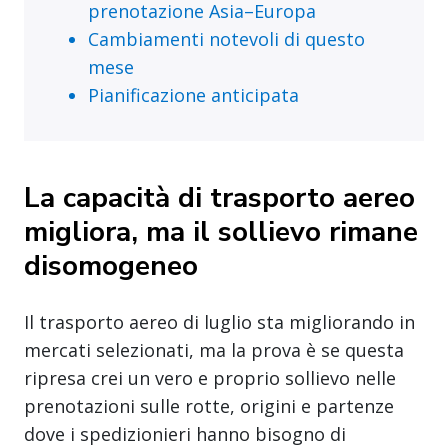
prenotazione Asia–Europa
Cambiamenti notevoli di questo
mese
Pianificazione anticipata
La capacità di trasporto aereo
migliora, ma il sollievo rimane
disomogeneo
Il trasporto aereo di luglio sta migliorando in
mercati selezionati, ma la prova è se questa
ripresa crei un vero e proprio sollievo nelle
prenotazioni sulle rotte, origini e partenze
dove i spedizionieri hanno bisogno di