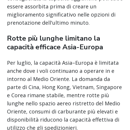
essere assorbita prima di creare un
miglioramento significativo nelle opzioni di
prenotazione dell'ultimo minuto.
Rotte più lunghe limitano la
capacità efficace Asia-Europa
Per luglio, la capacità Asia–Europa è limitata
anche dove i voli continuano a operare in e
intorno al Medio Oriente. La domanda da
parte di Cina, Hong Kong, Vietnam, Singapore
e Corea rimane stabile, mentre rotte più
lunghe nello spazio aereo ristretto del Medio
Oriente, consumi di carburante più elevati e
disponibilità riducono la capacità effettiva di
utilizzo che gli spedizionieri.