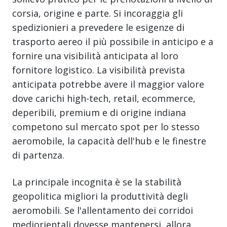
corsia, origine e parte. Si incoraggia gli
spedizionieri a prevedere le esigenze di
trasporto aereo il più possibile in anticipo e a
fornire una visibilità anticipata al loro
fornitore logistico. La visibilità prevista
anticipata potrebbe avere il maggior valore
dove carichi high-tech, retail, ecommerce,
deperibili, premium e di origine indiana
competono sul mercato spot per lo stesso
aeromobile, la capacità dell'hub e le finestre
di partenza.
La principale incognita è se la stabilità
geopolitica migliori la produttività degli
aeromobili. Se l'allentamento dei corridoi
mediorientali dovesse mantenersi, allora