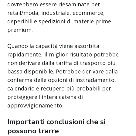
dovrebbero essere riesaminate per
retail/moda, industriale, ecommerce,
deperibili e spedizioni di materie prime
premium.
Quando la capacità viene assorbita
rapidamente, il miglior risultato potrebbe
non derivare dalla tariffa di trasporto più
bassa disponibile. Potrebbe derivare dalla
conferma delle opzioni di instradamento,
calendario e recupero più probabili per
proteggere l'intera catena di
approvvigionamento.
Importanti conclusioni che si
possono trarre