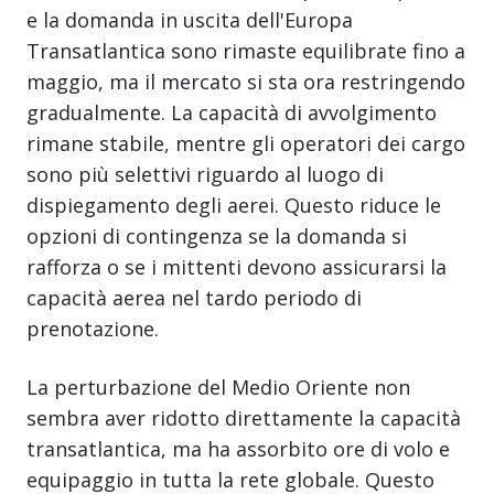
e la domanda in uscita dell'Europa
Transatlantica sono rimaste equilibrate fino a
maggio, ma il mercato si sta ora restringendo
gradualmente. La capacità di avvolgimento
rimane stabile, mentre gli operatori dei cargo
sono più selettivi riguardo al luogo di
dispiegamento degli aerei. Questo riduce le
opzioni di contingenza se la domanda si
rafforza o se i mittenti devono assicurarsi la
capacità aerea nel tardo periodo di
prenotazione.
La perturbazione del Medio Oriente non
sembra aver ridotto direttamente la capacità
transatlantica, ma ha assorbito ore di volo e
equipaggio in tutta la rete globale. Questo