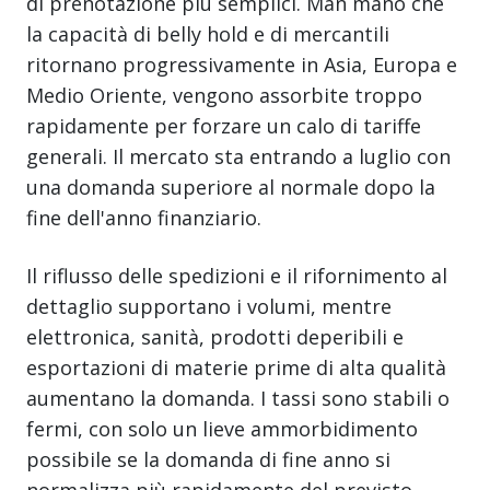
di prenotazione più semplici. Man mano che
la capacità di belly hold e di mercantili
ritornano progressivamente in Asia, Europa e
Medio Oriente, vengono assorbite troppo
rapidamente per forzare un calo di tariffe
generali. Il mercato sta entrando a luglio con
una domanda superiore al normale dopo la
fine dell'anno finanziario.
Il riflusso delle spedizioni e il rifornimento al
dettaglio supportano i volumi, mentre
elettronica, sanità, prodotti deperibili e
esportazioni di materie prime di alta qualità
aumentano la domanda. I tassi sono stabili o
fermi, con solo un lieve ammorbidimento
possibile se la domanda di fine anno si
normalizza più rapidamente del previsto.