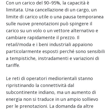
Con un carico del 90–95%, la capacità è
limitata. Una cancellazione di un cargo, un
limite di carico utile o una pausa temporanea
sulle nuove prenotazioni può spingere il
carico su un volo o un vettore alternativo e
cambiare rapidamente il prezzo. Il
retail/moda e i beni industriali appaiono
particolarmente esposti perché sono sensibili
a tempistiche, instradamenti e variazioni di
tariffe.
Le reti di operatori mediorientali stanno
ripristinando la connettività dal
subcontinente indiano, ma un aumento di
energia non si traduce in un ampio sollievo
per le prenotazioni. La domanda da altre