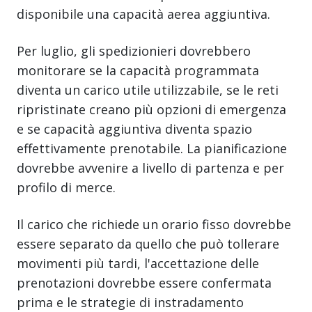
disponibile una capacità aerea aggiuntiva.
Per luglio, gli spedizionieri dovrebbero
monitorare se la capacità programmata
diventa un carico utile utilizzabile, se le reti
ripristinate creano più opzioni di emergenza
e se capacità aggiuntiva diventa spazio
effettivamente prenotabile. La pianificazione
dovrebbe avvenire a livello di partenza e per
profilo di merce.
Il carico che richiede un orario fisso dovrebbe
essere separato da quello che può tollerare
movimenti più tardi, l'accettazione delle
prenotazioni dovrebbe essere confermata
prima e le strategie di instradamento