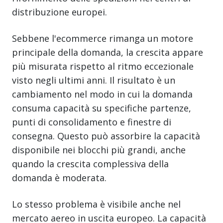
distribuzione europei.
Sebbene l'ecommerce rimanga un motore
principale della domanda, la crescita appare
più misurata rispetto al ritmo eccezionale
visto negli ultimi anni. Il risultato è un
cambiamento nel modo in cui la domanda
consuma capacità su specifiche partenze,
punti di consolidamento e finestre di
consegna. Questo può assorbire la capacità
disponibile nei blocchi più grandi, anche
quando la crescita complessiva della
domanda è moderata.
Lo stesso problema è visibile anche nel
mercato aereo in uscita europeo. La capacità