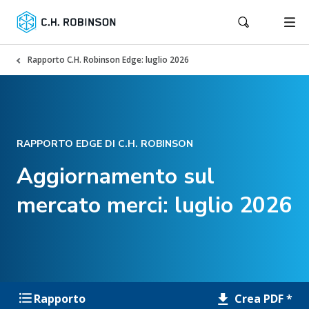
Rapporto C.H. Robinson Edge: luglio 2026
RAPPORTO EDGE DI C.H. ROBINSON
Aggiornamento sul
mercato merci: luglio 2026
Crea PDF *
Rapporto