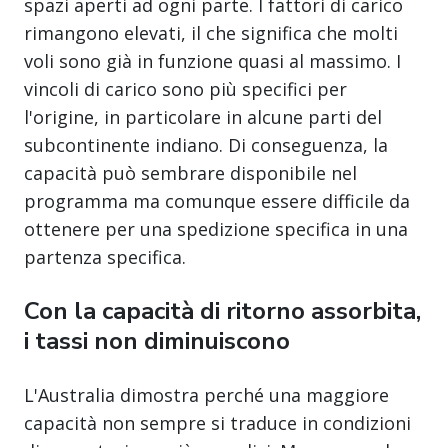
spazi aperti ad ogni parte. I fattori di carico
rimangono elevati, il che significa che molti
voli sono già in funzione quasi al massimo. I
vincoli di carico sono più specifici per
l'origine, in particolare in alcune parti del
subcontinente indiano. Di conseguenza, la
capacità può sembrare disponibile nel
programma ma comunque essere difficile da
ottenere per una spedizione specifica in una
partenza specifica.
Con la capacità di ritorno assorbita,
i tassi non diminuiscono
L'Australia dimostra perché una maggiore
capacità non sempre si traduce in condizioni