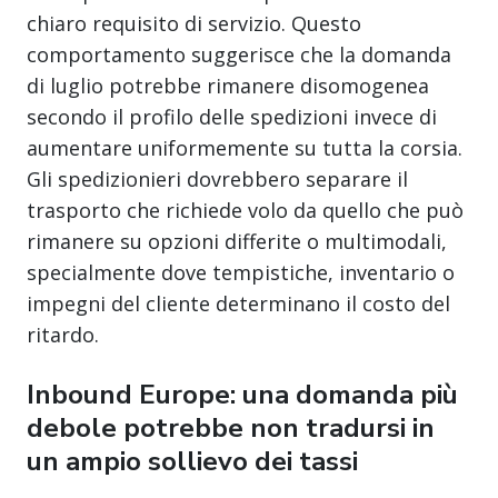
chiaro requisito di servizio. Questo
comportamento suggerisce che la domanda
di luglio potrebbe rimanere disomogenea
secondo il profilo delle spedizioni invece di
aumentare uniformemente su tutta la corsia.
Gli spedizionieri dovrebbero separare il
trasporto che richiede volo da quello che può
rimanere su opzioni differite o multimodali,
specialmente dove tempistiche, inventario o
impegni del cliente determinano il costo del
ritardo.
Inbound Europe: una domanda più
debole potrebbe non tradursi in
un ampio sollievo dei tassi