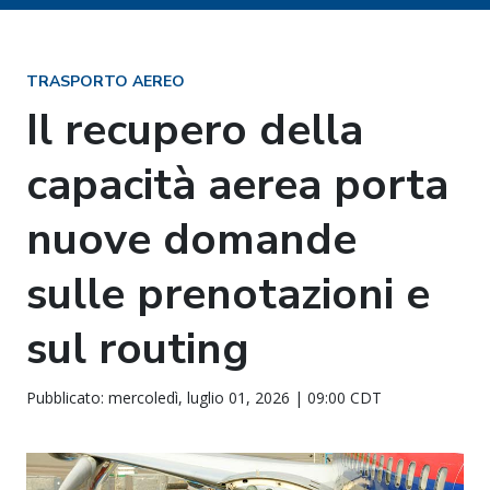
TRASPORTO AEREO
Il recupero della
capacità aerea porta
nuove domande
sulle prenotazioni e
sul routing
Pubblicato: mercoledì, luglio 01, 2026 | 09:00 CDT