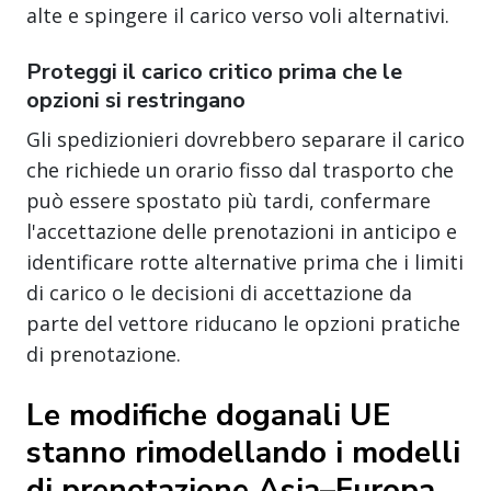
alte e spingere il carico verso voli alternativi.
Proteggi il carico critico prima che le
opzioni si restringano
Gli spedizionieri dovrebbero separare il carico
che richiede un orario fisso dal trasporto che
può essere spostato più tardi, confermare
l'accettazione delle prenotazioni in anticipo e
identificare rotte alternative prima che i limiti
di carico o le decisioni di accettazione da
parte del vettore riducano le opzioni pratiche
di prenotazione.
Le modifiche doganali UE
stanno rimodellando i modelli
di prenotazione Asia–Europa