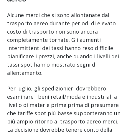
Alcune merci che si sono allontanate dal
trasporto aereo durante periodi di elevato
costo di trasporto non sono ancora
completamente tornate. Gli aumenti
intermittenti dei tassi hanno reso difficile
pianificare i prezzi, anche quando i livelli dei
tassi spot hanno mostrato segni di
allentamento.
Per luglio, gli spedizionieri dovrebbero
esaminare i beni retail/moda e industriali a
livello di materie prime prima di presumere
che tariffe spot più basse supporteranno un
più ampio ritorno al trasporto aereo merci.
La decisione dovrebbe tenere conto della