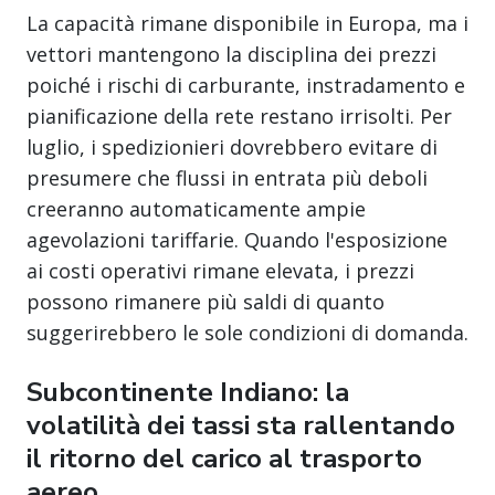
La capacità rimane disponibile in Europa, ma i
vettori mantengono la disciplina dei prezzi
poiché i rischi di carburante, instradamento e
pianificazione della rete restano irrisolti. Per
luglio, i spedizionieri dovrebbero evitare di
presumere che flussi in entrata più deboli
creeranno automaticamente ampie
agevolazioni tariffarie. Quando l'esposizione
ai costi operativi rimane elevata, i prezzi
possono rimanere più saldi di quanto
suggerirebbero le sole condizioni di domanda.
Subcontinente Indiano: la
volatilità dei tassi sta rallentando
il ritorno del carico al trasporto
aereo