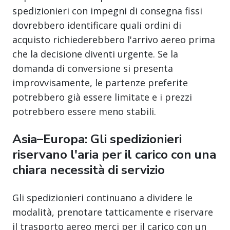
spedizionieri con impegni di consegna fissi
dovrebbero identificare quali ordini di
acquisto richiederebbero l'arrivo aereo prima
che la decisione diventi urgente. Se la
domanda di conversione si presenta
improvvisamente, le partenze preferite
potrebbero già essere limitate e i prezzi
potrebbero essere meno stabili.
Asia–Europa: Gli spedizionieri
riservano l'aria per il carico con una
chiara necessità di servizio
Gli spedizionieri continuano a dividere le
modalità, prenotare tatticamente e riservare
il trasporto aereo merci per il carico con un