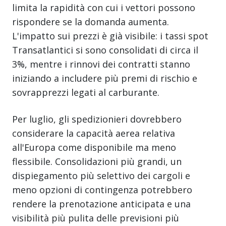
limita la rapidità con cui i vettori possono
rispondere se la domanda aumenta.
L'impatto sui prezzi è già visibile: i tassi spot
Transatlantici si sono consolidati di circa il
3%, mentre i rinnovi dei contratti stanno
iniziando a includere più premi di rischio e
sovrapprezzi legati al carburante.
Per luglio, gli spedizionieri dovrebbero
considerare la capacità aerea relativa
all'Europa come disponibile ma meno
flessibile. Consolidazioni più grandi, un
dispiegamento più selettivo dei cargoli e
meno opzioni di contingenza potrebbero
rendere la prenotazione anticipata e una
visibilità più pulita delle previsioni più