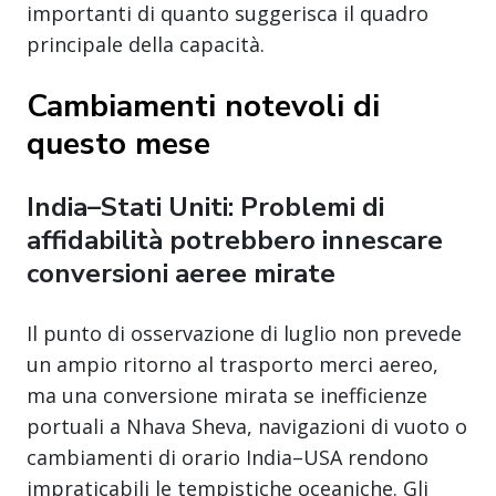
importanti di quanto suggerisca il quadro
principale della capacità.
Cambiamenti notevoli di
questo mese
India–Stati Uniti: Problemi di
affidabilità potrebbero innescare
conversioni aeree mirate
Il punto di osservazione di luglio non prevede
un ampio ritorno al trasporto merci aereo,
ma una conversione mirata se inefficienze
portuali a Nhava Sheva, navigazioni di vuoto o
cambiamenti di orario India–USA rendono
impraticabili le tempistiche oceaniche. Gli