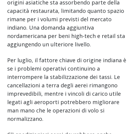
origini asiatiche sta assorbendo parte della
capacità restaurata, limitando quanto spazio
rimane per i volumi previsti del mercato
indiano. Una domanda aggiuntiva
nordamericana per beni high-tech e retail sta
aggiungendo un ulteriore livello.
Per luglio, il fattore chiave di origine indiana è
se i problemi operativi continuino a
interrompere la stabilizzazione dei tassi. Le
cancellazioni a terra degli aerei rimangono
imprevedibili, mentre i vincoli di carico utile
legati agli aeroporti potrebbero migliorare
man mano che le operazioni di volo si
normalizzano.