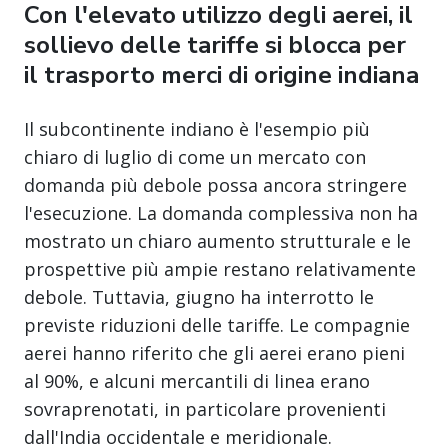
Con l'elevato utilizzo degli aerei, il
sollievo delle tariffe si blocca per
il trasporto merci di origine indiana
Il subcontinente indiano è l'esempio più
chiaro di luglio di come un mercato con
domanda più debole possa ancora stringere
l'esecuzione. La domanda complessiva non ha
mostrato un chiaro aumento strutturale e le
prospettive più ampie restano relativamente
debole. Tuttavia, giugno ha interrotto le
previste riduzioni delle tariffe. Le compagnie
aerei hanno riferito che gli aerei erano pieni
al 90%, e alcuni mercantili di linea erano
sovraprenotati, in particolare provenienti
dall'India occidentale e meridionale.