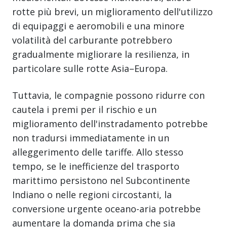
rotte più brevi, un miglioramento dell'utilizzo
di equipaggi e aeromobili e una minore
volatilità del carburante potrebbero
gradualmente migliorare la resilienza, in
particolare sulle rotte Asia–Europa.
Tuttavia, le compagnie possono ridurre con
cautela i premi per il rischio e un
miglioramento dell'instradamento potrebbe
non tradursi immediatamente in un
alleggerimento delle tariffe. Allo stesso
tempo, se le inefficienze del trasporto
marittimo persistono nel Subcontinente
Indiano o nelle regioni circostanti, la
conversione urgente oceano-aria potrebbe
aumentare la domanda prima che sia