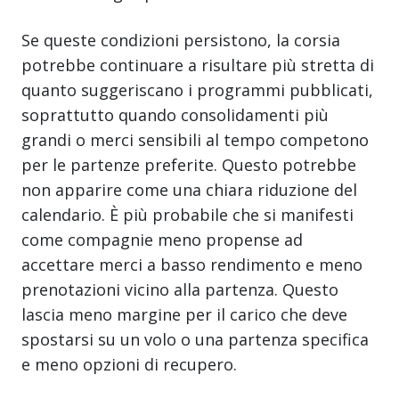
Se queste condizioni persistono, la corsia
potrebbe continuare a risultare più stretta di
quanto suggeriscano i programmi pubblicati,
soprattutto quando consolidamenti più
grandi o merci sensibili al tempo competono
per le partenze preferite. Questo potrebbe
non apparire come una chiara riduzione del
calendario. È più probabile che si manifesti
come compagnie meno propense ad
accettare merci a basso rendimento e meno
prenotazioni vicino alla partenza. Questo
lascia meno margine per il carico che deve
spostarsi su un volo o una partenza specifica
e meno opzioni di recupero.