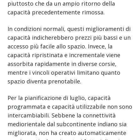
piuttosto che da un ampio ritorno della
capacità precedentemente rimossa.
In condizioni normali, questi miglioramenti di
capacità indicherebbero prezzi più bassi e un
accesso più facile allo spazio. Invece, la
capacità ripristinata e incrementale viene
assorbita rapidamente in diverse corsie,
mentre i vincoli operativi limitano quanto
spazio diventa prenotabile.
Per la pianificazione di luglio, capacità
programmata e capacità utilizzabile non sono
intercambiabili. Sebbene la connettività
mediorientale dal subcontinente indiano sia
migliorata, non ha creato automaticamente