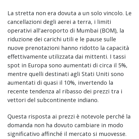
La stretta non era dovuta a un solo vincolo. Le
cancellazioni degli aerei a terra, i limiti
operativi all'aeroporto di Mumbai (BOM), la
riduzione dei carichi utili e le pause sulle
nuove prenotazioni hanno ridotto la capacità
effettivamente utilizzata dai mittenti. I tassi
spot in Europa sono aumentati di circa il 5%,
mentre quelli destinati agli Stati Uniti sono
aumentati di quasi il 10%, invertendo la
recente tendenza al ribasso dei prezzi tra i
vettori del subcontinente indiano.
Questa risposta ai prezzi è notevole perché la
domanda non ha dovuto cambiare in modo
significativo affinché il mercato si muovesse.