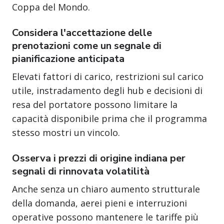
Coppa del Mondo.
Considera l'accettazione delle
prenotazioni come un segnale di
pianificazione anticipata
Elevati fattori di carico, restrizioni sul carico
utile, instradamento degli hub e decisioni di
resa del portatore possono limitare la
capacità disponibile prima che il programma
stesso mostri un vincolo.
Osserva i prezzi di origine indiana per
segnali di rinnovata volatilità
Anche senza un chiaro aumento strutturale
della domanda, aerei pieni e interruzioni
operative possono mantenere le tariffe più