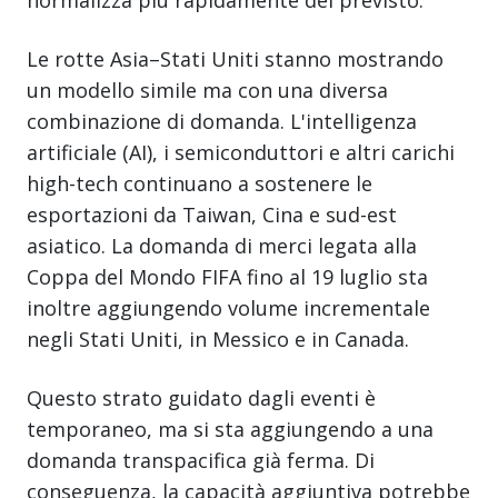
Le rotte Asia–Stati Uniti stanno mostrando
un modello simile ma con una diversa
combinazione di domanda. L'intelligenza
artificiale (AI), i semiconduttori e altri carichi
high-tech continuano a sostenere le
esportazioni da Taiwan, Cina e sud-est
asiatico. La domanda di merci legata alla
Coppa del Mondo FIFA fino al 19 luglio sta
inoltre aggiungendo volume incrementale
negli Stati Uniti, in Messico e in Canada.
Questo strato guidato dagli eventi è
temporaneo, ma si sta aggiungendo a una
domanda transpacifica già ferma. Di
conseguenza, la capacità aggiuntiva potrebbe