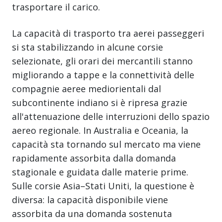
trasportare il carico.
La capacità di trasporto tra aerei passeggeri
si sta stabilizzando in alcune corsie
selezionate, gli orari dei mercantili stanno
migliorando a tappe e la connettività delle
compagnie aeree mediorientali dal
subcontinente indiano si è ripresa grazie
all'attenuazione delle interruzioni dello spazio
aereo regionale. In Australia e Oceania, la
capacità sta tornando sul mercato ma viene
rapidamente assorbita dalla domanda
stagionale e guidata dalle materie prime.
Sulle corsie Asia–Stati Uniti, la questione è
diversa: la capacità disponibile viene
assorbita da una domanda sostenuta