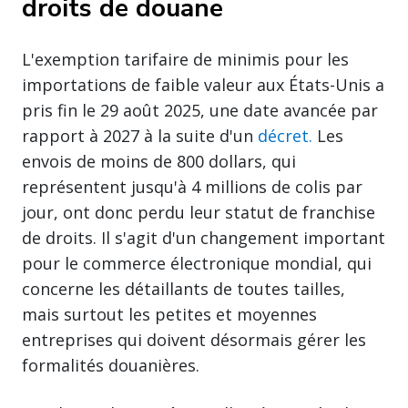
droits de douane
L'exemption tarifaire de minimis pour les
importations de faible valeur aux États-Unis a
pris fin le 29 août 2025, une date avancée par
rapport à 2027 à la suite d'un
décret.
Les
envois de moins de 800 dollars, qui
représentent jusqu'à 4 millions de colis par
jour, ont donc perdu leur statut de franchise
de droits. Il s'agit d'un changement important
pour le commerce électronique mondial, qui
concerne les détaillants de toutes tailles,
mais surtout les petites et moyennes
entreprises qui doivent désormais gérer les
formalités douanières.