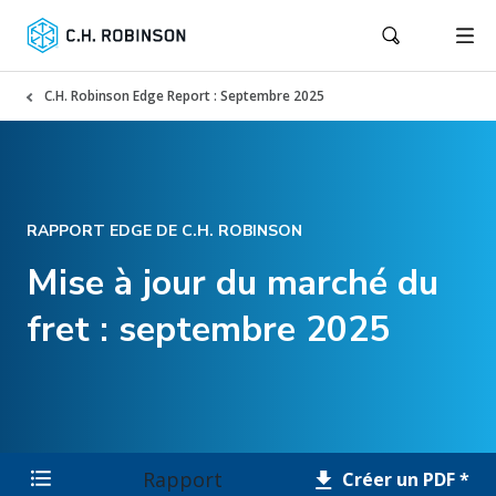
C.H. Robinson Edge Report : Septembre 2025
RAPPORT EDGE DE C.H. ROBINSON
Mise à jour du marché du
fret : septembre 2025
Rapport
Créer un PDF *