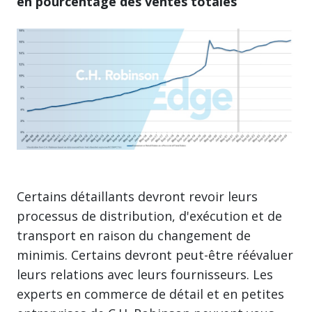
en pourcentage des ventes totales
Certains détaillants devront revoir leurs
processus de distribution, d'exécution et de
transport en raison du changement de
minimis. Certains devront peut-être réévaluer
leurs relations avec leurs fournisseurs. Les
experts en commerce de détail et en petites