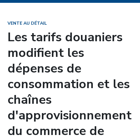
VENTE AU DÉTAIL
Les tarifs douaniers
modifient les
dépenses de
consommation et les
chaînes
d'approvisionnement
du commerce de