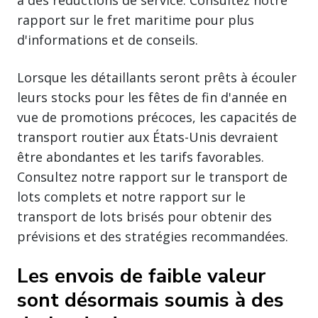
rapport sur le fret maritime pour plus
d'informations et de conseils.
Lorsque les détaillants seront prêts à écouler
leurs stocks pour les fêtes de fin d'année en
vue de promotions précoces, les capacités de
transport routier aux États-Unis devraient
être abondantes et les tarifs favorables.
Consultez notre rapport sur le transport de
lots complets et notre rapport sur le
transport de lots brisés pour obtenir des
prévisions et des stratégies recommandées.
Les envois de faible valeur
sont désormais soumis à des