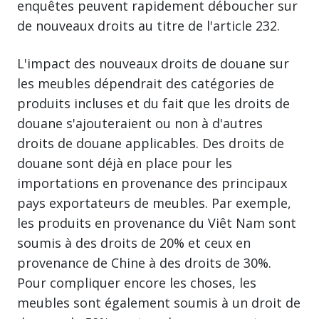
enquêtes peuvent rapidement déboucher sur
de nouveaux droits au titre de l'article 232.
L'impact des nouveaux droits de douane sur
les meubles dépendrait des catégories de
produits incluses et du fait que les droits de
douane s'ajouteraient ou non à d'autres
droits de douane applicables. Des droits de
douane sont déjà en place pour les
importations en provenance des principaux
pays exportateurs de meubles. Par exemple,
les produits en provenance du Viêt Nam sont
soumis à des droits de 20% et ceux en
provenance de Chine à des droits de 30%.
Pour compliquer encore les choses, les
meubles sont également soumis à un droit de