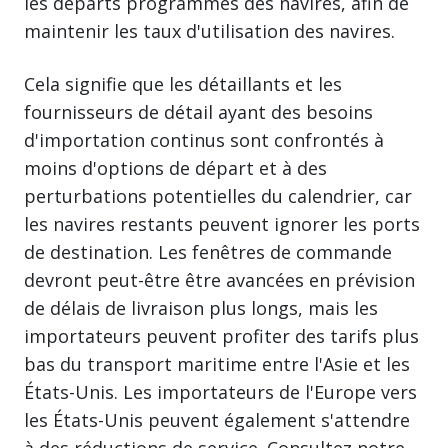
les départs programmés des navires, afin de
maintenir les taux d'utilisation des navires.
Cela signifie que les détaillants et les
fournisseurs de détail ayant des besoins
d'importation continus sont confrontés à
moins d'options de départ et à des
perturbations potentielles du calendrier, car
les navires restants peuvent ignorer les ports
de destination. Les fenêtres de commande
devront peut-être être avancées en prévision
de délais de livraison plus longs, mais les
importateurs peuvent profiter des tarifs plus
bas du transport maritime entre l'Asie et les
États-Unis. Les importateurs de l'Europe vers
les États-Unis peuvent également s'attendre
à des réductions de service. Consultez notre