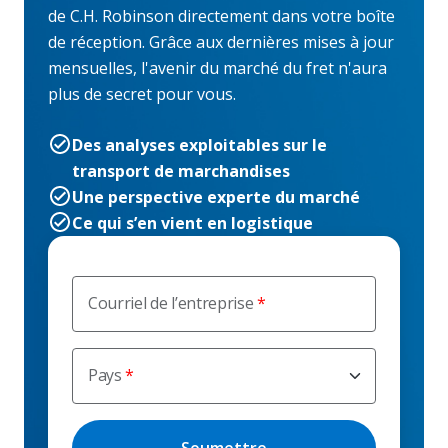
de C.H. Robinson directement dans votre boîte
de réception. Grâce aux dernières mises à jour
mensuelles, l'avenir du marché du fret n'aura
plus de secret pour vous.
Des analyses exploitables sur le
transport de marchandises
Une perspective experte du marché
Ce qui s’en vient en logistique
Courriel de l’entreprise
Pays