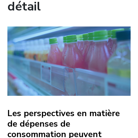
détail
Les perspectives en matière
de dépenses de
consommation peuvent