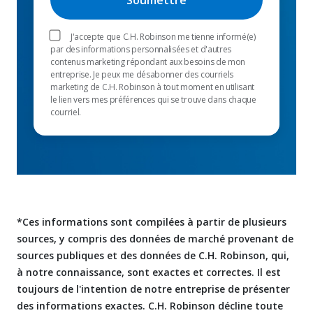
J'accepte que C.H. Robinson me tienne informé(e)
par des informations personnalisées et d'autres
contenus marketing répondant aux besoins de mon
entreprise. Je peux me désabonner des courriels
marketing de C.H. Robinson à tout moment en utilisant
le lien vers mes préférences qui se trouve dans chaque
courriel.
*Ces informations sont compilées à partir de plusieurs
sources, y compris des données de marché provenant de
sources publiques et des données de C.H. Robinson, qui,
à notre connaissance, sont exactes et correctes. Il est
toujours de l'intention de notre entreprise de présenter
des informations exactes. C.H. Robinson décline toute