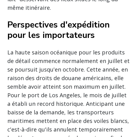
même itinéraire.
Perspectives d'expédition
pour les importateurs
La haute saison océanique pour les produits
de détail commence normalement en juillet et
se poursuit jusqu'en octobre. Cette année, en
raison des droits de douane américains, elle
semble avoir atteint son maximum en juillet.
Pour le port de Los Angeles, le mois de juillet
a établi un record historique. Anticipant une
baisse de la demande, les transporteurs
maritimes mettent en place des voiles blancs,
c'est-à-dire qu'ils annulent temporairement