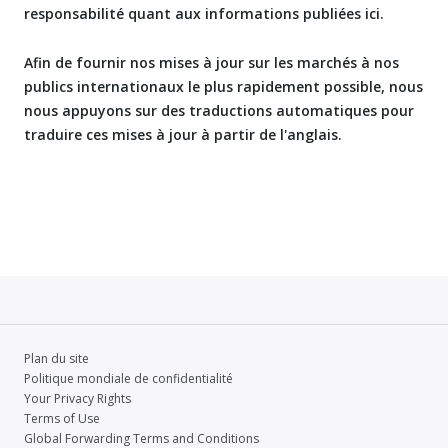
responsabilité quant aux informations publiées ici.
Afin de fournir nos mises à jour sur les marchés à nos
publics internationaux le plus rapidement possible, nous
nous appuyons sur des traductions automatiques pour
traduire ces mises à jour à partir de l'anglais.
Plan du site
Politique mondiale de confidentialité
Your Privacy Rights
Terms of Use
Global Forwarding Terms and Conditions