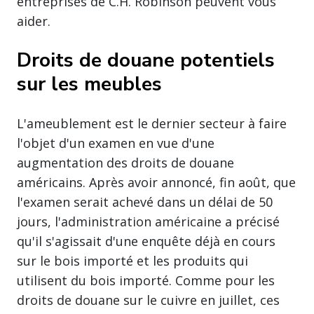
entreprises de C.H. Robinson peuvent vous
aider.
Droits de douane potentiels
sur les meubles
L'ameublement est le dernier secteur à faire
l'objet d'un examen en vue d'une
augmentation des droits de douane
américains. Après avoir annoncé, fin août, que
l'examen serait achevé dans un délai de 50
jours, l'administration américaine a précisé
qu'il s'agissait d'une enquête déjà en cours
sur le bois importé et les produits qui
utilisent du bois importé. Comme pour les
droits de douane sur le cuivre en juillet, ces