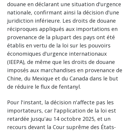
douane en déclarant une situation d'urgence
nationale, confirmant ainsi la décision d'une
juridiction inférieure. Les droits de douane
réciproques appliqués aux importations en
provenance de la plupart des pays ont été
établis en vertu de la loi sur les pouvoirs
économiques d'urgence internationaux
(IEEPA), de même que les droits de douane
imposés aux marchandises en provenance de
Chine, du Mexique et du Canada dans le but
de réduire le flux de fentanyl.
Pour l'instant, la décision n'affecte pas les
importateurs, car l'application de la loi est
retardée jusqu'au 14 octobre 2025, et un
recours devant la Cour suprême des États-