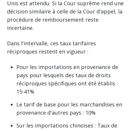
Unis est attendu. Si la Cour suprême rend une
décision similaire à celle de la Cour d'appel, la
procédure de remboursement reste
incertaine.
Dans l'intervalle, ces taux tarifaires
réciproques restent en vigueur :
Pour les importations en provenance de
pays pour lesquels des taux de droits
réciproques spécifiques ont été établis :
15-41%
Le tarif de base pour les marchandises en
provenance d'autres pays : 10%
Sur les importations chinoises : Taux de