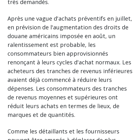
très demandés.
Après une vague d'achats préventifs en juillet,
en prévision de l'augmentation des droits de
douane américains imposée en août, un
ralentissement est probable, les
consommateurs bien approvisionnés
renonçant à leurs cycles d'achat normaux. Les
acheteurs des tranches de revenus inférieures
avaient déjà commencé à réduire leurs
dépenses. Les consommateurs des tranches
de revenus moyennes et supérieures ont
réduit leurs achats en termes de lieux, de
marques et de quantités.
Comme les détaillants et les fournisseurs
peuvent être amenés à déplacer de plus