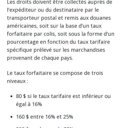
Les droits doivent être collectés auprès de
l'expéditeur ou du destinataire par le
transporteur postal et remis aux douanes
américaines, soit sur la base d'un taux
forfaitaire par colis, soit sous la forme d'un
pourcentage en fonction du taux tarifaire
spécifique prélevé sur les marchandises
provenant de chaque pays.
Le taux forfaitaire se compose de trois
niveaux :
80 $ si le taux tarifaire est inférieur ou
égal à 16%
160 $ entre 16% et 25%