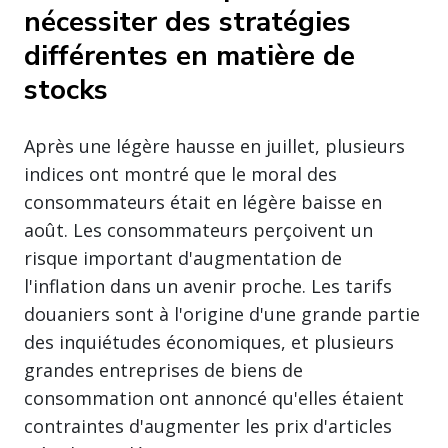
nécessiter des stratégies
différentes en matière de
stocks
Après une légère hausse en juillet, plusieurs
indices ont montré que le moral des
consommateurs était en légère baisse en
août. Les consommateurs perçoivent un
risque important d'augmentation de
l'inflation dans un avenir proche. Les tarifs
douaniers sont à l'origine d'une grande partie
des inquiétudes économiques, et plusieurs
grandes entreprises de biens de
consommation ont annoncé qu'elles étaient
contraintes d'augmenter les prix d'articles