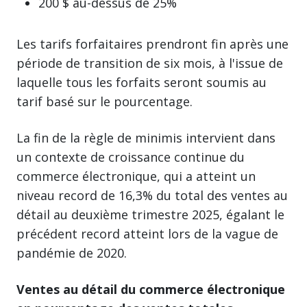
200 $ au-dessus de 25%
Les tarifs forfaitaires prendront fin après une
période de transition de six mois, à l'issue de
laquelle tous les forfaits seront soumis au
tarif basé sur le pourcentage.
La fin de la règle de minimis intervient dans
un contexte de croissance continue du
commerce électronique, qui a atteint un
niveau record de 16,3% du total des ventes au
détail au deuxième trimestre 2025, égalant le
précédent record atteint lors de la vague de
pandémie de 2020.
Ventes au détail du commerce électronique