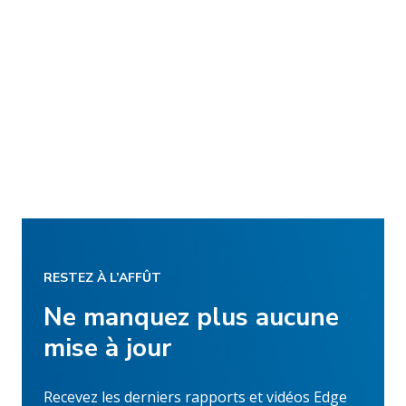
RESTEZ À L’AFFÛT
Ne manquez plus aucune
mise à jour
Recevez les derniers rapports et vidéos Edge