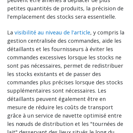
petites quantités de produits, la précision de
l'emplacement des stocks sera essentielle.
La
visibilité au niveau de l'article
, y compris la
gestion centralisée des commandes, aide les
détaillants et les fournisseurs à éviter les
commandes excessives lorsque les stocks ne
sont pas nécessaires, permet de redistribuer
les stocks existants et de passer des
commandes plus précises lorsque des stocks
supplémentaires sont nécessaires. Les
détaillants peuvent également être en
mesure de réduire les coûts de transport
grâce à un service de navette optimisé entre
les nœuds de distribution et les "tournées de
lait" desservant des lieux situés le long du