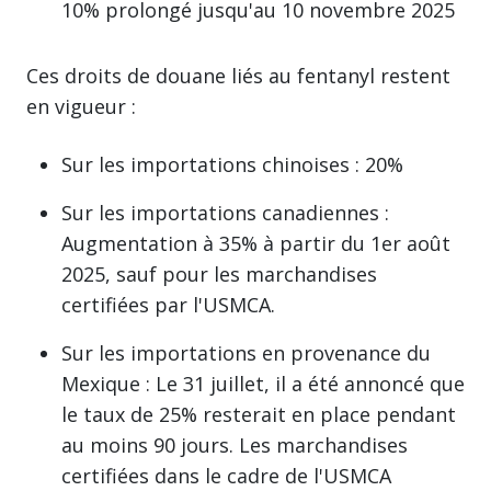
10% prolongé jusqu'au 10 novembre 2025
Ces droits de douane liés au fentanyl restent
en vigueur :
Sur les importations chinoises : 20%
Sur les importations canadiennes :
Augmentation à 35% à partir du 1er août
2025, sauf pour les marchandises
certifiées par l'USMCA.
Sur les importations en provenance du
Mexique : Le 31 juillet, il a été annoncé que
le taux de 25% resterait en place pendant
au moins 90 jours. Les marchandises
certifiées dans le cadre de l'USMCA