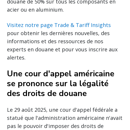
douane de 50% sur tous les composants en
acier ou en aluminium.
Visitez notre page Trade & Tariff Insights
pour obtenir les dernières nouvelles, des
informations et des ressources de nos
experts en douane et pour vous inscrire aux
alertes.
Une cour d'appel américaine
se prononce sur la légalité
des droits de douane
Le 29 août 2025, une cour d'appel fédérale a
statué que l'administration américaine n'avait
pas le pouvoir d'imposer des droits de