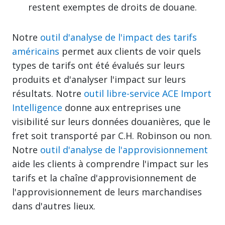
restent exemptes de droits de douane.
Notre
outil d'analyse de l'impact des tarifs
américains
permet aux clients de voir quels
types de tarifs ont été évalués sur leurs
produits et d'analyser l'impact sur leurs
résultats. Notre
outil libre-service ACE Import
Intelligence
donne aux entreprises une
visibilité sur leurs données douanières, que le
fret soit transporté par C.H. Robinson ou non.
Notre
outil d'analyse de l'approvisionnement
aide les clients à comprendre l'impact sur les
tarifs et la chaîne d'approvisionnement de
l'approvisionnement de leurs marchandises
dans d'autres lieux.