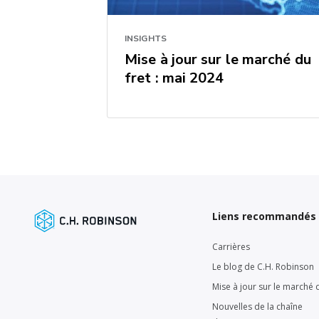
INSIGHTS
Mise à jour sur le marché du
fret : mai 2024
Liens recommandés
Carrières
Le blog de C.H. Robinson
Mise à jour sur le marché d
Nouvelles de la chaîne