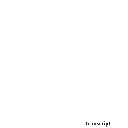
Transcript