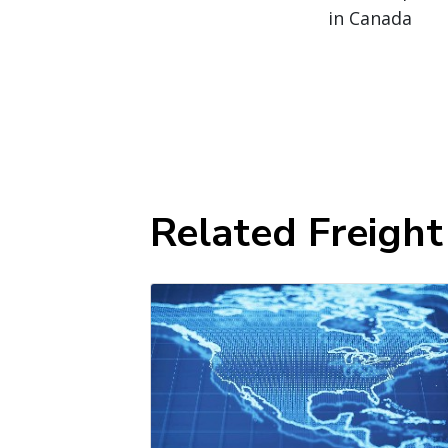
in Canada
Related Freigh