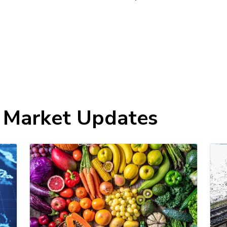
t Market Updates