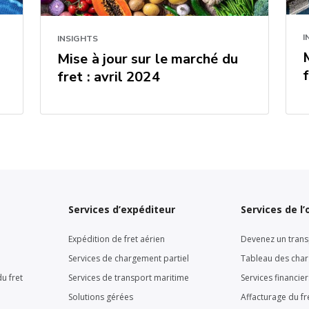
I
INSIGHTS
Mise à jour sur le marché du
fret : avril 2024
Services d’expéditeur
Services de l
Expédition de fret aérien
Devenez un trans
Services de chargement partiel
Tableau des cha
u fret
Services de transport maritime
Services financie
Solutions gérées
Affacturage du fr