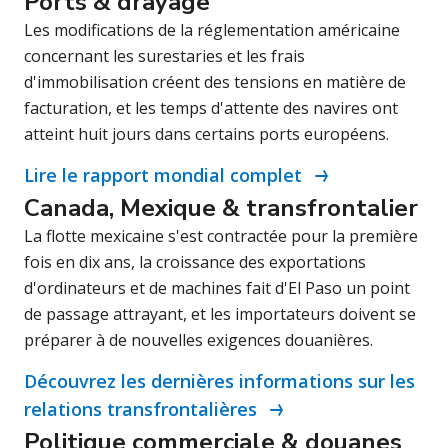
Ports & drayage
Les modifications de la réglementation américaine
concernant les surestaries et les frais
d'immobilisation créent des tensions en matière de
facturation, et les temps d'attente des navires ont
atteint huit jours dans certains ports européens.
Lire le rapport mondial complet
Canada, Mexique & transfrontalier
La flotte mexicaine s'est contractée pour la première
fois en dix ans, la croissance des exportations
d'ordinateurs et de machines fait d'El Paso un point
de passage attrayant, et les importateurs doivent se
préparer à de nouvelles exigences douanières.
Découvrez les dernières informations sur les
relations transfrontalières
Politique commerciale & douanes