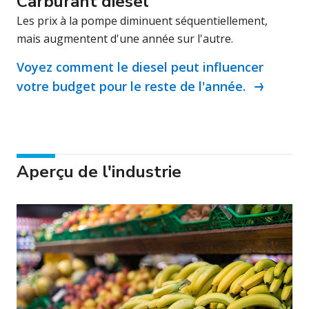
Carburant diesel
Les prix à la pompe diminuent séquentiellement,
mais augmentent d'une année sur l'autre.
Voyez comment le diesel peut influencer
votre budget pour le reste de l'année.
Aperçu de l'industrie