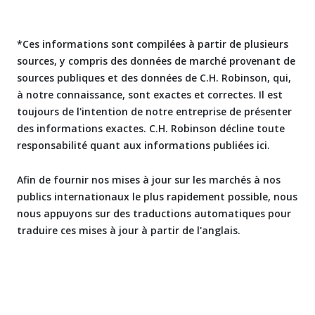
*Ces informations sont compilées à partir de plusieurs
sources, y compris des données de marché provenant de
sources publiques et des données de C.H. Robinson, qui,
à notre connaissance, sont exactes et correctes. Il est
toujours de l'intention de notre entreprise de présenter
des informations exactes. C.H. Robinson décline toute
responsabilité quant aux informations publiées ici.
Afin de fournir nos mises à jour sur les marchés à nos
publics internationaux le plus rapidement possible, nous
nous appuyons sur des traductions automatiques pour
traduire ces mises à jour à partir de l'anglais.