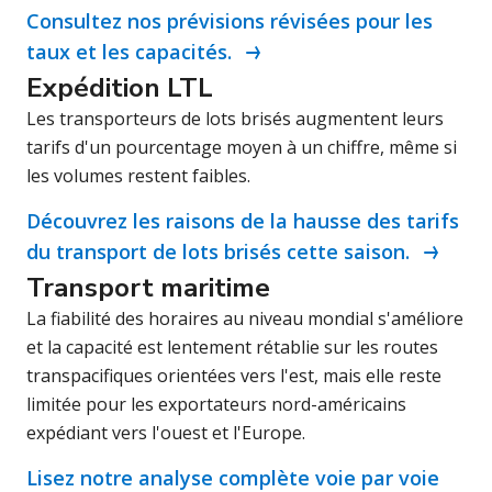
Consultez nos prévisions révisées pour les
taux et les capacités.
Expédition LTL
Les transporteurs de lots brisés augmentent leurs
tarifs d'un pourcentage moyen à un chiffre, même si
les volumes restent faibles.
Découvrez les raisons de la hausse des tarifs
du transport de lots brisés cette saison.
Transport maritime
La fiabilité des horaires au niveau mondial s'améliore
et la capacité est lentement rétablie sur les routes
transpacifiques orientées vers l'est, mais elle reste
limitée pour les exportateurs nord-américains
expédiant vers l'ouest et l'Europe.
Lisez notre analyse complète voie par voie