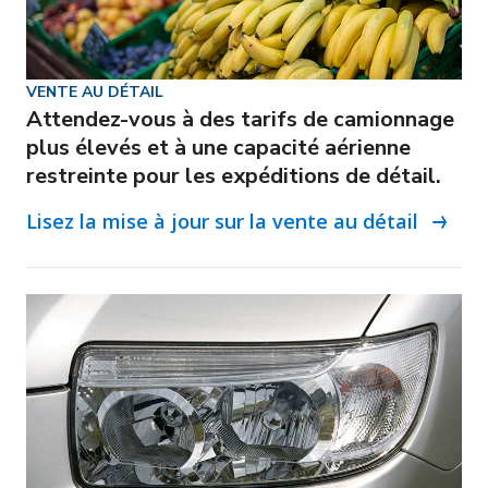
VENTE AU DÉTAIL
Attendez-vous à des tarifs de camionnage
plus élevés et à une capacité aérienne
restreinte pour les expéditions de détail.
Lisez la mise à jour sur la vente au détail