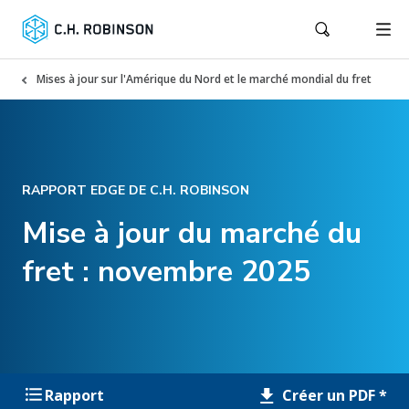
Mises à jour sur l'Amérique du Nord et le marché mondial du fret
RAPPORT EDGE DE C.H. ROBINSON
Mise à jour du marché du
fret : novembre 2025
Créer un PDF *
Rapport