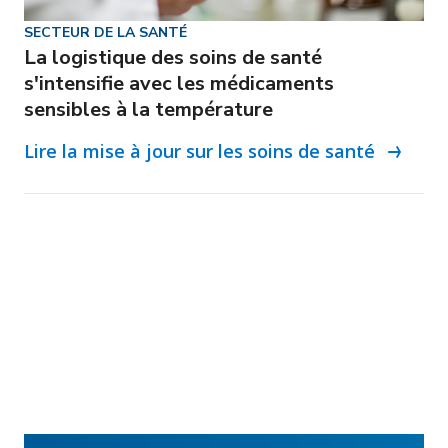
SECTEUR DE LA SANTÉ
La logistique des soins de santé
s'intensifie avec les médicaments
sensibles à la température
Lire la mise à jour sur les soins de santé