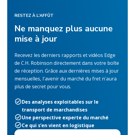
RESTEZ À L’AFFÛT
Ne manquez plus aucune
mise à jour
Recevez les derniers rapports et vidéos Edge
de C.H. Robinson directement dans votre boîte
de réception. Grâce aux dernières mises à jour
mensuelles, l'avenir du marché du fret n'aura
plus de secret pour vous.
Des analyses exploitables sur le
transport de marchandises
Une perspective experte du marché
Ce qui s’en vient en logistique