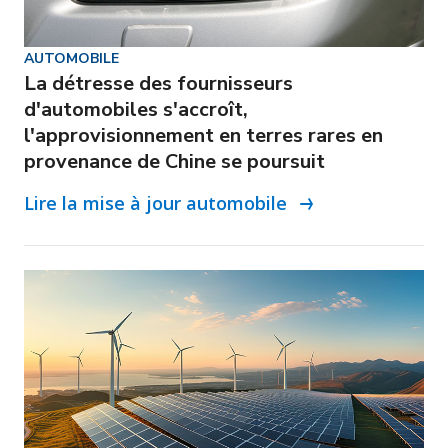
AUTOMOBILE
La détresse des fournisseurs
d'automobiles s'accroît,
l'approvisionnement en terres rares en
provenance de Chine se poursuit
Lire la mise à jour automobile