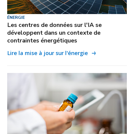
ÉNERGIE
Les centres de données sur l'IA se
développent dans un contexte de
contraintes énergétiques
Lire la mise à jour sur l'énergie