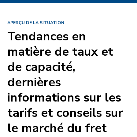
APERÇU DE LA SITUATION
Tendances en
matière de taux et
de capacité,
dernières
informations sur les
tarifs et conseils sur
le marché du fret