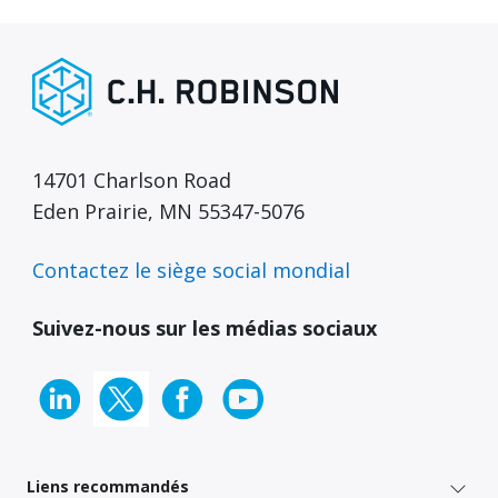
14701 Charlson Road
Eden Prairie, MN 55347-5076
Contactez le siège social mondial
Suivez-nous sur les médias sociaux
Liens recommandés