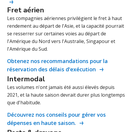
Fret aérien
Les compagnies aériennes privilégient le fret à haut
rendement au départ de l'Asie, et la capacité pourrait
se resserrer sur certaines voies au départ de
l'Amérique du Nord vers l'Australie, Singapour et
l'Amérique du Sud.
Obtenez nos recommandations pour la
réservation des délais d'exécution
Intermodal
Les volumes n'ont jamais été aussi élevés depuis
2021, et la haute saison devrait durer plus longtemps
que d'habitude.
Découvrez nos conseils pour gérer vos
dépenses en haute saison.