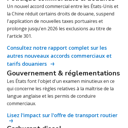
Un nouvel accord commercial entre les États-Unis et
la Chine réduit certains droits de douane, suspend
l'application de nouvelles taxes portuaires et
prolonge jusqu'en 2026 les exclusions au titre de
l'article 301.
Consultez notre rapport complet sur les
autres nouveaux accords commerciaux et
tarifs douaniers
Gouvernement & réglementations
Les États font l'objet d'un examen minutieux en ce
qui concerne les règles relatives à la maîtrise de la
langue anglaise et les permis de conduire
commerciaux.
Lisez l'impact sur l'offre de transport routier