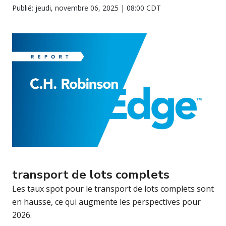
Publié: jeudi, novembre 06, 2025 | 08:00 CDT
transport de lots complets
Les taux spot pour le transport de lots complets sont
en hausse, ce qui augmente les perspectives pour
2026.