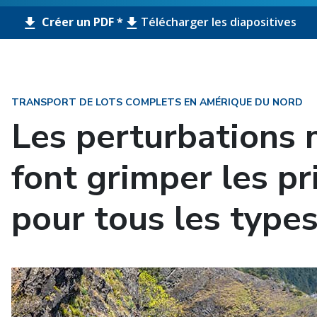
Créer un PDF *
Télécharger les diapositives
TRANSPORT DE LOTS COMPLETS EN AMÉRIQUE DU NORD
Les perturbations
font grimper les p
pour tous les type