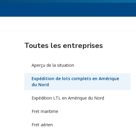
Toutes les entreprises
Aperçu de la situation
Expédition de lots complets en Amérique
du Nord
Expédition LTL en Amérique du Nord
Fret maritime
Fret aérien