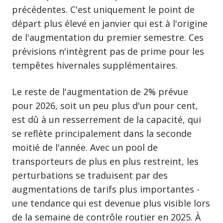
précédentes. C'est uniquement le point de
départ plus élevé en janvier qui est à l'origine
de l'augmentation du premier semestre. Ces
prévisions n'intègrent pas de prime pour les
tempêtes hivernales supplémentaires.
Le reste de l'augmentation de 2% prévue
pour 2026, soit un peu plus d'un pour cent,
est dû à un resserrement de la capacité, qui
se reflète principalement dans la seconde
moitié de l'année. Avec un pool de
transporteurs de plus en plus restreint, les
perturbations se traduisent par des
augmentations de tarifs plus importantes -
une tendance qui est devenue plus visible lors
de la semaine de contrôle routier en 2025. À