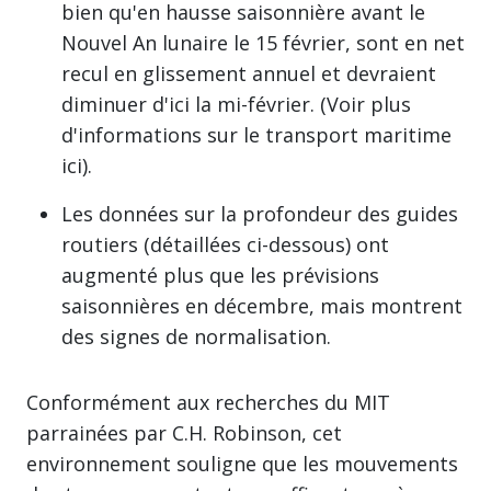
bien qu'en hausse saisonnière avant le
Nouvel An lunaire le 15 février, sont en net
recul en glissement annuel et devraient
diminuer d'ici la mi-février. (Voir plus
d'informations sur le transport maritime
ici).
Les données sur la profondeur des guides
routiers (détaillées ci-dessous) ont
augmenté plus que les prévisions
saisonnières en décembre, mais montrent
des signes de normalisation.
Conformément aux recherches du MIT
parrainées par C.H. Robinson, cet
environnement souligne que les mouvements