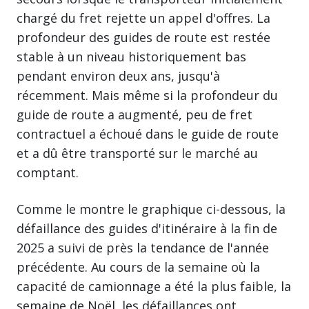
chargé du fret rejette un appel d'offres. La
profondeur des guides de route est restée
stable à un niveau historiquement bas
pendant environ deux ans, jusqu'à
récemment. Mais même si la profondeur du
guide de route a augmenté, peu de fret
contractuel a échoué dans le guide de route
et a dû être transporté sur le marché au
comptant.
Comme le montre le graphique ci-dessous, la
défaillance des guides d'itinéraire à la fin de
2025 a suivi de près la tendance de l'année
précédente. Au cours de la semaine où la
capacité de camionnage a été la plus faible, la
semaine de Noël, les défaillances ont