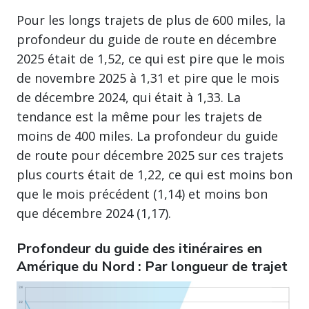
Pour les longs trajets de plus de 600 miles, la
profondeur du guide de route en décembre
2025 était de 1,52, ce qui est pire que le mois
de novembre 2025 à 1,31 et pire que le mois
de décembre 2024, qui était à 1,33. La
tendance est la même pour les trajets de
moins de 400 miles. La profondeur du guide
de route pour décembre 2025 sur ces trajets
plus courts était de 1,22, ce qui est moins bon
que le mois précédent (1,14) et moins bon
que décembre 2024 (1,17).
Profondeur du guide des itinéraires en
Amérique du Nord : Par longueur de trajet