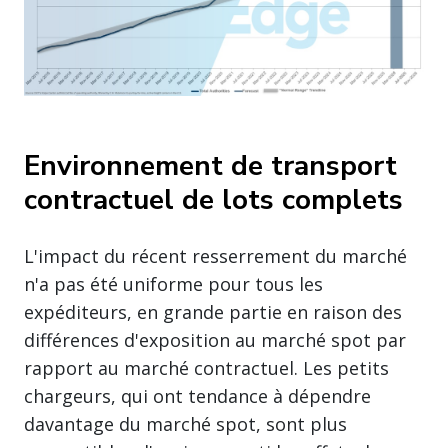
Environnement de transport
contractuel de lots complets
L'impact du récent resserrement du marché
n'a pas été uniforme pour tous les
expéditeurs, en grande partie en raison des
différences d'exposition au marché spot par
rapport au marché contractuel. Les petits
chargeurs, qui ont tendance à dépendre
davantage du marché spot, sont plus