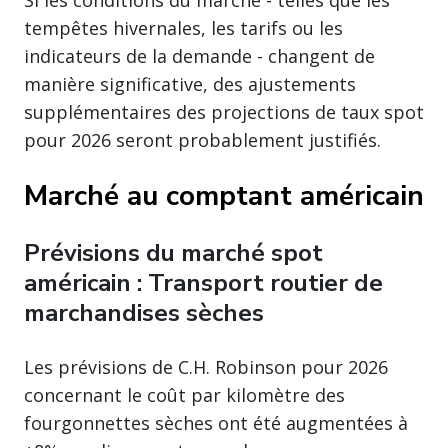
Si les conditions du marché - telles que les
tempêtes hivernales, les tarifs ou les
indicateurs de la demande - changent de
manière significative, des ajustements
supplémentaires des projections de taux spot
pour 2026 seront probablement justifiés.
Marché au comptant américain
Prévisions du marché spot
américain : Transport routier de
marchandises sèches
Les prévisions de C.H. Robinson pour 2026
concernant le coût par kilomètre des
fourgonnettes sèches ont été augmentées à