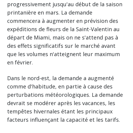
progressivement jusqu'au début de la saison
printanière en mars. La demande
commencera à augmenter en prévision des
expéditions de fleurs de la Saint-Valentin au
départ de Miami, mais on ne s'attend pas à
des effets significatifs sur le marché avant
que les volumes n'atteignent leur maximum
en février.
Dans le nord-est, la demande a augmenté
comme d'habitude, en partie à cause des
perturbations météorologiques. La demande
devrait se modérer après les vacances, les
tempêtes hivernales étant les principaux
facteurs influençant la capacité et les tarifs.