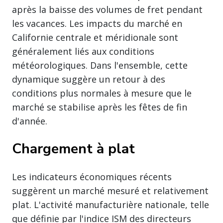
après la baisse des volumes de fret pendant
les vacances. Les impacts du marché en
Californie centrale et méridionale sont
généralement liés aux conditions
météorologiques. Dans l'ensemble, cette
dynamique suggère un retour à des
conditions plus normales à mesure que le
marché se stabilise après les fêtes de fin
d'année.
Chargement à plat
Les indicateurs économiques récents
suggèrent un marché mesuré et relativement
plat. L'activité manufacturière nationale, telle
que définie par l'indice ISM des directeurs