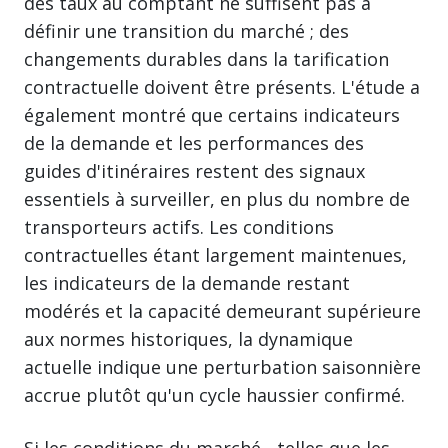
des taux au comptant ne suffisent pas à
définir une transition du marché ; des
changements durables dans la tarification
contractuelle doivent être présents. L'étude a
également montré que certains indicateurs
de la demande et les performances des
guides d'itinéraires restent des signaux
essentiels à surveiller, en plus du nombre de
transporteurs actifs. Les conditions
contractuelles étant largement maintenues,
les indicateurs de la demande restant
modérés et la capacité demeurant supérieure
aux normes historiques, la dynamique
actuelle indique une perturbation saisonnière
accrue plutôt qu'un cycle haussier confirmé.