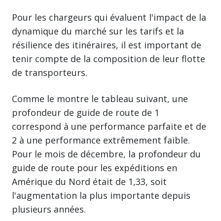
Pour les chargeurs qui évaluent l'impact de la
dynamique du marché sur les tarifs et la
résilience des itinéraires, il est important de
tenir compte de la composition de leur flotte
de transporteurs.
Comme le montre le tableau suivant, une
profondeur de guide de route de 1
correspond à une performance parfaite et de
2 à une performance extrêmement faible.
Pour le mois de décembre, la profondeur du
guide de route pour les expéditions en
Amérique du Nord était de 1,33, soit
l'augmentation la plus importante depuis
plusieurs années.