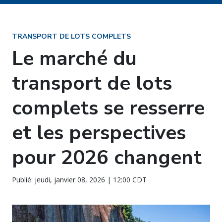
TRANSPORT DE LOTS COMPLETS
Le marché du
transport de lots
complets se resserre
et les perspectives
pour 2026 changent
Publié: jeudi, janvier 08, 2026 | 12:00 CDT