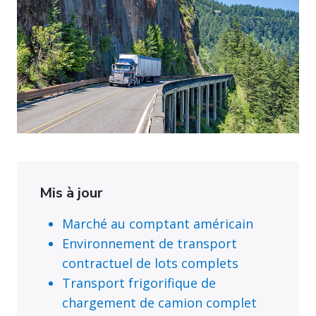
Mis à jour
Marché au comptant américain
Environnement de transport
contractuel de lots complets
Transport frigorifique de
chargement de camion complet