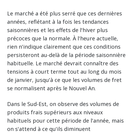
Le marché a été plus serré que ces dernières
années, reflétant à la fois les tendances
saisonnières et les effets de l'hiver plus
précoces que la normale. À l'heure actuelle,
rien n'indique clairement que ces conditions
persisteront au-delà de la période saisonnière
habituelle. Le marché devrait connaître des
tensions à court terme tout au long du mois
de janvier, jusqu'à ce que les volumes de fret
se normalisent après le Nouvel An.
Dans le Sud-Est, on observe des volumes de
produits frais supérieurs aux niveaux
habituels pour cette période de l'année, mais
on s'attend à ce qu'ils diminuent