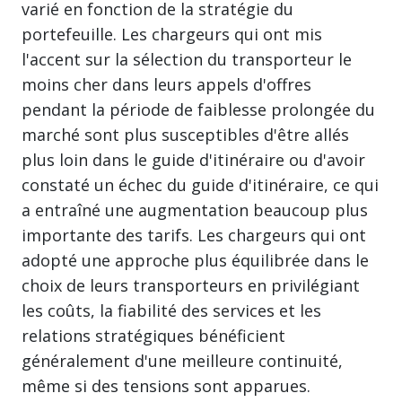
varié en fonction de la stratégie du
portefeuille. Les chargeurs qui ont mis
l'accent sur la sélection du transporteur le
moins cher dans leurs appels d'offres
pendant la période de faiblesse prolongée du
marché sont plus susceptibles d'être allés
plus loin dans le guide d'itinéraire ou d'avoir
constaté un échec du guide d'itinéraire, ce qui
a entraîné une augmentation beaucoup plus
importante des tarifs. Les chargeurs qui ont
adopté une approche plus équilibrée dans le
choix de leurs transporteurs en privilégiant
les coûts, la fiabilité des services et les
relations stratégiques bénéficient
généralement d'une meilleure continuité,
même si des tensions sont apparues.