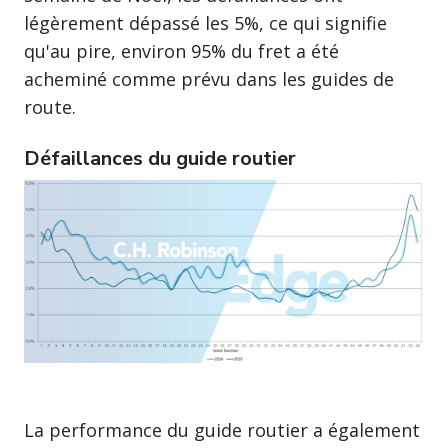
légèrement dépassé les 5%, ce qui signifie
qu'au pire, environ 95% du fret a été
acheminé comme prévu dans les guides de
route.
Défaillances du guide routier
La performance du guide routier a également