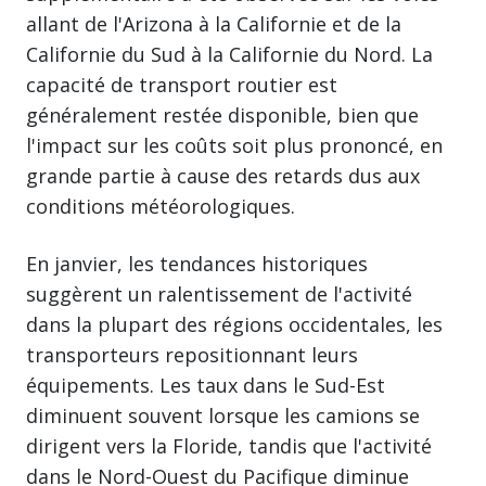
allant de l'Arizona à la Californie et de la
Californie du Sud à la Californie du Nord. La
capacité de transport routier est
généralement restée disponible, bien que
l'impact sur les coûts soit plus prononcé, en
grande partie à cause des retards dus aux
conditions météorologiques.
En janvier, les tendances historiques
suggèrent un ralentissement de l'activité
dans la plupart des régions occidentales, les
transporteurs repositionnant leurs
équipements. Les taux dans le Sud-Est
diminuent souvent lorsque les camions se
dirigent vers la Floride, tandis que l'activité
dans le Nord-Ouest du Pacifique diminue