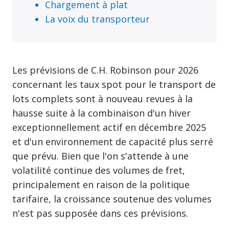
Chargement à plat
La voix du transporteur
Les prévisions de C.H. Robinson pour 2026
concernant les taux spot pour le transport de
lots complets sont à nouveau revues à la
hausse suite à la combinaison d'un hiver
exceptionnellement actif en décembre 2025
et d'un environnement de capacité plus serré
que prévu. Bien que l'on s'attende à une
volatilité continue des volumes de fret,
principalement en raison de la politique
tarifaire, la croissance soutenue des volumes
n'est pas supposée dans ces prévisions.