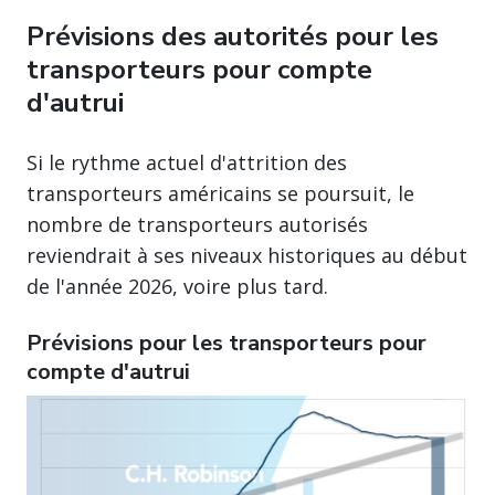
Prévisions des autorités pour les
transporteurs pour compte
d'autrui
Si le rythme actuel d'attrition des
transporteurs américains se poursuit, le
nombre de transporteurs autorisés
reviendrait à ses niveaux historiques au début
de l'année 2026, voire plus tard.
Prévisions pour les transporteurs pour
compte d'autrui