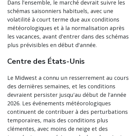
Dans l'ensemble, le marché devrait suivre les
schémas saisonniers habituels, avec une
volatilité à court terme due aux conditions
météorologiques et à la normalisation après
les vacances, avant d'entrer dans des schémas
plus prévisibles en début d'année.
Centre des États-Unis
Le Midwest a connu un resserrement au cours
des dernières semaines, et les conditions
devraient persister jusqu'au début de l'année
2026. Les événements météorologiques
continuent de contribuer à des perturbations
temporaires, mais des conditions plus
clémentes, avec moins de neige et des