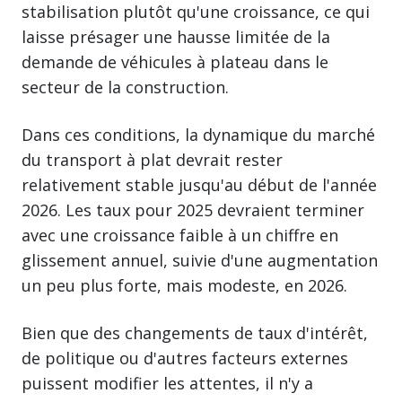
stabilisation plutôt qu'une croissance, ce qui
laisse présager une hausse limitée de la
demande de véhicules à plateau dans le
secteur de la construction.
Dans ces conditions, la dynamique du marché
du transport à plat devrait rester
relativement stable jusqu'au début de l'année
2026. Les taux pour 2025 devraient terminer
avec une croissance faible à un chiffre en
glissement annuel, suivie d'une augmentation
un peu plus forte, mais modeste, en 2026.
Bien que des changements de taux d'intérêt,
de politique ou d'autres facteurs externes
puissent modifier les attentes, il n'y a