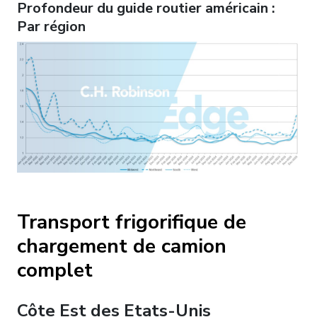
Profondeur du guide routier américain :
Par région
Transport frigorifique de
chargement de camion
complet
Côte Est des Etats-Unis