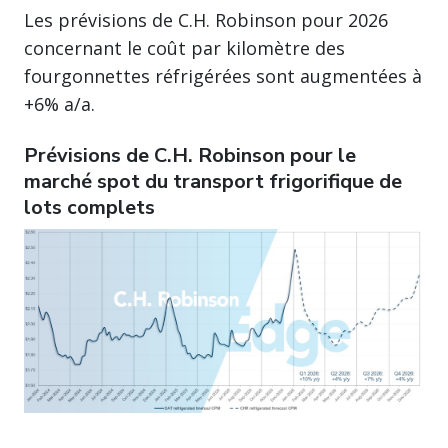
Les prévisions de C.H. Robinson pour 2026
concernant le coût par kilomètre des
fourgonnettes réfrigérées sont augmentées à
+6% a/a.
Prévisions de C.H. Robinson pour le
marché spot du transport frigorifique de
lots complets