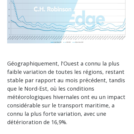
Géographiquement, l'Ouest a connu la plus
faible variation de toutes les régions, restant
stable par rapport au mois précédent, tandis
que le Nord-Est, où les conditions
météorologiques hivernales ont eu un impact
considérable sur le transport maritime, a
connu la plus forte variation, avec une
détérioration de 16,9%.