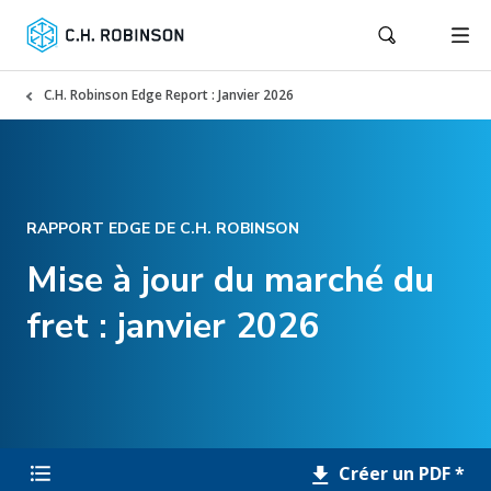
C.H. Robinson Edge Report : Janvier 2026
RAPPORT EDGE DE C.H. ROBINSON
Mise à jour du marché du
fret : janvier 2026
Créer un PDF *