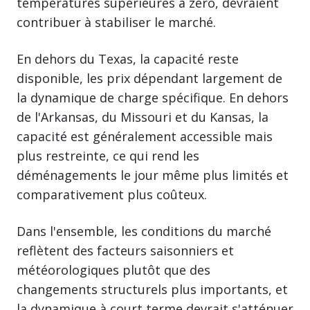
températures supérieures à zéro, devraient
contribuer à stabiliser le marché.
En dehors du Texas, la capacité reste
disponible, les prix dépendant largement de
la dynamique de charge spécifique. En dehors
de l'Arkansas, du Missouri et du Kansas, la
capacité est généralement accessible mais
plus restreinte, ce qui rend les
déménagements le jour même plus limités et
comparativement plus coûteux.
Dans l'ensemble, les conditions du marché
reflètent des facteurs saisonniers et
météorologiques plutôt que des
changements structurels plus importants, et
la dynamique à court terme devrait s'atténuer