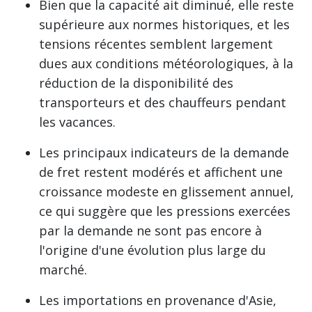
Bien que la capacité ait diminué, elle reste
supérieure aux normes historiques, et les
tensions récentes semblent largement
dues aux conditions météorologiques, à la
réduction de la disponibilité des
transporteurs et des chauffeurs pendant
les vacances.
Les principaux indicateurs de la demande
de fret restent modérés et affichent une
croissance modeste en glissement annuel,
ce qui suggère que les pressions exercées
par la demande ne sont pas encore à
l'origine d'une évolution plus large du
marché.
Les importations en provenance d'Asie,