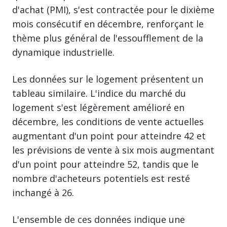
d'achat (PMI), s'est contractée pour le dixième
mois consécutif en décembre, renforçant le
thème plus général de l'essoufflement de la
dynamique industrielle.
Les données sur le logement présentent un
tableau similaire. L'indice du marché du
logement s'est légèrement amélioré en
décembre, les conditions de vente actuelles
augmentant d'un point pour atteindre 42 et
les prévisions de vente à six mois augmentant
d'un point pour atteindre 52, tandis que le
nombre d'acheteurs potentiels est resté
inchangé à 26.
L'ensemble de ces données indique une