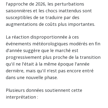
l'approche de 2026, les perturbations
saisonnières et les chocs inattendus sont
susceptibles de se traduire par des
augmentations de coûts plus importantes.
La réaction disproportionnée à ces
événements météorologiques modérés en fin
d'année suggère que le marché est
progressivement plus proche de la transition
qu'il ne l'était à la même époque l'année
dernière, mais qu'il n'est pas encore entré
dans une nouvelle phase.
Plusieurs données soutiennent cette
interprétation :