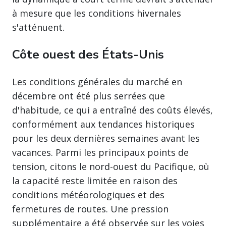
à mesure que les conditions hivernales
s'atténuent.
Côte ouest des États-Unis
Les conditions générales du marché en
décembre ont été plus serrées que
d'habitude, ce qui a entraîné des coûts élevés,
conformément aux tendances historiques
pour les deux dernières semaines avant les
vacances. Parmi les principaux points de
tension, citons le nord-ouest du Pacifique, où
la capacité reste limitée en raison des
conditions météorologiques et des
fermetures de routes. Une pression
supplémentaire a été observée sur les voies