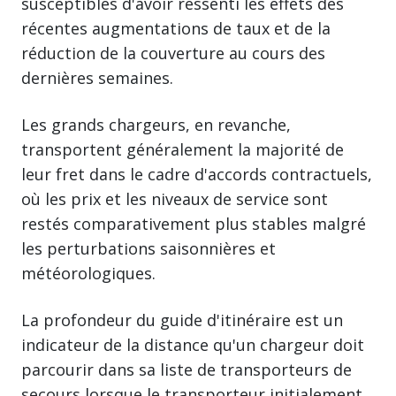
susceptibles d'avoir ressenti les effets des
récentes augmentations de taux et de la
réduction de la couverture au cours des
dernières semaines.
Les grands chargeurs, en revanche,
transportent généralement la majorité de
leur fret dans le cadre d'accords contractuels,
où les prix et les niveaux de service sont
restés comparativement plus stables malgré
les perturbations saisonnières et
météorologiques.
La profondeur du guide d'itinéraire est un
indicateur de la distance qu'un chargeur doit
parcourir dans sa liste de transporteurs de
secours lorsque le transporteur initialement