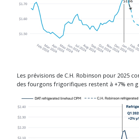
Les prévisions de C.H. Robinson pour 2025 co
des fourgons frigorifiques restent à +7% en 