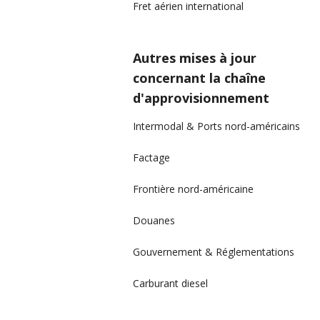
Fret aérien international
Autres mises à jour
concernant la chaîne
d'approvisionnement
Intermodal & Ports nord-américains
Factage
Frontière nord-américaine
Douanes
Gouvernement & Réglementations
Carburant diesel