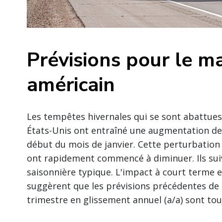
Prévisions pour le m
américain
Les tempêtes hivernales qui se sont abattues
États-Unis ont entraîné une augmentation de
début du mois de janvier. Cette perturbation 
ont rapidement commencé à diminuer. Ils sui
saisonnière typique. L'impact à court terme e
suggèrent que les prévisions précédentes de 
trimestre en glissement annuel (a/a) sont tou