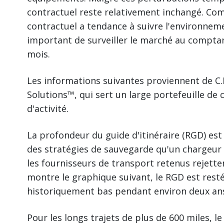
contractuel reste relativement inchangé. C
contractuel a tendance à suivre l'environnem
important de surveiller le marché au compta
mois.
Les informations suivantes proviennent de 
Solutions™, qui sert un large portefeuille de 
d'activité.
La profondeur du guide d'itinéraire (RGD) est
des stratégies de sauvegarde qu'un chargeur
les fournisseurs de transport retenus rejette
montre le graphique suivant, le RGD est resté
historiquement bas pendant environ deux an
Pour les longs trajets de plus de 600 miles, l