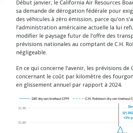
Début janvier, le California Air Resources Bo
sa demande de dérogation fédérale pour exige
des véhicules à zéro émission, parce qu'on s'
l'administration américaine actuelle la lui ref
modifier le paysage futur de l'offre des trans
prévisions nationales au comptant de C.H. R
négligeable.
En ce qui concerne l'avenir, les prévisions de
concernant le coût par kilomètre des fourgo
en glissement annuel par rapport à 2024.