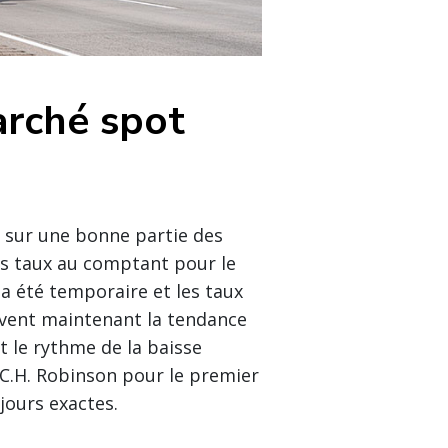
arché spot
 sur une bonne partie des
s taux au comptant pour le
a été temporaire et les taux
vent maintenant la tendance
t le rythme de la baisse
C.H. Robinson pour le premier
jours exactes.