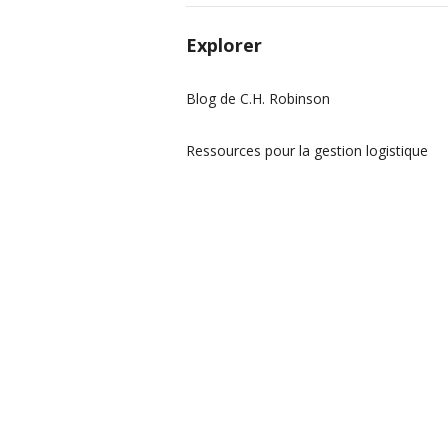
Explorer
Blog de C.H. Robinson
Ressources pour la gestion logistique