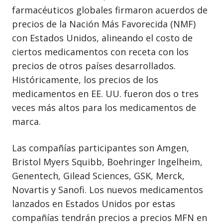
farmacéuticos globales firmaron acuerdos de
precios de la Nación Más Favorecida (NMF)
con Estados Unidos, alineando el costo de
ciertos medicamentos con receta con los
precios de otros países desarrollados.
Históricamente, los precios de los
medicamentos en EE. UU. fueron dos o tres
veces más altos para los medicamentos de
marca.
Las compañías participantes son Amgen,
Bristol Myers Squibb, Boehringer Ingelheim,
Genentech, Gilead Sciences, GSK, Merck,
Novartis y Sanofi. Los nuevos medicamentos
lanzados en Estados Unidos por estas
compañías tendrán precios a precios MFN en