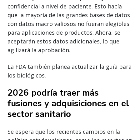
confidencial a nivel de paciente. Esto hacía
que la mayoría de las grandes bases de datos
con datos macro valiosos no fueran elegibles
para aplicaciones de productos. Ahora, se
aceptarán estos datos adicionales, lo que
agilizará la aprobación.
La FDA también planea actualizar la guía para
los biológicos.
2026 podría traer más
fusiones y adquisiciones en el
sector sanitario
Se espera que los recientes cambios en la