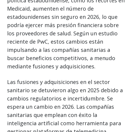
política estadounidense, como los recortes en
Medicaid, aumenten el número de
estadounidenses sin seguro en 2026, lo que
podría ejercer más presión financiera sobre
los proveedores de salud. Según un estudio
reciente de PwC, estos cambios están
impulsando a las compañías sanitarias a
buscar beneficios competitivos, a menudo
mediante fusiones y adquisiciones.
Las fusiones y adquisiciones en el sector
sanitario se detuvieron algo en 2025 debido a
cambios regulatorios e incertidumbre. Se
espera un cambio en 2026. Las compañías
sanitarias que emplean con éxito la
inteligencia artificial como herramienta para
gestionar plataformas de telemedicina,