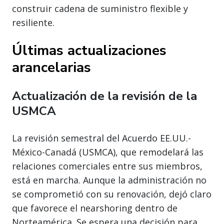
construir cadena de suministro flexible y
resiliente.
Últimas actualizaciones
arancelarias
Actualización de la revisión de la
USMCA
La revisión semestral del Acuerdo EE.UU.-
México-Canadá (USMCA), que remodelará las
relaciones comerciales entre sus miembros,
está en marcha. Aunque la administración no
se comprometió con su renovación, dejó claro
que favorece el nearshoring dentro de
Norteamérica. Se espera una decisión para