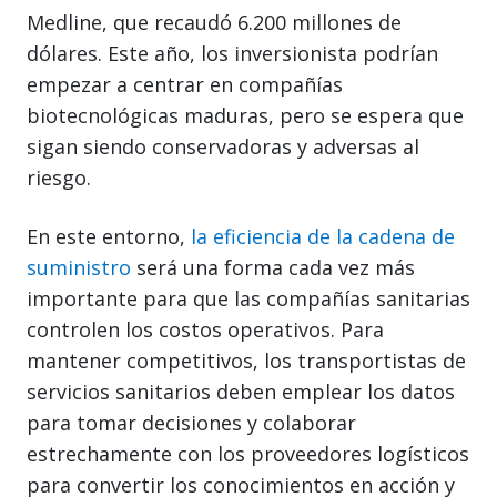
Medline, que recaudó 6.200 millones de
dólares. Este año, los inversionista podrían
empezar a centrar en compañías
biotecnológicas maduras, pero se espera que
sigan siendo conservadoras y adversas al
riesgo.
En este entorno,
la eficiencia de la cadena de
suministro
será una forma cada vez más
importante para que las compañías sanitarias
controlen los costos operativos. Para
mantener competitivos, los transportistas de
servicios sanitarios deben emplear los datos
para tomar decisiones y colaborar
estrechamente con los proveedores logísticos
para convertir los conocimientos en acción y