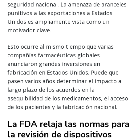
seguridad nacional. La amenaza de aranceles
punitivos a las exportaciones a Estados
Unidos es ampliamente vista como un
motivador clave.
Esto ocurre al mismo tiempo que varias
compañías farmacéuticas globales
anunciaron grandes inversiones en
fabricación en Estados Unidos. Puede que
pasen varios años determinar el impacto a
largo plazo de los acuerdos en la
asequibilidad de los medicamentos, el acceso
de los pacientes y la fabricación nacional.
La FDA relaja las normas para
la revisión de dispositivos