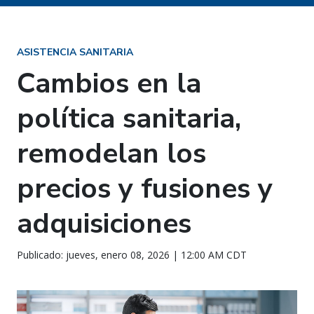
ASISTENCIA SANITARIA
Cambios en la
política sanitaria,
remodelan los
precios y fusiones y
adquisiciones
Publicado: jueves, enero 08, 2026 | 12:00 AM CDT