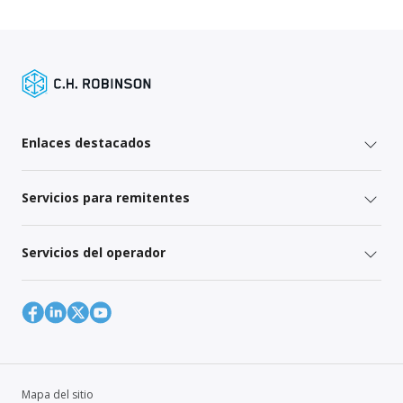
Enlaces destacados
Servicios para remitentes
Servicios del operador
Mapa del sitio