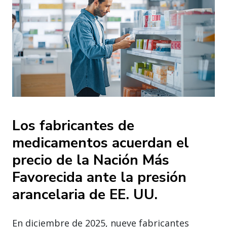
Los fabricantes de
medicamentos acuerdan el
precio de la Nación Más
Favorecida ante la presión
arancelaria de EE. UU.
En diciembre de 2025, nueve fabricantes