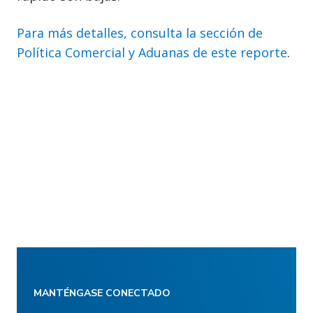
Para más detalles, consulta la sección de
Política Comercial y Aduanas de este reporte
.
MANTÉNGASE CONECTADO