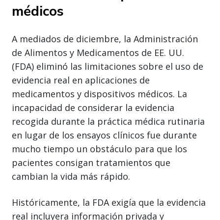
médicos
A mediados de diciembre, la Administración
de Alimentos y Medicamentos de EE. UU.
(FDA) eliminó las limitaciones sobre el uso de
evidencia real en aplicaciones de
medicamentos y dispositivos médicos. La
incapacidad de considerar la evidencia
recogida durante la práctica médica rutinaria
en lugar de los ensayos clínicos fue durante
mucho tiempo un obstáculo para que los
pacientes consigan tratamientos que
cambian la vida más rápido.
Históricamente, la FDA exigía que la evidencia
real incluyera información privada y