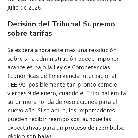
julio de 2026.
Decisión del Tribunal Supremo
sobre tarifas
Se espera ahora este mes una resolución
sobre si la administración puede imponer
aranceles bajo la Ley de Competencias
Económicas de Emergencia Internacional
(IEEPA), posiblemente tan pronto como el
viernes 9 de enero, cuando el Tribunal emita
su primera ronda de resoluciones para el
nuevo año. Si se anula, los importadores
pueden recibir reembolsos, aunque las
expectativas para un proceso de reembolso
rápido son bajas.