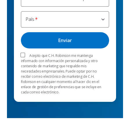
País
Acepto que C.H. Robinson me mantenga
informado con información personalizada y otro
contenido de marketing que respalde mis
necesidades empresariales. Puede optar por no
recibir correo electrónico de marketing de C.H.
Robinson en cualquier momento al hacer clic en el
enlace de gestión de preferencias que se incluye en
cada correo electrónico.