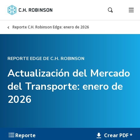
Reporte C.H. Robinson Edge: enero de 2026
REPORTE EDGE DE C.H. ROBINSON
Actualización del Mercado
del Transporte: enero de
2026
Crear PDF *
Reporte