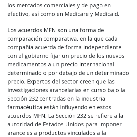
los mercados comerciales y de pago en
efectivo, así como en Medicare y Medicaid.
Los acuerdos MFN son una forma de
comparación comparativa, en la que cada
compañía acuerda de forma independiente
con el gobierno fijar un precio de los nuevos
medicamentos a un precio internacional
determinado o por debajo de un determinado
precio. Expertos del sector creen que las
investigaciones arancelarias en curso bajo la
Sección 232 centradas en la industria
farmacéutica están influyendo en estos
acuerdos MFN. La Sección 232 se refiere a la
autoridad de Estados Unidos para imponer
aranceles a productos vinculados a la