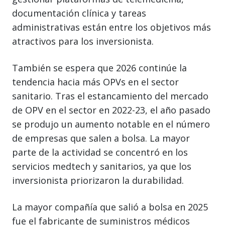
documentación clínica y tareas
administrativas están entre los objetivos más
atractivos para los inversionista.
También se espera que 2026 continúe la
tendencia hacia más OPVs en el sector
sanitario. Tras el estancamiento del mercado
de OPV en el sector en 2022-23, el año pasado
se produjo un aumento notable en el número
de empresas que salen a bolsa. La mayor
parte de la actividad se concentró en los
servicios medtech y sanitarios, ya que los
inversionista priorizaron la durabilidad.
La mayor compañía que salió a bolsa en 2025
fue el fabricante de suministros médicos