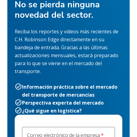
No se pierda ninguna
novedad del sector.
Reciba los reportes y videos más recientes de
C.H. Robinson Edge directamente en su
bandeja de entrada. Gracias a las últimas
actualizaciones mensuales, estará preparado
para lo que se viene en el mercado del
transporte.
Información práctica sobre el mercado
del transporte de mercancías
Perspectiva experta del mercado
¿Qué sigue en logística?
Correo electrónico de la empresa