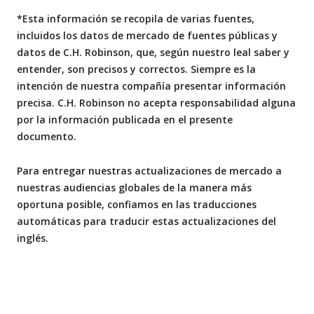
*Esta información se recopila de varias fuentes,
incluidos los datos de mercado de fuentes públicas y
datos de C.H. Robinson, que, según nuestro leal saber y
entender, son precisos y correctos. Siempre es la
intención de nuestra compañía presentar información
precisa. C.H. Robinson no acepta responsabilidad alguna
por la información publicada en el presente
documento.
Para entregar nuestras actualizaciones de mercado a
nuestras audiencias globales de la manera más
oportuna posible, confiamos en las traducciones
automáticas para traducir estas actualizaciones del
inglés.