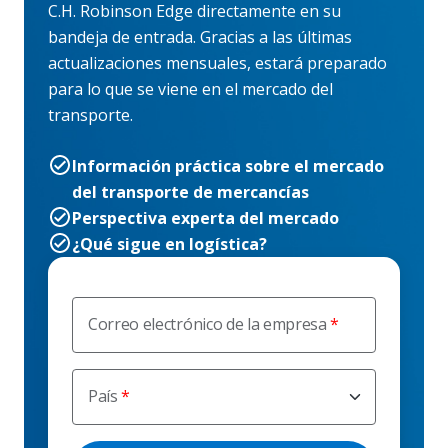
C.H. Robinson Edge directamente en su
bandeja de entrada. Gracias a las últimas
actualizaciones mensuales, estará preparado
para lo que se viene en el mercado del
transporte.
Información práctica sobre el mercado
del transporte de mercancías
Perspectiva experta del mercado
¿Qué sigue en logística?
Correo electrónico de la empresa
País