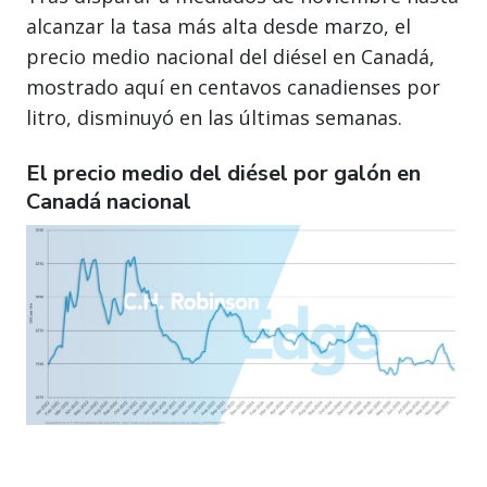
alcanzar la tasa más alta desde marzo, el
precio medio nacional del diésel en Canadá,
mostrado aquí en centavos canadienses por
litro, disminuyó en las últimas semanas.
El precio medio del diésel por galón en
Canadá nacional