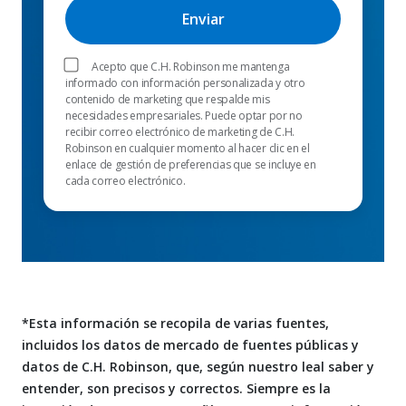
Acepto que C.H. Robinson me mantenga
informado con información personalizada y otro
contenido de marketing que respalde mis
necesidades empresariales. Puede optar por no
recibir correo electrónico de marketing de C.H.
Robinson en cualquier momento al hacer clic en el
enlace de gestión de preferencias que se incluye en
cada correo electrónico.
*Esta información se recopila de varias fuentes,
incluidos los datos de mercado de fuentes públicas y
datos de C.H. Robinson, que, según nuestro leal saber y
entender, son precisos y correctos. Siempre es la