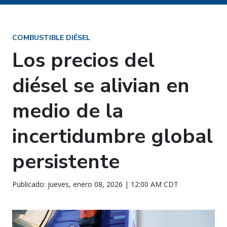
COMBUSTIBLE DIÉSEL
Los precios del
diésel se alivian en
medio de la
incertidumbre global
persistente
Publicado: jueves, enero 08, 2026 | 12:00 AM CDT