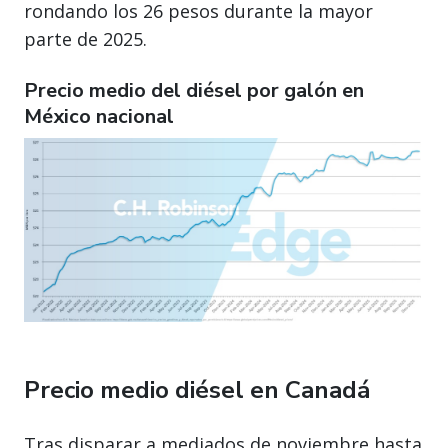
rondando los 26 pesos durante la mayor
parte de 2025.
Precio medio del diésel por galón en
México nacional
Precio medio diésel en Canadá
Tras disparar a mediados de noviembre hasta