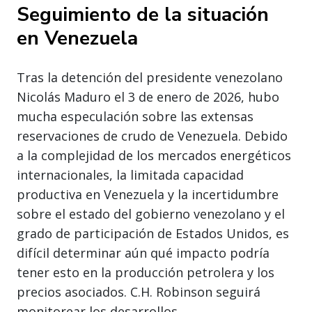
Seguimiento de la situación
en Venezuela
Tras la detención del presidente venezolano
Nicolás Maduro el 3 de enero de 2026, hubo
mucha especulación sobre las extensas
reservaciones de crudo de Venezuela. Debido
a la complejidad de los mercados energéticos
internacionales, la limitada capacidad
productiva en Venezuela y la incertidumbre
sobre el estado del gobierno venezolano y el
grado de participación de Estados Unidos, es
difícil determinar aún qué impacto podría
tener esto en la producción petrolera y los
precios asociados. C.H. Robinson seguirá
monitorear los desarrollos.