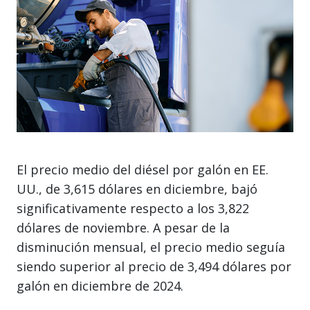
El precio medio del diésel por galón en EE.
UU., de 3,615 dólares en diciembre, bajó
significativamente respecto a los 3,822
dólares de noviembre. A pesar de la
disminución mensual, el precio medio seguía
siendo superior al precio de 3,494 dólares por
galón en diciembre de 2024.