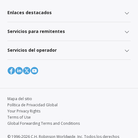
Enlaces destacados
Servicios para remitentes
Servicios del operador
Mapa del sitio
Política de Privacidad Global
Your Privacy Rights
Terms of Use
Global Forwarding Terms and Conditions
© 1996-2026 C.H. Robinson Worldwide, Inc. Todos los derechos