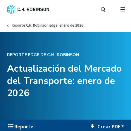
Reporte C.H. Robinson Edge: enero de 2026
REPORTE EDGE DE C.H. ROBINSON
Actualización del Mercado
del Transporte: enero de
2026
Crear PDF *
Reporte