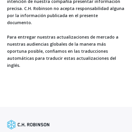
intención de nuestra compañía presentar información
precisa. C.H. Robinson no acepta responsabilidad alguna
por la información publicada en el presente
documento.
Para entregar nuestras actualizaciones de mercado a
nuestras audiencias globales de la manera más
oportuna posible, confiamos en las traducciones
automáticas para traducir estas actualizaciones del
inglés.