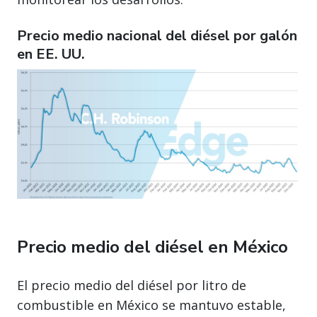
Precio medio nacional del diésel por galón
en EE. UU.
Precio medio del diésel en México
El precio medio del diésel por litro de
combustible en México se mantuvo estable,