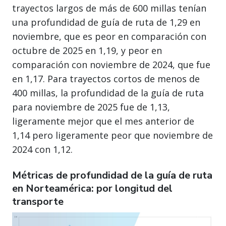
trayectos largos de más de 600 millas tenían
una profundidad de guía de ruta de 1,29 en
noviembre, que es peor en comparación con
octubre de 2025 en 1,19, y peor en
comparación con noviembre de 2024, que fue
en 1,17. Para trayectos cortos de menos de
400 millas, la profundidad de la guía de ruta
para noviembre de 2025 fue de 1,13,
ligeramente mejor que el mes anterior de
1,14 pero ligeramente peor que noviembre de
2024 con 1,12.
Métricas de profundidad de la guía de ruta
en Norteamérica: por longitud del
transporte