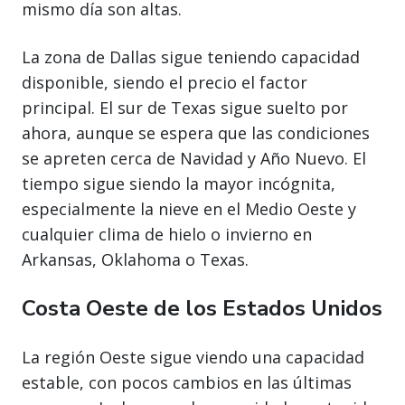
mismo día son altas.
La zona de Dallas sigue teniendo capacidad
disponible, siendo el precio el factor
principal. El sur de Texas sigue suelto por
ahora, aunque se espera que las condiciones
se apreten cerca de Navidad y Año Nuevo. El
tiempo sigue siendo la mayor incógnita,
especialmente la nieve en el Medio Oeste y
cualquier clima de hielo o invierno en
Arkansas, Oklahoma o Texas.
Costa Oeste de los Estados Unidos
La región Oeste sigue viendo una capacidad
estable, con pocos cambios en las últimas