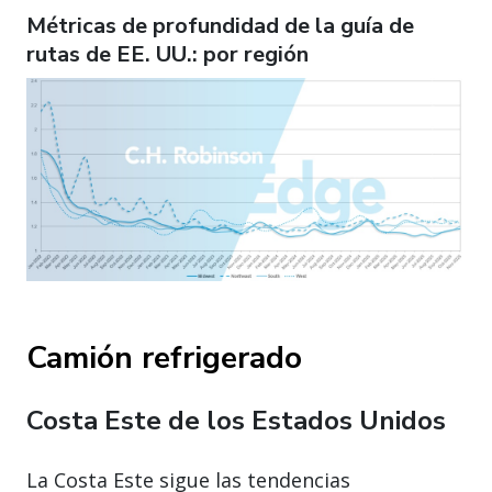
Métricas de profundidad de la guía de
rutas de EE. UU.: por región
Camión refrigerado
Costa Este de los Estados Unidos
La Costa Este sigue las tendencias