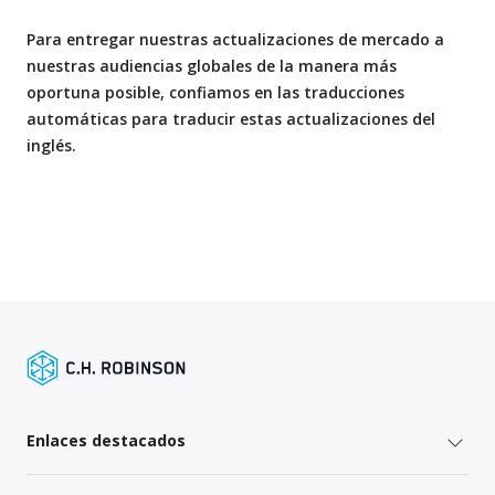
Para entregar nuestras actualizaciones de mercado a
nuestras audiencias globales de la manera más
oportuna posible, confiamos en las traducciones
automáticas para traducir estas actualizaciones del
inglés.
Enlaces destacados