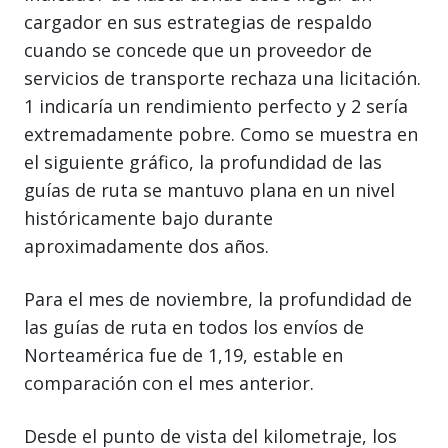
cargador en sus estrategias de respaldo
cuando se concede que un proveedor de
servicios de transporte rechaza una licitación.
1 indicaría un rendimiento perfecto y 2 sería
extremadamente pobre. Como se muestra en
el siguiente gráfico, la profundidad de las
guías de ruta se mantuvo plana en un nivel
históricamente bajo durante
aproximadamente dos años.
Para el mes de noviembre, la profundidad de
las guías de ruta en todos los envíos de
Norteamérica fue de 1,19, estable en
comparación con el mes anterior.
Desde el punto de vista del kilometraje, los