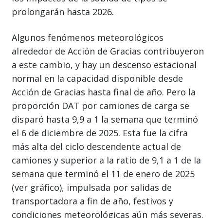
prolongarán hasta 2026.
Algunos fenómenos meteorológicos
alrededor de Acción de Gracias contribuyeron
a este cambio, y hay un descenso estacional
normal en la capacidad disponible desde
Acción de Gracias hasta final de año. Pero la
proporción DAT por camiones de carga se
disparó hasta 9,9 a 1 la semana que terminó
el 6 de diciembre de 2025. Esta fue la cifra
más alta del ciclo descendente actual de
camiones y superior a la ratio de 9,1 a 1 de la
semana que terminó el 11 de enero de 2025
(ver gráfico), impulsada por salidas de
transportadora a fin de año, festivos y
condiciones meteorológicas aún más severas.