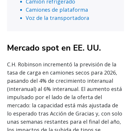
Camión refrigerado
Camiones de plataforma
Voz de la transportadora
Mercado spot en EE. UU.
C.H. Robinson incrementó la previsión de la
tasa de carga en camiones secos para 2026,
pasando del 4% de crecimiento interanual
(interanual) al 6% interanual. El aumento está
impulsado por el lado de la oferta del
mercado: la capacidad está más ajustada de
lo esperado tras Acción de Gracias y, con solo
unas semanas restantes para el final del año,
los impactos de la subida de tipos se