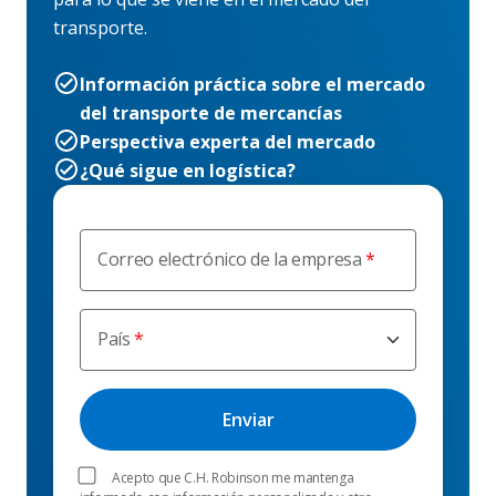
transporte.
Información práctica sobre el mercado
del transporte de mercancías
Perspectiva experta del mercado
¿Qué sigue en logística?
Correo electrónico de la empresa
País
Acepto que C.H. Robinson me mantenga