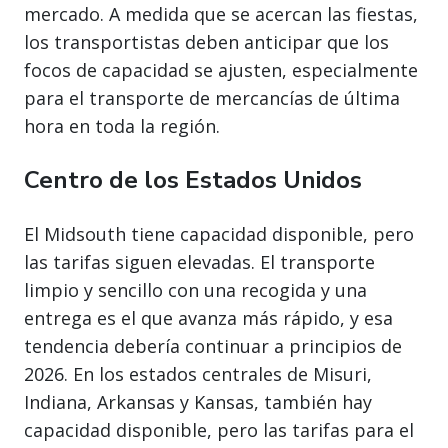
mercado. A medida que se acercan las fiestas,
los transportistas deben anticipar que los
focos de capacidad se ajusten, especialmente
para el transporte de mercancías de última
hora en toda la región.
Centro de los Estados Unidos
El Midsouth tiene capacidad disponible, pero
las tarifas siguen elevadas. El transporte
limpio y sencillo con una recogida y una
entrega es el que avanza más rápido, y esa
tendencia debería continuar a principios de
2026. En los estados centrales de Misuri,
Indiana, Arkansas y Kansas, también hay
capacidad disponible, pero las tarifas para el