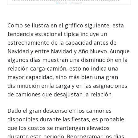
Como se ilustra en el gráfico siguiente, esta
tendencia estacional típica incluye un
estrechamiento de la capacidad antes de
Navidad y entre Navidad y Año Nuevo. Aunque
algunos días muestran una disminución en la
relación carga-camión, esto no indica una
mayor capacidad, sino más bien una gran
disminución en la carga y en las asignaciones
de camiones que desajustan la relación.
Dado el gran descenso en los camiones
disponibles durante las fiestas, es probable
que los costos se mantengan elevados
durante este periodo. Reprogramar los días