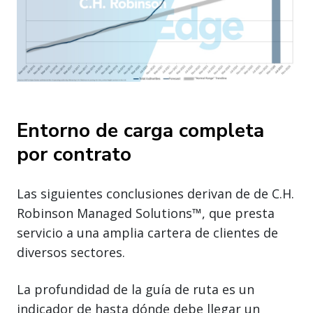
Entorno de carga completa
por contrato
Las siguientes conclusiones derivan de de C.H.
Robinson Managed Solutions™, que presta
servicio a una amplia cartera de clientes de
diversos sectores.
La profundidad de la guía de ruta es un
indicador de hasta dónde debe llegar un