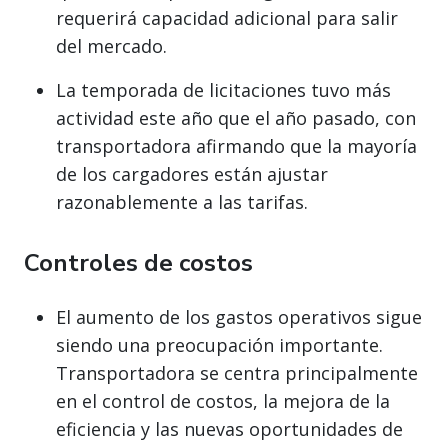
requerirá capacidad adicional para salir
del mercado.
La temporada de licitaciones tuvo más
actividad este año que el año pasado, con
transportadora afirmando que la mayoría
de los cargadores están ajustar
razonablemente a las tarifas.
Controles de costos
El aumento de los gastos operativos sigue
siendo una preocupación importante.
Transportadora se centra principalmente
en el control de costos, la mejora de la
eficiencia y las nuevas oportunidades de