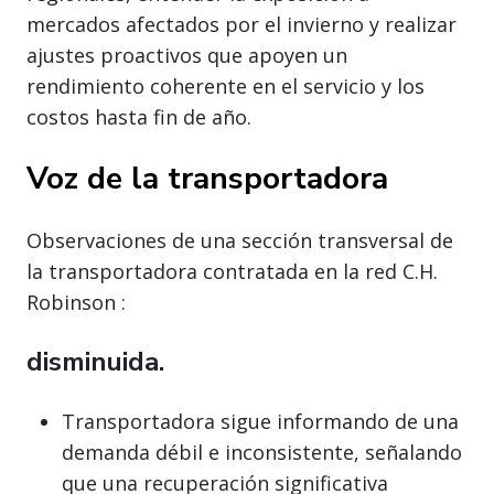
mercados afectados por el invierno y realizar
ajustes proactivos que apoyen un
rendimiento coherente en el servicio y los
costos hasta fin de año.
Voz de la transportadora
Observaciones de una sección transversal de
la transportadora contratada en la red C.H.
Robinson :
disminuida.
Transportadora sigue informando de una
demanda débil e inconsistente, señalando
que una recuperación significativa