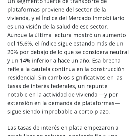
Un segmento fuerte de transporte de
plataformas proviene del sector de la
vivienda, y el Índice del Mercado Inmobiliario
es una visión de la salud de ese sector.
Aunque la última lectura mostró un aumento
del 15,6%, el índice sigue estando más de un
20% por debajo de lo que se considera neutral
y un 14% inferior a hace un año. Esa brecha
refleja la cautela continua en la construcción
residencial. Sin cambios significativos en las
tasas de interés federales, un repunte
notable en la actividad de vivienda —y por
extensión en la demanda de plataformas—
sigue siendo improbable a corto plazo.
Las tasas de interés en plata empezaron a