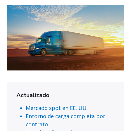
Actualizado
Mercado spot en EE. UU.
Entorno de carga completa por
contrato