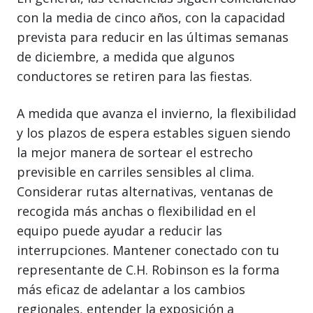
con la media de cinco años, con la capacidad
prevista para reducir en las últimas semanas
de diciembre, a medida que algunos
conductores se retiren para las fiestas.
A medida que avanza el invierno, la flexibilidad
y los plazos de espera estables siguen siendo
la mejor manera de sortear el estrecho
previsible en carriles sensibles al clima.
Considerar rutas alternativas, ventanas de
recogida más anchas o flexibilidad en el
equipo puede ayudar a reducir las
interrupciones. Mantener conectado con tu
representante de C.H. Robinson es la forma
más eficaz de adelantar a los cambios
regionales, entender la exposición a