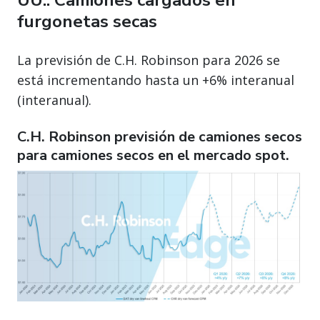
UU.: Camiones cargados en
furgonetas secas
La previsión de C.H. Robinson para 2026 se
está incrementando hasta un +6% interanual
(interanual).
C.H. Robinson previsión de camiones secos
para camiones secos en el mercado spot.