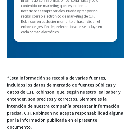
informado con información personalizada y otro
contenido de marketing que respalde mis
necesidades empresariales. Puede optar por no
recibir correo electrónico de marketing de C.H.
Robinson en cualquier momento al hacer clic en el
enlace de gestión de preferencias que se incluye en
cada correo electrónico.
*Esta información se recopila de varias fuentes,
incluidos los datos de mercado de fuentes públicas y
datos de C.H. Robinson, que, según nuestro leal saber y
entender, son precisos y correctos. Siempre es la
intención de nuestra compañía presentar información
precisa. C.H. Robinson no acepta responsabilidad alguna
por la información publicada en el presente
documento.