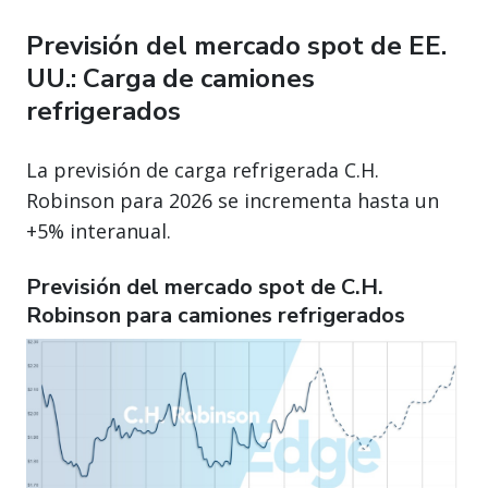
Previsión del mercado spot de EE.
UU.: Carga de camiones
refrigerados
La previsión de carga refrigerada C.H.
Robinson para 2026 se incrementa hasta un
+5% interanual.
Previsión del mercado spot de C.H.
Robinson para camiones refrigerados