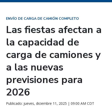
ENVÍO DE CARGA DE CAMIÓN COMPLETO
Las fiestas afectan a
la capacidad de
carga de camiones y
a las nuevas
previsiones para
2026
Publicado: jueves, diciembre 11, 2025 | 09:00 AM CDT