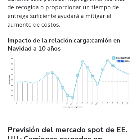
de recogida o proporcionar un tiempo de
entrega suficiente ayudará a mitigar el
aumento de costos.
Impacto de la relación carga:camión en
Navidad a 10 años
Previsión del mercado spot de EE.