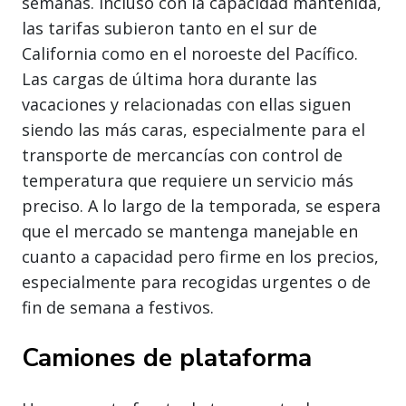
semanas. Incluso con la capacidad mantenida,
las tarifas subieron tanto en el sur de
California como en el noroeste del Pacífico.
Las cargas de última hora durante las
vacaciones y relacionadas con ellas siguen
siendo las más caras, especialmente para el
transporte de mercancías con control de
temperatura que requiere un servicio más
preciso. A lo largo de la temporada, se espera
que el mercado se mantenga manejable en
cuanto a capacidad pero firme en los precios,
especialmente para recogidas urgentes o de
fin de semana a festivos.
Camiones de plataforma