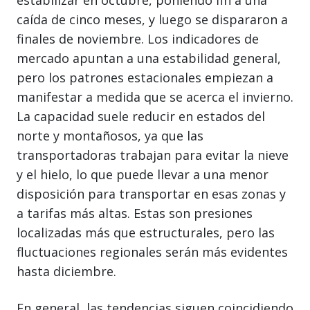
estabilizar en octubre, poniendo fin a una
caída de cinco meses, y luego se dispararon a
finales de noviembre. Los indicadores de
mercado apuntan a una estabilidad general,
pero los patrones estacionales empiezan a
manifestar a medida que se acerca el invierno.
La capacidad suele reducir en estados del
norte y montañosos, ya que las
transportadoras trabajan para evitar la nieve
y el hielo, lo que puede llevar a una menor
disposición para transportar en esas zonas y
a tarifas más altas. Estas son presiones
localizadas más que estructurales, pero las
fluctuaciones regionales serán más evidentes
hasta diciembre.
En general, las tendencias siguen coincidiendo