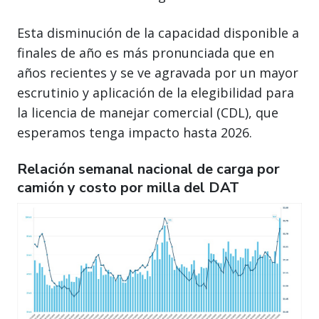
Esta disminución de la capacidad disponible a
finales de año es más pronunciada que en
años recientes y se ve agravada por un mayor
escrutinio y aplicación de la elegibilidad para
la licencia de manejar comercial (CDL), que
esperamos tenga impacto hasta 2026.
Relación semanal nacional de carga por
camión y costo por milla del DAT