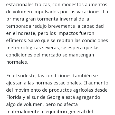
estacionales típicas, con modestos aumentos
de volumen impulsados por las vacaciones. La
primera gran tormenta invernal de la
temporada redujo brevemente la capacidad
en el noreste, pero los impactos fueron
efímeros. Salvo que se repitan las condiciones
meteorológicas severas, se espera que las
condiciones del mercado se mantengan
normales.
En el sudeste, las condiciones también se
ajustan a las normas estacionales. El aumento
del movimiento de productos agrícolas desde
Florida y el sur de Georgia está agregando
algo de volumen, pero no afecta
materialmente al equilibrio general del