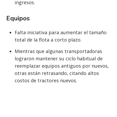
ingresos.
Equipos
Falta iniciativa para aumentar el tamaño
total de la flota a corto plazo.
Mientras que algunas transportadoras
lograron mantener su ciclo habitual de
reemplazar equipos antiguos por nuevos,
otras están retrasando, citando altos
costos de tractores nuevos.