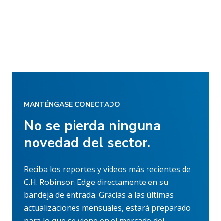
MANTÉNGASE CONECTADO
No se pierda ninguna
novedad del sector.
Reciba los reportes y videos más recientes de
C.H. Robinson Edge directamente en su
bandeja de entrada. Gracias a las últimas
actualizaciones mensuales, estará preparado
para lo que se viene en el mercado del