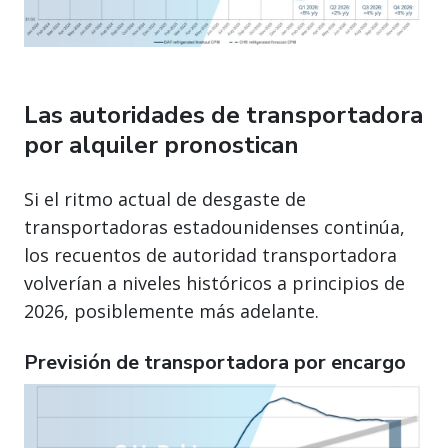
Las autoridades de transportadora
por alquiler pronostican
Si el ritmo actual de desgaste de
transportadoras estadounidenses continúa,
los recuentos de autoridad transportadora
volverían a niveles históricos a principios de
2026, posiblemente más adelante.
Previsión de transportadora por encargo