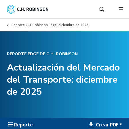
Reporte C.H. Robinson Edge: diciembre de 2025
REPORTE EDGE DE C.H. ROBINSON
Actualización del Mercado
del Transporte: diciembre
de 2025
Crear PDF *
Reporte