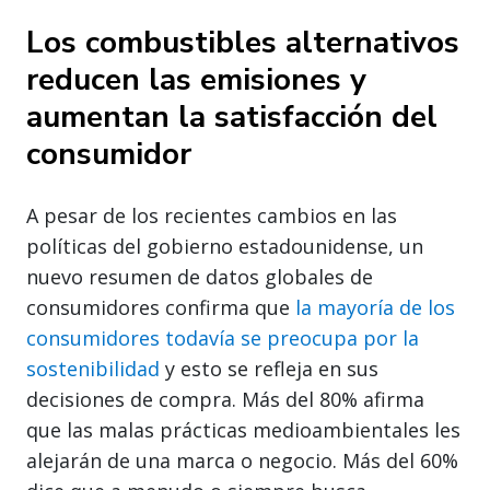
Los combustibles alternativos
reducen las emisiones y
aumentan la satisfacción del
consumidor
A pesar de los recientes cambios en las
políticas del gobierno estadounidense, un
nuevo resumen de datos globales de
consumidores confirma que
la mayoría de los
consumidores todavía se preocupa por la
sostenibilidad
y esto se refleja en sus
decisiones de compra. Más del 80% afirma
que las malas prácticas medioambientales les
alejarán de una marca o negocio. Más del 60%