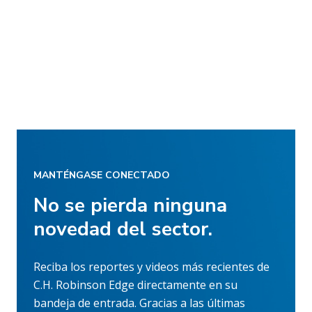
MANTÉNGASE CONECTADO
No se pierda ninguna
novedad del sector.
Reciba los reportes y videos más recientes de
C.H. Robinson Edge directamente en su
bandeja de entrada. Gracias a las últimas