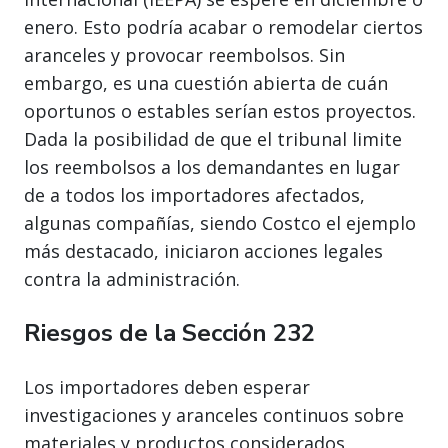
enero. Esto podría acabar o remodelar ciertos
aranceles y provocar reembolsos. Sin
embargo, es una cuestión abierta de cuán
oportunos o estables serían estos proyectos.
Dada la posibilidad de que el tribunal limite
los reembolsos a los demandantes en lugar
de a todos los importadores afectados,
algunas compañías, siendo Costco el ejemplo
más destacado, iniciaron acciones legales
contra la administración.
Riesgos de la Sección 232
Los importadores deben esperar
investigaciones y aranceles continuos sobre
materiales y productos considerados