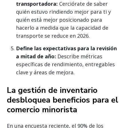
transportadora:
Cerciórate de saber
quién estuvo rindiendo mejor para ti y
quién está mejor posicionado para
hacerlo a medida que la capacidad de
transporte se reduce en 2026.
Define las expectativas para la revisión
a mitad de año:
Describe métricas
específicas de rendimiento, entregables
clave y áreas de mejora.
La gestión de inventario
desbloquea beneficios para el
comercio minorista
En una encuesta reciente, el 90% de los