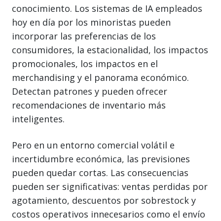
conocimiento. Los sistemas de IA empleados
hoy en día por los minoristas pueden
incorporar las preferencias de los
consumidores, la estacionalidad, los impactos
promocionales, los impactos en el
merchandising y el panorama económico.
Detectan patrones y pueden ofrecer
recomendaciones de inventario más
inteligentes.
Pero en un entorno comercial volátil e
incertidumbre económica, las previsiones
pueden quedar cortas. Las consecuencias
pueden ser significativas: ventas perdidas por
agotamiento, descuentos por sobrestock y
costos operativos innecesarios como el envío