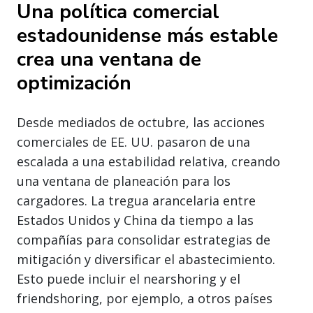
Una política comercial
estadounidense más estable
crea una ventana de
optimización
Desde mediados de octubre, las acciones
comerciales de EE. UU. pasaron de una
escalada a una estabilidad relativa, creando
una ventana de planeación para los
cargadores. La tregua arancelaria entre
Estados Unidos y China da tiempo a las
compañías para consolidar estrategias de
mitigación y diversificar el abastecimiento.
Esto puede incluir el nearshoring y el
friendshoring, por ejemplo, a otros países