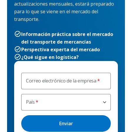
actualizaciones mensuales, estará preparado
para lo que se viene en el mercado del
transporte.
Información práctica sobre el mercado
del transporte de mercancías
Perspectiva experta del mercado
¿Qué sigue en logística?
Correo electrónico de la empresa
País