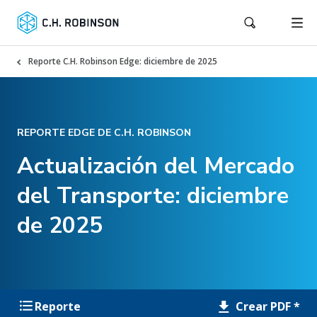
Reporte C.H. Robinson Edge: diciembre de 2025
REPORTE EDGE DE C.H. ROBINSON
Actualización del Mercado
del Transporte: diciembre
de 2025
Crear PDF *
Reporte