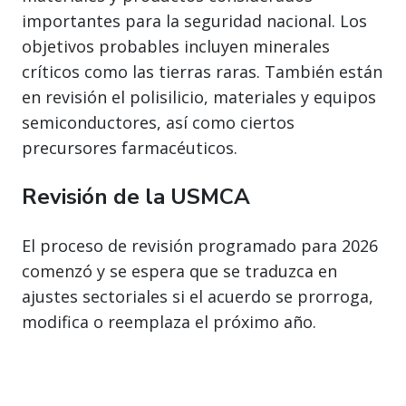
importantes para la seguridad nacional. Los
objetivos probables incluyen minerales
críticos como las tierras raras. También están
en revisión el polisilicio, materiales y equipos
semiconductores, así como ciertos
precursores farmacéuticos.
Revisión de la USMCA
El proceso de revisión programado para 2026
comenzó y se espera que se traduzca en
ajustes sectoriales si el acuerdo se prorroga,
modifica o reemplaza el próximo año.