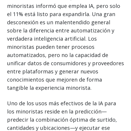
minoristas informó que emplea IA, pero solo
el 11% está listo para expandirla. Una gran
desconexión es un malentendido general
sobre la diferencia entre automatización y
verdadera inteligencia artificial. Los
minoristas pueden tener procesos
automatizados, pero no la capacidad de
unificar datos de consumidores y proveedores
entre plataformas y generar nuevos
conocimientos que mejoren de forma
tangible la experiencia minorista.
Uno de los usos más efectivos de la IA para
los minoristas reside en la predicción—
predecir la combinación óptima de surtido,
cantidades y ubicaciones—y ejecutar ese