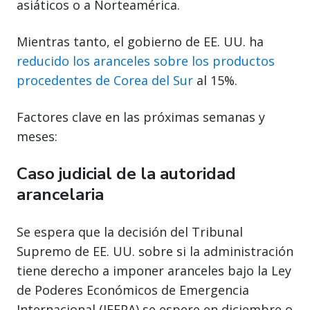
asiáticos o a Norteamérica.
Mientras tanto, el gobierno de EE. UU. ha
reducido los aranceles sobre los productos
procedentes de Corea del Sur
al 15%.
Factores clave en las próximas semanas y
meses:
Caso judicial de la autoridad
arancelaria
Se espera que la decisión del Tribunal
Supremo de EE. UU. sobre si la administración
tiene derecho a imponer aranceles bajo la Ley
de Poderes Económicos de Emergencia
Internacional (IEEPA) se espere en diciembre o