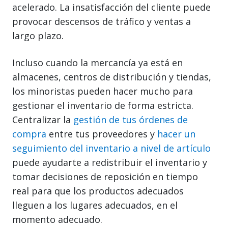
acelerado. La insatisfacción del cliente puede
provocar descensos de tráfico y ventas a
largo plazo.
Incluso cuando la mercancía ya está en
almacenes, centros de distribución y tiendas,
los minoristas pueden hacer mucho para
gestionar el inventario de forma estricta.
Centralizar la
gestión de tus órdenes de
compra
entre tus proveedores y
hacer un
seguimiento del inventario a nivel de artículo
puede ayudarte a redistribuir el inventario y
tomar decisiones de reposición en tiempo
real para que los productos adecuados
lleguen a los lugares adecuados, en el
momento adecuado.