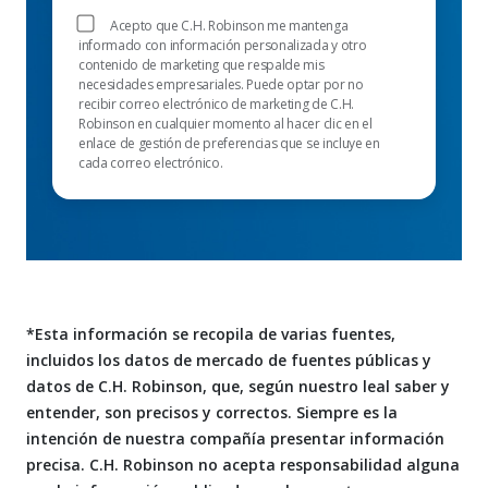
Acepto que C.H. Robinson me mantenga
informado con información personalizada y otro
contenido de marketing que respalde mis
necesidades empresariales. Puede optar por no
recibir correo electrónico de marketing de C.H.
Robinson en cualquier momento al hacer clic en el
enlace de gestión de preferencias que se incluye en
cada correo electrónico.
*Esta información se recopila de varias fuentes,
incluidos los datos de mercado de fuentes públicas y
datos de C.H. Robinson, que, según nuestro leal saber y
entender, son precisos y correctos. Siempre es la
intención de nuestra compañía presentar información
precisa. C.H. Robinson no acepta responsabilidad alguna