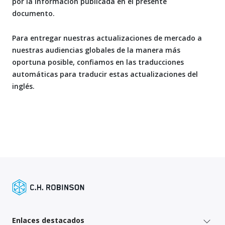
por la información publicada en el presente
documento.
Para entregar nuestras actualizaciones de mercado a
nuestras audiencias globales de la manera más
oportuna posible, confiamos en las traducciones
automáticas para traducir estas actualizaciones del
inglés.
Enlaces destacados