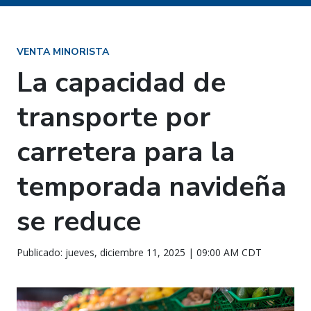
VENTA MINORISTA
La capacidad de
transporte por
carretera para la
temporada navideña
se reduce
Publicado: jueves, diciembre 11, 2025 | 09:00 AM CDT