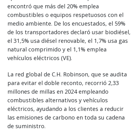
encontró que más del 20% emplea
combustibles o equipos respetuosos con el
medio ambiente. De los encuestados, el 59%
de los transportadores declaró usar biodiésel,
el 31,5% usa diésel renovable, el 1,7% usa gas
natural comprimido y el 1,1% emplea
vehículos eléctricos (VE).
La red global de C.H. Robinson, que se audita
para evitar el doble reconto, recorrió 2,33
millones de millas en 2024 empleando
combustibles alternativos y vehículos
eléctricos, ayudando a los clientes a reducir
las emisiones de carbono en toda su cadena
de suministro.