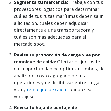
Segmenta tu mercancía:
Trabaja con tus
proveedores logísticos para determinar
cuáles de tus rutas marítimas deben salir
a licitación, cuáles deben adjudicar
directamente a una transportadora y
cuáles son más adecuadas para el
mercado spot.
Revisa tu proporción de carga viva por
remolque de caída:
Ofertarlos juntos te
da la oportunidad de optimizar ambos, de
analizar el costo agregado de tus
operaciones y de flexibilizar entre carga
viva y
remolque de caída
cuando sea
ventajoso.
Revisa tu hoja de puntaje de