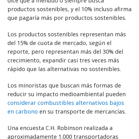
dice que a menudo o siempre busca
productos sostenibles, y el 10% incluso afirma
que pagaría más por productos sostenibles.
Los productos sostenibles representan más
del 15% de cuota de mercado, según el
reporte, pero representan más del 30% del
crecimiento, expandir casi tres veces más
rápido que las alternativas no sostenibles.
Los minoristas que buscan más formas de
reducir su impacto medioambiental pueden
considerar combustibles alternativos bajos
en carbono
en su transporte de mercancías.
Una encuesta C.H. Robinson realizada a
aproximadamente 1.000 transportadoras