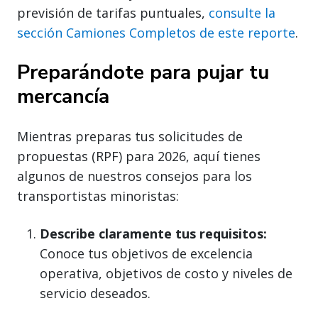
previsión de tarifas puntuales,
consulte la
sección Camiones Completos de este reporte
.
Preparándote para pujar tu
mercancía
Mientras preparas tus solicitudes de
propuestas (RPF) para 2026, aquí tienes
algunos de nuestros consejos para los
transportistas minoristas:
Describe claramente tus requisitos:
Conoce tus objetivos de excelencia
operativa, objetivos de costo y niveles de
servicio deseados.