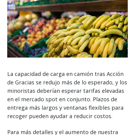
La capacidad de carga en camión tras Acción
de Gracias se redujo más de lo esperado, y los
minoristas deberían esperar tarifas elevadas
en el mercado spot en conjunto. Plazos de
entrega más largos y ventanas flexibles para
recoger pueden ayudar a reducir costos.
Para más detalles y el aumento de nuestra