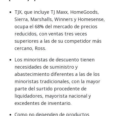
TJX, que incluye TJ Maxx, HomeGoods,
Sierra, Marshalls, Winners y Homesense,
ocupa el 68% del mercado de precios
reducidos, con ventas tres veces
superiores a las de su competidor más
cercano, Ross.
Los minoristas de descuento tienen
necesidades de suministro y
abastecimiento diferentes a las de los
minoristas tradicionales, con la mayor
parte del surtido procedente de
liquidadores, mayorista nacional y
excedentes de inventario.
Como no dependen de productos