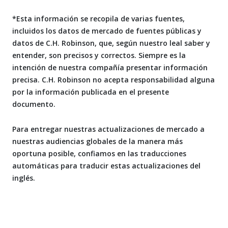
*Esta información se recopila de varias fuentes,
incluidos los datos de mercado de fuentes públicas y
datos de C.H. Robinson, que, según nuestro leal saber y
entender, son precisos y correctos. Siempre es la
intención de nuestra compañía presentar información
precisa. C.H. Robinson no acepta responsabilidad alguna
por la información publicada en el presente
documento.
Para entregar nuestras actualizaciones de mercado a
nuestras audiencias globales de la manera más
oportuna posible, confiamos en las traducciones
automáticas para traducir estas actualizaciones del
inglés.