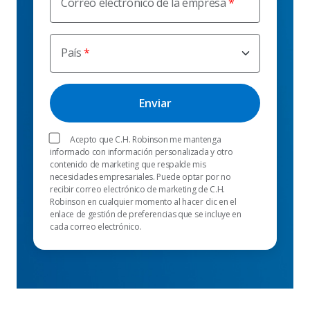
Correo electrónico de la empresa
País
Acepto que C.H. Robinson me mantenga
informado con información personalizada y otro
contenido de marketing que respalde mis
necesidades empresariales. Puede optar por no
recibir correo electrónico de marketing de C.H.
Robinson en cualquier momento al hacer clic en el
enlace de gestión de preferencias que se incluye en
cada correo electrónico.