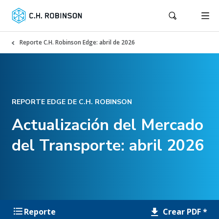
Reporte C.H. Robinson Edge: abril de 2026
REPORTE EDGE DE C.H. ROBINSON
Actualización del Mercado
del Transporte: abril 2026
Crear PDF *
Reporte