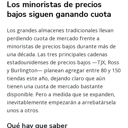
Los minoristas de precios
bajos siguen ganando cuota
Los grandes almacenes tradicionales llevan
perdiendo cuota de mercado frente a
minoristas de precios bajos durante más de
una década. Las tres principales cadenas
estadounidenses de precios bajos —TJX, Ross
y Burlington— planean agregar entre 80 y 150
tiendas este año, dejando claro que aún
tienen una cuota de mercado bastante
disponible. Pero a medida que se expanden,
inevitablemente empezarán a arrebatársela
unos a otros.
Qué hay que saber