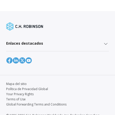
Enlaces destacados
Mapa del sitio
Política de Privacidad Global
Your Privacy Rights
Terms of Use
Global Forwarding Terms and Conditions