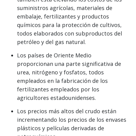
suministros agrícolas, materiales de
embalaje, fertilizantes y productos
químicos para la protección de cultivos,
todos elaborados con subproductos del
petróleo y del gas natural.
Los países de Oriente Medio
proporcionan una parte significativa de
urea, nitrógeno y fosfatos, todos
empleados en la fabricación de los
fertilizantes empleados por los
agricultores estadounidenses.
Los precios más altos del crudo están
incrementando los precios de los envases
plásticos y películas derivadas de