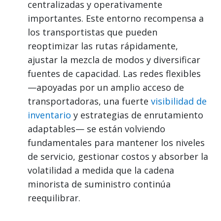
centralizadas y operativamente
importantes. Este entorno recompensa a
los transportistas que pueden
reoptimizar las rutas rápidamente,
ajustar la mezcla de modos y diversificar
fuentes de capacidad. Las redes flexibles
—apoyadas por un amplio acceso de
transportadoras, una fuerte
visibilidad de
inventario
y estrategias de enrutamiento
adaptables— se están volviendo
fundamentales para mantener los niveles
de servicio, gestionar costos y absorber la
volatilidad a medida que la cadena
minorista de suministro continúa
reequilibrar.