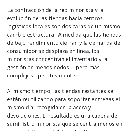
La contracción de la red minorista y la
evolución de las tiendas hacia centros
logísticos locales son dos caras de un mismo
cambio estructural. A medida que las tiendas
de bajo rendimiento cierran y la demanda del
consumidor se desplaza en línea, los
minoristas concentran el inventario y la
gestión en menos nodos —pero más
complejos operativamente—.
Al mismo tiempo, las tiendas restantes se
están reutilizando para soportar entregas el
mismo día, recogida en la acera y
devoluciones. El resultado es una cadena de
suministro minorista que se centra menos en