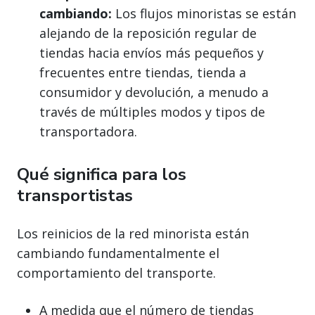
cambiando:
Los flujos minoristas se están
alejando de la reposición regular de
tiendas hacia envíos más pequeños y
frecuentes entre tiendas, tienda a
consumidor y devolución, a menudo a
través de múltiples modos y tipos de
transportadora.
Qué significa para los
transportistas
Los reinicios de la red minorista están
cambiando fundamentalmente el
comportamiento del transporte.
A medida que el número de tiendas