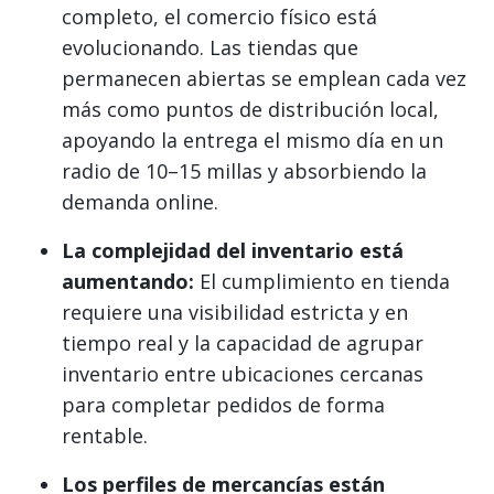
completo, el comercio físico está
evolucionando. Las tiendas que
permanecen abiertas se emplean cada vez
más como puntos de distribución local,
apoyando la entrega el mismo día en un
radio de 10–15 millas y absorbiendo la
demanda online.
La complejidad del inventario está
aumentando:
El cumplimiento en tienda
requiere una visibilidad estricta y en
tiempo real y la capacidad de agrupar
inventario entre ubicaciones cercanas
para completar pedidos de forma
rentable.
Los perfiles de mercancías están