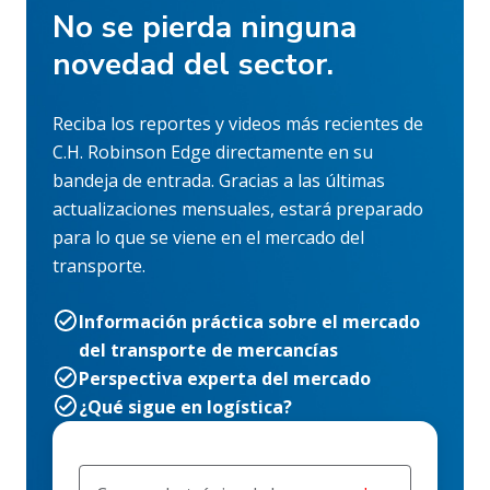
No se pierda ninguna
novedad del sector.
Reciba los reportes y videos más recientes de
C.H. Robinson Edge directamente en su
bandeja de entrada. Gracias a las últimas
actualizaciones mensuales, estará preparado
para lo que se viene en el mercado del
transporte.
Información práctica sobre el mercado
del transporte de mercancías
Perspectiva experta del mercado
¿Qué sigue en logística?