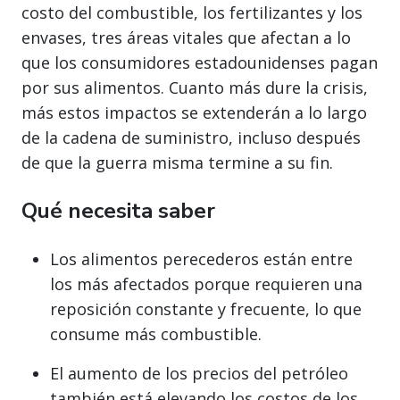
costo del combustible, los fertilizantes y los
envases, tres áreas vitales que afectan a lo
que los consumidores estadounidenses pagan
por sus alimentos. Cuanto más dure la crisis,
más estos impactos se extenderán a lo largo
de la cadena de suministro, incluso después
de que la guerra misma termine a su fin.
Qué necesita saber
Los alimentos perecederos están entre
los más afectados porque requieren una
reposición constante y frecuente, lo que
consume más combustible.
El aumento de los precios del petróleo
también está elevando los costos de los