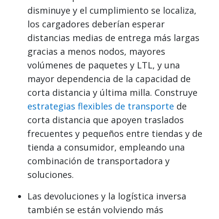
disminuye y el cumplimiento se localiza,
los cargadores deberían esperar
distancias medias de entrega más largas
gracias a menos nodos, mayores
volúmenes de paquetes y LTL, y una
mayor dependencia de la capacidad de
corta distancia y última milla. Construye
estrategias flexibles de transporte
de
corta distancia que apoyen traslados
frecuentes y pequeños entre tiendas y de
tienda a consumidor, empleando una
combinación de transportadora y
soluciones.
Las devoluciones y la logística inversa
también se están volviendo más