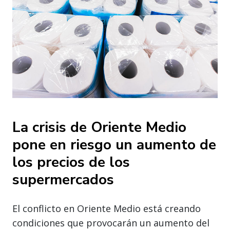
La crisis de Oriente Medio
pone en riesgo un aumento de
los precios de los
supermercados
El conflicto en Oriente Medio está creando
condiciones que provocarán un aumento del