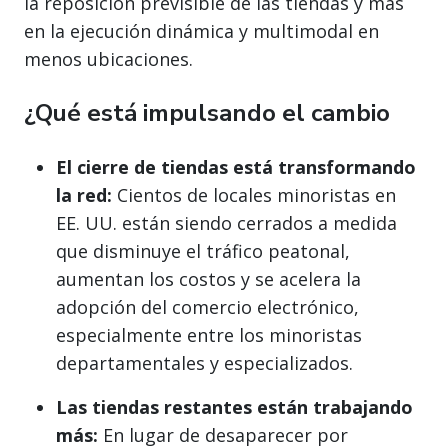
la reposición previsible de las tiendas y más
en la ejecución dinámica y multimodal en
menos ubicaciones.
¿Qué está impulsando el cambio
El cierre de tiendas está transformando
la red:
Cientos de locales minoristas en
EE. UU. están siendo cerrados a medida
que disminuye el tráfico peatonal,
aumentan los costos y se acelera la
adopción del comercio electrónico,
especialmente entre los minoristas
departamentales y especializados.
Las tiendas restantes están trabajando
más:
En lugar de desaparecer por