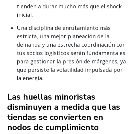
tienden a durar mucho más que el shock
inicial.
Una disciplina de enrutamiento más
estricta, una mejor planeación de la
demanda y una estrecha coordinación con
tus socios logísticos serán fundamentales
para gestionar la presión de márgenes, ya
que persiste la volatilidad impulsada por
la energía.
Las huellas minoristas
disminuyen a medida que las
tiendas se convierten en
nodos de cumplimiento