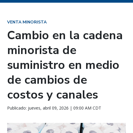
VENTA MINORISTA
Cambio en la cadena
minorista de
suministro en medio
de cambios de
costos y canales
Publicado: jueves, abril 09, 2026 | 09:00 AM CDT