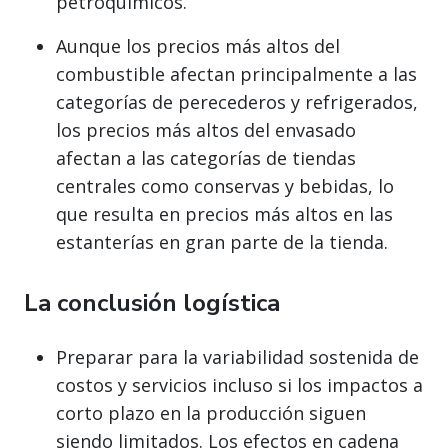
petroquímicos.
Aunque los precios más altos del
combustible afectan principalmente a las
categorías de perecederos y refrigerados,
los precios más altos del envasado
afectan a las categorías de tiendas
centrales como conservas y bebidas, lo
que resulta en precios más altos en las
estanterías en gran parte de la tienda.
La conclusión logística
Preparar para la variabilidad sostenida de
costos y servicios incluso si los impactos a
corto plazo en la producción siguen
siendo limitados. Los efectos en cadena