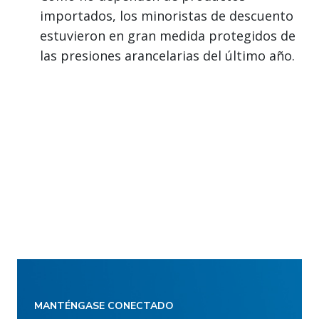
importados, los minoristas de descuento
estuvieron en gran medida protegidos de
las presiones arancelarias del último año.
MANTÉNGASE CONECTADO