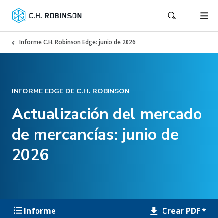
Informe C.H. Robinson Edge: junio de 2026
INFORME EDGE DE C.H. ROBINSON
Actualización del mercado
de mercancías: junio de
2026
Crear PDF *
Informe