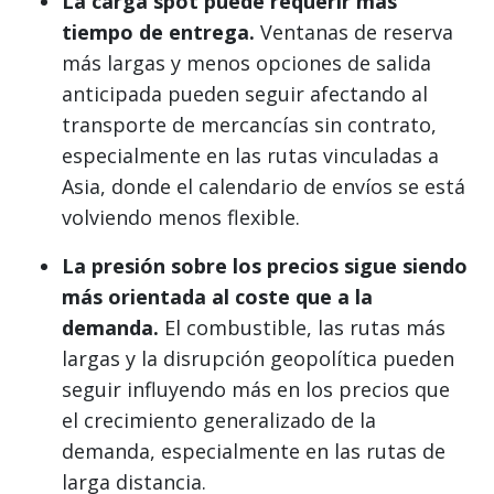
La carga spot puede requerir más
tiempo de entrega.
Ventanas de reserva
más largas y menos opciones de salida
anticipada pueden seguir afectando al
transporte de mercancías sin contrato,
especialmente en las rutas vinculadas a
Asia, donde el calendario de envíos se está
volviendo menos flexible.
La presión sobre los precios sigue siendo
más orientada al coste que a la
demanda.
El combustible, las rutas más
largas y la disrupción geopolítica pueden
seguir influyendo más en los precios que
el crecimiento generalizado de la
demanda, especialmente en las rutas de
larga distancia.