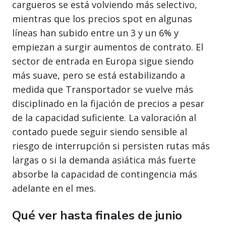
cargueros se está volviendo más selectivo,
mientras que los precios spot en algunas
líneas han subido entre un 3 y un 6% y
empiezan a surgir aumentos de contrato. El
sector de entrada en Europa sigue siendo
más suave, pero se está estabilizando a
medida que Transportador se vuelve más
disciplinado en la fijación de precios a pesar
de la capacidad suficiente. La valoración al
contado puede seguir siendo sensible al
riesgo de interrupción si persisten rutas más
largas o si la demanda asiática más fuerte
absorbe la capacidad de contingencia más
adelante en el mes.
Qué ver hasta finales de junio