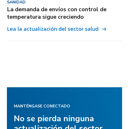
SANIDAD
La demanda de envíos con control de
temperatura sigue creciendo
Lea la actualización del sector salud
MANTÉNGASE CONECTADO
No se pierda ninguna
actualización del sector