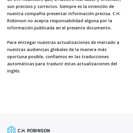
son precisos y correctos. Siempre es la intención de
nuestra compañía presentar información precisa. C.H.
Robinson no acepta responsabilidad alguna por la
información publicada en el presente documento.
Para entregar nuestras actualizaciones de mercado a
nuestras audiencias globales de la manera más
oportuna posible, confiamos en las traducciones
automáticas para traducir estas actualizaciones del
inglés.