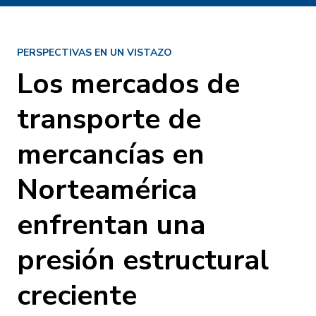
PERSPECTIVAS EN UN VISTAZO
Los mercados de
transporte de
mercancías en
Norteamérica
enfrentan una
presión estructural
creciente