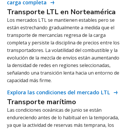
carga completa
Transporte LTL en Norteamérica
Los mercados LTL se mantienen estables pero se
están estrechando gradualmente a medida que el
transporte de mercancías regresa de la carga
completa y persiste la disciplina de precios entre los
transportadores. La volatilidad del combustible y la
evolución de la mezcla de envíos están aumentando
la densidad de redes en regiones seleccionadas,
señalando una transición lenta hacia un entorno de
capacidad más firme.
Explora las condiciones del mercado LTL
Transporte marítimo
Las condiciones oceánicas de junio se están
endureciendo antes de lo habitual en la temporada,
ya que la actividad de reservas más temprana, los