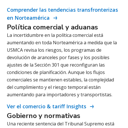
Comprender las tendencias transfronterizas
en Norteamérica
Política comercial y aduanas
La incertidumbre en la política comercial está
aumentando en toda Norteamérica a medida que la
USMCA revisa los riesgos, los programas de
devolución de aranceles por fases y los posibles
ajustes de la Sección 301 que reconfiguran las
condiciones de planificación. Aunque los flujos
comerciales se mantienen estables, la complejidad
del cumplimiento y el riesgo temporal están
aumentando para importadores y transportistas.
Ver el comercio & tariff Insights
Gobierno y normativas
Una reciente sentencia del Tribunal Supremo está