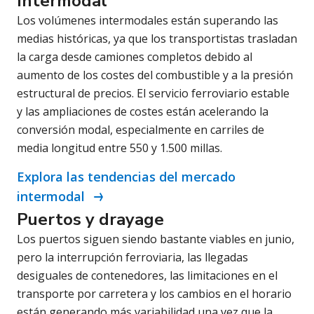
Intermodal
Los volúmenes intermodales están superando las
medias históricas, ya que los transportistas trasladan
la carga desde camiones completos debido al
aumento de los costes del combustible y a la presión
estructural de precios. El servicio ferroviario estable
y las ampliaciones de costes están acelerando la
conversión modal, especialmente en carriles de
media longitud entre 550 y 1.500 millas.
Explora las tendencias del mercado
intermodal
Puertos y drayage
Los puertos siguen siendo bastante viables en junio,
pero la interrupción ferroviaria, las llegadas
desiguales de contenedores, las limitaciones en el
transporte por carretera y los cambios en el horario
están generando más variabilidad una vez que la