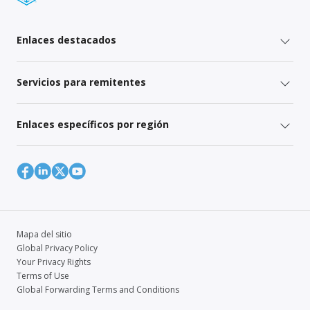
Enlaces destacados
Servicios para remitentes
Enlaces específicos por región
Mapa del sitio
Global Privacy Policy
Your Privacy Rights
Terms of Use
Global Forwarding Terms and Conditions