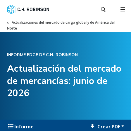
Actualizaciones del mercado de carga global y de América del
Norte
INFORME EDGE DE C.H. ROBINSON
Actualización del mercado
de mercancías: junio de
2026
Crear PDF *
Informe