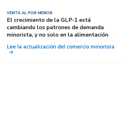
VENTA AL POR MENOR
El crecimiento de la GLP-1 está
cambiando los patrones de demanda
minorista, y no solo en la alimentación
Lee la actualización del comercio minorista