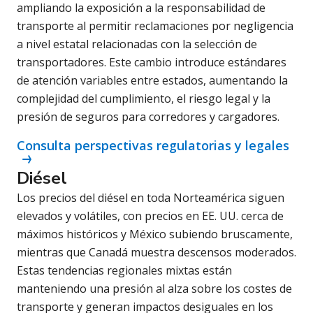
ampliando la exposición a la responsabilidad de
transporte al permitir reclamaciones por negligencia
a nivel estatal relacionadas con la selección de
transportadores. Este cambio introduce estándares
de atención variables entre estados, aumentando la
complejidad del cumplimiento, el riesgo legal y la
presión de seguros para corredores y cargadores.
Consulta perspectivas regulatorias y legales
Diésel
Los precios del diésel en toda Norteamérica siguen
elevados y volátiles, con precios en EE. UU. cerca de
máximos históricos y México subiendo bruscamente,
mientras que Canadá muestra descensos moderados.
Estas tendencias regionales mixtas están
manteniendo una presión al alza sobre los costes de
transporte y generan impactos desiguales en los