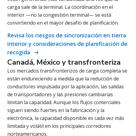
carga sale de la terminal. La coordinación en el
interior —no la congestión terminal— se está
convirtiendo en el mayor desafío de planificación.
Revisa los riesgos de sincronización en tierra
interior y consideraciones de planificación de
recogida
Canadá, México y transfronteriza
Los mercados transfronterizos de carga completa se
están endureciendo a medida que la reducción de
conductores impulsada por la aplicación, las salidas
de transportadores y las presiones cambiarias
limitan la capacidad. Aunque los flujos comerciales
siguen siendo fuertes en la fabricación y la
electrónica, la capacidad disponible es cada vez más
limitada y volátil en los principales corredores
norteamericanos.