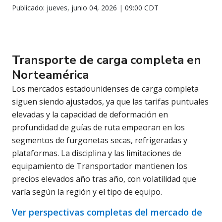
Publicado: jueves, junio 04, 2026 | 09:00 CDT
Transporte de carga completa en
Norteamérica
Los mercados estadounidenses de carga completa
siguen siendo ajustados, ya que las tarifas puntuales
elevadas y la capacidad de deformación en
profundidad de guías de ruta empeoran en los
segmentos de furgonetas secas, refrigeradas y
plataformas. La disciplina y las limitaciones de
equipamiento de Transportador mantienen los
precios elevados año tras año, con volatilidad que
varía según la región y el tipo de equipo.
Ver perspectivas completas del mercado de