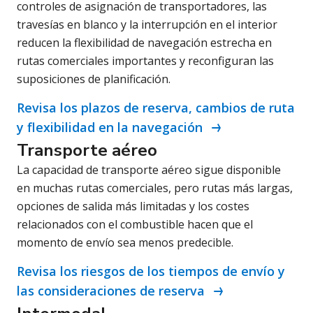
controles de asignación de transportadores, las
travesías en blanco y la interrupción en el interior
reducen la flexibilidad de navegación estrecha en
rutas comerciales importantes y reconfiguran las
suposiciones de planificación.
Revisa los plazos de reserva, cambios de ruta
y flexibilidad en la navegación
Transporte aéreo
La capacidad de transporte aéreo sigue disponible
en muchas rutas comerciales, pero rutas más largas,
opciones de salida más limitadas y los costes
relacionados con el combustible hacen que el
momento de envío sea menos predecible.
Revisa los riesgos de los tiempos de envío y
las consideraciones de reserva