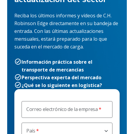
Reciba los últimos informes y vídeos de C.H.
Robinson Edge directamente en su bandeja de
entrada. Con las últimas actualizaciones
mensuales, estará preparado para lo que
suceda en el mercado de carga.
Información práctica sobre el
transporte de mercancías
Perspectiva experta del mercado
¿Qué se lo siguiente en logística?
Correo electrónico de la empresa
País