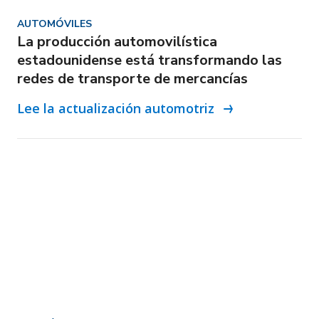
AUTOMÓVILES
La producción automovilística
estadounidense está transformando las
redes de transporte de mercancías
Lee la actualización automotriz