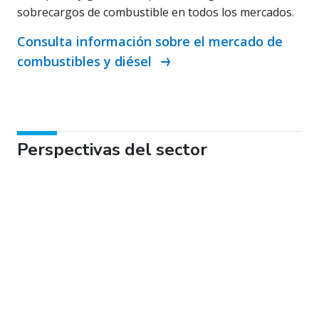
sobrecargos de combustible en todos los mercados.
Consulta información sobre el mercado de
combustibles y diésel
Perspectivas del sector