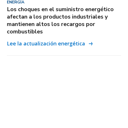
ENERGÍA
Los choques en el suministro energético
afectan a los productos industriales y
mantienen altos los recargos por
combustibles
Lee la actualización energética