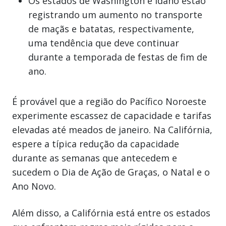
Os estados de Washington e Idaho estão
registrando um aumento no transporte
de maçãs e batatas, respectivamente,
uma tendência que deve continuar
durante a temporada de festas de fim de
ano.
É provável que a região do Pacífico Noroeste
experimente escassez de capacidade e tarifas
elevadas até meados de janeiro. Na Califórnia,
espere a típica redução da capacidade
durante as semanas que antecedem e
sucedem o Dia de Ação de Graças, o Natal e o
Ano Novo.
Além disso, a Califórnia está entre os estados