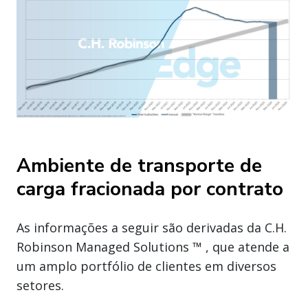
Ambiente de transporte de
carga fracionada por contrato
As informações a seguir são derivadas da C.H.
Robinson Managed Solutions ™ , que atende a
um amplo portfólio de clientes em diversos
setores.