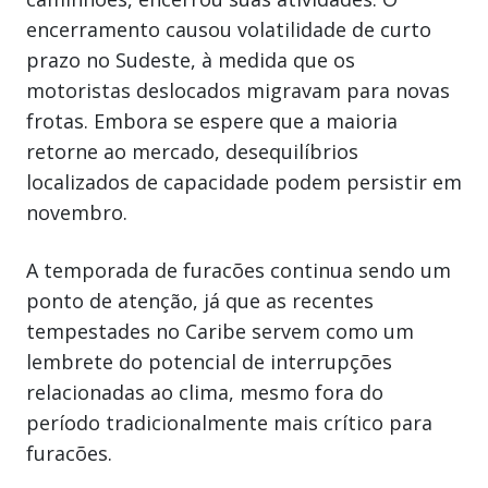
encerramento causou volatilidade de curto
prazo no Sudeste, à medida que os
motoristas deslocados migravam para novas
frotas. Embora se espere que a maioria
retorne ao mercado, desequilíbrios
localizados de capacidade podem persistir em
novembro.
A temporada de furacões continua sendo um
ponto de atenção, já que as recentes
tempestades no Caribe servem como um
lembrete do potencial de interrupções
relacionadas ao clima, mesmo fora do
período tradicionalmente mais crítico para
furacões.