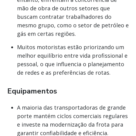
mão de obra de outros setores que
buscam contratar trabalhadores do
mesmo grupo, como o setor de petróleo e
gás em certas regiões.
Muitos motoristas estão priorizando um
melhor equilíbrio entre vida profissional e
pessoal, o que influencia o planejamento
de redes e as preferências de rotas.
Equipamentos
A maioria das transportadoras de grande
porte mantém ciclos comerciais regulares
e investe na modernização da frota para
garantir confiabilidade e eficiência.