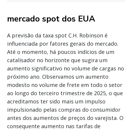
mercado spot dos EUA
A previsão da taxa spot C.H. Robinson é
influenciada por fatores gerais do mercado.
Até o momento, há poucos indícios de um
catalisador no horizonte que sugira um
aumento significativo no volume de cargas no
próximo ano. Observamos um aumento
modesto no volume de frete em todo o setor
ao longo do terceiro trimestre de 2025, o que
acreditamos ter sido mais um impulso
impulsionado pelas compras do consumidor
antes dos aumentos de preços do varejista. O
consequente aumento nas tarifas de