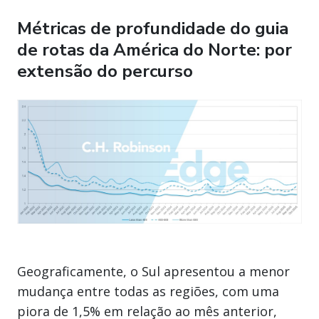
Métricas de profundidade do guia
de rotas da América do Norte: por
extensão do percurso
Geograficamente, o Sul apresentou a menor
mudança entre todas as regiões, com uma
piora de 1,5% em relação ao mês anterior,