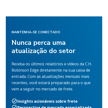
MANTENHA-SE CONECTADO
Nunca perca uma
atualização do setor
Receba os últimos relatórios e vídeos da C.H.
Robinson Edge diretamente na sua caixa de
entrada. Com as atualizações mensais mais
recentes, você estará preparado para o que
vem a seguir no mercado de frete.
Insights acionáveis sobre frete
Perspectiva de mercado especializada