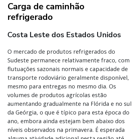
Carga de caminhão
refrigerado
Costa Leste dos Estados Unidos
O mercado de produtos refrigerados do
Sudeste permanece relativamente fraco, com
flutuações sazonais normais e capacidade de
transporte rodoviário geralmente disponível,
mesmo para entregas no mesmo dia. Os
volumes de produtos agrícolas estão
aumentando gradualmente na Flórida e no sul
da Geórgia, o que é típico para esta época do
ano, embora ainda estejam bem abaixo dos
níveis observados na primavera. É esperada
alguma atividade adicional nesta região até