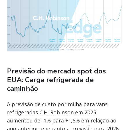
Previsão do mercado spot dos
EUA: Carga refrigerada de
caminhão
A previsão de custo por milha para vans
refrigeradas C.H. Robinson em 2025
aumentou de -1% para +1,5% em relação ao
ano anterior, enquanto a previsão para 2026