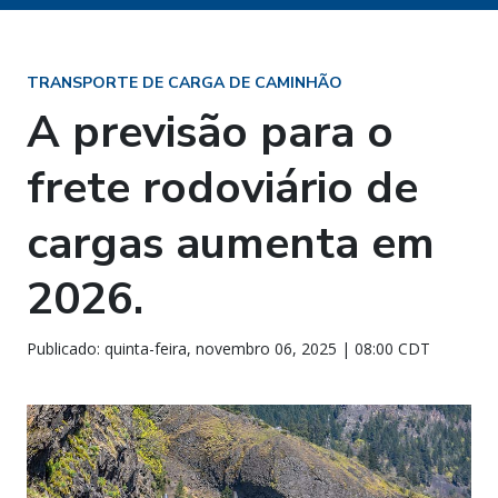
TRANSPORTE DE CARGA DE CAMINHÃO
A previsão para o
frete rodoviário de
cargas aumenta em
2026.
Publicado: quinta-feira, novembro 06, 2025 | 08:00 CDT