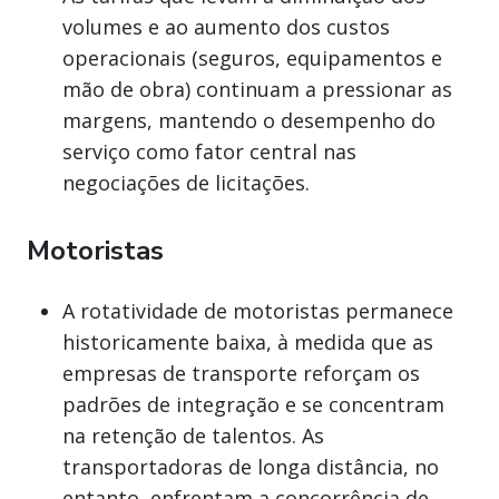
volumes e ao aumento dos custos
operacionais (seguros, equipamentos e
mão de obra) continuam a pressionar as
margens, mantendo o desempenho do
serviço como fator central nas
negociações de licitações.
Motoristas
A rotatividade de motoristas permanece
historicamente baixa, à medida que as
empresas de transporte reforçam os
padrões de integração e se concentram
na retenção de talentos. As
transportadoras de longa distância, no
entanto, enfrentam a concorrência de