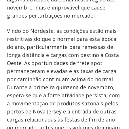
novembro, mas é improvável que cause
grandes perturbações no mercado.
Vindo do Nordeste, as condições estão mais
restritivas do que o normal para esta época
do ano, particularmente para remessas de
longa distância e cargas com destino à Costa
Oeste. As oportunidades de frete spot
permaneceram elevadas e as taxas de carga
por caminhão continuam acima do normal.
Durante a primeira quinzena de novembro,
espera-se que a forte atividade persista, com
a movimentação de produtos sazonais pelos
portos de Nova Jersey e a entrada de outras
cargas relacionadas às festas de fim de ano
no mercado, antes que os volumes diminuam