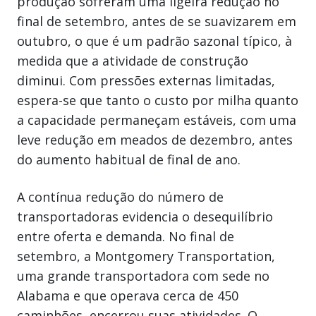
produção sofreram uma ligeira redução no
final de setembro, antes de se suavizarem em
outubro, o que é um padrão sazonal típico, à
medida que a atividade de construção
diminui. Com pressões externas limitadas,
espera-se que tanto o custo por milha quanto
a capacidade permaneçam estáveis, com uma
leve redução em meados de dezembro, antes
do aumento habitual de final de ano.
A contínua redução do número de
transportadoras evidencia o desequilíbrio
entre oferta e demanda. No final de
setembro, a Montgomery Transportation,
uma grande transportadora com sede no
Alabama e que operava cerca de 450
caminhões, encerrou suas atividades. O