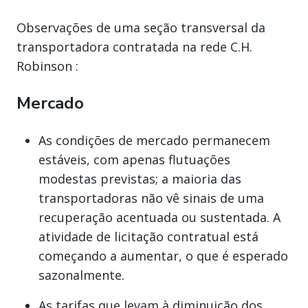
Observações de uma seção transversal da
transportadora contratada na rede C.H.
Robinson :
Mercado
As condições de mercado permanecem
estáveis, com apenas flutuações
modestas previstas; a maioria das
transportadoras não vê sinais de uma
recuperação acentuada ou sustentada. A
atividade de licitação contratual está
começando a aumentar, o que é esperado
sazonalmente.
As tarifas que levam à diminuição dos