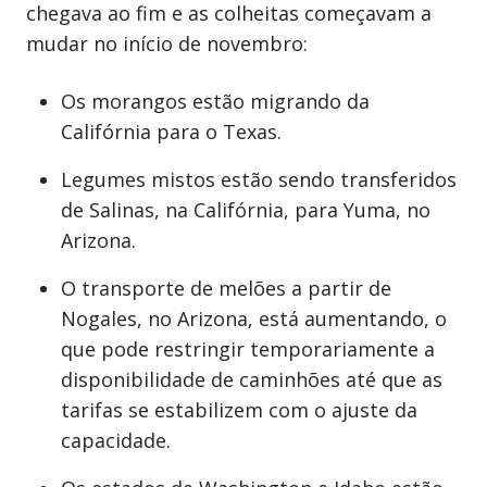
chegava ao fim e as colheitas começavam a
mudar no início de novembro:
Os morangos estão migrando da
Califórnia para o Texas.
Legumes mistos estão sendo transferidos
de Salinas, na Califórnia, para Yuma, no
Arizona.
O transporte de melões a partir de
Nogales, no Arizona, está aumentando, o
que pode restringir temporariamente a
disponibilidade de caminhões até que as
tarifas se estabilizem com o ajuste da
capacidade.