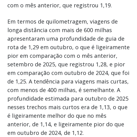
com o mês anterior, que registrou 1,19.
Em termos de quilometragem, viagens de
longa distância com mais de 600 milhas
apresentaram uma profundidade de guia de
rota de 1,29 em outubro, o que é ligeiramente
pior em comparação com o mês anterior,
setembro de 2025, que registrou 1,28, e pior
em comparação com outubro de 2024, que foi
de 1,25. A tendência para viagens mais curtas,
com menos de 400 milhas, é semelhante. A
profundidade estimada para outubro de 2025
nesses trechos mais curtos era de 1,13, o que
é ligeiramente melhor do que no mês
anterior, de 1,14, e ligeiramente pior do que
em outubro de 2024, de 1,12.