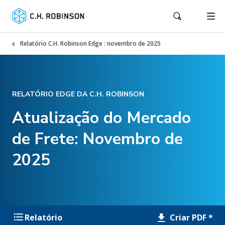
Relatório C.H. Robinson Edge : novembro de 2025
RELATÓRIO EDGE DA C.H. ROBINSON
Atualização do Mercado
de Frete: Novembro de
2025
Criar PDF *
Relatório