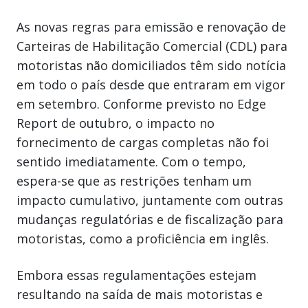
As novas regras para emissão e renovação de
Carteiras de Habilitação Comercial (CDL) para
motoristas não domiciliados têm sido notícia
em todo o país desde que entraram em vigor
em setembro. Conforme previsto no Edge
Report de outubro, o impacto no
fornecimento de cargas completas não foi
sentido imediatamente. Com o tempo,
espera-se que as restrições tenham um
impacto cumulativo, juntamente com outras
mudanças regulatórias e de fiscalização para
motoristas, como a proficiência em inglês.
Embora essas regulamentações estejam
resultando na saída de mais motoristas e