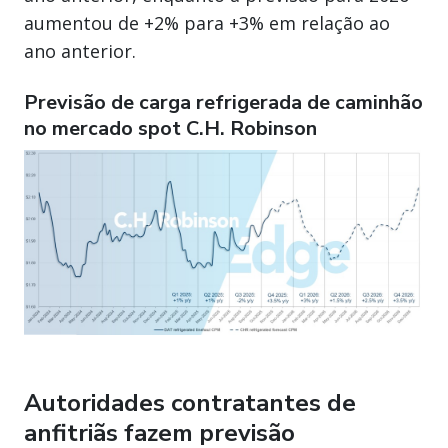
aumentou de +2% para +3% em relação ao
ano anterior.
Previsão de carga refrigerada de caminhão
no mercado spot C.H. Robinson
Autoridades contratantes de
anfitriãs fazem previsão