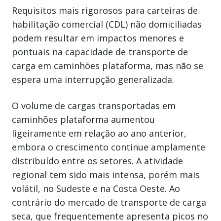
Requisitos mais rigorosos para carteiras de
habilitação comercial (CDL) não domiciliadas
podem resultar em impactos menores e
pontuais na capacidade de transporte de
carga em caminhões plataforma, mas não se
espera uma interrupção generalizada.
O volume de cargas transportadas em
caminhões plataforma aumentou
ligeiramente em relação ao ano anterior,
embora o crescimento continue amplamente
distribuído entre os setores. A atividade
regional tem sido mais intensa, porém mais
volátil, no Sudeste e na Costa Oeste. Ao
contrário do mercado de transporte de carga
seca, que frequentemente apresenta picos no