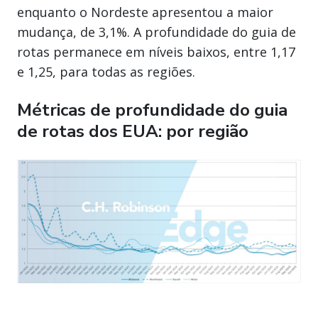
enquanto o Nordeste apresentou a maior
mudança, de 3,1%. A profundidade do guia de
rotas permanece em níveis baixos, entre 1,17
e 1,25, para todas as regiões.
Métricas de profundidade do guia
de rotas dos EUA: por região