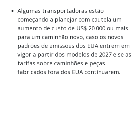
Algumas transportadoras estão
começando a planejar com cautela um
aumento de custo de US$ 20.000 ou mais
para um caminhão novo, caso os novos
padrões de emissões dos EUA entrem em
vigor a partir dos modelos de 2027 e se as
tarifas sobre caminhões e peças
fabricados fora dos EUA continuarem.