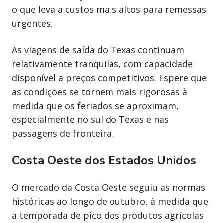
o que leva a custos mais altos para remessas
urgentes.
As viagens de saída do Texas continuam
relativamente tranquilas, com capacidade
disponível a preços competitivos. Espere que
as condições se tornem mais rigorosas à
medida que os feriados se aproximam,
especialmente no sul do Texas e nas
passagens de fronteira.
Costa Oeste dos Estados Unidos
O mercado da Costa Oeste seguiu as normas
históricas ao longo de outubro, à medida que
a temporada de pico dos produtos agrícolas