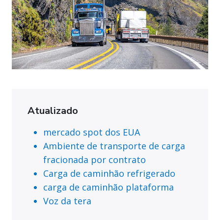
Atualizado
mercado spot dos EUA
Ambiente de transporte de carga
fracionada por contrato
Carga de caminhão refrigerado
carga de caminhão plataforma
Voz da tera