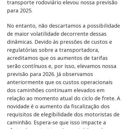
transporte rodoviário elevou nossa previsão
para 2025.
No entanto, não descartamos a possibilidade
de maior volatilidade decorrente dessas
dinâmicas. Devido às pressões de custos e
regulatórias sobre a transportadora,
acreditamos que os aumentos de tarifas
serão contínuos e, por isso, elevamos nossa
previsão para 2026. Já observamos
anteriormente que os custos operacionais
dos caminhões continuam elevados em
relação ao momento atual do ciclo de frete. A
novidade é o aumento da fiscalização dos
requisitos de elegibilidade dos motoristas de
caminhão. Espera-se que isso impacte a