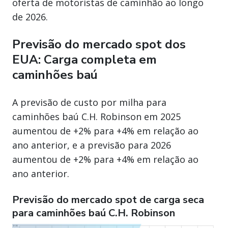
oferta de motoristas de caminhão ao longo
de 2026.
Previsão do mercado spot dos
EUA: Carga completa em
caminhões baú
A previsão de custo por milha para
caminhões baú C.H. Robinson em 2025
aumentou de +2% para +4% em relação ao
ano anterior, e a previsão para 2026
aumentou de +2% para +4% em relação ao
ano anterior.
Previsão do mercado spot de carga seca
para caminhões baú C.H. Robinson