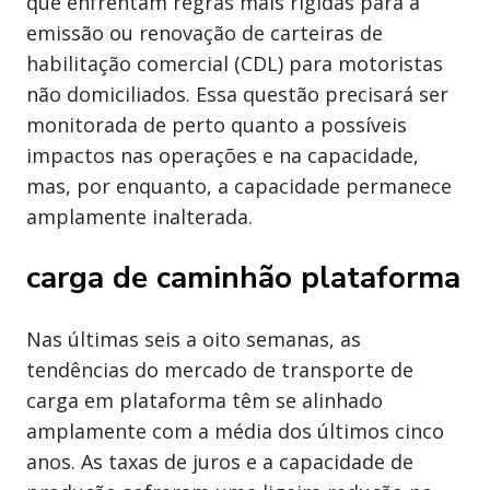
que enfrentam regras mais rígidas para a
emissão ou renovação de carteiras de
habilitação comercial (CDL) para motoristas
não domiciliados. Essa questão precisará ser
monitorada de perto quanto a possíveis
impactos nas operações e na capacidade,
mas, por enquanto, a capacidade permanece
amplamente inalterada.
carga de caminhão plataforma
Nas últimas seis a oito semanas, as
tendências do mercado de transporte de
carga em plataforma têm se alinhado
amplamente com a média dos últimos cinco
anos. As taxas de juros e a capacidade de