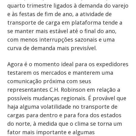
quarto trimestre ligados à demanda do varejo
e às festas de fim de ano, a atividade de
transporte de carga em plataforma tende a
se manter mais estável até o final do ano,
com menos interrupções sazonais e uma
curva de demanda mais previsível.
Agora é o momento ideal para os expedidores
testarem os mercados e manterem uma
comunicação próxima com seus
representantes C.H. Robinson em relação a
possíveis mudanças regionais. É provável que
haja alguma volatilidade no transporte de
cargas para dentro e para fora dos estados
do norte, à medida que o clima se torna um
fator mais importante e algumas