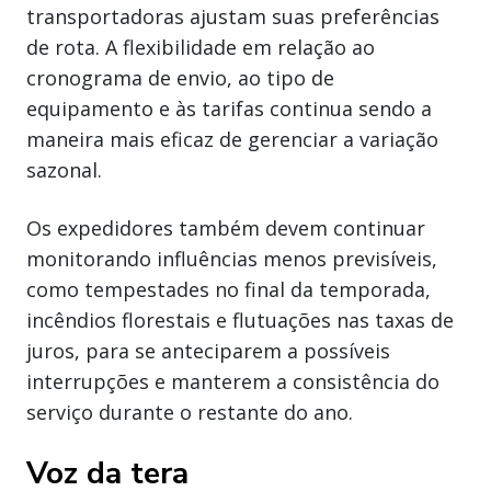
transportadoras ajustam suas preferências
de rota. A flexibilidade em relação ao
cronograma de envio, ao tipo de
equipamento e às tarifas continua sendo a
maneira mais eficaz de gerenciar a variação
sazonal.
Os expedidores também devem continuar
monitorando influências menos previsíveis,
como tempestades no final da temporada,
incêndios florestais e flutuações nas taxas de
juros, para se anteciparem a possíveis
interrupções e manterem a consistência do
serviço durante o restante do ano.
Voz da tera