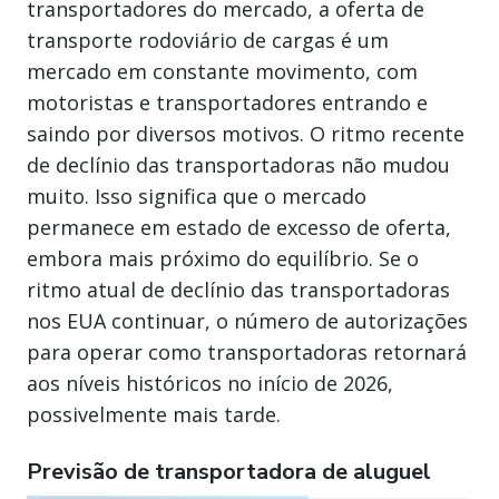
transportadores do mercado, a oferta de
transporte rodoviário de cargas é um
mercado em constante movimento, com
motoristas e transportadores entrando e
saindo por diversos motivos. O ritmo recente
de declínio das transportadoras não mudou
muito. Isso significa que o mercado
permanece em estado de excesso de oferta,
embora mais próximo do equilíbrio. Se o
ritmo atual de declínio das transportadoras
nos EUA continuar, o número de autorizações
para operar como transportadoras retornará
aos níveis históricos no início de 2026,
possivelmente mais tarde.
Previsão de transportadora de aluguel