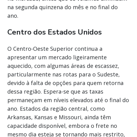
na segunda quinzena do mês e no final do
ano.
Centro dos Estados Unidos
O Centro-Oeste Superior continua a
apresentar um mercado ligeiramente
aquecido, com algumas áreas de escassez,
particularmente nas rotas para o Sudeste,
devido à falta de opções para quem retorna
dessa região. Espera-se que as taxas
permaneçam em níveis elevados até o final do
ano. Estados da região central, como
Arkansas, Kansas e Missouri, ainda têm
capacidade disponível, embora o frete no
mesmo dia esteja se tornando mais restrito,