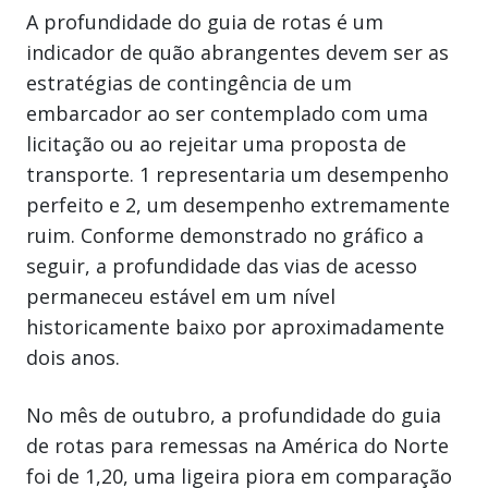
A profundidade do guia de rotas é um
indicador de quão abrangentes devem ser as
estratégias de contingência de um
embarcador ao ser contemplado com uma
licitação ou ao rejeitar uma proposta de
transporte. 1 representaria um desempenho
perfeito e 2, um desempenho extremamente
ruim. Conforme demonstrado no gráfico a
seguir, a profundidade das vias de acesso
permaneceu estável em um nível
historicamente baixo por aproximadamente
dois anos.
No mês de outubro, a profundidade do guia
de rotas para remessas na América do Norte
foi de 1,20, uma ligeira piora em comparação