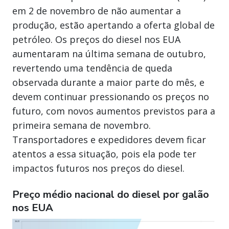
em 2 de novembro de não aumentar a
produção, estão apertando a oferta global de
petróleo. Os preços do diesel nos EUA
aumentaram na última semana de outubro,
revertendo uma tendência de queda
observada durante a maior parte do mês, e
devem continuar pressionando os preços no
futuro, com novos aumentos previstos para a
primeira semana de novembro.
Transportadores e expedidores devem ficar
atentos a essa situação, pois ela pode ter
impactos futuros nos preços do diesel.
Preço médio nacional do diesel por galão
nos EUA