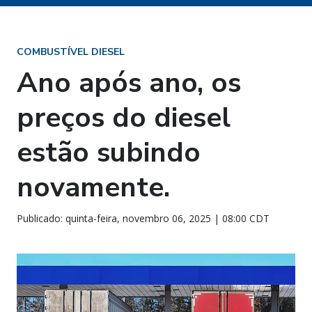
COMBUSTÍVEL DIESEL
Ano após ano, os
preços do diesel
estão subindo
novamente.
Publicado: quinta-feira, novembro 06, 2025 | 08:00 CDT