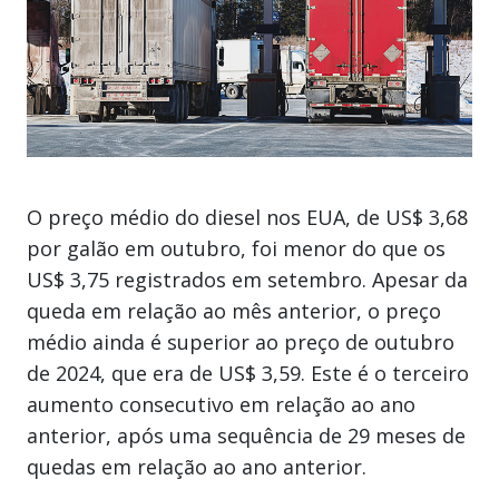
O preço médio do diesel nos EUA, de US$ 3,68
por galão em outubro, foi menor do que os
US$ 3,75 registrados em setembro. Apesar da
queda em relação ao mês anterior, o preço
médio ainda é superior ao preço de outubro
de 2024, que era de US$ 3,59. Este é o terceiro
aumento consecutivo em relação ao ano
anterior, após uma sequência de 29 meses de
quedas em relação ao ano anterior.