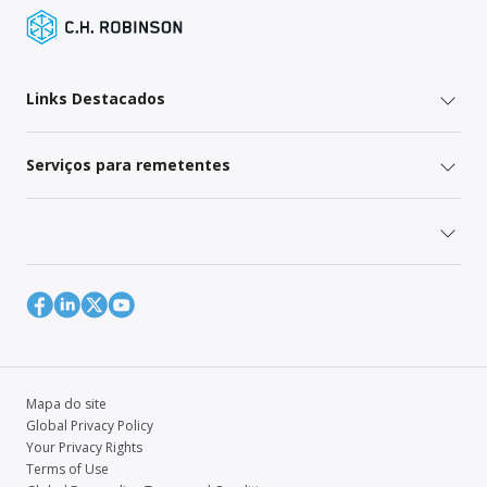
Links Destacados
Serviços para remetentes
Mapa do site
Global Privacy Policy
Your Privacy Rights
Terms of Use