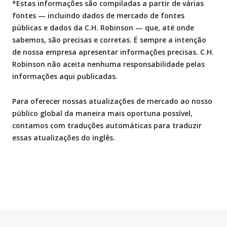
*Estas informações são compiladas a partir de várias
fontes — incluindo dados de mercado de fontes
públicas e dados da C.H. Robinson — que, até onde
sabemos, são precisas e corretas. É sempre a intenção
de nossa empresa apresentar informações precisas. C.H.
Robinson não aceita nenhuma responsabilidade pelas
informações aqui publicadas.
Para oferecer nossas atualizações de mercado ao nosso
público global da maneira mais oportuna possível,
contamos com traduções automáticas para traduzir
essas atualizações do inglês.