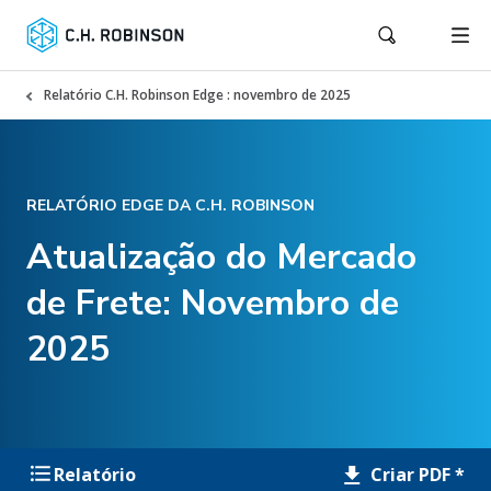
Relatório C.H. Robinson Edge : novembro de 2025
RELATÓRIO EDGE DA C.H. ROBINSON
Atualização do Mercado
de Frete: Novembro de
2025
Criar PDF *
Relatório