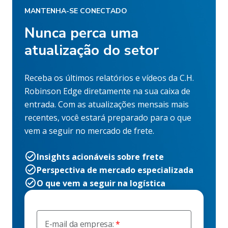
MANTENHA-SE CONECTADO
Nunca perca uma
atualização do setor
Receba os últimos relatórios e vídeos da C.H.
Robinson Edge diretamente na sua caixa de
entrada. Com as atualizações mensais mais
recentes, você estará preparado para o que
vem a seguir no mercado de frete.
Insights acionáveis sobre frete
Perspectiva de mercado especializada
O que vem a seguir na logística
E-mail da empresa: