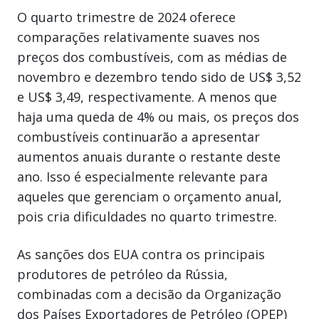
O quarto trimestre de 2024 oferece
comparações relativamente suaves nos
preços dos combustíveis, com as médias de
novembro e dezembro tendo sido de US$ 3,52
e US$ 3,49, respectivamente. A menos que
haja uma queda de 4% ou mais, os preços dos
combustíveis continuarão a apresentar
aumentos anuais durante o restante deste
ano. Isso é especialmente relevante para
aqueles que gerenciam o orçamento anual,
pois cria dificuldades no quarto trimestre.
As sanções dos EUA contra os principais
produtores de petróleo da Rússia,
combinadas com a decisão da Organização
dos Países Exportadores de Petróleo (OPEP)