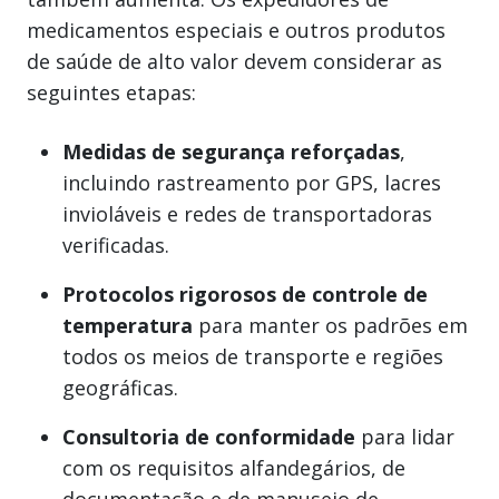
medicamentos especiais e outros produtos
de saúde de alto valor devem considerar as
seguintes etapas:
Medidas de segurança reforçadas
,
incluindo rastreamento por GPS, lacres
invioláveis e redes de transportadoras
verificadas.
Protocolos rigorosos de controle de
temperatura
para manter os padrões em
todos os meios de transporte e regiões
geográficas.
Consultoria de conformidade
para lidar
com os requisitos alfandegários, de
documentação e de manuseio de