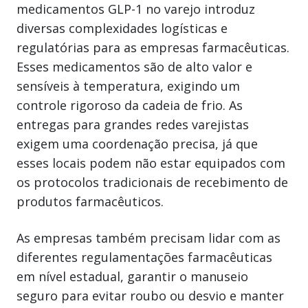
medicamentos GLP-1 no varejo introduz
diversas complexidades logísticas e
regulatórias para as empresas farmacêuticas.
Esses medicamentos são de alto valor e
sensíveis à temperatura, exigindo um
controle rigoroso da cadeia de frio. As
entregas para grandes redes varejistas
exigem uma coordenação precisa, já que
esses locais podem não estar equipados com
os protocolos tradicionais de recebimento de
produtos farmacêuticos.
As empresas também precisam lidar com as
diferentes regulamentações farmacêuticas
em nível estadual, garantir o manuseio
seguro para evitar roubo ou desvio e manter