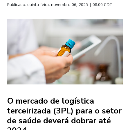
Publicado: quinta-feira, novembro 06, 2025 | 08:00 CDT
O mercado de logística
terceirizada (3PL) para o setor
de saúde deverá dobrar até