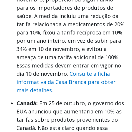
para os importadores de produtos de
saúde. A medida incluiu uma redução da
tarifa relacionada a medicamentos de 20%
para 10%, fixou a tarifa recíproca em 10%
por um ano inteiro, em vez de subir para
34% em 10 de novembro, e evitou a
ameaça de uma tarifa adicional de 100%.
Essas medidas devem entrar em vigor no
dia 10 de novembro.
Consulte a ficha
informativa da Casa Branca para obter
mais detalhes
.
Canadá:
Em 25 de outubro, o governo dos
EUA anunciou que aumentaria em 10% as
tarifas sobre produtos provenientes do
Canadá. Não está claro quando essa