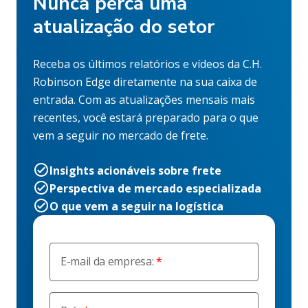
Nunca perca uma
atualização do setor
Receba os últimos relatórios e vídeos da C.H.
Robinson Edge diretamente na sua caixa de
entrada. Com as atualizações mensais mais
recentes, você estará preparado para o que
vem a seguir no mercado de frete.
Insights acionáveis sobre frete
Perspectiva de mercado especializada
O que vem a seguir na logística
E-mail da empresa: