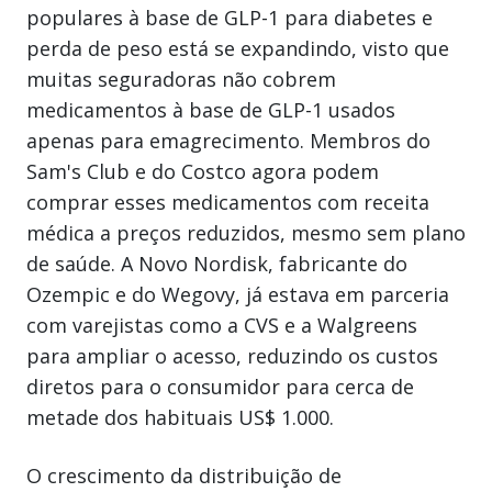
populares à base de GLP-1 para diabetes e
perda de peso está se expandindo, visto que
muitas seguradoras não cobrem
medicamentos à base de GLP-1 usados
apenas para emagrecimento. Membros do
Sam's Club e do Costco agora podem
comprar esses medicamentos com receita
médica a preços reduzidos, mesmo sem plano
de saúde. A Novo Nordisk, fabricante do
Ozempic e do Wegovy, já estava em parceria
com varejistas como a CVS e a Walgreens
para ampliar o acesso, reduzindo os custos
diretos para o consumidor para cerca de
metade dos habituais US$ 1.000.
O crescimento da distribuição de