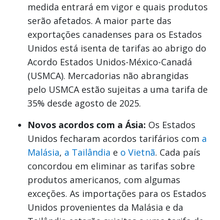
medida entrará em vigor e quais produtos
serão afetados. A maior parte das
exportações canadenses para os Estados
Unidos está isenta de tarifas ao abrigo do
Acordo Estados Unidos-México-Canadá
(USMCA). Mercadorias não abrangidas
pelo USMCA estão sujeitas a uma tarifa de
35% desde agosto de 2025.
Novos acordos com a Ásia:
Os Estados
Unidos fecharam acordos tarifários com
a
Malásia
,
a Tailândia
e
o Vietnã
. Cada país
concordou em eliminar as tarifas sobre
produtos americanos, com algumas
exceções. As importações para os Estados
Unidos provenientes da Malásia e da