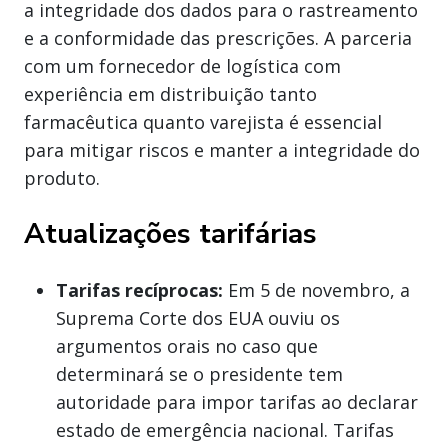
a integridade dos dados para o rastreamento
e a conformidade das prescrições. A parceria
com um fornecedor de logística com
experiência em distribuição tanto
farmacêutica quanto varejista é essencial
para mitigar riscos e manter a integridade do
produto.
Atualizações tarifárias
Tarifas recíprocas:
Em 5 de novembro, a
Suprema Corte dos EUA ouviu os
argumentos orais no caso que
determinará se o presidente tem
autoridade para impor tarifas ao declarar
estado de emergência nacional. Tarifas