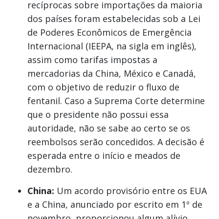
recíprocas sobre importações da maioria
dos países foram estabelecidas sob a Lei
de Poderes Econômicos de Emergência
Internacional (IEEPA, na sigla em inglês),
assim como tarifas impostas a
mercadorias da China, México e Canadá,
com o objetivo de reduzir o fluxo de
fentanil. Caso a Suprema Corte determine
que o presidente não possui essa
autoridade, não se sabe ao certo se os
reembolsos serão concedidos. A decisão é
esperada entre o início e meados de
dezembro.
China:
Um acordo provisório entre os EUA
e a China, anunciado por escrito em 1º de
novembro, proporcionou algum alívio