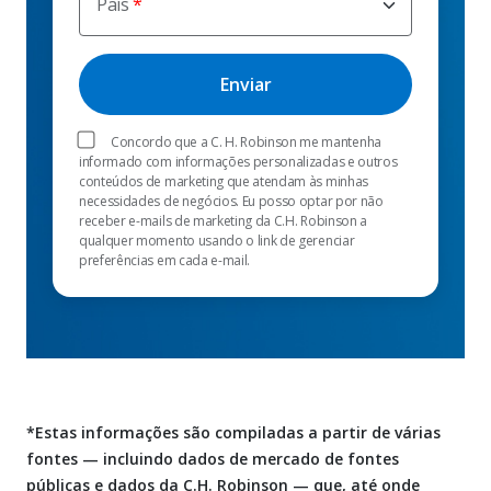
País
Concordo que a C. H. Robinson me mantenha
informado com informações personalizadas e outros
conteúdos de marketing que atendam às minhas
necessidades de negócios. Eu posso optar por não
receber e-mails de marketing da C.H. Robinson a
qualquer momento usando o link de gerenciar
preferências em cada e-mail.
*Estas informações são compiladas a partir de várias
fontes — incluindo dados de mercado de fontes
públicas e dados da C.H. Robinson — que, até onde