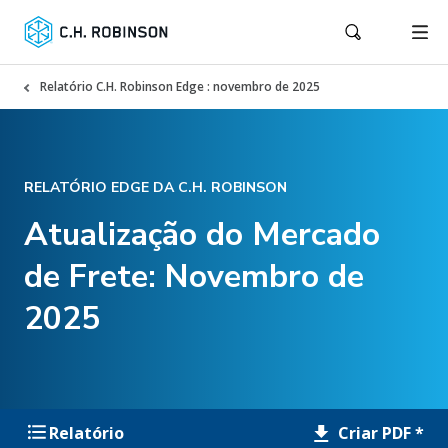
Relatório C.H. Robinson Edge : novembro de 2025
RELATÓRIO EDGE DA C.H. ROBINSON
Atualização do Mercado
de Frete: Novembro de
2025
Criar PDF *
Relatório