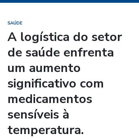
SAÚDE
A logística do setor
de saúde enfrenta
um aumento
significativo com
medicamentos
sensíveis à
temperatura.