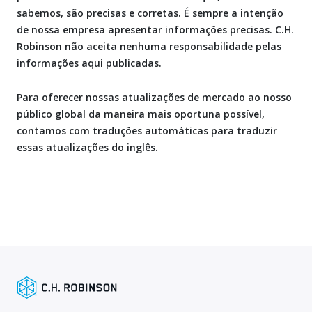
sabemos, são precisas e corretas. É sempre a intenção
de nossa empresa apresentar informações precisas. C.H.
Robinson não aceita nenhuma responsabilidade pelas
informações aqui publicadas.
Para oferecer nossas atualizações de mercado ao nosso
público global da maneira mais oportuna possível,
contamos com traduções automáticas para traduzir
essas atualizações do inglês.