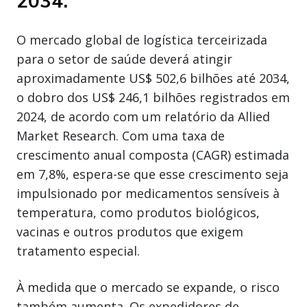
2034.
O mercado global de logística terceirizada
para o setor de saúde deverá atingir
aproximadamente US$ 502,6 bilhões até 2034,
o dobro dos US$ 246,1 bilhões registrados em
2024, de acordo com um relatório da Allied
Market Research. Com uma taxa de
crescimento anual composta (CAGR) estimada
em 7,8%, espera-se que esse crescimento seja
impulsionado por medicamentos sensíveis à
temperatura, como produtos biológicos,
vacinas e outros produtos que exigem
tratamento especial.
À medida que o mercado se expande, o risco
também aumenta. Os expedidores de