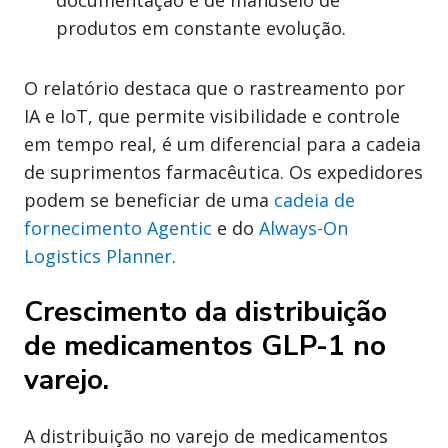
produtos em constante evolução.
O relatório destaca que o rastreamento por
IA e IoT, que permite visibilidade e controle
em tempo real, é um diferencial para a cadeia
de suprimentos farmacêutica. Os expedidores
podem se beneficiar de uma
cadeia de
fornecimento Agentic
e do
Always-On
Logistics Planner
.
Crescimento da distribuição
de medicamentos GLP-1 no
varejo.
A distribuição no varejo de medicamentos