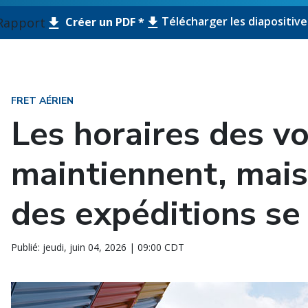
Télécharger les diapositive
Rapport
Créer un PDF *
FRET AÉRIEN
Les horaires des vo
maintiennent, mais 
des expéditions se
Publié: jeudi, juin 04, 2026 | 09:00 CDT