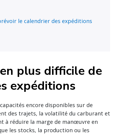
 prévoir le calendrier des expéditions
en plus difficile de
es expéditions
s capacités encore disponibles sur de
 des trajets, la volatilité du carburant et
ent à réduire la marge de manœuvre en
que les stocks, la production ou les