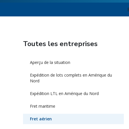
Toutes les entreprises
Aperçu de la situation
Expédition de lots complets en Amérique du
Nord
Expédition LTL en Amérique du Nord
Fret maritime
Fret aérien