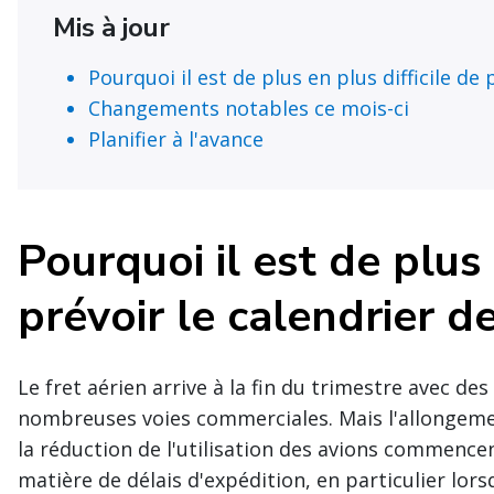
Mis à jour
Pourquoi il est de plus en plus difficile de
Changements notables ce mois-ci
Planifier à l'avance
Pourquoi il est de plus 
prévoir le calendrier d
Le fret aérien arrive à la fin du trimestre avec de
nombreuses voies commerciales. Mais l'allongement
la réduction de l'utilisation des avions commenc
matière de délais d'expédition, en particulier lors