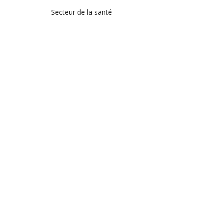
Secteur de la santé