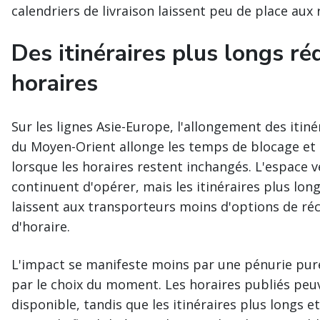
calendriers de livraison laissent peu de place aux 
Des itinéraires plus longs réd
horaires
Sur les lignes Asie-Europe, l'allongement des itiné
du Moyen-Orient allonge les temps de blocage et r
lorsque les horaires restent inchangés. L'espace v
continuent d'opérer, mais les itinéraires plus lon
laissent aux transporteurs moins d'options de r
d'horaire.
L'impact se manifeste moins par une pénurie pur
par le choix du moment. Les horaires publiés peuv
disponible, tandis que les itinéraires plus longs et