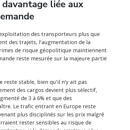
e davantage liée aux
 demande
d'exploitation des transporteurs plus que
ent des trajets, l'augmentation de la
rimes de risque géopolitique maintiennent
emande reste mesurée sur la majeure partie
 reste stable, bien qu'il n'y ait pas
ment des cargos devient plus sélectif,
augmenté de 3 à 6% et que des
re. Le trafic entrant en Europe reste
venant plus disciplinés sur les prix malgré
rraient rester sensibles au risque de