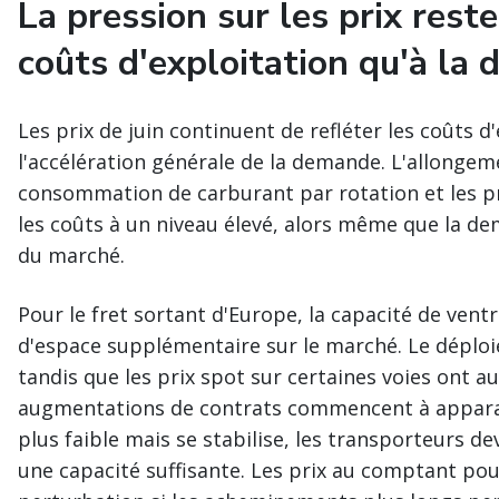
La pression sur les prix rest
coûts d'exploitation qu'à la
Les prix de juin continuent de refléter les coûts 
l'accélération générale de la demande. L'allongem
consommation de carburant par rotation et les p
les coûts à un niveau élevé, alors même que la d
du marché.
Pour le fret sortant d'Europe, la capacité de ventre
d'espace supplémentaire sur le marché. Le déploie
tandis que les prix spot sur certaines voies ont 
augmentations de contrats commencent à apparaît
plus faible mais se stabilise, les transporteurs de
une capacité suffisante. Les prix au comptant pou