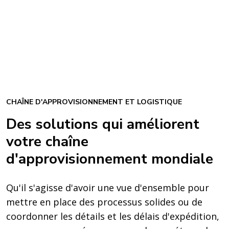
CHAÎNE D'APPROVISIONNEMENT ET LOGISTIQUE
Des solutions qui améliorent
votre chaîne
d'approvisionnement mondiale
Qu'il s'agisse d'avoir une vue d'ensemble pour
mettre en place des processus solides ou de
coordonner les détails et les délais d'expédition,