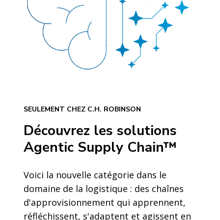
SEULEMENT CHEZ C.H. ROBINSON
Découvrez les solutions
Agentic Supply Chain™
Voici la nouvelle catégorie dans le
domaine de la logistique : des chaînes
d'approvisionnement qui apprennent,
réfléchissent, s'adaptent et agissent en