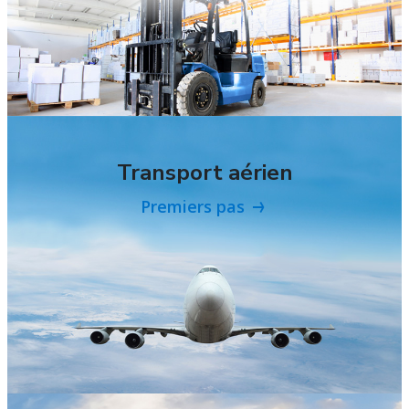
Transport aérien
Premiers pas