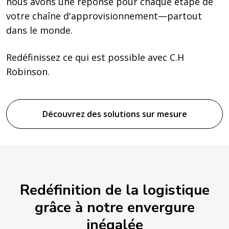
nous avons une réponse pour chaque étape de
votre chaîne d'approvisionnement—partout
dans le monde.
Redéfinissez ce qui est possible avec C.H
Robinson.
Découvrez des solutions sur mesure
Redéfinition de la logistique
grâce à notre envergure
inégalée