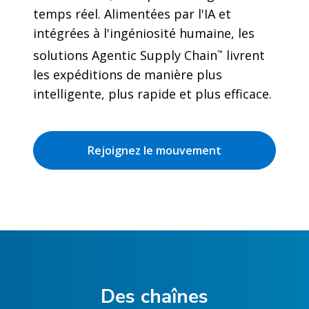
temps réel. Alimentées par l'IA et
intégrées à l'ingéniosité humaine, les
solutions Agentic Supply Chain
livrent
™
les expéditions de manière plus
intelligente, plus rapide et plus efficace.
Rejoignez le mouvement
Des chaînes