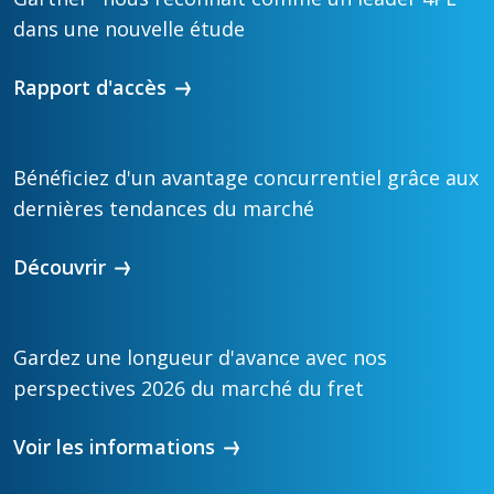
dans une nouvelle étude
Rapport d'accès
Bénéficiez d'un avantage concurrentiel grâce aux
dernières tendances du marché
Découvrir
Gardez une longueur d'avance avec nos
perspectives 2026 du marché du fret
Voir les informations