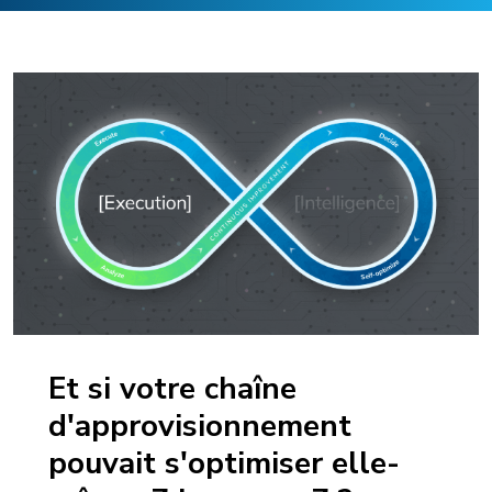
Et si votre chaîne
d'approvisionnement
pouvait s'optimiser elle-