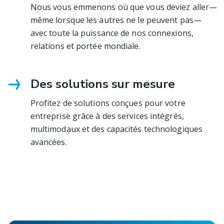
Nous vous emmenons où que vous deviez aller—
même lorsque les autres ne le peuvent pas—
avec toute la puissance de nos connexions,
relations et portée mondiale.
Des solutions sur mesure
Profitez de solutions conçues pour votre
entreprise grâce à des services intégrés,
multimodaux et des capacités technologiques
avancées.