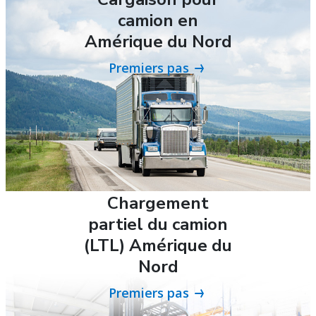
camion en
Amérique du Nord
Premiers pas
Chargement
partiel du camion
(LTL) Amérique du
Nord
Premiers pas