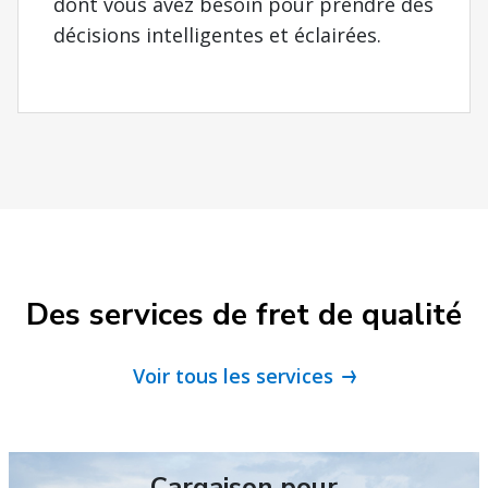
dont vous avez besoin pour prendre des
décisions intelligentes et éclairées.
Des services de fret de qualité
Voir tous les services
Cargaison pour