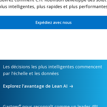
plus intelligentes, plus rapides et plus performantes
Expédiez avec nous
Les décisions les plus intelligentes commencent
par l'échelle et les données
Explorez l'avantage de Lean AI
Gartner
nous reconnaît comme un leader 4PL
®