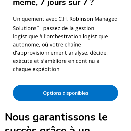
même, 7 jours sur 7 ?
Uniquement avec C.H. Robinson Managed
Solutions
: passez de la gestion
™
logistique à l'orchestration logistique
autonome, où votre chaîne
d'approvisionnement analyse, décide,
exécute et s'améliore en continu à
chaque expédition.
Options disponibles
Nous garantissons le
succès grâce à un