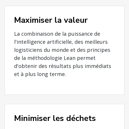
Maximiser la valeur
La combinaison de la puissance de
l'intelligence artificielle, des meilleurs
logisticiens du monde et des principes
de la méthodologie Lean permet
d'obtenir des résultats plus immédiats
et à plus long terme.
Minimiser les déchets