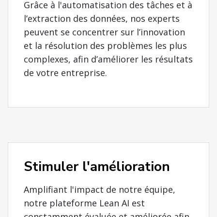
Grâce à l'automatisation des tâches et à
l’extraction des données, nos experts
peuvent se concentrer sur l’innovation
et la résolution des problèmes les plus
complexes, afin d’améliorer les résultats
de votre entreprise.
Stimuler l'amélioration
Amplifiant l'impact de notre équipe,
notre plateforme Lean AI est
constamment évaluée et améliorée afin