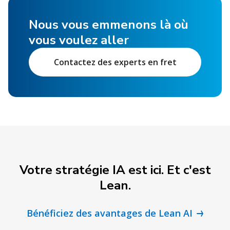
Nous vous emmenons là où
vous voulez aller
Contactez des experts en fret
Votre stratégie IA est ici. Et c'est
Lean.
Bénéficiez des avantages de Lean AI