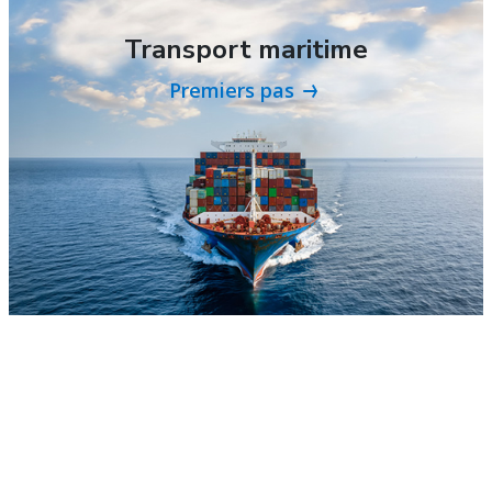
Transport maritime
Premiers pas