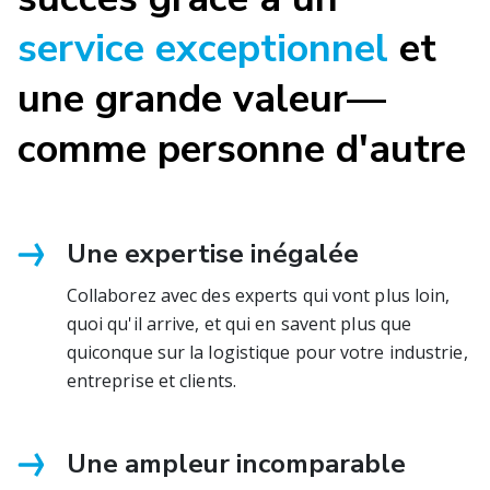
service exceptionnel
et
une grande valeur—
comme personne d'autre
Une expertise inégalée
Collaborez avec des experts qui vont plus loin,
quoi qu'il arrive, et qui en savent plus que
quiconque sur la logistique pour votre industrie,
entreprise et clients.
Une ampleur incomparable