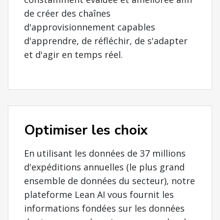
de créer des chaînes
d'approvisionnement capables
d'apprendre, de réfléchir, de s'adapter
et d'agir en temps réel.
Optimiser les choix
En utilisant les données de 37 millions
d'expéditions annuelles (le plus grand
ensemble de données du secteur), notre
plateforme Lean AI vous fournit les
informations fondées sur les données