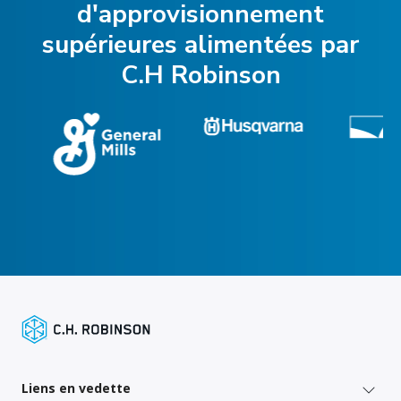
d'approvisionnement
supérieures alimentées par
C.H Robinson
Liens en vedette