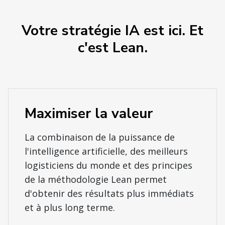
Votre stratégie IA est ici. Et
c'est Lean.
Maximiser la valeur
La combinaison de la puissance de
l'intelligence artificielle, des meilleurs
logisticiens du monde et des principes
de la méthodologie Lean permet
d'obtenir des résultats plus immédiats
et à plus long terme.