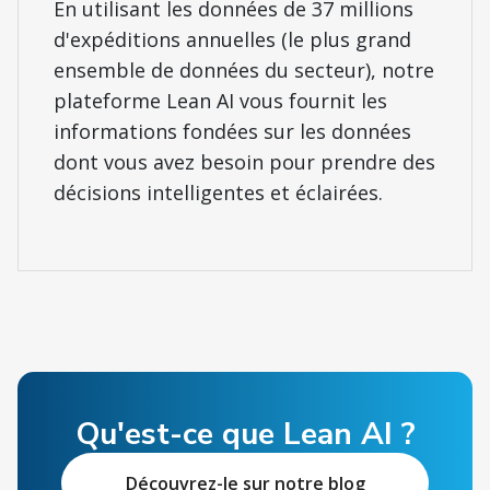
En utilisant les données de 37 millions
d'expéditions annuelles (le plus grand
ensemble de données du secteur), notre
plateforme Lean AI vous fournit les
informations fondées sur les données
dont vous avez besoin pour prendre des
décisions intelligentes et éclairées.
Qu'est-ce que Lean AI ?
Découvrez-le sur notre blog