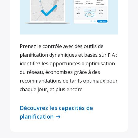
Prenez le contrôle avec des outils de
planification dynamiques et basés sur l'IA :
identifiez les opportunités d'optimisation
du réseau, économisez grâce à des
recommandations de tarifs optimaux pour
chaque jour, et plus encore.
Découvrez les capacités de
planification