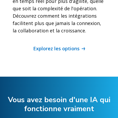
en temps réel pour plus d'agilité, quelle
que soit la complexité de l'opération.
Découvrez comment les intégrations
facilitent plus que jamais la connexion,
la collaboration et la croissance.
Explorez les options
Vous avez besoin d'une IA qui
fonctionne vraiment