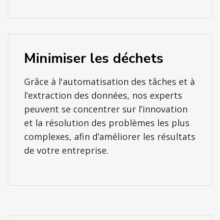
Minimiser les déchets
Grâce à l'automatisation des tâches et à
l’extraction des données, nos experts
peuvent se concentrer sur l’innovation
et la résolution des problèmes les plus
complexes, afin d’améliorer les résultats
de votre entreprise.