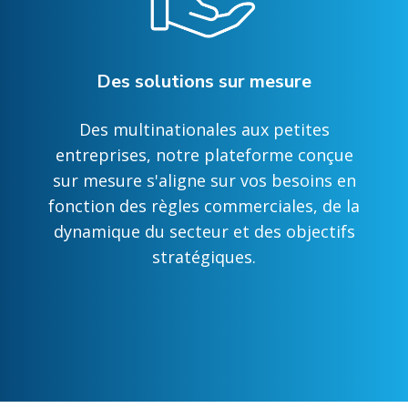
Des solutions sur mesure
Des multinationales aux petites
entreprises, notre plateforme conçue
sur mesure s'aligne sur vos besoins en
fonction des règles commerciales, de la
dynamique du secteur et des objectifs
stratégiques.