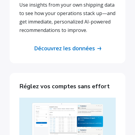
Use insights from your own shipping data
to see how your operations stack up—and
get immediate, personalized AI-powered
recommendations to improve.
Découvrez les données
Réglez vos comptes sans effort