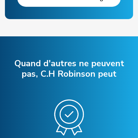
Quand d'autres ne peuvent
pas, C.H Robinson peut