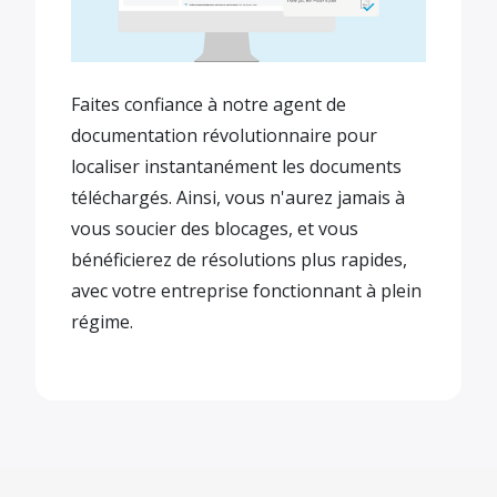
Faites confiance à notre agent de
documentation révolutionnaire pour
localiser instantanément les documents
téléchargés. Ainsi, vous n'aurez jamais à
vous soucier des blocages, et vous
bénéficierez de résolutions plus rapides,
avec votre entreprise fonctionnant à plein
régime.