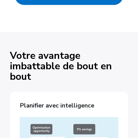
Votre avantage
imbattable de bout en
bout
Planifier avec intelligence