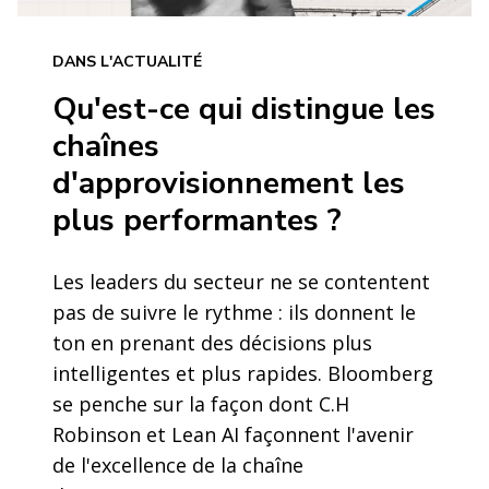
DANS L'ACTUALITÉ
Qu'est-ce qui distingue les
chaînes
d'approvisionnement les
plus performantes ?
Les leaders du secteur ne se contentent
pas de suivre le rythme : ils donnent le
ton en prenant des décisions plus
intelligentes et plus rapides. Bloomberg
se penche sur la façon dont C.H
Robinson et Lean AI façonnent l'avenir
de l'excellence de la chaîne