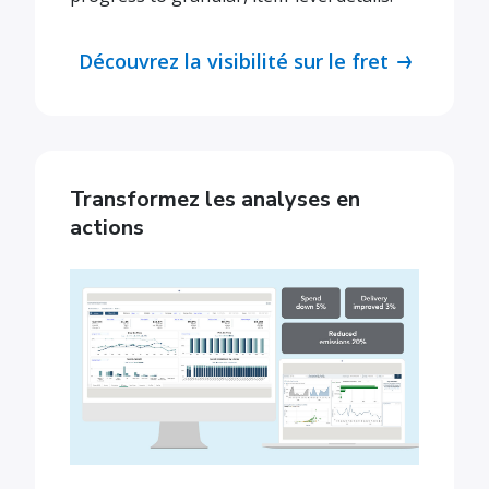
Découvrez la visibilité sur le fret
Transformez les analyses en
actions