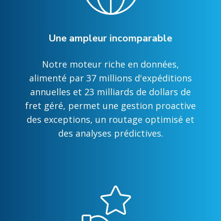
Une ampleur incomparable
Notre moteur riche en données,
alimenté par 37 millions d'expéditions
annuelles et 23 milliards de dollars de
fret géré, permet une gestion proactive
des exceptions, un routage optimisé et
des analyses prédictives.