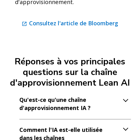
d'approvisionnement.
Consultez l'article de Bloomberg
Réponses à vos principales
questions sur la chaîne
d'approvisionnement Lean AI
Qu'est-ce qu'une chaîne
d'approvisionnement IA ?
Comment l'IA est-elle utilisée
dans les chaînes