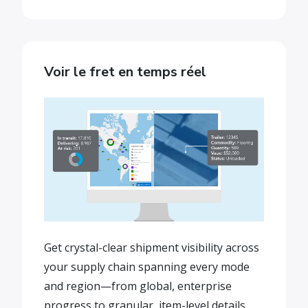
Voir le fret en temps réel
Get crystal-clear shipment visibility across
your supply chain spanning every mode
and region—from global, enterprise
progress to granular, item-level details.