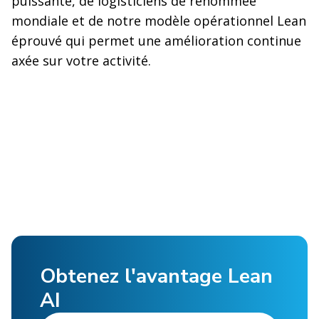
puissante, de logisticiens de renommée
mondiale et de notre modèle opérationnel Lean
éprouvé qui permet une amélioration continue
axée sur votre activité.
Obtenez l'avantage Lean
AI