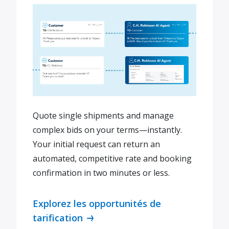
Quote single shipments and manage
complex bids on your terms—instantly.
Your initial request can return an
automated, competitive rate and booking
confirmation in two minutes or less.
Explorez les opportunités de
tarification