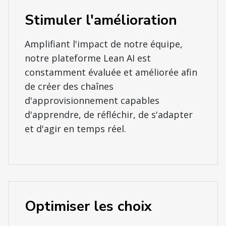
Stimuler l'amélioration
Amplifiant l'impact de notre équipe,
notre plateforme Lean AI est
constamment évaluée et améliorée afin
de créer des chaînes
d'approvisionnement capables
d'apprendre, de réfléchir, de s'adapter
et d'agir en temps réel.
Optimiser les choix