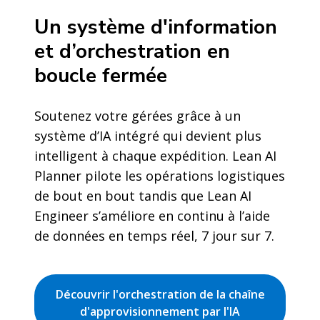
Un système d'information
et d’orchestration en
boucle fermée
Soutenez votre gérées grâce à un
système d’IA intégré qui devient plus
intelligent à chaque expédition. Lean AI
Planner pilote les opérations logistiques
de bout en bout tandis que Lean AI
Engineer s’améliore en continu à l’aide
de données en temps réel, 7 jour sur 7.
Découvrir l'orchestration de la chaîne
d'approvisionnement par l'IA