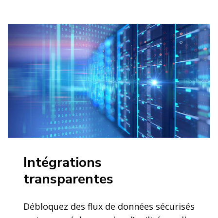
Intégrations
transparentes
Débloquez des flux de données sécurisés