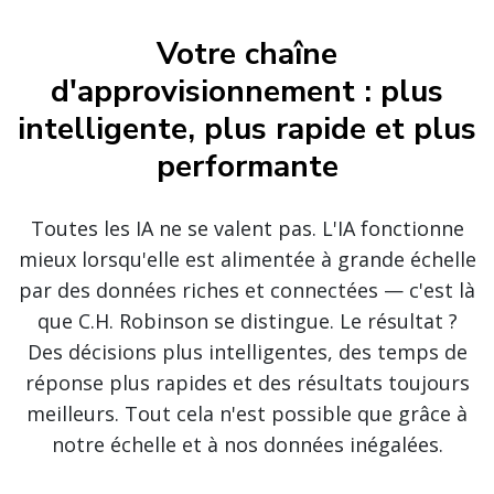
Votre chaîne
d'approvisionnement : plus
intelligente, plus rapide et plus
performante
Toutes les IA ne se valent pas. L'IA fonctionne
mieux lorsqu'elle est alimentée à grande échelle
par des données riches et connectées — c'est là
que C.H. Robinson se distingue. Le résultat ?
Des décisions plus intelligentes, des temps de
réponse plus rapides et des résultats toujours
meilleurs. Tout cela n'est possible que grâce à
notre échelle et à nos données inégalées.