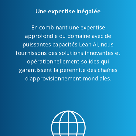
Une expertise inégalée
En combinant une expertise
approfondie du domaine avec de
puissantes capacités Lean AI, nous
fournissons des solutions innovantes et
opérationnellement solides qui
garantissent la pérennité des chaînes
d'approvisionnement mondiales.