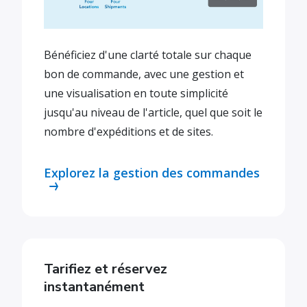
Bénéficiez d'une clarté totale sur chaque
bon de commande, avec une gestion et
une visualisation en toute simplicité
jusqu'au niveau de l'article, quel que soit le
nombre d'expéditions et de sites.
Explorez la gestion des commandes
Tarifiez et réservez
instantanément