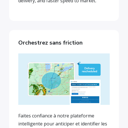
delivery, and faster speed to market.
Orchestrez sans friction
Faites confiance à notre plateforme
intelligente pour anticiper et identifier les