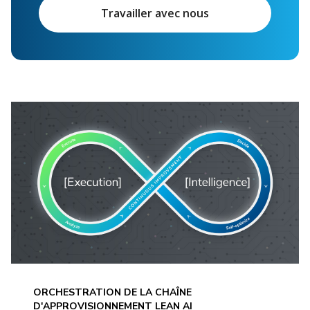
Travailler avec nous
ORCHESTRATION DE LA CHAÎNE
D'APPROVISIONNEMENT LEAN AI