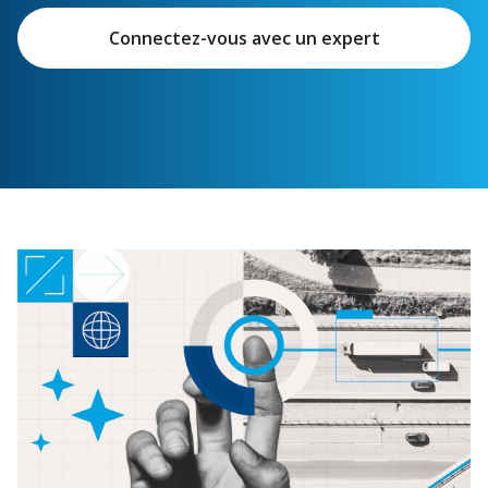
Connectez-vous avec un expert