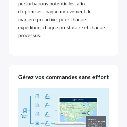
perturbations potentielles, afin
d'optimiser chaque mouvement de
manière proactive, pour chaque
expédition, chaque prestataire et chaque
processus.
Gérez vos commandes sans effort