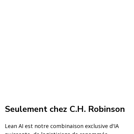
Seulement chez C.H. Robinson
Lean AI est notre combinaison exclusive d'IA