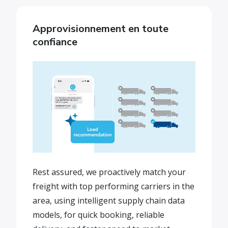
Approvisionnement en toute
confiance
Rest assured, we proactively match your
freight with top performing carriers in the
area, using intelligent supply chain data
models, for quick booking, reliable