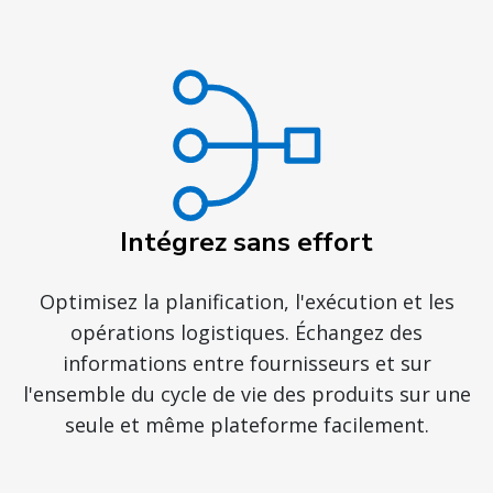
Intégrez sans effort
Optimisez la planification, l'exécution et les
opérations logistiques. Échangez des
informations entre fournisseurs et sur
l'ensemble du cycle de vie des produits sur une
seule et même plateforme facilement.