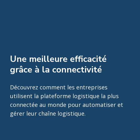
Une meilleure efficacité
grâce à la connectivité
Découvrez comment les entreprises
utilisent la plateforme logistique la plus
connectée au monde pour automatiser et
gérer leur chaîne logistique.