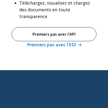
Téléchargez, visualisez et chargez
des documents en toute
transparence
Premiers pas avec l'API
Premiers pas avec l'EDI