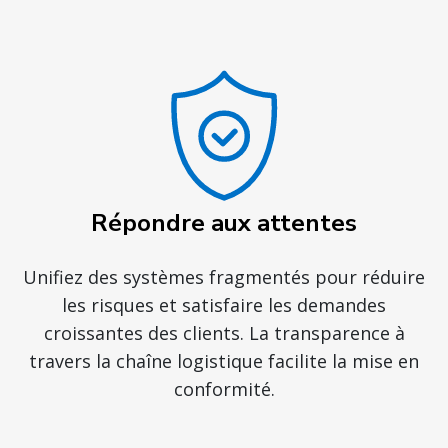
Répondre aux attentes
Unifiez des systèmes fragmentés pour réduire
les risques et satisfaire les demandes
croissantes des clients. La transparence à
travers la chaîne logistique facilite la mise en
conformité.