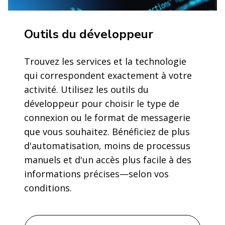
Outils du développeur
Trouvez les services et la technologie
qui correspondent exactement à votre
activité. Utilisez les outils du
développeur pour choisir le type de
connexion ou le format de messagerie
que vous souhaitez. Bénéficiez de plus
d'automatisation, moins de processus
manuels et d'un accès plus facile à des
informations précises—selon vos
conditions.