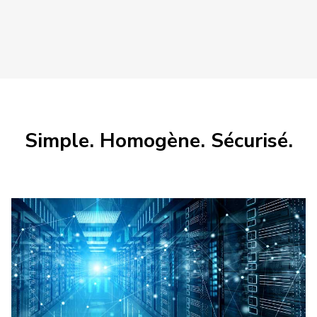
Simple. Homogène. Sécurisé.