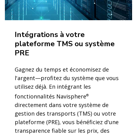
Intégrations à votre
plateforme TMS ou système
PRE
Gagnez du temps et économisez de
l'argent—profitez du système que vous
utilisez déjà. En intégrant les
fonctionnalités Navisphere
®
directement dans votre système de
gestion des transports (TMS) ou votre
plateforme (PRE), vous bénéficiez d'une
transparence fiable sur les prix, des