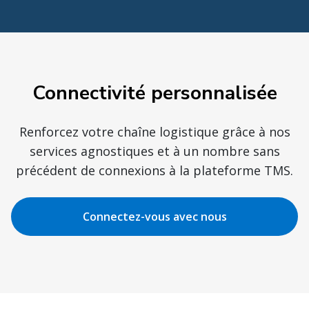
Connectivité personnalisée
Renforcez votre chaîne logistique grâce à nos
services agnostiques et à un nombre sans
précédent de connexions à la plateforme TMS.
Connectez-vous avec nous