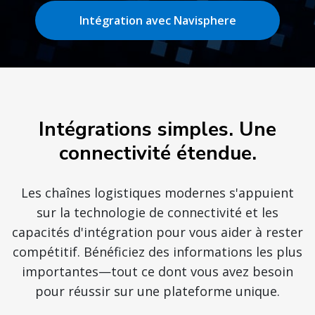
Intégration avec Navisphere
Intégrations simples. Une
connectivité étendue.
Les chaînes logistiques modernes s'appuient
sur la technologie de connectivité et les
capacités d'intégration pour vous aider à rester
compétitif. Bénéficiez des informations les plus
importantes—tout ce dont vous avez besoin
pour réussir sur une plateforme unique.