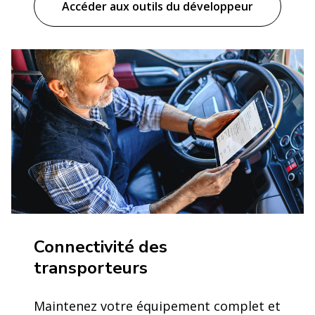
Accéder aux outils du développeur
Connectivité des
transporteurs
Maintenez votre équipement complet et