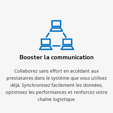
Booster la communication
Collaborez sans effort en accédant aux
prestataires dans le système que vous utilisez
déjà. Synchronisez facilement les données,
optimisez les performances et renforcez votre
chaîne logistique.