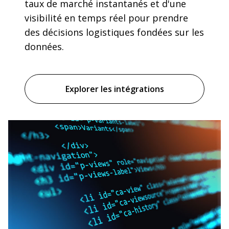
taux de marché instantanés et d'une
visibilité en temps réel pour prendre
des décisions logistiques fondées sur les
données.
Explorer les intégrations