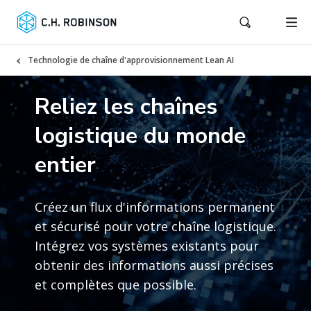
Technologie de chaîne d'approvisionnement Lean AI
Reliez les chaînes
logistique du monde
entier
Créez un flux d'informations permanent
et sécurisé pour votre chaîne logistique.
Intégrez vos systèmes existants pour
obtenir des informations aussi précises
et complètes que possible.