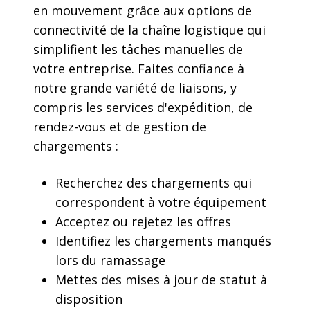
en mouvement grâce aux options de
connectivité de la chaîne logistique qui
simplifient les tâches manuelles de
votre entreprise. Faites confiance à
notre grande variété de liaisons, y
compris les services d'expédition, de
rendez-vous et de gestion de
chargements :
Recherchez des chargements qui
correspondent à votre équipement
Acceptez ou rejetez les offres
Identifiez les chargements manqués
lors du ramassage
Mettes des mises à jour de statut à
disposition