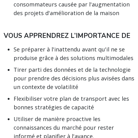
consommateurs causée par l'augmentation
des projets d'amélioration de la maison
VOUS APPRENDREZ L’IMPORTANCE DE
Se préparer à l'inattendu avant qu'il ne se
produise grâce à des solutions multimodales
Tirer parti des données et de la technologie
pour prendre des décisions plus avisées dans
un contexte de volatilité
Flexibiliser votre plan de transport avec les
bonnes stratégies de capacité
Utiliser de manière proactive les
connaissances du marché pour rester
informé et planifier à l'avance.