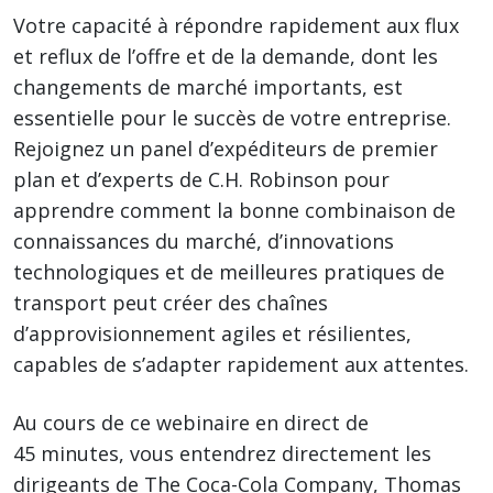
Votre capacité à répondre rapidement aux flux
et reflux de l’offre et de la demande, dont les
changements de marché importants, est
essentielle pour le succès de votre entreprise.
Rejoignez un panel d’expéditeurs de premier
plan et d’experts de C.H. Robinson pour
apprendre comment la bonne combinaison de
connaissances du marché, d’innovations
technologiques et de meilleures pratiques de
transport peut créer des chaînes
d’approvisionnement agiles et résilientes,
capables de s’adapter rapidement aux attentes.
Au cours de ce webinaire en direct de
45 minutes, vous entendrez directement les
dirigeants de The Coca-Cola Company, Thomas