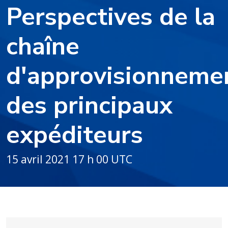
Perspectives de la
chaîne
d'approvisionneme
des principaux
expéditeurs
15 avril 2021 17 h 00 UTC