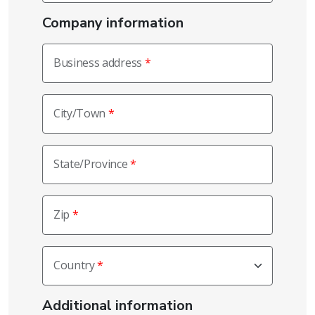
Company information
Business address
City/Town
State/Province
Zip
Country
Additional information