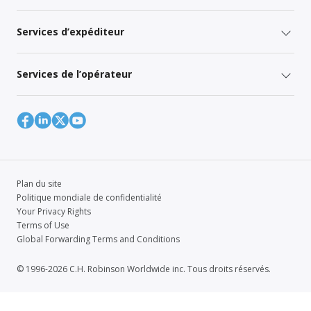
Services d’expéditeur
Services de l’opérateur
Plan du site
Politique mondiale de confidentialité
Your Privacy Rights
Terms of Use
Global Forwarding Terms and Conditions
© 1996-2026 C.H. Robinson Worldwide inc. Tous droits réservés.