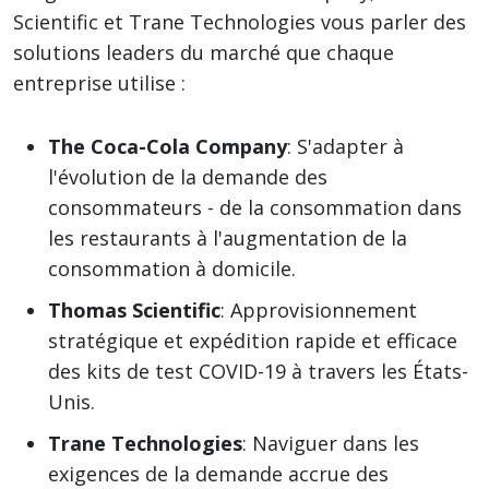
Scientific et Trane Technologies vous parler des
solutions leaders du marché que chaque
entreprise utilise :
The Coca-Cola Company
: S'adapter à
l'évolution de la demande des
consommateurs - de la consommation dans
les restaurants à l'augmentation de la
consommation à domicile.
Thomas Scientific
: Approvisionnement
stratégique et expédition rapide et efficace
des kits de test COVID-19 à travers les États-
Unis.
Trane Technologies
: Naviguer dans les
exigences de la demande accrue des