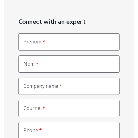
Connect with an expert
Prénom
Nom
Company name
Courriel
Phone