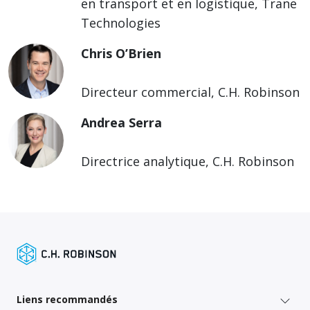
en transport et en logistique, Trane
Technologies
Chris O’Brien
Directeur commercial, C.H. Robinson
Andrea Serra
Directrice analytique, C.H. Robinson
Liens recommandés