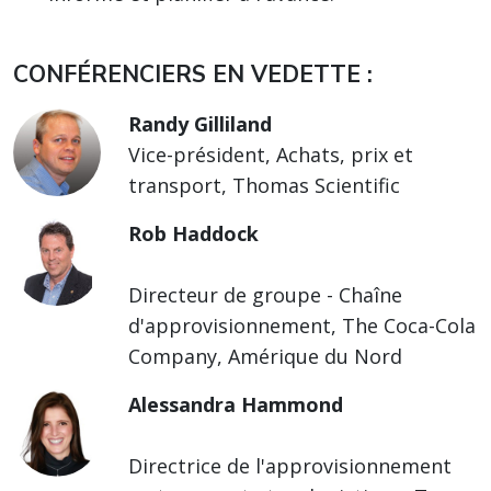
CONFÉRENCIERS EN VEDETTE :
Randy Gilliland
Vice-président, Achats, prix et
transport, Thomas Scientific
Rob Haddock
Directeur de groupe - Chaîne
d'approvisionnement, The Coca-Cola
Company, Amérique du Nord
Alessandra Hammond
Directrice de l'approvisionnement