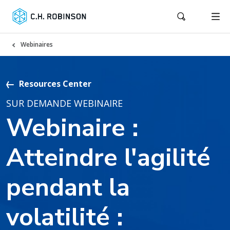
Webinaires
Resources Center
SUR DEMANDE WEBINAIRE
Webinaire :
Atteindre l'agilité
pendant la
volatilité :