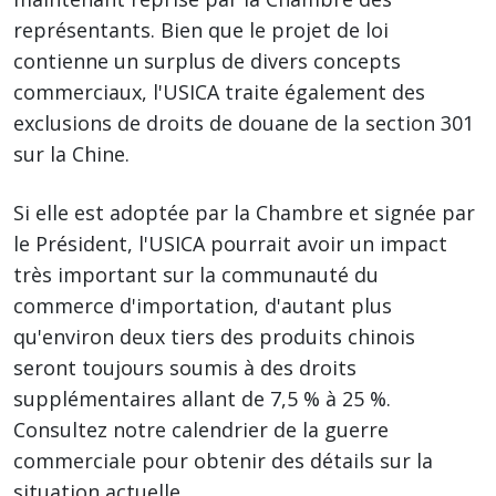
représentants. Bien que le projet de loi
contienne un surplus de divers concepts
commerciaux, l'USICA traite également des
exclusions de droits de douane de la section 301
sur la Chine.
Si elle est adoptée par la Chambre et signée par
le Président, l'USICA pourrait avoir un impact
très important sur la communauté du
commerce d'importation, d'autant plus
qu'environ deux tiers des produits chinois
seront toujours soumis à des droits
supplémentaires allant de 7,5 % à 25 %.
Consultez notre calendrier de la guerre
commerciale
pour obtenir des détails sur la
situation actuelle.