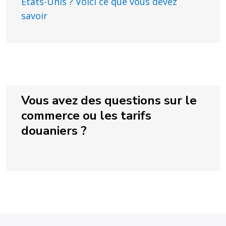
États-Unis ? Voici ce que vous devez
savoir
Vous avez des questions sur le
commerce ou les tarifs
douaniers ?