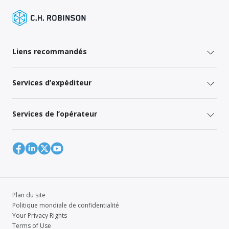
Liens recommandés
Services d’expéditeur
Services de l’opérateur
Plan du site
Politique mondiale de confidentialité
Your Privacy Rights
Terms of Use