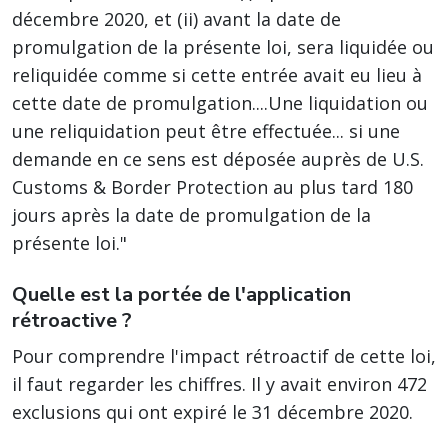
décembre 2020, et (ii) avant la date de
promulgation de la présente loi, sera liquidée ou
reliquidée comme si cette entrée avait eu lieu à
cette date de promulgation....Une liquidation ou
une reliquidation peut être effectuée... si une
demande en ce sens est déposée auprès de U.S.
Customs & Border Protection au plus tard 180
jours après la date de promulgation de la
présente loi."
Quelle est la portée de l'application
rétroactive ?
Pour comprendre l'impact rétroactif de cette loi,
il faut regarder les chiffres. Il y avait environ 472
exclusions qui ont expiré le 31 décembre 2020.