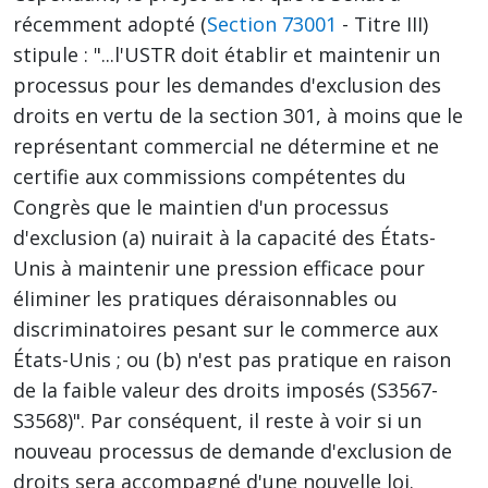
récemment adopté (
Section 73001
- Titre III)
stipule : "...l'USTR doit établir et maintenir un
processus pour les demandes d'exclusion des
droits en vertu de la section 301, à moins que le
représentant commercial ne détermine et ne
certifie aux commissions compétentes du
Congrès que le maintien d'un processus
d'exclusion (a) nuirait à la capacité des États-
Unis à maintenir une pression efficace pour
éliminer les pratiques déraisonnables ou
discriminatoires pesant sur le commerce aux
États-Unis ; ou (b) n'est pas pratique en raison
de la faible valeur des droits imposés (S3567-
S3568)". Par conséquent, il reste à voir si un
nouveau processus de demande d'exclusion de
droits sera accompagné d'une nouvelle loi.