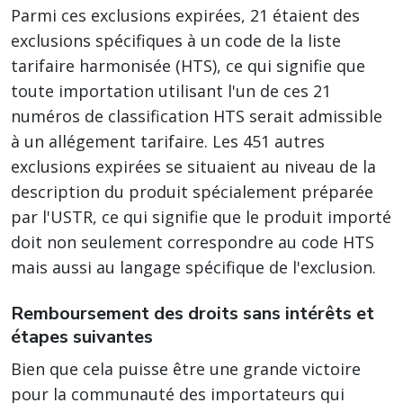
Parmi ces exclusions expirées, 21 étaient des
exclusions spécifiques à un code de la liste
tarifaire harmonisée (HTS), ce qui signifie que
toute importation utilisant l'un de ces 21
numéros de classification HTS serait admissible
à un allégement tarifaire. Les 451 autres
exclusions expirées se situaient au niveau de la
description du produit spécialement préparée
par l'USTR, ce qui signifie que le produit importé
doit non seulement correspondre au code HTS
mais aussi au langage spécifique de l'exclusion.
Remboursement des droits sans intérêts et
étapes suivantes
Bien que cela puisse être une grande victoire
pour la communauté des importateurs qui