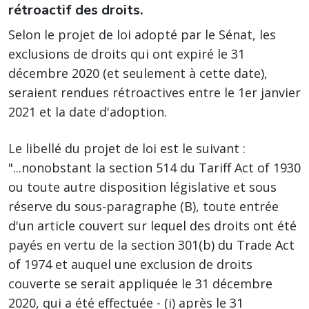
rétroactif des droits.
Selon le projet de loi adopté par le Sénat, les
exclusions de droits qui ont expiré le 31
décembre 2020 (et seulement à cette date),
seraient rendues rétroactives entre le 1er janvier
2021 et la date d'adoption.
Le libellé du projet de loi est le suivant :
"...nonobstant la section 514 du Tariff Act of 1930
ou toute autre disposition législative et sous
réserve du sous-paragraphe (B), toute entrée
d'un article couvert sur lequel des droits ont été
payés en vertu de la section 301(b) du Trade Act
of 1974 et auquel une exclusion de droits
couverte se serait appliquée le 31 décembre
2020, qui a été effectuée - (i) après le 31