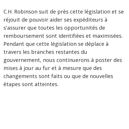
C.H. Robinson suit de près cette législation et se
réjouit de pouvoir aider ses expéditeurs à
s'assurer que toutes les opportunités de
remboursement sont identifiées et maximisées.
Pendant que cette législation se déplace à
travers les branches restantes du
gouvernement, nous continuerons à poster des
mises à jour au fur et à mesure que des
changements sont faits ou que de nouvelles
étapes sont atteintes.