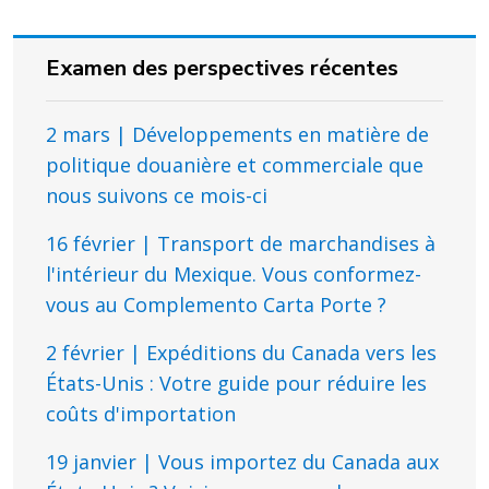
Examen des perspectives récentes
2 mars | Développements en matière de
politique douanière et commerciale que
nous suivons ce mois-ci
16 février | Transport de marchandises à
l'intérieur du Mexique. Vous conformez-
vous au Complemento Carta Porte ?
2 février | Expéditions du Canada vers les
États-Unis : Votre guide pour réduire les
coûts d'importation
19 janvier | Vous importez du Canada aux