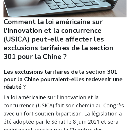
Comment la loi américaine sur
l'innovation et la concurrence
(USICA) peut-elle affecter les
exclusions tarifaires de la section
301 pour la Chine ?
Les exclusions tarifaires de la section 301
pour la Chine pourraient-elles redevenir une
réalité ?
La loi américaine sur l'innovation et la
concurrence (USICA)
fait son chemin au Congrès
avec un fort soutien bipartisan. La législation a
été adoptée par le Sénat le 8 juin 2021 et sera
maintenant reprise par la Chambre des