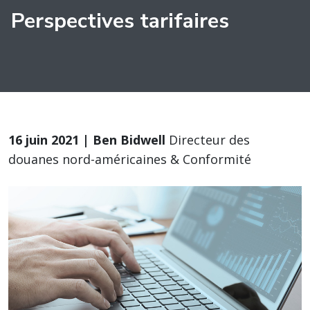
Perspectives tarifaires
16 juin 2021 | Ben Bidwell
Directeur des
douanes nord-américaines & Conformité