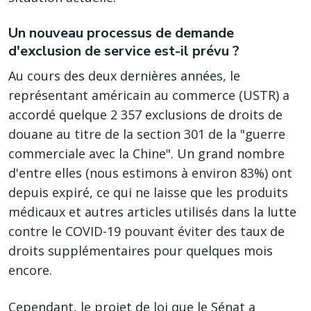
Un nouveau processus de demande
d'exclusion de service est-il prévu ?
Au cours des deux dernières années, le
représentant américain au commerce (USTR) a
accordé quelque 2 357 exclusions de droits de
douane au titre de la section 301 de la "guerre
commerciale avec la Chine". Un grand nombre
d'entre elles (nous estimons à environ 83%) ont
depuis expiré, ce qui ne laisse que les produits
médicaux et autres articles utilisés dans la lutte
contre le COVID-19 pouvant éviter des taux de
droits supplémentaires pour quelques mois
encore.
Cependant, le projet de loi que le Sénat a