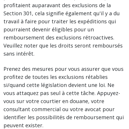
profitaient auparavant des exclusions de la
Section 301, cela signifie également qu'il y a du
travail à faire pour traiter les expéditions qui
pourraient devenir éligibles pour un
remboursement des exclusions rétroactives.
Veuillez noter que les droits seront remboursés
sans intérêt.
Prenez des mesures pour vous assurer que vous
profitez de toutes les exclusions rétablies
si/quand cette législation devient une loi. Ne
vous attaquez pas seul à cette tâche. Appuyez-
vous sur votre courtier en douane, votre
consultant commercial ou votre avocat pour
identifier les possibilités de remboursement qui
peuvent exister.