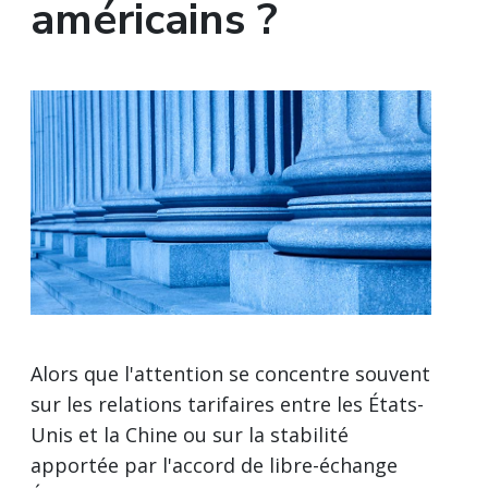
américains ?
Alors que l'attention se concentre souvent
sur les relations tarifaires entre les États-
Unis et la Chine ou sur la stabilité
apportée par l'accord de libre-échange