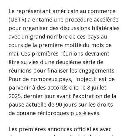
Le représentant américain au commerce
(USTR) a entamé une procédure accélérée
pour organiser des discussions bilatérales
avec un grand nombre de ces pays au
cours de la première moitié du mois de
mai. Ces premières réunions devraient
être suivies d'une deuxième série de
réunions pour finaliser les engagements.
Pour de nombreux pays, l'objectif est de
parvenir à des accords d'ici le 8 juillet
2025, dernier jour avant l'expiration de la
pause actuelle de 90 jours sur les droits
de douane réciproques plus élevés.
Les premières annonces officielles avec