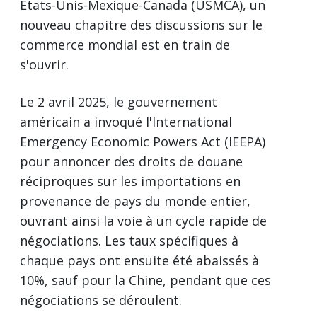
États-Unis-Mexique-Canada (USMCA), un
nouveau chapitre des discussions sur le
commerce mondial est en train de
s'ouvrir.
Le 2 avril 2025, le gouvernement
américain a invoqué l'International
Emergency Economic Powers Act (IEEPA)
pour annoncer des droits de douane
réciproques sur les importations en
provenance de pays du monde entier,
ouvrant ainsi la voie à un cycle rapide de
négociations. Les taux spécifiques à
chaque pays ont ensuite été abaissés à
10%, sauf pour la Chine, pendant que ces
négociations se déroulent.