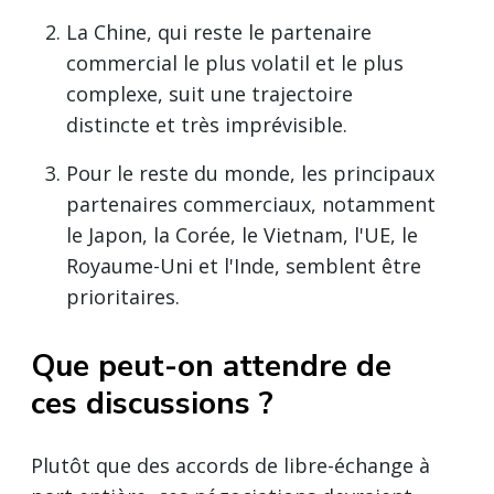
La Chine, qui reste le partenaire
commercial le plus volatil et le plus
complexe, suit une trajectoire
distincte et très imprévisible.
Pour le reste du monde, les principaux
partenaires commerciaux, notamment
le Japon, la Corée, le Vietnam, l'UE, le
Royaume-Uni et l'Inde, semblent être
prioritaires.
Que peut-on attendre de
ces discussions ?
Plutôt que des accords de libre-échange à