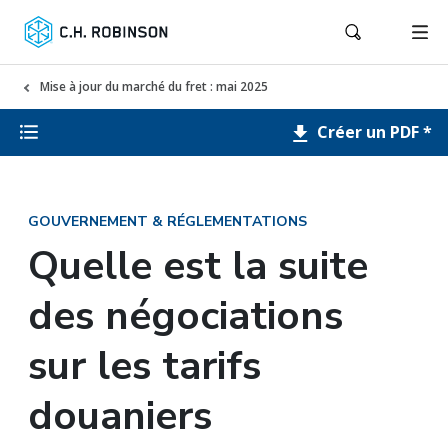
Mise à jour du marché du fret : mai 2025
Créer un PDF *
GOUVERNEMENT & RÉGLEMENTATIONS
Quelle est la suite
des négociations
sur les tarifs
douaniers