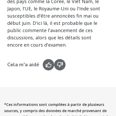
des pays comme la Corée, le Viêt Nam, le
Japon, l'UE, le Royaume-Uni ou l'Inde sont
susceptibles d'être annoncées fin mai ou
début juin. D'ici là, il est probable que le
public commente l'avancement de ces
discussions, alors que les détails sont
encore en cours d'examen.
Cela m'a aidé
*Ces informations sont compilées à partir de plusieurs
sources, y compris des données de marché provenant de