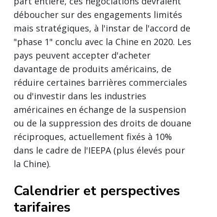
part entière, ces négociations devraient
déboucher sur des engagements limités
mais stratégiques, à l'instar de l'accord de
"phase 1" conclu avec la Chine en 2020. Les
pays peuvent accepter d'acheter
davantage de produits américains, de
réduire certaines barrières commerciales
ou d'investir dans les industries
américaines en échange de la suspension
ou de la suppression des droits de douane
réciproques, actuellement fixés à 10%
dans le cadre de l'IEEPA (plus élevés pour
la Chine).
Calendrier et perspectives
tarifaires