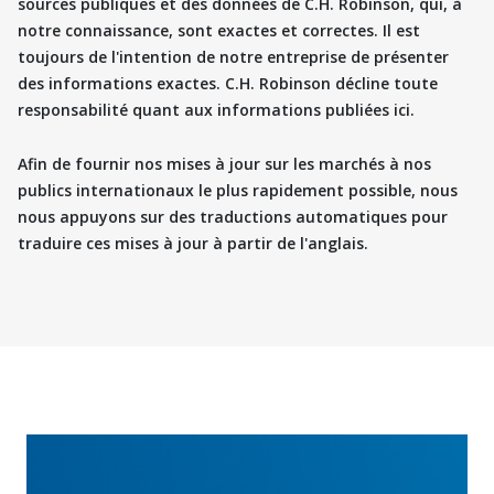
sources publiques et des données de C.H. Robinson, qui, à
notre connaissance, sont exactes et correctes. Il est
toujours de l'intention de notre entreprise de présenter
des informations exactes. C.H. Robinson décline toute
responsabilité quant aux informations publiées ici.
Afin de fournir nos mises à jour sur les marchés à nos
publics internationaux le plus rapidement possible, nous
nous appuyons sur des traductions automatiques pour
traduire ces mises à jour à partir de l'anglais.