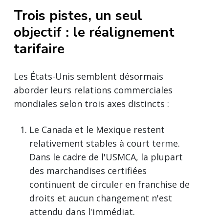
Trois pistes, un seul
objectif : le réalignement
tarifaire
Les États-Unis semblent désormais
aborder leurs relations commerciales
mondiales selon trois axes distincts :
Le Canada et le Mexique restent
relativement stables à court terme.
Dans le cadre de l'USMCA, la plupart
des marchandises certifiées
continuent de circuler en franchise de
droits et aucun changement n'est
attendu dans l'immédiat.