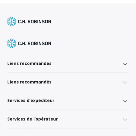
Liens recommandés
Liens recommandés
Services d’expéditeur
Services de l’opérateur