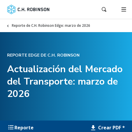
Reporte de C.H. Robinson Edge: marzo de 2026
REPORTE EDGE DE C.H. ROBINSON
Actualización del Mercado
del Transporte: marzo de
2026
Crear PDF *
Reporte