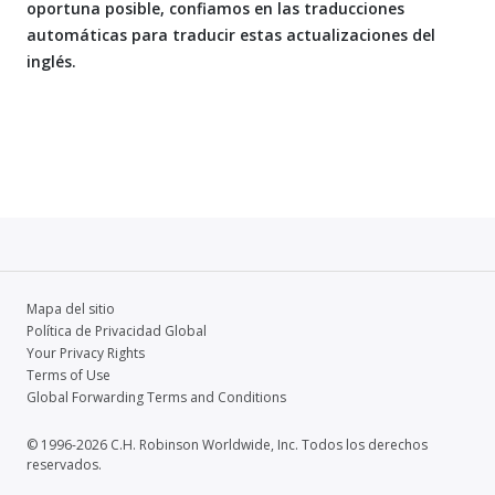
oportuna posible, confiamos en las traducciones
automáticas para traducir estas actualizaciones del
inglés.
Mapa del sitio
Política de Privacidad Global
Your Privacy Rights
Terms of Use
Global Forwarding Terms and Conditions
© 1996-2026 C.H. Robinson Worldwide, Inc. Todos los derechos
reservados.