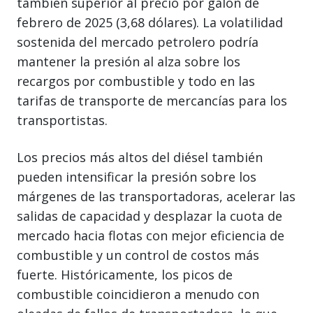
también superior al precio por galón de
febrero de 2025 (3,68 dólares). La volatilidad
sostenida del mercado petrolero podría
mantener la presión al alza sobre los
recargos por combustible y todo en las
tarifas de transporte de mercancías para los
transportistas.
Los precios más altos del diésel también
pueden intensificar la presión sobre los
márgenes de las transportadoras, acelerar las
salidas de capacidad y desplazar la cuota de
mercado hacia flotas con mejor eficiencia de
combustible y un control de costos más
fuerte. Históricamente, los picos de
combustible coincidieron a menudo con