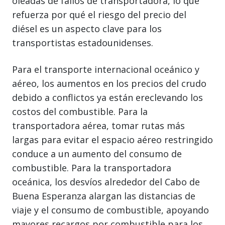
oleadas de fallos de transportadora, lo que
refuerza por qué el riesgo del precio del
diésel es un aspecto clave para los
transportistas estadounidenses.
Para el transporte internacional oceánico y
aéreo, los aumentos en los precios del crudo
debido a conflictos ya están ereclevando los
costos del combustible. Para la
transportadora aérea, tomar rutas más
largas para evitar el espacio aéreo restringido
conduce a un aumento del consumo de
combustible. Para la transportadora
oceánica, los desvíos alrededor del Cabo de
Buena Esperanza alargan las distancias de
viaje y el consumo de combustible, apoyando
mayores recargos por combustible para los