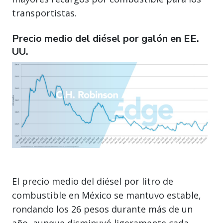
transportistas.
Precio medio del diésel por galón en EE.
UU.
El precio medio del diésel por litro de
combustible en México se mantuvo estable,
rondando los 26 pesos durante más de un