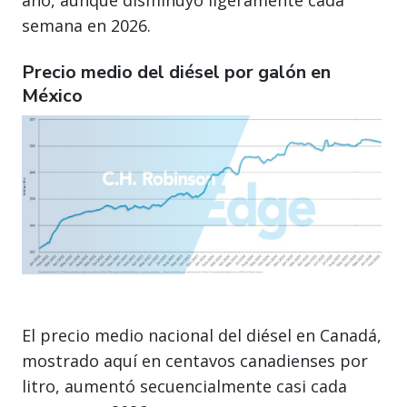
año, aunque disminuyó ligeramente cada
semana en 2026.
Precio medio del diésel por galón en
México
El precio medio nacional del diésel en Canadá,
mostrado aquí en centavos canadienses por
litro, aumentó secuencialmente casi cada