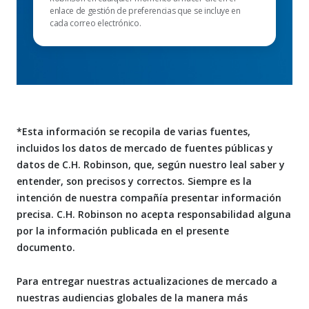
enlace de gestión de preferencias que se incluye en
cada correo electrónico.
*Esta información se recopila de varias fuentes,
incluidos los datos de mercado de fuentes públicas y
datos de C.H. Robinson, que, según nuestro leal saber y
entender, son precisos y correctos. Siempre es la
intención de nuestra compañía presentar información
precisa. C.H. Robinson no acepta responsabilidad alguna
por la información publicada en el presente
documento.
Para entregar nuestras actualizaciones de mercado a
nuestras audiencias globales de la manera más