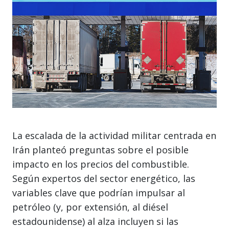
La escalada de la actividad militar centrada en
Irán planteó preguntas sobre el posible
impacto en los precios del combustible.
Según expertos del sector energético, las
variables clave que podrían impulsar al
petróleo (y, por extensión, al diésel
estadounidense) al alza incluyen si las