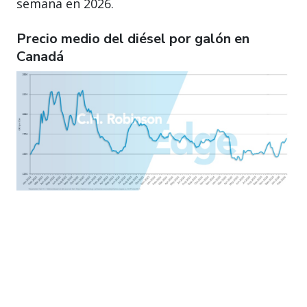
semana en 2026.
Precio medio del diésel por galón en
Canadá