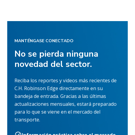
MANTÉNGASE CONECTADO
No se pierda ninguna
novedad del sector.
Reciba los reportes y videos más recientes de
C.H. Robinson Edge directamente en su
bandeja de entrada. Gracias a las últimas
actualizaciones mensuales, estará preparado
para lo que se viene en el mercado del
transporte.