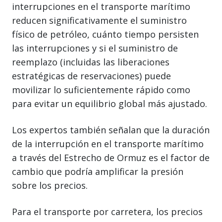
interrupciones en el transporte marítimo
reducen significativamente el suministro
físico de petróleo, cuánto tiempo persisten
las interrupciones y si el suministro de
reemplazo (incluidas las liberaciones
estratégicas de reservaciones) puede
movilizar lo suficientemente rápido como
para evitar un equilibrio global más ajustado.
Los expertos también señalan que la duración
de la interrupción en el transporte marítimo
a través del Estrecho de Ormuz es el factor de
cambio que podría amplificar la presión
sobre los precios.
Para el transporte por carretera, los precios