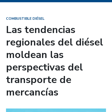
COMBUSTIBLE DIÉSEL
Las tendencias
regionales del diésel
moldean las
perspectivas del
transporte de
mercancías