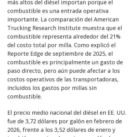
más altos del diésel importan porque el
combustible es una entrada operativa
importante. La comparación del American
Trucking Research Institute muestra que el
combustible representa alrededor del 21%
del costo total por milla. Como explicó el
Reporte Edge de septiembre de 2025, el
combustible es principalmente un gasto de
paso directo, pero aún puede afectar a los
costos operativos de las transportadoras,
incluidos los gastos por millas sin
combustible.
El precio medio nacional del diésel en EE. UU.
fue de 3,72 dólares por galón en febrero de
2026, frente a los 3,52 dólares de enero y