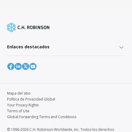
Enlaces destacados
Mapa del sitio
Política de Privacidad Global
Your Privacy Rights
Terms of Use
Global Forwarding Terms and Conditions
© 1996-2026 C.H. Robinson Worldwide, Inc. Todos los derechos