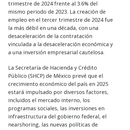
trimestre de 2024 frente al 3.6% del
mismo periodo de 2023. La creación de
empleo en el tercer trimestre de 2024 fue
la más débil en una década, con una
desaceleración de la contratación
vinculada a la desaceleración económica y
a una inversión empresarial cautelosa.
La Secretaría de Hacienda y Crédito
Público (SHCP) de México prevé que el
crecimiento económico del país en 2025
estará impulsado por diversos factores,
incluidos el mercado interno, los
programas sociales, las inversiones en
infraestructura del gobierno federal, el
nearshoring, las nuevas políticas de