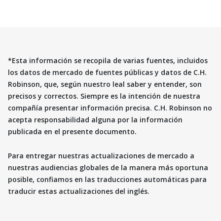
*Esta información se recopila de varias fuentes, incluidos
los datos de mercado de fuentes públicas y datos de C.H.
Robinson, que, según nuestro leal saber y entender, son
precisos y correctos. Siempre es la intención de nuestra
compañía presentar información precisa. C.H. Robinson no
acepta responsabilidad alguna por la información
publicada en el presente documento.
Para entregar nuestras actualizaciones de mercado a
nuestras audiencias globales de la manera más oportuna
posible, confiamos en las traducciones automáticas para
traducir estas actualizaciones del inglés.