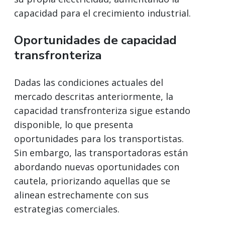
capacidad para el crecimiento industrial.
Oportunidades de capacidad
transfronteriza
Dadas las condiciones actuales del
mercado descritas anteriormente, la
capacidad transfronteriza sigue estando
disponible, lo que presenta
oportunidades para los transportistas.
Sin embargo, las transportadoras están
abordando nuevas oportunidades con
cautela, priorizando aquellas que se
alinean estrechamente con sus
estrategias comerciales.