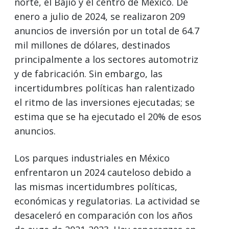
norte, el Bajío y el centro de México. De
enero a julio de 2024, se realizaron 209
anuncios de inversión por un total de 64.7
mil millones de dólares, destinados
principalmente a los sectores automotriz
y de fabricación. Sin embargo, las
incertidumbres políticas han ralentizado
el ritmo de las inversiones ejecutadas; se
estima que se ha ejecutado el 20% de esos
anuncios.
Los parques industriales en México
enfrentaron un 2024 cauteloso debido a
las mismas incertidumbres políticas,
económicas y regulatorias. La actividad se
desaceleró en comparación con los años