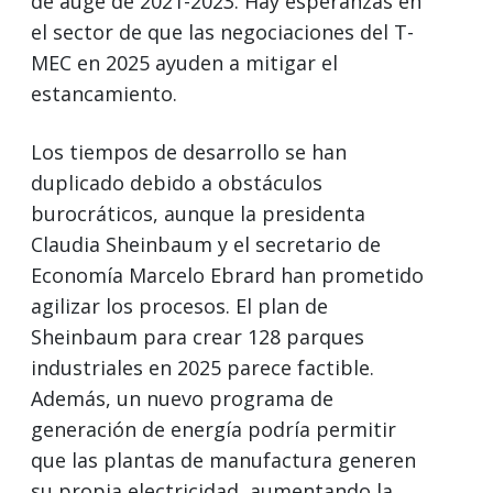
de auge de 2021-2023. Hay esperanzas en
el sector de que las negociaciones del T-
MEC en 2025 ayuden a mitigar el
estancamiento.
Los tiempos de desarrollo se han
duplicado debido a obstáculos
burocráticos, aunque la presidenta
Claudia Sheinbaum y el secretario de
Economía Marcelo Ebrard han prometido
agilizar los procesos. El plan de
Sheinbaum para crear 128 parques
industriales en 2025 parece factible.
Además, un nuevo programa de
generación de energía podría permitir
que las plantas de manufactura generen
su propia electricidad, aumentando la