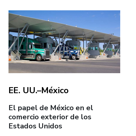
EE. UU.–México
El papel de México en el
comercio exterior de los
Estados Unidos