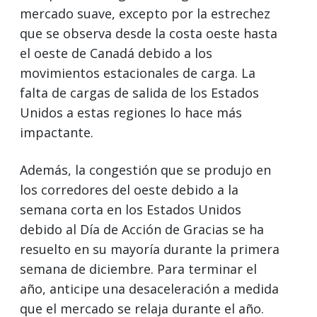
mercado suave, excepto por la estrechez
que se observa desde la costa oeste hasta
el oeste de Canadá debido a los
movimientos estacionales de carga. La
falta de cargas de salida de los Estados
Unidos a estas regiones lo hace más
impactante.
Además, la congestión que se produjo en
los corredores del oeste debido a la
semana corta en los Estados Unidos
debido al Día de Acción de Gracias se ha
resuelto en su mayoría durante la primera
semana de diciembre. Para terminar el
año, anticipe una desaceleración a medida
que el mercado se relaja durante el año.