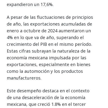
expandieron un 17,6%.
A pesar de las fluctuaciones de principios
de año, las exportaciones acumuladas de
enero a octubre de 2024 aumentaron un
4% en lo que va de año, superando el
crecimiento del PIB en el mismo período.
Estas cifras subrayan la naturaleza de la
economía mexicana impulsada por las
exportaciones, especialmente en bienes
como la automoción y los productos
manufactureros.
Este desempeño destaca en el contexto
de una desaceleración de la economía
mexicana, que creció 1.8% en el tercer