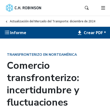
Actualización del Mercado del Transporte: diciembre de 2024
Crear PDF *
Informe
TRANSFRONTERIZO EN NORTEAMÉRICA
Comercio
transfronterizo:
incertidumbre y
fluctuaciones