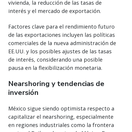
vivienda, la reducción de las tasas de
interés y el mercado de exportación.
Factores clave para el rendimiento futuro
de las exportaciones incluyen las políticas
comerciales de la nueva administración de
EE.UU. y los posibles ajustes de las tasas
de interés, considerando una posible
pausa en la flexibilización monetaria.
Nearshoring y tendencias de
inversión
México sigue siendo optimista respecto a
capitalizar el nearshoring, especialmente
en regiones industriales como la frontera