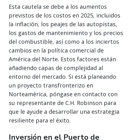
Esta cautela se debe a los aumentos
previstos de los costos en 2025, incluidos
la inflación, los peajes de las autopistas,
los gastos de mantenimiento y los precios
del combustible, así como a los inciertos
cambios en la política comercial de
América del Norte. Estos factores están
añadiendo capas de complejidad al
entorno del mercado. Si está planeando
un proyecto transfronterizo en
Norteamérica, póngase en contacto con
su representante de C.H. Robinson para
que le ayude a desarrollar una estrategia
resiliente para el éxito.
Inversión en el Puerto de