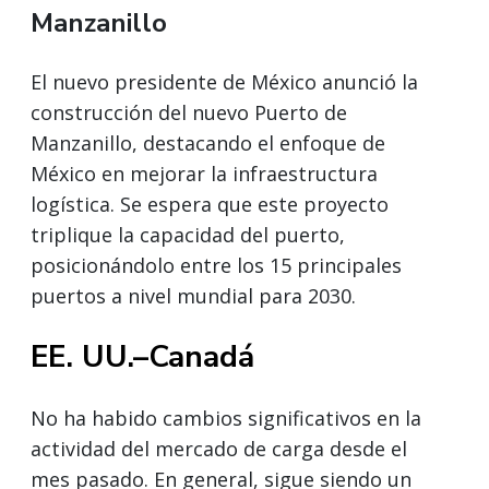
Manzanillo
El nuevo presidente de México anunció la
construcción del nuevo Puerto de
Manzanillo, destacando el enfoque de
México en mejorar la infraestructura
logística. Se espera que este proyecto
triplique la capacidad del puerto,
posicionándolo entre los 15 principales
puertos a nivel mundial para 2030.
EE. UU.–Canadá
No ha habido cambios significativos en la
actividad del mercado de carga desde el
mes pasado. En general, sigue siendo un