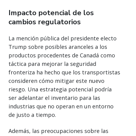
Impacto potencial de los
cambios regulatorios
La mención pública del presidente electo
Trump sobre posibles aranceles a los
productos procedentes de Canadá como
táctica para mejorar la seguridad
fronteriza ha hecho que los transportistas
consideren cómo mitigar este nuevo
riesgo. Una estrategia potencial podría
ser adelantar el inventario para las
industrias que no operan en un entorno
de justo a tiempo.
Además, las preocupaciones sobre las