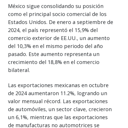
México sigue consolidando su posición
como el principal socio comercial de los
Estados Unidos. De enero a septiembre de
2024, el país representó el 15,9% del
comercio exterior de EE.UU., un aumento
del 10,3% en el mismo periodo del año
pasado. Este aumento representa un
crecimiento del 18,8% en el comercio
bilateral.
Las exportaciones mexicanas en octubre
de 2024 aumentaron 11.2%, logrando un
valor mensual récord. Las exportaciones
de automóviles, un sector clave, crecieron
un 6,1%, mientras que las exportaciones
de manufacturas no automotrices se