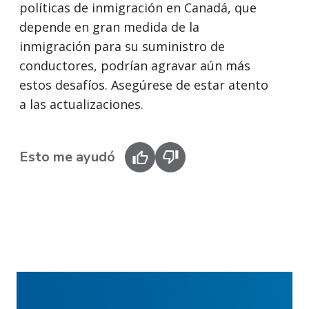
políticas de inmigración en Canadá, que
depende en gran medida de la
inmigración para su suministro de
conductores, podrían agravar aún más
estos desafíos. Asegúrese de estar atento
a las actualizaciones.
Esto me ayudó