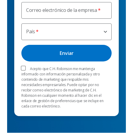
Correo electrónico de la empresa
País
Acepto que C.H. Robinson me mantenga
informado con información personalizada y otro
contenido de marketing que respalde mis
necesidades empresariales. Puede optar por no
recibir correo electrónico de marketing de C.H.
Robinson en cualquier momento al hacer clic en el
enlace de gestión de preferencias que se incluye en
cada correo electrónico.