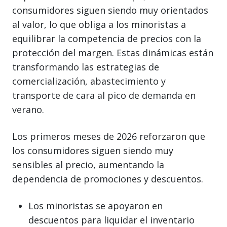
consumidores siguen siendo muy orientados
al valor, lo que obliga a los minoristas a
equilibrar la competencia de precios con la
protección del margen. Estas dinámicas están
transformando las estrategias de
comercialización, abastecimiento y
transporte de cara al pico de demanda en
verano.
Los primeros meses de 2026 reforzaron que
los consumidores siguen siendo muy
sensibles al precio, aumentando la
dependencia de promociones y descuentos.
Los minoristas se apoyaron en
descuentos para liquidar el inventario