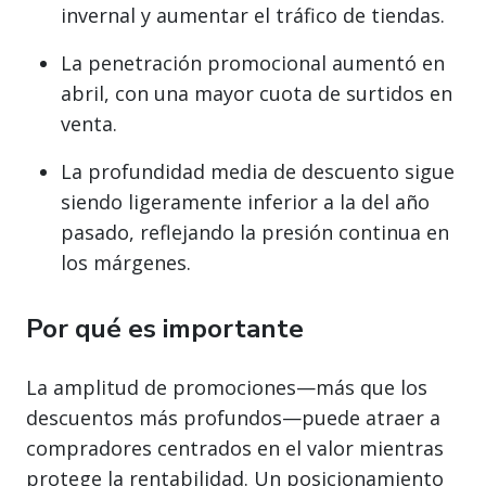
invernal y aumentar el tráfico de tiendas.
La penetración promocional aumentó en
abril, con una mayor cuota de surtidos en
venta.
La profundidad media de descuento sigue
siendo ligeramente inferior a la del año
pasado, reflejando la presión continua en
los márgenes.
Por qué es importante
La amplitud de promociones—más que los
descuentos más profundos—puede atraer a
compradores centrados en el valor mientras
protege la rentabilidad. Un posicionamiento