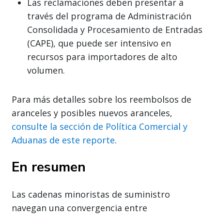
Las reclamaciones deben presentar a
través del programa de Administración
Consolidada y Procesamiento de Entradas
(CAPE), que puede ser intensivo en
recursos para importadores de alto
volumen.
Para más detalles sobre los reembolsos de
aranceles y posibles nuevos aranceles,
consulte la sección de Política Comercial y
Aduanas de este reporte
.
En resumen
Las cadenas minoristas de suministro
navegan una convergencia entre