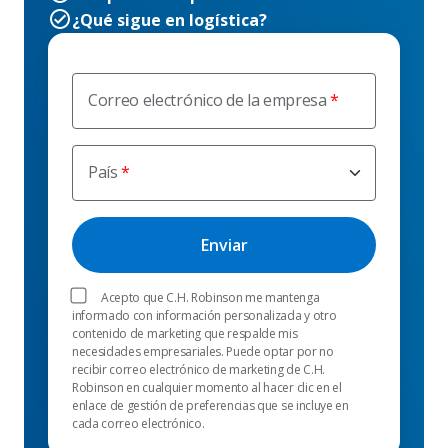
¿Qué sigue en logística?
Correo electrónico de la empresa
País
Acepto que C.H. Robinson me mantenga
informado con información personalizada y otro
contenido de marketing que respalde mis
necesidades empresariales. Puede optar por no
recibir correo electrónico de marketing de C.H.
Robinson en cualquier momento al hacer clic en el
enlace de gestión de preferencias que se incluye en
cada correo electrónico.