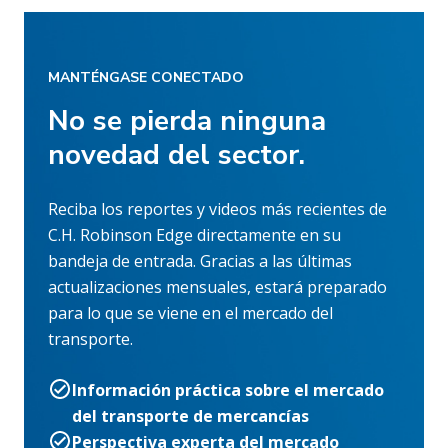
MANTÉNGASE CONECTADO
No se pierda ninguna
novedad del sector.
Reciba los reportes y videos más recientes de
C.H. Robinson Edge directamente en su
bandeja de entrada. Gracias a las últimas
actualizaciones mensuales, estará preparado
para lo que se viene en el mercado del
transporte.
Información práctica sobre el mercado
del transporte de mercancías
Perspectiva experta del mercado