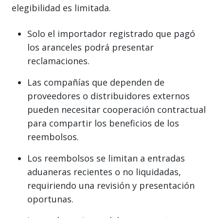
elegibilidad es limitada.
Solo el importador registrado que pagó
los aranceles podrá presentar
reclamaciones.
Las compañías que dependen de
proveedores o distribuidores externos
pueden necesitar cooperación contractual
para compartir los beneficios de los
reembolsos.
Los reembolsos se limitan a entradas
aduaneras recientes o no liquidadas,
requiriendo una revisión y presentación
oportunas.