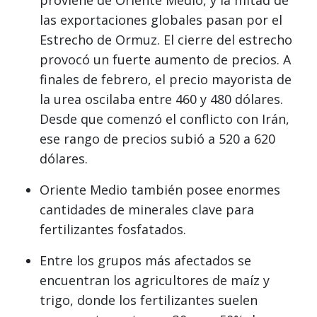
las exportaciones globales pasan por el
Estrecho de Ormuz. El cierre del estrecho
provocó un fuerte aumento de precios. A
finales de febrero, el precio mayorista de
la urea oscilaba entre 460 y 480 dólares.
Desde que comenzó el conflicto con Irán,
ese rango de precios subió a 520 a 620
dólares.
Oriente Medio también posee enormes
cantidades de minerales clave para
fertilizantes fosfatados.
Entre los grupos más afectados se
encuentran los agricultores de maíz y
trigo, donde los fertilizantes suelen