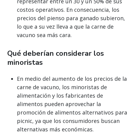
representar entre un 30 y un 50% de sus
costos operativos. En consecuencia, los
precios del pienso para ganado subieron,
lo que a su vez lleva a que la carne de
vacuno sea más cara.
Qué deberían considerar los
minoristas
En medio del aumento de los precios de la
carne de vacuno, los minoristas de
alimentación y los fabricantes de
alimentos pueden aprovechar la
promoción de alimentos alternativos para
picnic, ya que los consumidores buscan
alternativas más económicas.