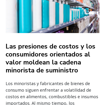
Las presiones de costos y los
consumidores orientados al
valor moldean la cadena
minorista de suministro
Los minoristas y fabricantes de bienes de
consumo siguen enfrentar a volatilidad de
costos en alimentos, combustibles e insumos
importados. Al mismo tiempo, los