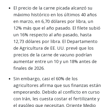
El precio de la carne picada alcanzó su
máximo histórico en los últimos 40 años
en marzo, en 6,70 dólares por libra, un
12% más que el año pasado. El filete subió
un 16% respecto al año pasado, hasta
12,73 dólares por libra. El Departamento
de Agricultura de EE. UU. prevé que los
precios de la carne de vacuno podrían
aumentar entre un 10 y un 18% antes de
finales de 2026.
Sin embargo, casi el 60% de los
agricultores afirma que sus finanzas están
empeorando. Debido al conflicto en curso
con Irán, les cuesta costar el fertilizante y
el gasóleo que necesitan. Oriente Medio