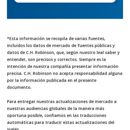
*Esta información se recopila de varias fuentes,
incluidos los datos de mercado de fuentes públicas y
datos de C.H. Robinson, que, según nuestro leal saber y
entender, son precisos y correctos. Siempre es la
intención de nuestra compañía presentar información
precisa. C.H. Robinson no acepta responsabilidad alguna
por la información publicada en el presente
documento.
Para entregar nuestras actualizaciones de mercado a
nuestras audiencias globales de la manera más
oportuna posible, confiamos en las traducciones
automáticas para traducir estas actualizaciones del
inglés.