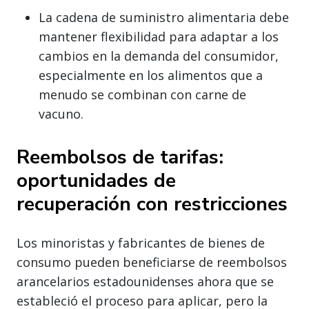
La cadena de suministro alimentaria debe
mantener flexibilidad para adaptar a los
cambios en la demanda del consumidor,
especialmente en los alimentos que a
menudo se combinan con carne de
vacuno.
Reembolsos de tarifas:
oportunidades de
recuperación con restricciones
Los minoristas y fabricantes de bienes de
consumo pueden beneficiarse de reembolsos
arancelarios estadounidenses ahora que se
estableció el proceso para aplicar, pero la