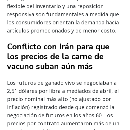
flexible del inventario y una reposición
responsiva son fundamentales a medida que
los consumidores orientan la demanda hacia
artículos promocionados y de menor costo.
Conflicto con Irán para que
los precios de la carne de
vacuno suban aún más
Los futuros de ganado vivo se negociaban a
2,51 dólares por libra a mediados de abril, el
precio nominal más alto (no ajustado por
inflación) registrado desde que comenzó la
negociación de futuros en los años 60. Los
precios por contrato aumentaron más de un