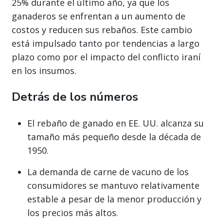
25% durante el último año, ya que los
ganaderos se enfrentan a un aumento de
costos y reducen sus rebaños. Este cambio
está impulsado tanto por tendencias a largo
plazo como por el impacto del conflicto iraní
en los insumos.
Detrás de los números
El rebaño de ganado en EE. UU. alcanza su
tamaño más pequeño desde la década de
1950.
La demanda de carne de vacuno de los
consumidores se mantuvo relativamente
estable a pesar de la menor producción y
los precios más altos.