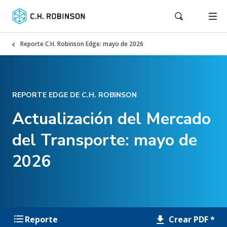
Reporte C.H. Robinson Edge: mayo de 2026
REPORTE EDGE DE C.H. ROBINSON
Actualización del Mercado
del Transporte: mayo de
2026
Crear PDF *
Reporte