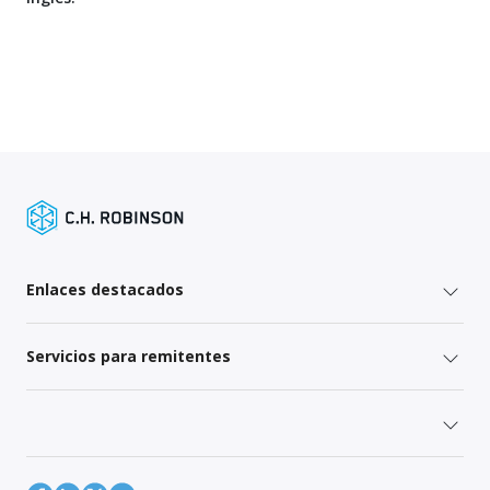
Enlaces destacados
Servicios para remitentes