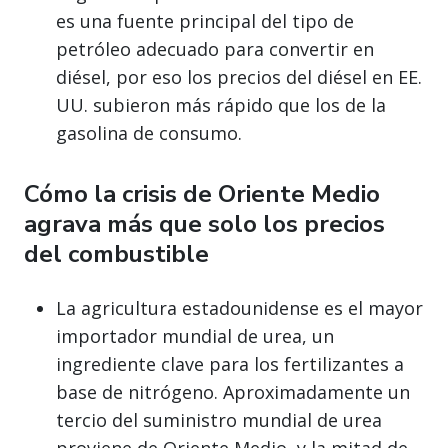
es una fuente principal del tipo de
petróleo adecuado para convertir en
diésel, por eso los precios del diésel en EE.
UU. subieron más rápido que los de la
gasolina de consumo.
Cómo la crisis de Oriente Medio
agrava más que solo los precios
del combustible
La agricultura estadounidense es el mayor
importador mundial de urea, un
ingrediente clave para los fertilizantes a
base de nitrógeno. Aproximadamente un
tercio del suministro mundial de urea
proviene de Oriente Medio, y la mitad de