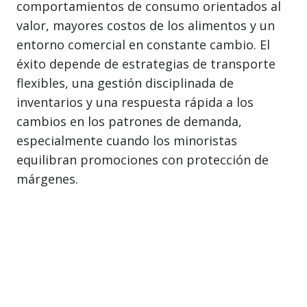
comportamientos de consumo orientados al
valor, mayores costos de los alimentos y un
entorno comercial en constante cambio. El
éxito depende de estrategias de transporte
flexibles, una gestión disciplinada de
inventarios y una respuesta rápida a los
cambios en los patrones de demanda,
especialmente cuando los minoristas
equilibran promociones con protección de
márgenes.