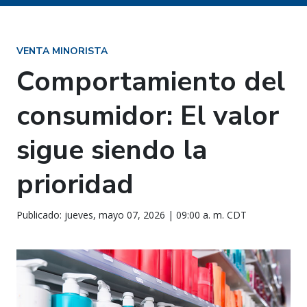
VENTA MINORISTA
Comportamiento del
consumidor: El valor
sigue siendo la
prioridad
Publicado: jueves, mayo 07, 2026 | 09:00 a. m. CDT