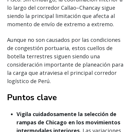
lo largo del corredor Callao–Chancay sigue
siendo la principal limitación que afecta al
momento de envío de extremo a extremo.
Aunque no son causados por las condiciones
de congestión portuaria, estos cuellos de
botella terrestres siguen siendo una
consideración importante de planeación para
la carga que atraviesa el principal corredor
logístico de Perú.
Puntos clave
Vigila cuidadosamente la selección de
rampas de Chicago en los movimientos
intermodales interiores.
Las variaciones