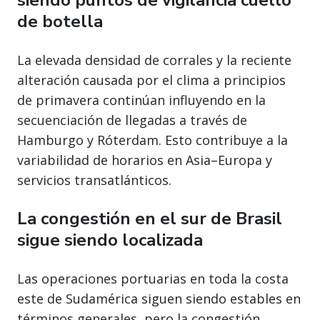
siendo puntos de vigilancia cuello
de botella
La elevada densidad de corrales y la reciente
alteración causada por el clima a principios
de primavera continúan influyendo en la
secuenciación de llegadas a través de
Hamburgo y Róterdam. Esto contribuye a la
variabilidad de horarios en Asia–Europa y
servicios transatlánticos.
La congestión en el sur de Brasil
sigue siendo localizada
Las operaciones portuarias en toda la costa
este de Sudamérica siguen siendo estables en
términos generales, pero la congestión