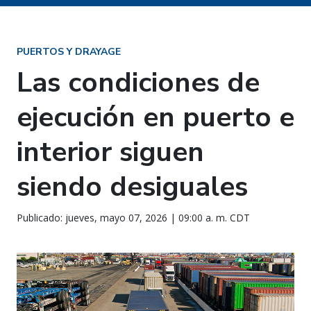
PUERTOS Y DRAYAGE
Las condiciones de
ejecución en puerto e
interior siguen
siendo desiguales
Publicado: jueves, mayo 07, 2026 | 09:00 a. m. CDT