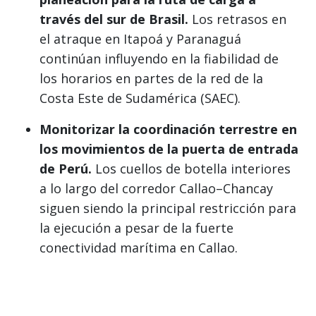
través del sur de Brasil.
Los retrasos en
el atraque en Itapoá y Paranaguá
continúan influyendo en la fiabilidad de
los horarios en partes de la red de la
Costa Este de Sudamérica (SAEC).
Monitorizar la coordinación terrestre en
los movimientos de la puerta de entrada
de Perú.
Los cuellos de botella interiores
a lo largo del corredor Callao–Chancay
siguen siendo la principal restricción para
la ejecución a pesar de la fuerte
conectividad marítima en Callao.