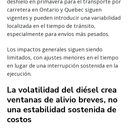
deshielo en primavera para el transporte por
carretera en Ontario y Quebec siguen
vigentes y pueden introducir una variabilidad
localizada en el tiempo de tránsito,
especialmente para envíos más pesados.
Los impactos generales siguen siendo
limitados, con ajustes menores en el tiempo
en lugar de una interrupción sostenida en la
ejecución.
La volatilidad del diésel crea
ventanas de alivio breves, no
una estabilidad sostenida de
costos