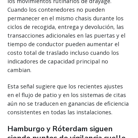
los movimientos rutinarios de drayage.
Cuando los contenedores no pueden
permanecer en el mismo chasis durante los
ciclos de recogida, entrega y devolución, las
transacciones adicionales en las puertas y el
tiempo de conductor pueden aumentar el
costo total de traslado incluso cuando los
indicadores de capacidad principal no
cambian.
Esta señal sugiere que los recientes ajustes
en el flujo de patio y en los sistemas de citas
aún no se traducen en ganancias de eficiencia
consistentes en todas las instalaciones.
Hamburgo y Róterdam siguen