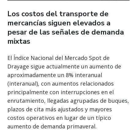
Los costos del transporte de
mercancías siguen elevados a
pesar de las señales de demanda
mixtas
El Índice Nacional del Mercado Spot de
Drayage sigue actualmente un aumento de
aproximadamente un 8% interanual
(interanual), con aumentos relacionados
principalmente con interrupciones en el
enrutamiento, llegadas agrupadas de buques,
plazos de cita más ajustados y mayores
costos operativos en lugar de un típico
aumento de demanda primaveral.