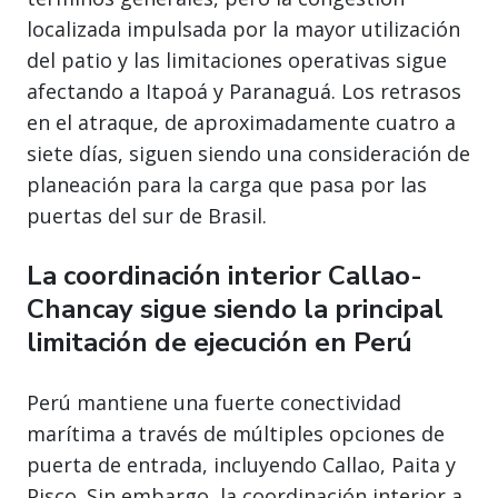
localizada impulsada por la mayor utilización
del patio y las limitaciones operativas sigue
afectando a Itapoá y Paranaguá. Los retrasos
en el atraque, de aproximadamente cuatro a
siete días, siguen siendo una consideración de
planeación para la carga que pasa por las
puertas del sur de Brasil.
La coordinación interior Callao-
Chancay sigue siendo la principal
limitación de ejecución en Perú
Perú mantiene una fuerte conectividad
marítima a través de múltiples opciones de
puerta de entrada, incluyendo Callao, Paita y
Pisco. Sin embargo, la coordinación interior a