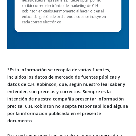
necesidades empresariales. Puede optar por no
recibir correo electrónico de marketing de C.H.
Robinson en cualquier momento al hacer clic en el
enlace de gestión de preferencias que se incluye en
cada correo electrónico.
*Esta información se recopila de varias fuentes,
incluidos los datos de mercado de fuentes públicas y
datos de C.H. Robinson, que, según nuestro leal saber y
entender, son precisos y correctos. Siempre es la
intención de nuestra compañía presentar información
precisa. C.H. Robinson no acepta responsabilidad alguna
por la información publicada en el presente
documento.
Para entregar nuestras actualizaciones de mercado a