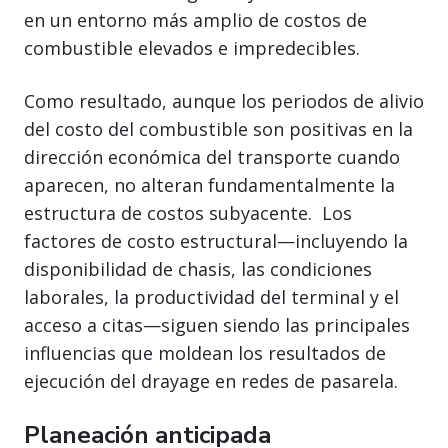
en un entorno más amplio de costos de
combustible elevados e impredecibles.
Como resultado, aunque los periodos de alivio
del costo del combustible son positivas en la
dirección económica del transporte cuando
aparecen, no alteran fundamentalmente la
estructura de costos subyacente. Los
factores de costo estructural—incluyendo la
disponibilidad de chasis, las condiciones
laborales, la productividad del terminal y el
acceso a citas—siguen siendo las principales
influencias que moldean los resultados de
ejecución del drayage en redes de pasarela.
Planeación anticipada