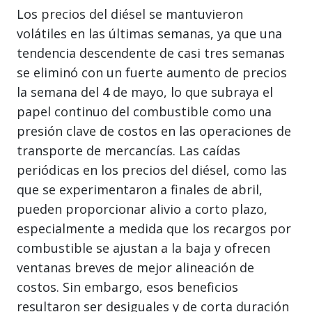
Los precios del diésel se mantuvieron
volátiles en las últimas semanas, ya que una
tendencia descendente de casi tres semanas
se eliminó con un fuerte aumento de precios
la semana del 4 de mayo, lo que subraya el
papel continuo del combustible como una
presión clave de costos en las operaciones de
transporte de mercancías. Las caídas
periódicas en los precios del diésel, como las
que se experimentaron a finales de abril,
pueden proporcionar alivio a corto plazo,
especialmente a medida que los recargos por
combustible se ajustan a la baja y ofrecen
ventanas breves de mejor alineación de
costos. Sin embargo, esos beneficios
resultaron ser desiguales y de corta duración