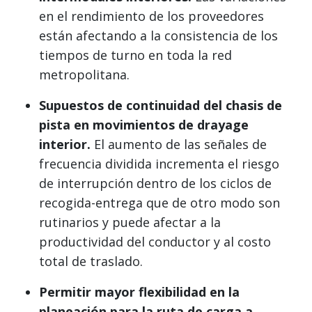
en el rendimiento de los proveedores
están afectando a la consistencia de los
tiempos de turno en toda la red
metropolitana.
Supuestos de continuidad del chasis de
pista en movimientos de drayage
interior.
El aumento de las señales de
frecuencia dividida incrementa el riesgo
de interrupción dentro de los ciclos de
recogida-entrega que de otro modo son
rutinarios y puede afectar a la
productividad del conductor y al costo
total de traslado.
Permitir mayor flexibilidad en la
planeación para la ruta de carga a