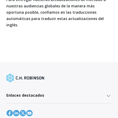
nuestras audiencias globales de la manera más
oportuna posible, confiamos en las traducciones
automáticas para traducir estas actualizaciones del
inglés.
Enlaces destacados