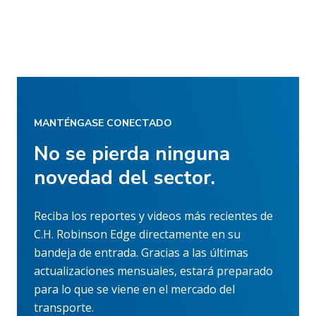
MANTÉNGASE CONECTADO
No se pierda ninguna
novedad del sector.
Reciba los reportes y videos más recientes de
C.H. Robinson Edge directamente en su
bandeja de entrada. Gracias a las últimas
actualizaciones mensuales, estará preparado
para lo que se viene en el mercado del
transporte.