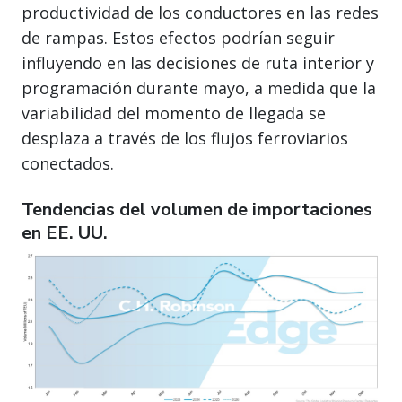
productividad de los conductores en las redes
de rampas. Estos efectos podrían seguir
influyendo en las decisiones de ruta interior y
programación durante mayo, a medida que la
variabilidad del momento de llegada se
desplaza a través de los flujos ferroviarios
conectados.
Tendencias del volumen de importaciones
en EE. UU.