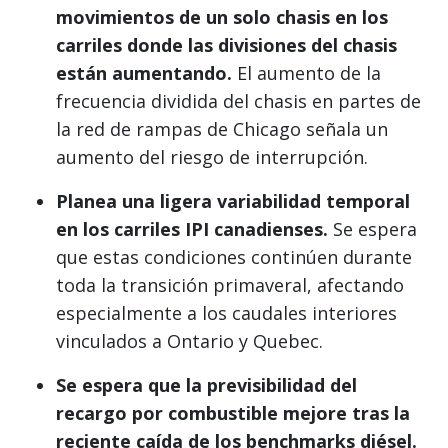
movimientos de un solo chasis en los
carriles donde las divisiones del chasis
están aumentando.
El aumento de la
frecuencia dividida del chasis en partes de
la red de rampas de Chicago señala un
aumento del riesgo de interrupción.
Planea una ligera variabilidad temporal
en los carriles IPI canadienses.
Se espera
que estas condiciones continúen durante
toda la transición primaveral, afectando
especialmente a los caudales interiores
vinculados a Ontario y Quebec.
Se espera que la previsibilidad del
recargo por combustible mejore tras la
reciente caída de los benchmarks diésel.