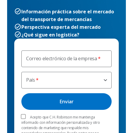
Información práctica sobre el mercado
del transporte de mercancías
Perspectiva experta del mercado
¿Qué sigue en logística?
Correo electrónico de la empresa
País
Acepto que C.H. Robinson me mantenga
informado con información personalizada y otro
contenido de marketing que respalde mis