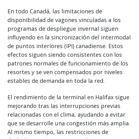
En todo Canadá, las limitaciones de
disponibilidad de vagones vinculadas a los
programas de despliegue invernal siguen
influyendo en la sincronización del intermodal
de puntos interiores (IPI) canadiense. Estos
efectos siguen siendo consistentes con los
patrones normales de funcionamiento de los
resortes y se ven compensados por niveles
estables de demanda en toda la red.
El rendimiento de la terminal en Halifax sigue
mejorando tras las interrupciones previas
relacionadas con el clima, ayudando a evitar
que se desarrolle una congestión más amplia.
Al mismo tiempo, las restricciones de