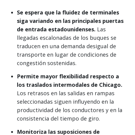
Se espera que la fluidez de terminales
siga variando en las principales puertas
de entrada estadounidenses.
Las
llegadas escalonadas de los buques se
traducen en una demanda desigual de
transporte en lugar de condiciones de
congestión sostenidas.
Permite mayor flexibilidad respecto a
los traslados intermodales de Chicago.
Los retrasos en las salidas en rampas
seleccionadas siguen influyendo en la
productividad de los conductores y en la
consistencia del tiempo de giro.
Monitoriza las suposiciones de