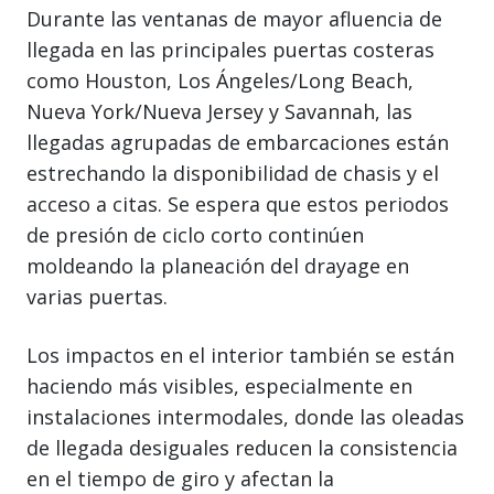
Durante las ventanas de mayor afluencia de
llegada en las principales puertas costeras
como Houston, Los Ángeles/Long Beach,
Nueva York/Nueva Jersey y Savannah, las
llegadas agrupadas de embarcaciones están
estrechando la disponibilidad de chasis y el
acceso a citas. Se espera que estos periodos
de presión de ciclo corto continúen
moldeando la planeación del drayage en
varias puertas.
Los impactos en el interior también se están
haciendo más visibles, especialmente en
instalaciones intermodales, donde las oleadas
de llegada desiguales reducen la consistencia
en el tiempo de giro y afectan la