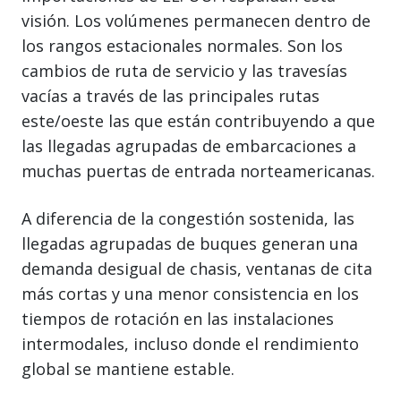
visión. Los volúmenes permanecen dentro de
los rangos estacionales normales. Son los
cambios de ruta de servicio y las travesías
vacías a través de las principales rutas
este/oeste las que están contribuyendo a que
las llegadas agrupadas de embarcaciones a
muchas puertas de entrada norteamericanas.
A diferencia de la congestión sostenida, las
llegadas agrupadas de buques generan una
demanda desigual de chasis, ventanas de cita
más cortas y una menor consistencia en los
tiempos de rotación en las instalaciones
intermodales, incluso donde el rendimiento
global se mantiene estable.