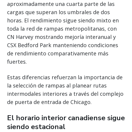
aproximadamente una cuarta parte de las
cargas que superan los umbrales de dos
horas. El rendimiento sigue siendo mixto en
toda la red de rampas metropolitanas, con
CN Harvey mostrando mejoría interanual y
CSX Bedford Park manteniendo condiciones
de rendimiento comparativamente más
fuertes.
Estas diferencias refuerzan la importancia de
la selección de rampas al planear rutas
intermodales interiores a través del complejo
de puerta de entrada de Chicago.
El horario interior canadiense sigue
siendo estacional