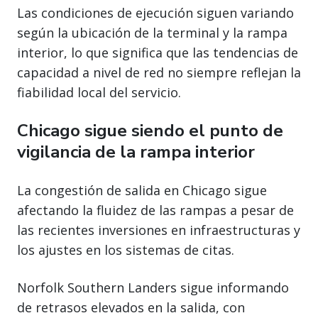
Las condiciones de ejecución siguen variando
según la ubicación de la terminal y la rampa
interior, lo que significa que las tendencias de
capacidad a nivel de red no siempre reflejan la
fiabilidad local del servicio.
Chicago sigue siendo el punto de
vigilancia de la rampa interior
La congestión de salida en Chicago sigue
afectando la fluidez de las rampas a pesar de
las recientes inversiones en infraestructuras y
los ajustes en los sistemas de citas.
Norfolk Southern Landers sigue informando
de retrasos elevados en la salida, con