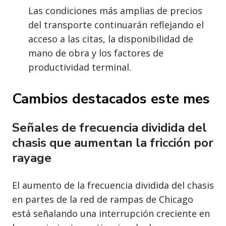
Las condiciones más amplias de precios
del transporte continuarán reflejando el
acceso a las citas, la disponibilidad de
mano de obra y los factores de
productividad terminal.
Cambios destacados este mes
Señales de frecuencia dividida del
chasis que aumentan la fricción por
rayage
El aumento de la frecuencia dividida del chasis
en partes de la red de rampas de Chicago
está señalando una interrupción creciente en