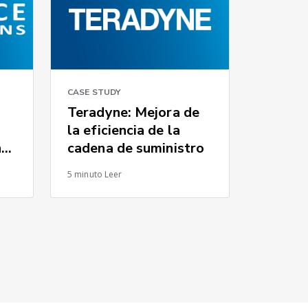
CASE STUDY
Teradyne: Mejora de
la eficiencia de la
n
cadena de suministro
5 minuto Leer