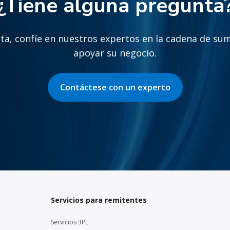
¿Tiene alguna pregunta
a, confíe en nuestros expertos en la cadena de sum
apoyar su negocio.
Contáctese con un experto
Servicios para remitentes
Servicios 3PL