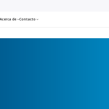
Acerca de
Contacto