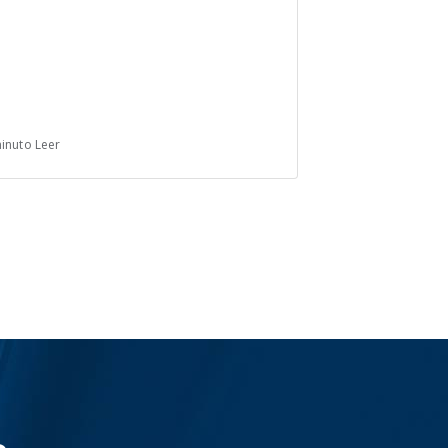
inuto Leer