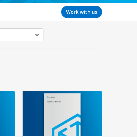
Work with us