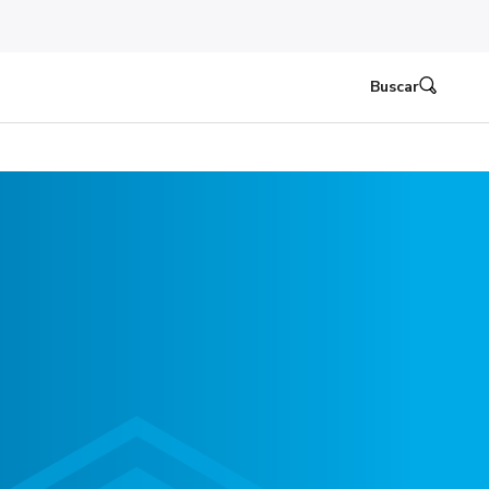
Buscar