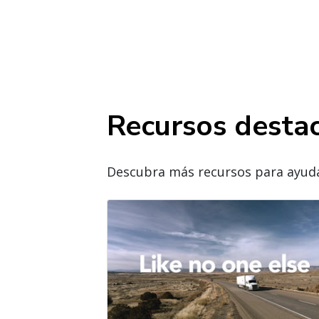
Recursos desta
Descubra más recursos para ayudar