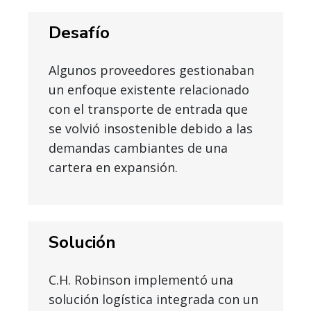
Desafío
Algunos proveedores gestionaban
un enfoque existente relacionado
con el transporte de entrada que
se volvió insostenible debido a las
demandas cambiantes de una
cartera en expansión.
Solución
C.H. Robinson implementó una
solución logística integrada con un