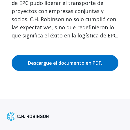
de EPC pudo liderar el transporte de
proyectos con empresas conjuntas y
socios. C.H. Robinson no solo cumplió con
las expectativas, sino que redefinieron lo
que significa el éxito en la logística de EPC.
Descargue el documento en PDF.