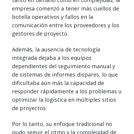
tanto en tamaño como en complejidad, la
empresa comenzó a tener más cuellos de
botella operativos y fallos en la
comunicación entre los proveedores y los
gestores de proyecto.
Además, la ausencia de tecnología
integrada dejaba a los equipos
dependientes del seguimiento manual y
de sistemas de informes dispares, lo que
dificultaba aún más la capacidad de
responder rápidamente a los problemas u
optimizar la logística en múltiples sitios
de proyectos.
Por lo tanto, su enfoque tradicional no
pudo seguir el ritmo y la complejidad de