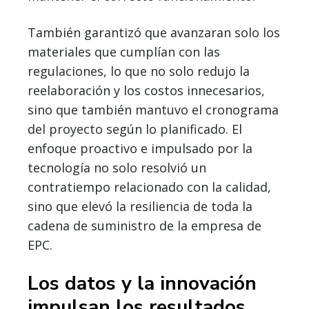
También garantizó que avanzaran solo los
materiales que cumplían con las
regulaciones, lo que no solo redujo la
reelaboración y los costos innecesarios,
sino que también mantuvo el cronograma
del proyecto según lo planificado. El
enfoque proactivo e impulsado por la
tecnología no solo resolvió un
contratiempo relacionado con la calidad,
sino que elevó la resiliencia de toda la
cadena de suministro de la empresa de
EPC.
Los datos y la innovación
impulsan los resultados