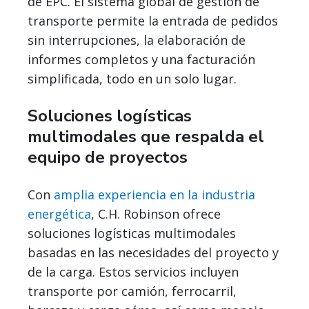
de EPC. El sistema global de gestión de
transporte permite la entrada de pedidos
sin interrupciones, la elaboración de
informes completos y una facturación
simplificada, todo en un solo lugar.
Soluciones logísticas
multimodales que respalda el
equipo de proyectos
Con
amplia experiencia en la industria
energética
, C.H. Robinson ofrece
soluciones logísticas multimodales
basadas en las necesidades del proyecto y
de la carga. Estos servicios incluyen
transporte por camión, ferrocarril,