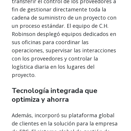
transferir el control de los proveedores a
fin de gestionar directamente toda la
cadena de suministro de un proyecto con
un proceso estándar. El equipo de C.H.
Robinson desplegó equipos dedicados en
sus oficinas para coordinar las
operaciones, supervisar las interacciones
con los proveedores y controlar la
logística diaria en los lugares del
proyecto.
Tecnología integrada que
optimiza y ahorra
Además, incorporó su plataforma global
de clientes en la solución para la empresa