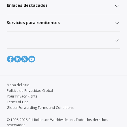
Enlaces destacados
Servicios para remitentes
Mapa del sitio
Política de Privacidad Global
Your Privacy Rights
Terms of Use
Global Forwarding Terms and Conditions
© 1996-2026 CH Robinson Worldwide, Inc. Todos los derechos
reservados.