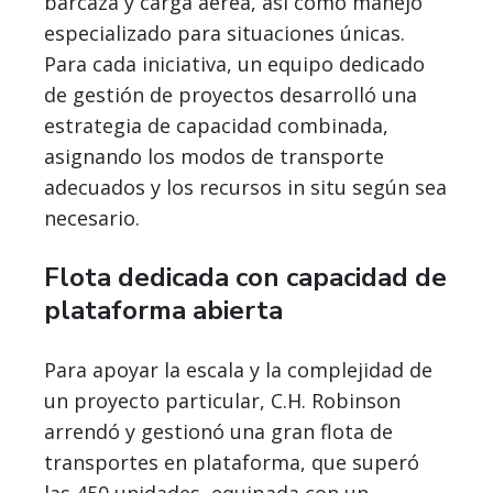
barcaza y carga aérea, así como manejo
especializado para situaciones únicas.
Para cada iniciativa, un equipo dedicado
de gestión de proyectos desarrolló una
estrategia de capacidad combinada,
asignando los modos de transporte
adecuados y los recursos in situ según sea
necesario.
Flota dedicada con capacidad de
plataforma abierta
Para apoyar la escala y la complejidad de
un proyecto particular, C.H. Robinson
arrendó y gestionó una gran flota de
transportes en plataforma, que superó