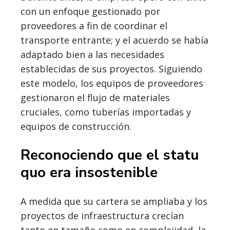
con un enfoque gestionado por
proveedores a fin de coordinar el
transporte entrante; y el acuerdo se había
adaptado bien a las necesidades
establecidas de sus proyectos. Siguiendo
este modelo, los equipos de proveedores
gestionaron el flujo de materiales
cruciales, como tuberías importadas y
equipos de construcción.
Reconociendo que el statu
quo era insostenible
A medida que su cartera se ampliaba y los
proyectos de infraestructura crecían