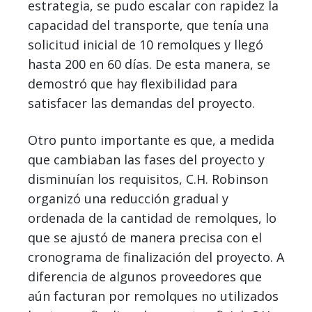
estrategia, se pudo escalar con rapidez la
capacidad del transporte, que tenía una
solicitud inicial de 10 remolques y llegó
hasta 200 en 60 días. De esta manera, se
demostró que hay flexibilidad para
satisfacer las demandas del proyecto.
Otro punto importante es que, a medida
que cambiaban las fases del proyecto y
disminuían los requisitos, C.H. Robinson
organizó una reducción gradual y
ordenada de la cantidad de remolques, lo
que se ajustó de manera precisa con el
cronograma de finalización del proyecto. A
diferencia de algunos proveedores que
aún facturan por remolques no utilizados