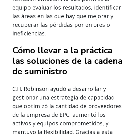
equipo evaluar los resultados, identificar
las áreas en las que hay que mejorar y
recuperar las pérdidas por errores o
ineficiencias.
Cómo llevar a la práctica
las soluciones de la cadena
de suministro
C.H. Robinson ayudó a desarrollar y
gestionar una estrategia de capacidad
que optimizó la cantidad de proveedores
de la empresa de EPC, aumentó los
activos y equipos comprometidos, y
mantuvo la flexibilidad. Gracias a esta