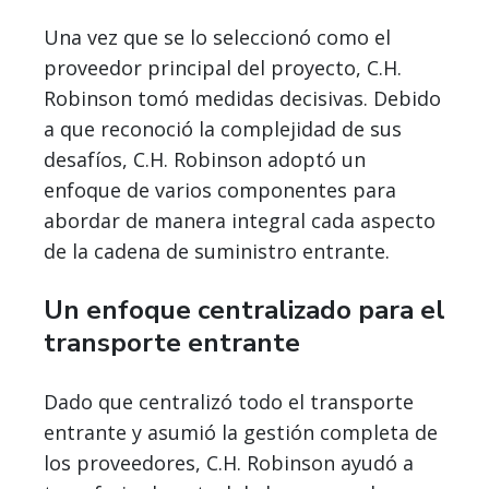
Una vez que se lo seleccionó como el
proveedor principal del proyecto, C.H.
Robinson tomó medidas decisivas. Debido
a que reconoció la complejidad de sus
desafíos, C.H. Robinson adoptó un
enfoque de varios componentes para
abordar de manera integral cada aspecto
de la cadena de suministro entrante.
Un enfoque centralizado para el
transporte entrante
Dado que centralizó todo el transporte
entrante y asumió la gestión completa de
los proveedores, C.H. Robinson ayudó a