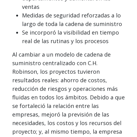
ventas
Medidas de seguridad reforzadas a lo
largo de toda la cadena de suministro
Se incorporó la visibilidad en tiempo
real de las rutinas y los procesos
Al cambiar a un modelo de cadena de
suministro centralizado con C.H.
Robinson, los proyectos tuvieron
resultados reales: ahorro de costos,
reducción de riesgos y operaciones más
fluidas en todos los ámbitos. Debido a que
se fortaleció la relación entre las
empresas, mejoró la previsión de las
necesidades, los costos y los recursos del
proyecto; y, al mismo tiempo, la empresa