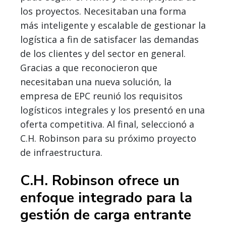
los proyectos. Necesitaban una forma
más inteligente y escalable de gestionar la
logística a fin de satisfacer las demandas
de los clientes y del sector en general.
Gracias a que reconocieron que
necesitaban una nueva solución, la
empresa de EPC reunió los requisitos
logísticos integrales y los presentó en una
oferta competitiva. Al final, seleccionó a
C.H. Robinson para su próximo proyecto
de infraestructura.
C.H. Robinson ofrece un
enfoque integrado para la
gestión de carga entrante