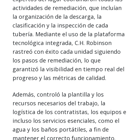
actividades de remediación, que incluían
la organización de la descarga, la
clasificación y la inspección de cada
tubería. Mediante el uso de la plataforma
tecnológica integrada, C.H. Robinson
rastreó con éxito cada unidad siguiendo
los pasos de remediación, lo que
garantizó la visibilidad en tiempo real del
progreso y las métricas de calidad.
Además, controló la plantilla y los
recursos necesarios del trabajo, la
logística de los contratistas, los equipos e
incluso los servicios esenciales, como el
agua y los baños portátiles, a fin de
mantener el correcto funcionamiento.