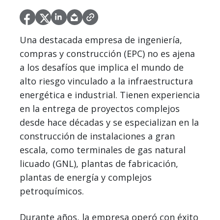
Una destacada empresa de ingeniería,
compras y construcción (EPC) no es ajena
a los desafíos que implica el mundo de
alto riesgo vinculado a la infraestructura
energética e industrial. Tienen experiencia
en la entrega de proyectos complejos
desde hace décadas y se especializan en la
construcción de instalaciones a gran
escala, como terminales de gas natural
licuado (GNL), plantas de fabricación,
plantas de energía y complejos
petroquímicos.
Durante años, la empresa operó con éxito