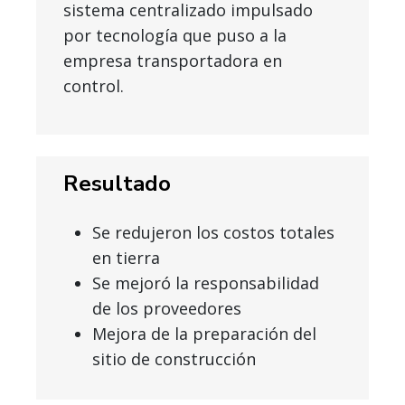
sistema centralizado impulsado
por tecnología que puso a la
empresa transportadora en
control.
Resultado
Se redujeron los costos totales
en tierra
Se mejoró la responsabilidad
de los proveedores
Mejora de la preparación del
sitio de construcción