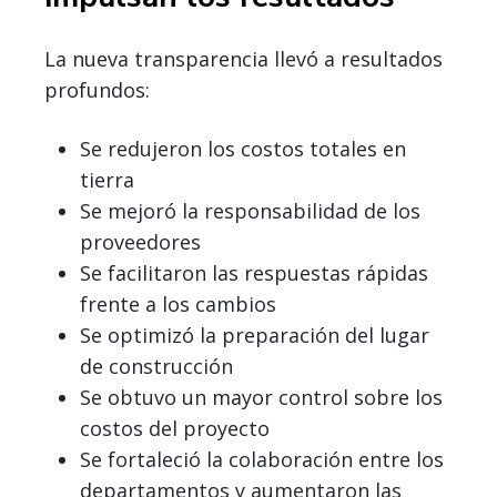
La nueva transparencia llevó a resultados
profundos:
Se redujeron los costos totales en
tierra
Se mejoró la responsabilidad de los
proveedores
Se facilitaron las respuestas rápidas
frente a los cambios
Se optimizó la preparación del lugar
de construcción
Se obtuvo un mayor control sobre los
costos del proyecto
Se fortaleció la colaboración entre los
departamentos y aumentaron las