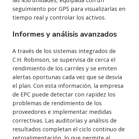
las 450 unidades, equipada con un
seguimiento por GPS para visualizarlas en
tiempo real y controlar los activos.
Informes y análisis avanzados
A través de los sistemas integrados de
C.H. Robinson, se supervisa de cerca el
rendimiento de los carriles y se emiten
alertas oportunas cada vez que se desvía
el plan. Con esta información, la empresa
de EPC puede detectar con rapidez los
problemas de rendimiento de los
proveedores e implementar medidas
correctivas. Las auditorías y análisis de
resultados completan el ciclo continuo de
retroalimentación, lo que permite al