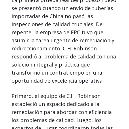
La primera prueba real del proceso nuevo
se presentó cuando un envío de tuberías
importadas de China no pasó las
inspecciones de calidad cruciales. De
repente, la empresa de EPC tuvo que
asumir la tarea urgente de remediación y
redireccionamiento. C.H. Robinson
respondió al problema de calidad con una
solución integral y práctica que
transformó un contratiempo en una
oportunidad de excelencia operativa.
Primero, el equipo de C.H. Robinson
estableció un espacio dedicado a la
remediación para abordar con eficiencia
los problemas de calidad. Luego, los
expertos del lugar coordinaron todas las