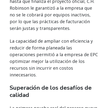
hasta que finaliza el proyecto oficial, C.H.
Robinson le garantizó a la empresa que
no se le cobrará por equipos inactivos,
por lo que las prácticas de facturación
serán justas y transparentes.
La capacidad de ampliar con eficiencia y
reducir de forma planeada las
operaciones permitió a la empresa de EPC
optimizar mejor la utilización de los
recursos sin incurrir en costos
innecesarios.
Superación de los desafíos de
calidad