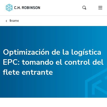
$name
Optimización de la logística
EPC: tomando el control del
flete entrante