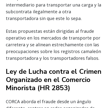
intermediario para transportar una carga y la
subcontrata ilegalmente a otra
transportadora sin que este lo sepa.
Estas propuestas están dirigidas al fraude
operativo en los mercados de transporte por
carretera y se alinean estrechamente con las
preocupaciones sobre los registros camaleón
transportadora y los transportadores falsos.
Ley de Lucha contra el Crimen
Organizado en el Comercio
Minorista (HR 2853)
CORCA aborda el fraude desde un ángulo