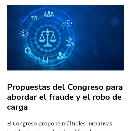
Propuestas del Congreso para
abordar el fraude y el robo de
carga
El Congreso propone múltiples iniciativas