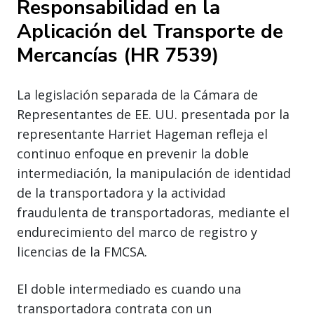
Responsabilidad en la
Aplicación del Transporte de
Mercancías (HR 7539)
La legislación separada de la Cámara de
Representantes de EE. UU. presentada por la
representante Harriet Hageman refleja el
continuo enfoque en prevenir la doble
intermediación, la manipulación de identidad
de la transportadora y la actividad
fraudulenta de transportadoras, mediante el
endurecimiento del marco de registro y
licencias de la FMCSA.
El doble intermediado es cuando una
transportadora contrata con un