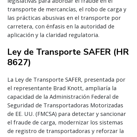
legislativas para abordar el fraude en el
transporte de mercancías, el robo de carga y
las prácticas abusivas en el transporte por
carretera, con énfasis en la autoridad de
aplicación y la claridad regulatoria.
Ley de Transporte SAFER (HR
8627)
La Ley de Transporte SAFER, presentada por
el representante Brad Knott, ampliaría la
capacidad de la Administración Federal de
Seguridad de Transportadoras Motorizadas
de EE. UU. (FMCSA) para detectar y sancionar
el fraude de carga, modernizar los sistemas
de registro de transportadoras y reforzar la