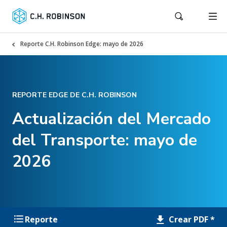
Reporte C.H. Robinson Edge: mayo de 2026
REPORTE EDGE DE C.H. ROBINSON
Actualización del Mercado
del Transporte: mayo de
2026
Crear PDF *
Reporte