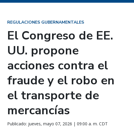
REGULACIONES GUBERNAMENTALES
El Congreso de EE.
UU. propone
acciones contra el
fraude y el robo en
el transporte de
mercancías
Publicado: jueves, mayo 07, 2026 | 09:00 a. m. CDT