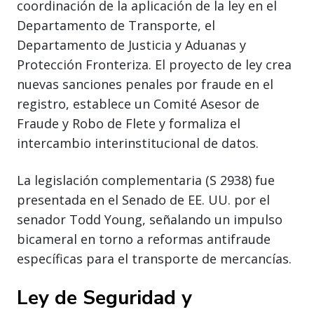
coordinación de la aplicación de la ley en el
Departamento de Transporte, el
Departamento de Justicia y Aduanas y
Protección Fronteriza. El proyecto de ley crea
nuevas sanciones penales por fraude en el
registro, establece un Comité Asesor de
Fraude y Robo de Flete y formaliza el
intercambio interinstitucional de datos.
La legislación complementaria (S 2938) fue
presentada en el Senado de EE. UU. por el
senador Todd Young, señalando un impulso
bicameral en torno a reformas antifraude
específicas para el transporte de mercancías.
Ley de Seguridad y