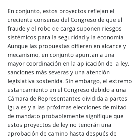
En conjunto, estos proyectos reflejan el
creciente consenso del Congreso de que el
fraude y el robo de carga suponen riesgos
sistémicos para la seguridad y la economía.
Aunque las propuestas difieren en alcance y
mecanismo, en conjunto apuntan a una
mayor coordinación en la aplicación de la ley,
sanciones más severas y una atención
legislativa sostenida. Sin embargo, el extremo
estancamiento en el Congreso debido a una
Cámara de Representantes dividida a partes
iguales y a las próximas elecciones de mitad
de mandato probablemente signifique que
estos proyectos de ley no tendrán una
aprobación de camino hasta después de