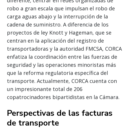
diferente, centrar en redes organizadas de
robo a gran escala que impulsan el robo de
carga aguas abajo y la interrupción de la
cadena de suministro. A diferencia de los
proyectos de ley Knott y Hageman, que se
centran en la aplicación del registro de
transportadoras y la autoridad FMCSA, CORCA
enfatiza la coordinación entre las fuerzas de
seguridad y las operaciones minoristas más
que la reforma regulatoria específica del
transporte. Actualmente, CORCA cuenta con
un impresionante total de 206
copatrocinadores bipartidistas en la Cámara.
Perspectivas de las facturas
de transporte