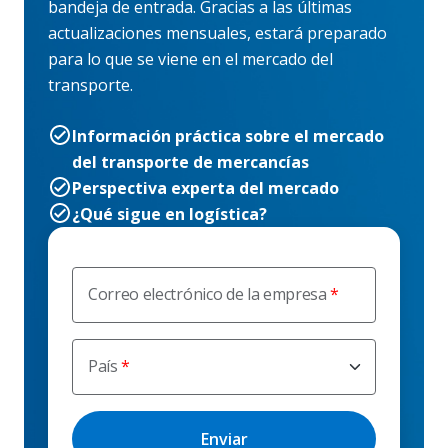
bandeja de entrada. Gracias a las últimas
actualizaciones mensuales, estará preparado
para lo que se viene en el mercado del
transporte.
Información práctica sobre el mercado
del transporte de mercancías
Perspectiva experta del mercado
¿Qué sigue en logística?
Correo electrónico de la empresa
País