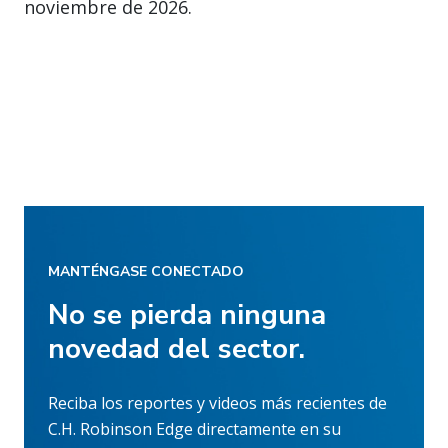
noviembre de 2026.
MANTÉNGASE CONECTADO
No se pierda ninguna
novedad del sector.
Reciba los reportes y videos más recientes de
C.H. Robinson Edge directamente en su