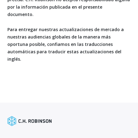
por la información publicada en el presente
documento.
Para entregar nuestras actualizaciones de mercado a
nuestras audiencias globales de la manera más
oportuna posible, confiamos en las traducciones
automáticas para traducir estas actualizaciones del
inglés.