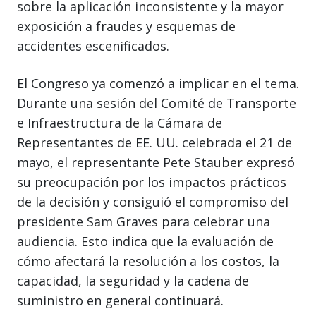
sobre la aplicación inconsistente y la mayor
exposición a fraudes y esquemas de
accidentes escenificados.
El Congreso ya comenzó a implicar en el tema.
Durante una sesión del Comité de Transporte
e Infraestructura de la Cámara de
Representantes de EE. UU. celebrada el 21 de
mayo, el representante Pete Stauber expresó
su preocupación por los impactos prácticos
de la decisión y consiguió el compromiso del
presidente Sam Graves para celebrar una
audiencia. Esto indica que la evaluación de
cómo afectará la resolución a los costos, la
capacidad, la seguridad y la cadena de
suministro en general continuará.