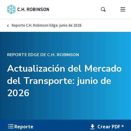
Reporte C.H. Robinson Edge: junio de 2026
REPORTE EDGE DE C.H. ROBINSON
Actualización del Mercado
del Transporte: junio de
2026
Crear PDF *
Reporte