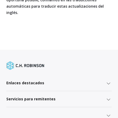
automáticas para traducir estas actualizaciones del
inglés.
Enlaces destacados
Servicios para remitentes