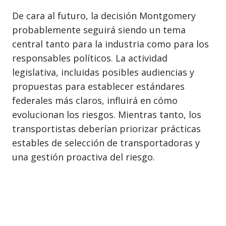
De cara al futuro, la decisión Montgomery
probablemente seguirá siendo un tema
central tanto para la industria como para los
responsables políticos. La actividad
legislativa, incluidas posibles audiencias y
propuestas para establecer estándares
federales más claros, influirá en cómo
evolucionan los riesgos. Mientras tanto, los
transportistas deberían priorizar prácticas
estables de selección de transportadoras y
una gestión proactiva del riesgo.