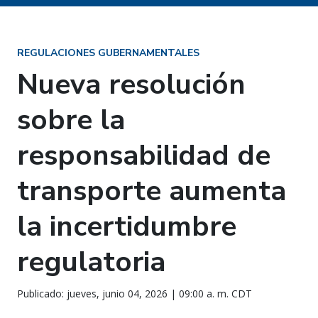
REGULACIONES GUBERNAMENTALES
Nueva resolución
sobre la
responsabilidad de
transporte aumenta
la incertidumbre
regulatoria
Publicado: jueves, junio 04, 2026 | 09:00 a. m. CDT