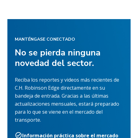
MANTÉNGASE CONECTADO
No se pierda ninguna
novedad del sector.
Reciba los reportes y videos más recientes de
C.H. Robinson Edge directamente en su
bandeja de entrada. Gracias a las últimas
actualizaciones mensuales, estará preparado
para lo que se viene en el mercado del
transporte.
Información práctica sobre el mercado