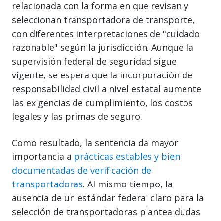
relacionada con la forma en que revisan y
seleccionan transportadora de transporte,
con diferentes interpretaciones de "cuidado
razonable" según la jurisdicción. Aunque la
supervisión federal de seguridad sigue
vigente, se espera que la incorporación de
responsabilidad civil a nivel estatal aumente
las exigencias de cumplimiento, los costos
legales y las primas de seguro.
Como resultado, la sentencia da mayor
importancia a
prácticas estables y bien
documentadas de verificación de
transportadoras
. Al mismo tiempo, la
ausencia de un estándar federal claro para la
selección de transportadoras plantea dudas