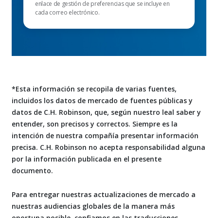
enlace de gestión de preferencias que se incluye en
cada correo electrónico.
*Esta información se recopila de varias fuentes,
incluidos los datos de mercado de fuentes públicas y
datos de C.H. Robinson, que, según nuestro leal saber y
entender, son precisos y correctos. Siempre es la
intención de nuestra compañía presentar información
precisa. C.H. Robinson no acepta responsabilidad alguna
por la información publicada en el presente
documento.
Para entregar nuestras actualizaciones de mercado a
nuestras audiencias globales de la manera más
oportuna posible, confiamos en las traducciones