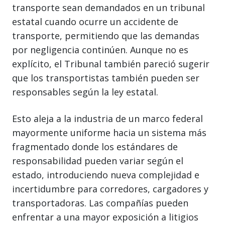
transporte sean demandados en un tribunal
estatal cuando ocurre un accidente de
transporte, permitiendo que las demandas
por negligencia continúen. Aunque no es
explícito, el Tribunal también pareció sugerir
que los transportistas también pueden ser
responsables según la ley estatal.
Esto aleja a la industria de un marco federal
mayormente uniforme hacia un sistema más
fragmentado donde los estándares de
responsabilidad pueden variar según el
estado, introduciendo nueva complejidad e
incertidumbre para corredores, cargadores y
transportadoras. Las compañías pueden
enfrentar a una mayor exposición a litigios