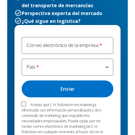
del transporte de mercancías
Perspectiva experta del mercado
¿Qué sigue en logística?
Correo electrónico de la empresa
País
Acepto que C.H. Robinson me mantenga
informado con información personalizada y otro
contenido de marketing que respalde mis
necesidades empresariales. Puede optar por no
recibir correo electrónico de marketing de C.H.
Robinson en cualquier momento al hacer clic en el