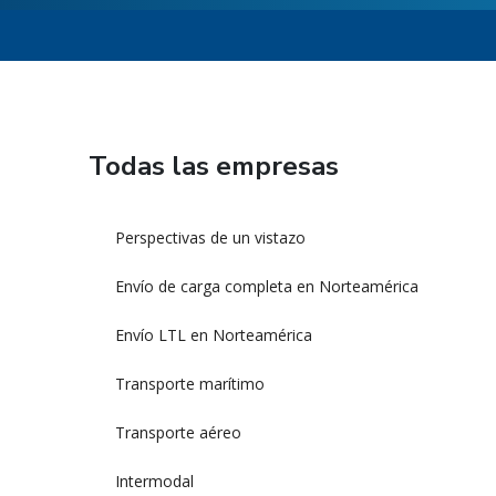
Todas las empresas
Perspectivas de un vistazo
Envío de carga completa en Norteamérica
Envío LTL en Norteamérica
Transporte marítimo
Transporte aéreo
Intermodal