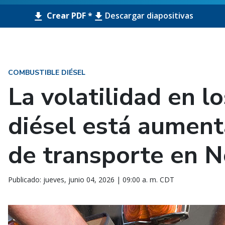
Crear PDF *
Descargar diapositivas
COMBUSTIBLE DIÉSEL
La volatilidad en l
diésel está aument
de transporte en 
Publicado: jueves, junio 04, 2026 | 09:00 a. m. CDT