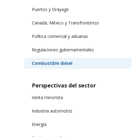
Puertos y Drayage
Canadá, México y Transfronterizo
Política comercial y aduanas
Regulaciones gubernamentales
Combustible diésel
Perspectivas del sector
Venta minorista
Industria automotriz
Energía