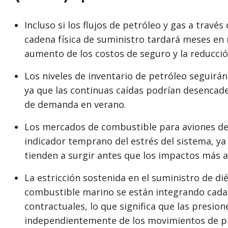
Incluso si los flujos de petróleo y gas a travé
cadena física de suministro tardará meses en r
aumento de los costos de seguro y la reducció
Los niveles de inventario de petróleo seguirán
ya que las continuas caídas podrían desencade
de demanda en verano.
Los mercados de combustible para aviones de
indicador temprano del estrés del sistema, ya 
tienden a surgir antes que los impactos más 
La estricción sostenida en el suministro de di
combustible marino se están integrando cada v
contractuales, lo que significa que las presion
independientemente de los movimientos de pr