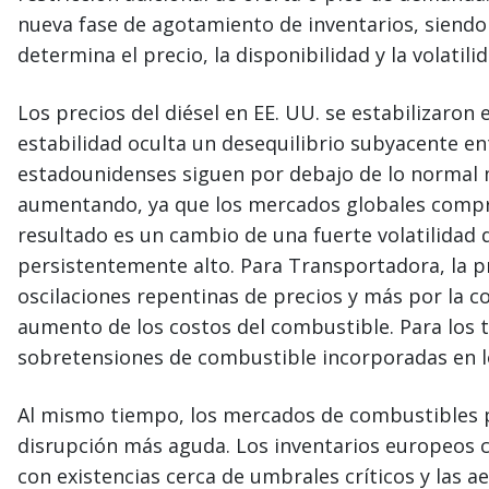
nueva fase de agotamiento de inventarios, siendo 
determina el precio, la disponibilidad y la volatilid
Los precios del diésel en EE. UU. se estabilizaron
estabilidad oculta un desequilibrio subyacente en
estadounidenses siguen por debajo de lo normal 
aumentando, ya que los mercados globales compr
resultado es un cambio de una fuerte volatilidad 
persistentemente alto. Para Transportadora, la p
oscilaciones repentinas de precios y más por la 
aumento de los costos del combustible. Para los t
sobretensiones de combustible incorporadas en l
Al mismo tiempo, los mercados de combustibles p
disrupción más aguda. Los inventarios europeos
con existencias cerca de umbrales críticos y las 