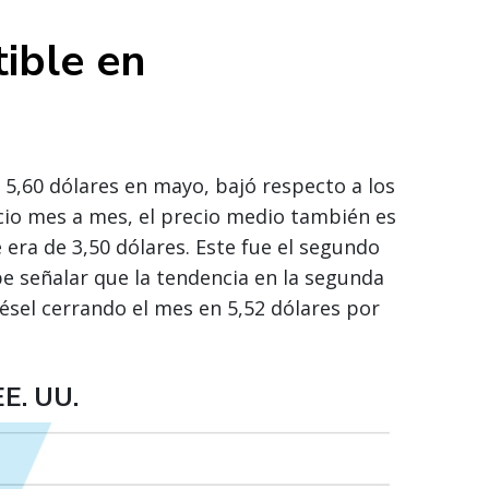
ible en
e 5,60 dólares en mayo, bajó respecto a los
cio mes a mes, el precio medio también es
 era de 3,50 dólares. Este fue el segundo
be señalar que la tendencia en la segunda
iésel cerrando el mes en 5,52 dólares por
EE. UU.