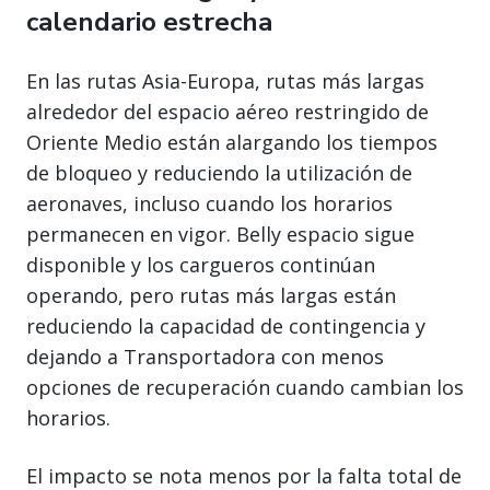
calendario estrecha
En las rutas Asia-Europa, rutas más largas
alrededor del espacio aéreo restringido de
Oriente Medio están alargando los tiempos
de bloqueo y reduciendo la utilización de
aeronaves, incluso cuando los horarios
permanecen en vigor. Belly espacio sigue
disponible y los cargueros continúan
operando, pero rutas más largas están
reduciendo la capacidad de contingencia y
dejando a Transportadora con menos
opciones de recuperación cuando cambian los
horarios.
El impacto se nota menos por la falta total de