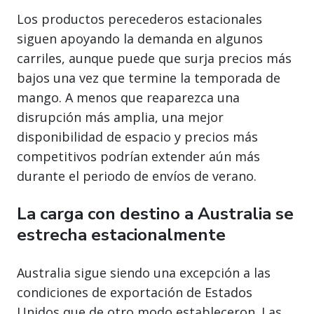
Los productos perecederos estacionales
siguen apoyando la demanda en algunos
carriles, aunque puede que surja precios más
bajos una vez que termine la temporada de
mango. A menos que reaparezca una
disrupción más amplia, una mejor
disponibilidad de espacio y precios más
competitivos podrían extender aún más
durante el periodo de envíos de verano.
La carga con destino a Australia se
estrecha estacionalmente
Australia sigue siendo una excepción a las
condiciones de exportación de Estados
Unidos que de otro modo estableceron. Las