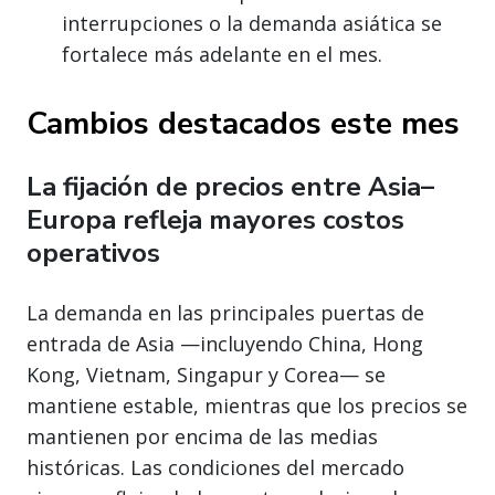
interrupciones o la demanda asiática se
fortalece más adelante en el mes.
Cambios destacados este mes
La fijación de precios entre Asia–
Europa refleja mayores costos
operativos
La demanda en las principales puertas de
entrada de Asia —incluyendo China, Hong
Kong, Vietnam, Singapur y Corea— se
mantiene estable, mientras que los precios se
mantienen por encima de las medias
históricas. Las condiciones del mercado