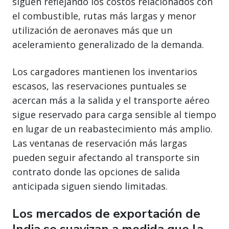
siguen reflejando los costos relacionados con
el combustible, rutas más largas y menor
utilización de aeronaves más que un
aceleramiento generalizado de la demanda.
Los cargadores mantienen los inventarios
escasos, las reservaciones puntuales se
acercan más a la salida y el transporte aéreo
sigue reservado para carga sensible al tiempo
en lugar de un reabastecimiento más amplio.
Las ventanas de reservación más largas
pueden seguir afectando al transporte sin
contrato donde las opciones de salida
anticipada siguen siendo limitadas.
Los mercados de exportación de
India se suavizan a medida que la