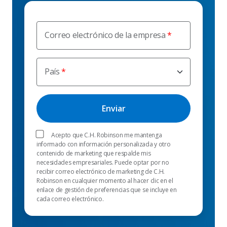
Correo electrónico de la empresa
País
Acepto que C.H. Robinson me mantenga
informado con información personalizada y otro
contenido de marketing que respalde mis
necesidades empresariales. Puede optar por no
recibir correo electrónico de marketing de C.H.
Robinson en cualquier momento al hacer clic en el
enlace de gestión de preferencias que se incluye en
cada correo electrónico.