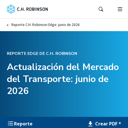
Reporte C.H. Robinson Edge: junio de 2026
REPORTE EDGE DE C.H. ROBINSON
Actualización del Mercado
del Transporte: junio de
2026
Crear PDF *
Reporte