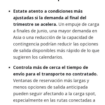
Estate atento a condiciones más
ajustadas si la demanda al final del
trimestre se acelera.
Un empuje de carga
a finales de junio, una mayor demanda en
Asia o una reducción de la capacidad de
contingencia podrían reducir las opciones
de salida disponibles más rápido de lo que
sugieren los calendarios.
Controla más de cerca el tiempo de
envío para el transporte no contratado.
Ventanas de reservación más largas y
menos opciones de salida anticipada
pueden seguir afectando a la carga spot,
especialmente en las rutas conectadas a