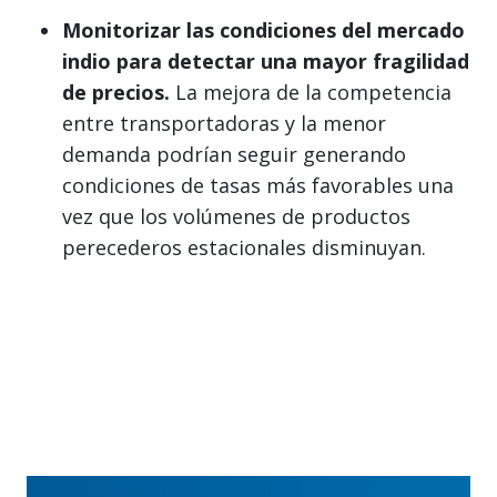
Monitorizar las condiciones del mercado
indio para detectar una mayor fragilidad
de precios.
La mejora de la competencia
entre transportadoras y la menor
demanda podrían seguir generando
condiciones de tasas más favorables una
vez que los volúmenes de productos
perecederos estacionales disminuyan.