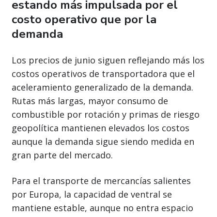
estando más impulsada por el
costo operativo que por la
demanda
Los precios de junio siguen reflejando más los
costos operativos de transportadora que el
aceleramiento generalizado de la demanda.
Rutas más largas, mayor consumo de
combustible por rotación y primas de riesgo
geopolítica mantienen elevados los costos
aunque la demanda sigue siendo medida en
gran parte del mercado.
Para el transporte de mercancías salientes
por Europa, la capacidad de ventral se
mantiene estable, aunque no entra espacio