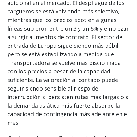
adicional en el mercado. El despliegue de los
cargueros se está volviendo más selectivo,
mientras que los precios spot en algunas
líneas subieron entre un 3 y un 6% y empiezan
a surgir aumentos de contrato. El sector de
entrada de Europa sigue siendo más débil,
pero se está estabilizando a medida que
Transportadora se vuelve más disciplinada
con los precios a pesar de la capacidad
suficiente. La valoración al contado puede
seguir siendo sensible al riesgo de
interrupción si persisten rutas más largas o si
la demanda asiática más fuerte absorbe la
capacidad de contingencia más adelante en el
mes.