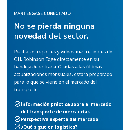
MANTÉNGASE CONECTADO
No se pierda ninguna
novedad del sector.
Reciba los reportes y videos más recientes de
C.H. Robinson Edge directamente en su
bandeja de entrada. Gracias a las últimas
actualizaciones mensuales, estará preparado
para lo que se viene en el mercado del
transporte.
Información práctica sobre el mercado
del transporte de mercancías
Perspectiva experta del mercado
¿Qué sigue en logística?