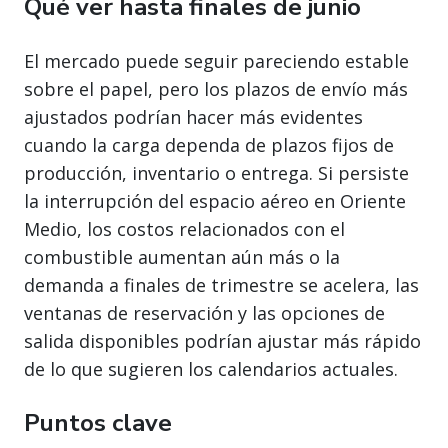
Qué ver hasta finales de junio
El mercado puede seguir pareciendo estable
sobre el papel, pero los plazos de envío más
ajustados podrían hacer más evidentes
cuando la carga dependa de plazos fijos de
producción, inventario o entrega. Si persiste
la interrupción del espacio aéreo en Oriente
Medio, los costos relacionados con el
combustible aumentan aún más o la
demanda a finales de trimestre se acelera, las
ventanas de reservación y las opciones de
salida disponibles podrían ajustar más rápido
de lo que sugieren los calendarios actuales.
Puntos clave