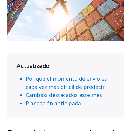
Actualizado
Por qué el momento de envío es
cada vez más difícil de predecir
Cambios destacados este mes
Planeación anticipada