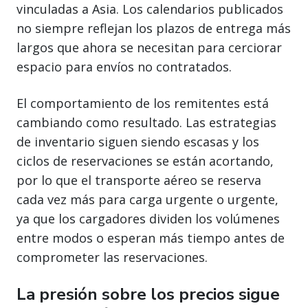
vinculadas a Asia. Los calendarios publicados
no siempre reflejan los plazos de entrega más
largos que ahora se necesitan para cerciorar
espacio para envíos no contratados.
El comportamiento de los remitentes está
cambiando como resultado. Las estrategias
de inventario siguen siendo escasas y los
ciclos de reservaciones se están acortando,
por lo que el transporte aéreo se reserva
cada vez más para carga urgente o urgente,
ya que los cargadores dividen los volúmenes
entre modos o esperan más tiempo antes de
comprometer las reservaciones.
La presión sobre los precios sigue