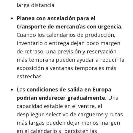
larga distancia.
Planea con antelación para el
transporte de mercancías con urgencia.
Cuando los calendarios de producción,
inventario o entrega dejan poco margen
de retraso, una previsión y reservación
más temprana pueden ayudar a reducir la
exposición a ventanas temporales más
estrechas.
Las
condiciones de salida en Europa
podrían endurecer gradualmente.
Una
capacidad estable en el ventre, el
despliegue selectivo de cargueros y rutas
más largas pueden dejar menos margen
en el calendario si persisten las