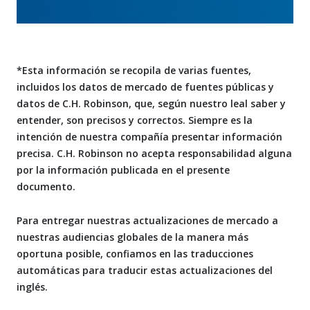
*Esta información se recopila de varias fuentes,
incluidos los datos de mercado de fuentes públicas y
datos de C.H. Robinson, que, según nuestro leal saber y
entender, son precisos y correctos. Siempre es la
intención de nuestra compañía presentar información
precisa. C.H. Robinson no acepta responsabilidad alguna
por la información publicada en el presente
documento.
Para entregar nuestras actualizaciones de mercado a
nuestras audiencias globales de la manera más
oportuna posible, confiamos en las traducciones
automáticas para traducir estas actualizaciones del
inglés.