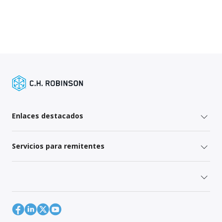
Enlaces destacados
Servicios para remitentes