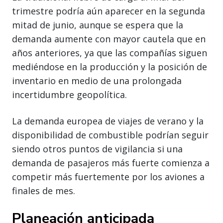
trimestre podría aún aparecer en la segunda
mitad de junio, aunque se espera que la
demanda aumente con mayor cautela que en
años anteriores, ya que las compañías siguen
mediéndose en la producción y la posición de
inventario en medio de una prolongada
incertidumbre geopolítica.
La demanda europea de viajes de verano y la
disponibilidad de combustible podrían seguir
siendo otros puntos de vigilancia si una
demanda de pasajeros más fuerte comienza a
competir más fuertemente por los aviones a
finales de mes.
Planeación anticipada