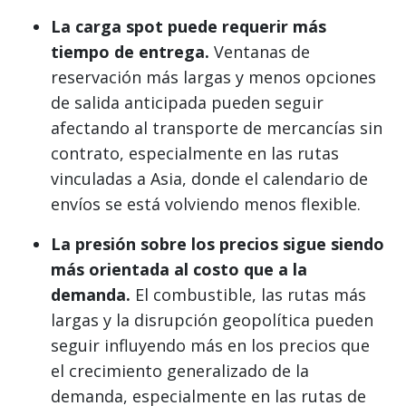
La carga spot puede requerir más
tiempo de entrega.
Ventanas de
reservación más largas y menos opciones
de salida anticipada pueden seguir
afectando al transporte de mercancías sin
contrato, especialmente en las rutas
vinculadas a Asia, donde el calendario de
envíos se está volviendo menos flexible.
La presión sobre los precios sigue siendo
más orientada al costo que a la
demanda.
El combustible, las rutas más
largas y la disrupción geopolítica pueden
seguir influyendo más en los precios que
el crecimiento generalizado de la
demanda, especialmente en las rutas de