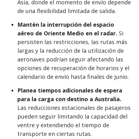
Asia, donde el momento de envío depende
de una flexibilidad limitada de salida.
Mantén la interrupción del espacio
aéreo de Oriente Medio en el radar.
Si
persisten las restricciones, las rutas más
largas y la reducción de la utilización de
aeronaves podrían seguir afectando las
opciones de recuperación de horarios y el
calendario de envío hasta finales de junio.
Planea tiempos adicionales de espera
para la carga con destino a Australia.
Las reducciones estacionales de pasajeros
pueden seguir limitando la capacidad del
ventre y extendiendo el tiempo de
transporte en ciertas rutas.