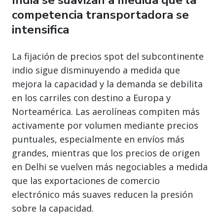
competencia transportadora se
intensifica
La fijación de precios spot del subcontinente
indio sigue disminuyendo a medida que
mejora la capacidad y la demanda se debilita
en los carriles con destino a Europa y
Norteamérica. Las aerolíneas compiten más
activamente por volumen mediante precios
puntuales, especialmente en envíos más
grandes, mientras que los precios de origen
en Delhi se vuelven más negociables a medida
que las exportaciones de comercio
electrónico más suaves reducen la presión
sobre la capacidad.