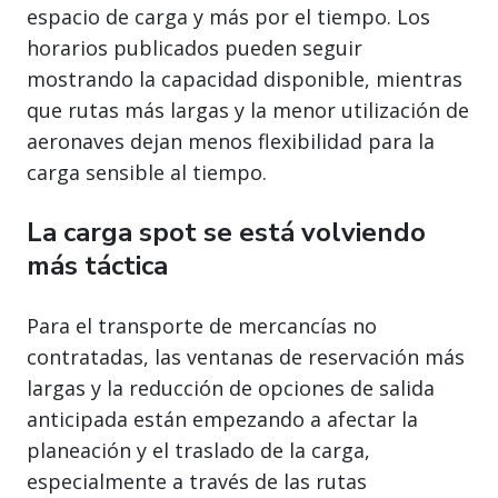
espacio de carga y más por el tiempo. Los
horarios publicados pueden seguir
mostrando la capacidad disponible, mientras
que rutas más largas y la menor utilización de
aeronaves dejan menos flexibilidad para la
carga sensible al tiempo.
La carga spot se está volviendo
más táctica
Para el transporte de mercancías no
contratadas, las ventanas de reservación más
largas y la reducción de opciones de salida
anticipada están empezando a afectar la
planeación y el traslado de la carga,
especialmente a través de las rutas