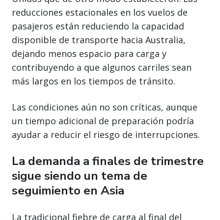
reducciones estacionales en los vuelos de
pasajeros están reduciendo la capacidad
disponible de transporte hacia Australia,
dejando menos espacio para carga y
contribuyendo a que algunos carriles sean
más largos en los tiempos de tránsito.
Las condiciones aún no son críticas, aunque
un tiempo adicional de preparación podría
ayudar a reducir el riesgo de interrupciones.
La demanda a finales de trimestre
sigue siendo un tema de
seguimiento en Asia
La tradicional fiebre de carga al final del