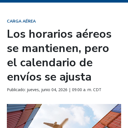
CARGA AÉREA
Los horarios aéreos
se mantienen, pero
el calendario de
envíos se ajusta
Publicado: jueves, junio 04, 2026 | 09:00 a. m. CDT