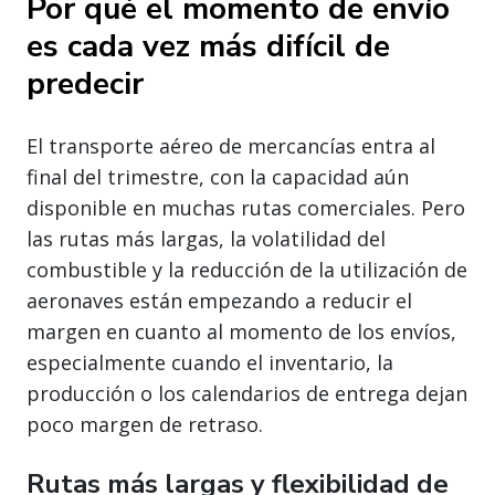
Por qué el momento de envío
es cada vez más difícil de
predecir
El transporte aéreo de mercancías entra al
final del trimestre, con la capacidad aún
disponible en muchas rutas comerciales. Pero
las rutas más largas, la volatilidad del
combustible y la reducción de la utilización de
aeronaves están empezando a reducir el
margen en cuanto al momento de los envíos,
especialmente cuando el inventario, la
producción o los calendarios de entrega dejan
poco margen de retraso.
Rutas más largas y flexibilidad de